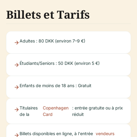
Billets et Tarifs
Adultes : 80 DKK (environ 7–9 €)
Étudiants/Seniors : 50 DKK (environ 5 €)
Enfants de moins de 18 ans : Gratuit
Titulaires
Copenhagen
: entrée gratuite ou à prix
de la
Card
réduit
Billets disponibles en ligne, à l'entrée
vendeurs