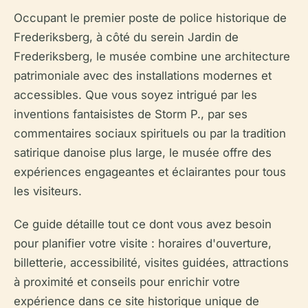
Occupant le premier poste de police historique de
Frederiksberg, à côté du serein Jardin de
Frederiksberg, le musée combine une architecture
patrimoniale avec des installations modernes et
accessibles. Que vous soyez intrigué par les
inventions fantaisistes de Storm P., par ses
commentaires sociaux spirituels ou par la tradition
satirique danoise plus large, le musée offre des
expériences engageantes et éclairantes pour tous
les visiteurs.
Ce guide détaille tout ce dont vous avez besoin
pour planifier votre visite : horaires d'ouverture,
billetterie, accessibilité, visites guidées, attractions
à proximité et conseils pour enrichir votre
expérience dans ce site historique unique de