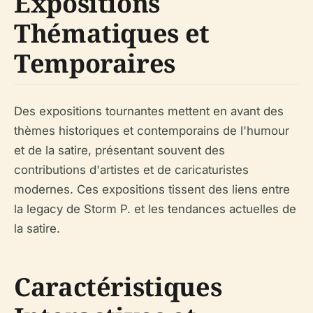
Expositions
Thématiques et
Temporaires
Des expositions tournantes mettent en avant des
thèmes historiques et contemporains de l'humour
et de la satire, présentant souvent des
contributions d'artistes et de caricaturistes
modernes. Ces expositions tissent des liens entre
la legacy de Storm P. et les tendances actuelles de
la satire.
Caractéristiques