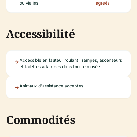
ou via les
agréés
Accessibilité
Accessible en fauteuil roulant : rampes, ascenseurs
et toilettes adaptées dans tout le musée
Animaux d'assistance acceptés
Commodités