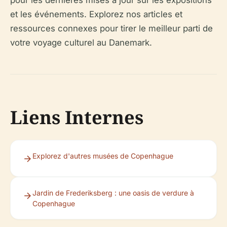
et les événements. Explorez nos articles et
ressources connexes pour tirer le meilleur parti de
votre voyage culturel au Danemark.
Liens Internes
Explorez d'autres musées de Copenhague
Jardin de Frederiksberg : une oasis de verdure à
Copenhague