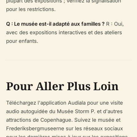
plupart des expositions ; vérifiez la signalisation
pour les restrictions.
Q : Le musée est-il adapté aux familles ?
R : Oui,
avec des expositions interactives et des ateliers
pour enfants.
Pour Aller Plus Loin
Téléchargez l'application Audiala pour une visite
audio autoguidée du Musée Storm P. et d'autres
attractions de Copenhague. Suivez le musée et
Frederiksbergmuseerne sur les réseaux sociaux
pour les dernières mises à jour sur les expositions