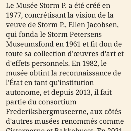
Le Musée Storm P. a été créé en
1977, concrétisant la vision de la
veuve de Storm P., Ellen Jacobsen,
qui fonda le Storm Petersens
Museumsfond en 1961 et fit don de
toute sa collection d'œuvres d'art et
d'effets personnels. En 1982, le
musée obtint la reconnaissance de
l'État en tant qu'institution
autonome, et depuis 2013, il fait
partie du consortium
Frederiksbergmuseerne, aux côtés
d'autres musées renommés comme
Cisternerne et Bakkehuset. En 2021,