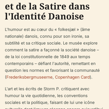
et de la Satire dans
l'Identité Danoise
L'humour est au cœur du « folkesjæl » (âme
nationale) danois, connu pour son ironie, sa
subtilité et sa critique sociale. Le musée explore
comment la satire a façonné la société danoise –
de la loi constitutionnelle de 1849 aux temps
contemporains – défiant l'autorité, remettant en
question les normes et favorisant la communauté
(
Frederiksbergmuseerne
,
Copenhagen Card
).
L'art et les écrits de Storm P. critiquent avec
humour la vie quotidienne, les conventions
sociales et la politique, faisant de lui une icône