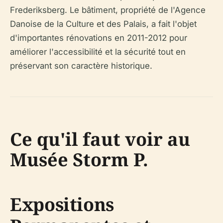
Frederiksberg. Le bâtiment, propriété de l'Agence
Danoise de la Culture et des Palais, a fait l'objet
d'importantes rénovations en 2011-2012 pour
améliorer l'accessibilité et la sécurité tout en
préservant son caractère historique.
Ce qu'il faut voir au
Musée Storm P.
Expositions