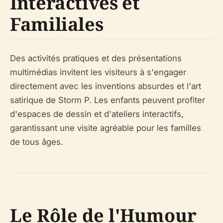
Interactives et
Familiales
Des activités pratiques et des présentations
multimédias invitent les visiteurs à s'engager
directement avec les inventions absurdes et l'art
satirique de Storm P. Les enfants peuvent profiter
d'espaces de dessin et d'ateliers interactifs,
garantissant une visite agréable pour les familles
de tous âges.
Le Rôle de l'Humour