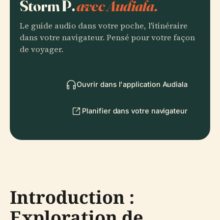
Storm P.
avec Audiala.
Le guide audio dans votre poche, l'itinéraire
dans votre navigateur. Pensé pour votre façon
de voyager.
Ouvrir dans l'application Audiala
Planifier dans votre navigateur
Introduction :
Exploration de