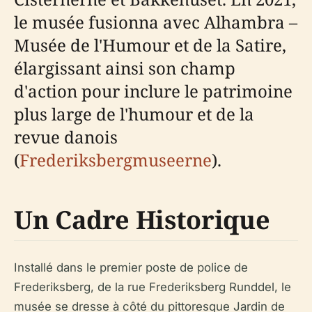
le musée fusionna avec Alhambra –
Musée de l'Humour et de la Satire,
élargissant ainsi son champ
d'action pour inclure le patrimoine
plus large de l'humour et de la
revue danois
(
Frederiksbergmuseerne
).
Un Cadre Historique
Installé dans le premier poste de police de
Frederiksberg, de la rue Frederiksberg Runddel, le
musée se dresse à côté du pittoresque Jardin de