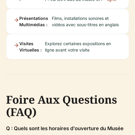
Présentations
Films, installations sonores et
Multimédias :
vidéos avec sous-titres en anglais
Visites
Explorez certaines expositions en
Virtuelles :
ligne avant votre visite
Foire Aux Questions
(FAQ)
Q : Quels sont les horaires d'ouverture du Musée