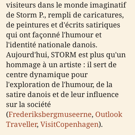
visiteurs dans le monde imaginatif
de Storm P., rempli de caricatures,
de peintures et d'écrits satiriques
qui ont façonné l'humour et
l'identité nationale danois.
Aujourd'hui, STORM est plus qu'un
hommage à un artiste : il sert de
centre dynamique pour
l'exploration de l'humour, de la
satire danois et de leur influence
sur la société
(
Frederiksbergmuseerne
,
Outlook
Traveller
,
VisitCopenhagen
).