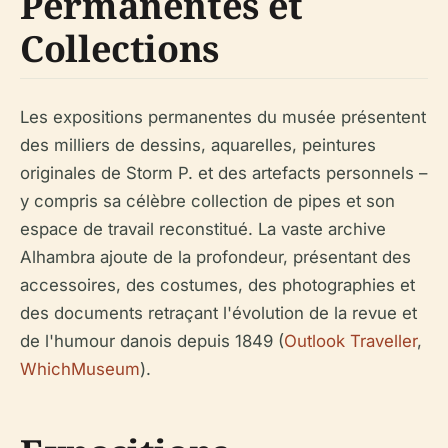
Permanentes et
Collections
Les expositions permanentes du musée présentent
des milliers de dessins, aquarelles, peintures
originales de Storm P. et des artefacts personnels –
y compris sa célèbre collection de pipes et son
espace de travail reconstitué. La vaste archive
Alhambra ajoute de la profondeur, présentant des
accessoires, des costumes, des photographies et
des documents retraçant l'évolution de la revue et
de l'humour danois depuis 1849 (
Outlook Traveller
,
WhichMuseum
).