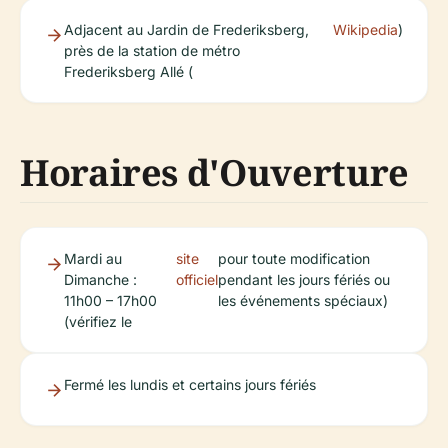
Adjacent au Jardin de Frederiksberg,
Wikipedia
)
près de la station de métro
Frederiksberg Allé (
Horaires d'Ouverture
Mardi au
site
pour toute modification
Dimanche :
officiel
pendant les jours fériés ou
11h00 – 17h00
les événements spéciaux)
(vérifiez le
Fermé les lundis et certains jours fériés