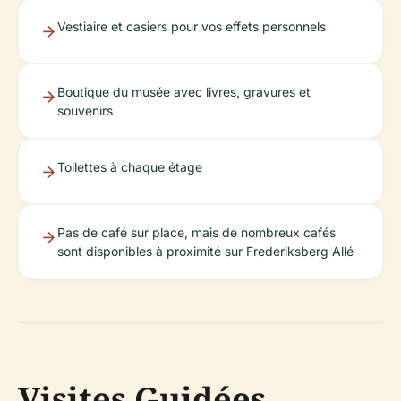
Vestiaire et casiers pour vos effets personnels
Boutique du musée avec livres, gravures et
souvenirs
Toilettes à chaque étage
Pas de café sur place, mais de nombreux cafés
sont disponibles à proximité sur Frederiksberg Allé
Visites Guidées,