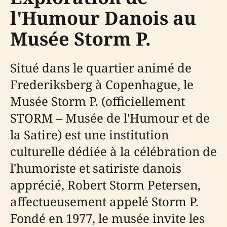
l'Humour Danois au
Musée Storm P.
Situé dans le quartier animé de
Frederiksberg à Copenhague, le
Musée Storm P. (officiellement
STORM – Musée de l'Humour et de
la Satire) est une institution
culturelle dédiée à la célébration de
l'humoriste et satiriste danois
apprécié, Robert Storm Petersen,
affectueusement appelé Storm P.
Fondé en 1977, le musée invite les