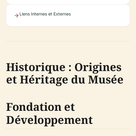
Liens Internes et Externes
Historique : Origines
et Héritage du Musée
Fondation et
Développement