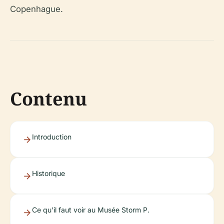
Copenhague.
Contenu
Introduction
Historique
Ce qu'il faut voir au Musée Storm P.