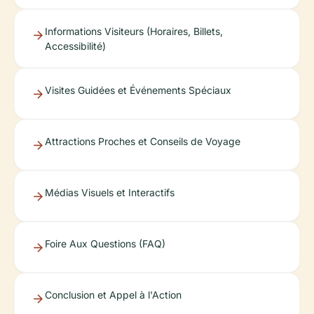
Informations Visiteurs (Horaires, Billets,
Accessibilité)
Visites Guidées et Événements Spéciaux
Attractions Proches et Conseils de Voyage
Médias Visuels et Interactifs
Foire Aux Questions (FAQ)
Conclusion et Appel à l'Action