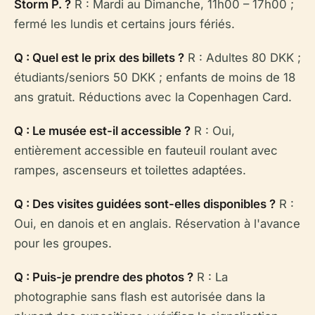
Storm P. ?
R : Mardi au Dimanche, 11h00 – 17h00 ;
fermé les lundis et certains jours fériés.
Q : Quel est le prix des billets ?
R : Adultes 80 DKK ;
étudiants/seniors 50 DKK ; enfants de moins de 18
ans gratuit. Réductions avec la Copenhagen Card.
Q : Le musée est-il accessible ?
R : Oui,
entièrement accessible en fauteuil roulant avec
rampes, ascenseurs et toilettes adaptées.
Q : Des visites guidées sont-elles disponibles ?
R :
Oui, en danois et en anglais. Réservation à l'avance
pour les groupes.
Q : Puis-je prendre des photos ?
R : La
photographie sans flash est autorisée dans la