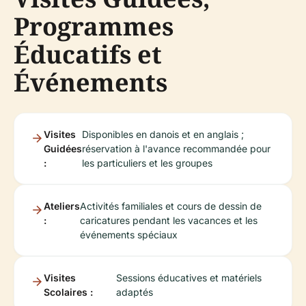
Programmes
Éducatifs et
Événements
Visites
Disponibles en danois et en anglais ;
Guidées
réservation à l'avance recommandée pour
:
les particuliers et les groupes
Ateliers
Activités familiales et cours de dessin de
:
caricatures pendant les vacances et les
événements spéciaux
Visites
Sessions éducatives et matériels
Scolaires :
adaptés