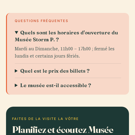
QUESTIONS FRÉQUENTES
Quels sont les horaires d'ouverture du
Musée Storm P. ?
Mardi au Dimanche, 11h00 – 17h00 ; fermé les
lundis et certains jours fériés.
Quel est le prix des billets ?
Le musée est-il accessible ?
FAITES DE LA VISITE LA VÔTRE
Planifiez et écoutez Musée