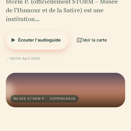
Storm P. (officiellement STORM – Musée
de l'Humour et de la Satire) est une
institution…
Écouter l'audioguide
Voir la carte
Vérifié April 2026
MUSÉE STORM P. · COPENHAGUE