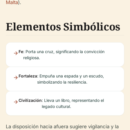
Malta
).
Elementos Simbólicos
Fe
: Porta una cruz, significando la convicción
religiosa.
Fortaleza
: Empuña una espada y un escudo,
simbolizando la resiliencia.
Civilización
: Lleva un libro, representando el
legado cultural.
La disposición hacia afuera sugiere vigilancia y la