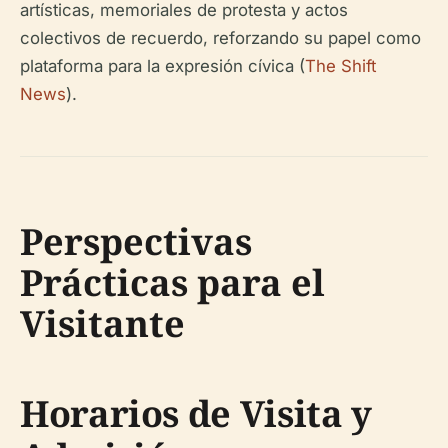
artísticas, memoriales de protesta y actos
colectivos de recuerdo, reforzando su papel como
plataforma para la expresión cívica (
The Shift
News
).
Perspectivas
Prácticas para el
Visitante
Horarios de Visita y