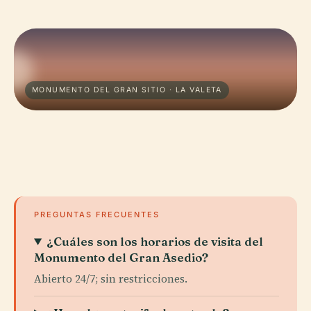
MONUMENTO DEL GRAN SITIO · LA VALETA
PREGUNTAS FRECUENTES
¿Cuáles son los horarios de visita del
Monumento del Gran Asedio?
Abierto 24/7; sin restricciones.