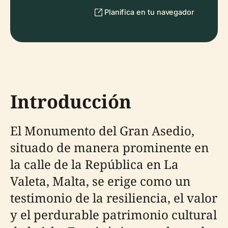
Planifica en tu navegador
Introducción
El Monumento del Gran Asedio,
situado de manera prominente en
la calle de la República en La
Valeta, Malta, se erige como un
testimonio de la resiliencia, el valor
y el perdurable patrimonio cultural