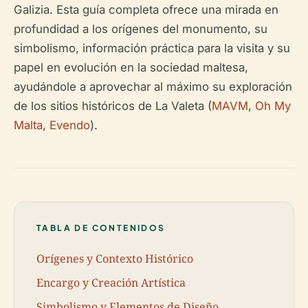
Galizia. Esta guía completa ofrece una mirada en
profundidad a los orígenes del monumento, su
simbolismo, información práctica para la visita y su
papel en evolución en la sociedad maltesa,
ayudándole a aprovechar al máximo su exploración
de los sitios históricos de La Valeta (
MAVM
,
Oh My
Malta
,
Evendo
).
TABLA DE CONTENIDOS
Orígenes y Contexto Histórico
Encargo y Creación Artística
Simbolismo y Elementos de Diseño