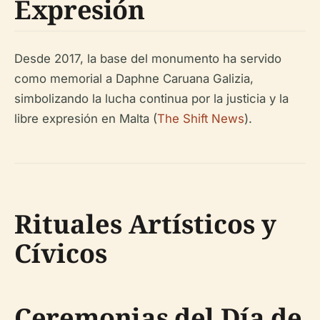
Expresión
Desde 2017, la base del monumento ha servido
como memorial a Daphne Caruana Galizia,
simbolizando la lucha continua por la justicia y la
libre expresión en Malta (
The Shift News
).
Rituales Artísticos y
Cívicos
Ceremonias del Día de