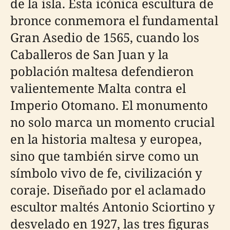
de la isla. Esta icónica escultura de
bronce conmemora el fundamental
Gran Asedio de 1565, cuando los
Caballeros de San Juan y la
población maltesa defendieron
valientemente Malta contra el
Imperio Otomano. El monumento
no solo marca un momento crucial
en la historia maltesa y europea,
sino que también sirve como un
símbolo vivo de fe, civilización y
coraje. Diseñado por el aclamado
escultor maltés Antonio Sciortino y
desvelado en 1927, las tres figuras