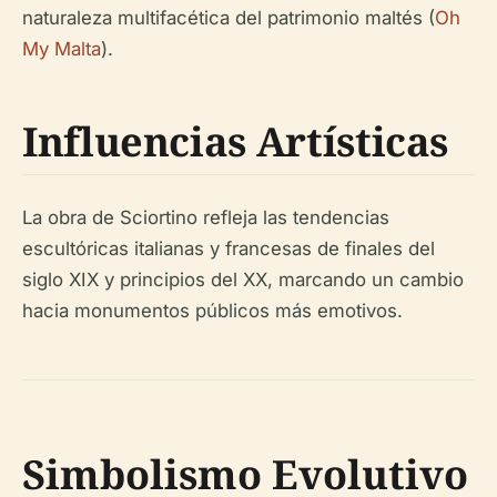
naturaleza multifacética del patrimonio maltés (
Oh
My Malta
).
Influencias Artísticas
La obra de Sciortino refleja las tendencias
escultóricas italianas y francesas de finales del
siglo XIX y principios del XX, marcando un cambio
hacia monumentos públicos más emotivos.
Simbolismo Evolutivo