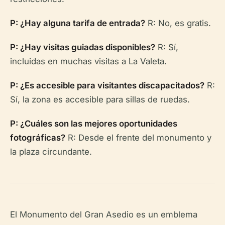
P: ¿Hay alguna tarifa de entrada?
R: No, es gratis.
P: ¿Hay visitas guiadas disponibles?
R: Sí,
incluidas en muchas visitas a La Valeta.
P: ¿Es accesible para visitantes discapacitados?
R:
Sí, la zona es accesible para sillas de ruedas.
P: ¿Cuáles son las mejores oportunidades
fotográficas?
R: Desde el frente del monumento y
la plaza circundante.
El Monumento del Gran Asedio es un emblema