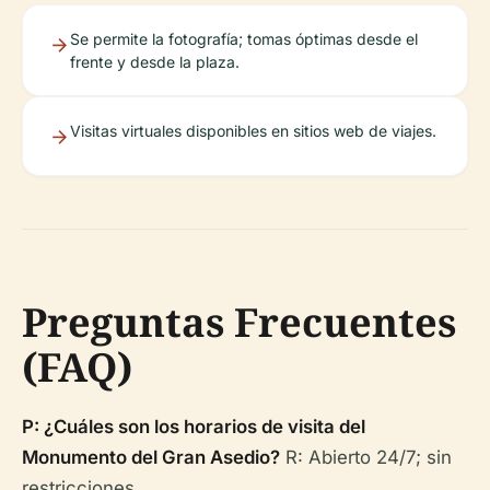
Se permite la fotografía; tomas óptimas desde el
frente y desde la plaza.
Visitas virtuales disponibles en sitios web de viajes.
Preguntas Frecuentes
(FAQ)
P: ¿Cuáles son los horarios de visita del
Monumento del Gran Asedio?
R: Abierto 24/7; sin
restricciones.