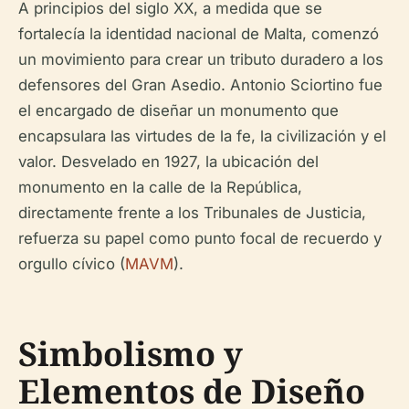
A principios del siglo XX, a medida que se
fortalecía la identidad nacional de Malta, comenzó
un movimiento para crear un tributo duradero a los
defensores del Gran Asedio. Antonio Sciortino fue
el encargado de diseñar un monumento que
encapsulara las virtudes de la fe, la civilización y el
valor. Desvelado en 1927, la ubicación del
monumento en la calle de la República,
directamente frente a los Tribunales de Justicia,
refuerza su papel como punto focal de recuerdo y
orgullo cívico (
MAVM
).
Simbolismo y
Elementos de Diseño