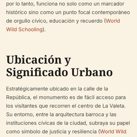
por lo tanto, funciona no solo como un marcador
histórico sino como un punto focal contemporáneo
de orgullo cívico, educación y recuerdo (
World
Wild Schooling
).
Ubicación y
Significado Urbano
Estratégicamente ubicado en la calle de la
República, el monumento es de fácil acceso para
los visitantes que recorren el centro de La Valeta.
Su entorno, entre la arquitectura barroca y las
instituciones cívicas de la ciudad, subraya su papel
como símbolo de justicia y resiliencia (
World Wild