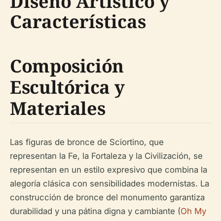
Diseño Artístico y
Características
Composición
Escultórica y
Materiales
Las figuras de bronce de Sciortino, que
representan la Fe, la Fortaleza y la Civilización, se
representan en un estilo expresivo que combina la
alegoría clásica con sensibilidades modernistas. La
construcción de bronce del monumento garantiza
durabilidad y una pátina digna y cambiante (
Oh My