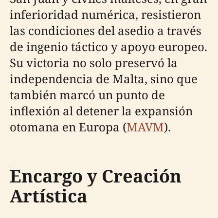
inferioridad numérica, resistieron
las condiciones del asedio a través
de ingenio táctico y apoyo europeo.
Su victoria no solo preservó la
independencia de Malta, sino que
también marcó un punto de
inflexión al detener la expansión
otomana en Europa (
MAVM
).
Encargo y Creación
Artística