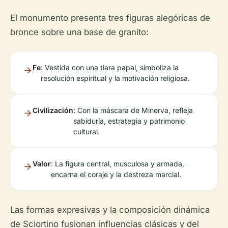
El monumento presenta tres figuras alegóricas de
bronce sobre una base de granito:
Fe
: Vestida con una tiara papal, simboliza la
resolución espiritual y la motivación religiosa.
Civilización
: Con la máscara de Minerva, refleja
sabiduría, estrategia y patrimonio
cultural.
Valor
: La figura central, musculosa y armada,
encarna el coraje y la destreza marcial.
Las formas expresivas y la composición dinámica
de Sciortino fusionan influencias clásicas y del