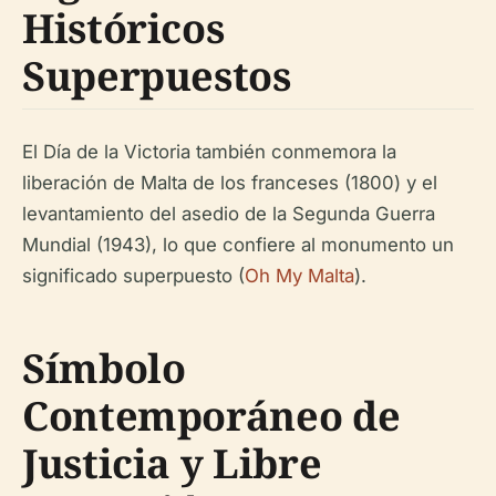
Históricos
Superpuestos
El Día de la Victoria también conmemora la
liberación de Malta de los franceses (1800) y el
levantamiento del asedio de la Segunda Guerra
Mundial (1943), lo que confiere al monumento un
significado superpuesto (
Oh My Malta
).
Símbolo
Contemporáneo de
Justicia y Libre