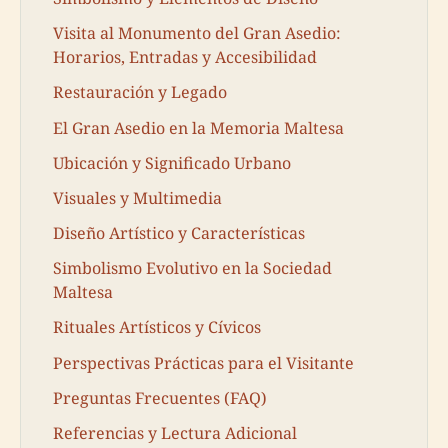
Visita al Monumento del Gran Asedio:
Horarios, Entradas y Accesibilidad
Restauración y Legado
El Gran Asedio en la Memoria Maltesa
Ubicación y Significado Urbano
Visuales y Multimedia
Diseño Artístico y Características
Simbolismo Evolutivo en la Sociedad
Maltesa
Rituales Artísticos y Cívicos
Perspectivas Prácticas para el Visitante
Preguntas Frecuentes (FAQ)
Referencias y Lectura Adicional