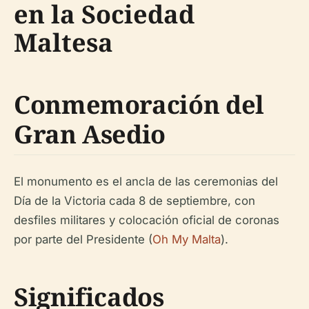
en la Sociedad
Maltesa
Conmemoración del
Gran Asedio
El monumento es el ancla de las ceremonias del
Día de la Victoria cada 8 de septiembre, con
desfiles militares y colocación oficial de coronas
por parte del Presidente (
Oh My Malta
).
Significados