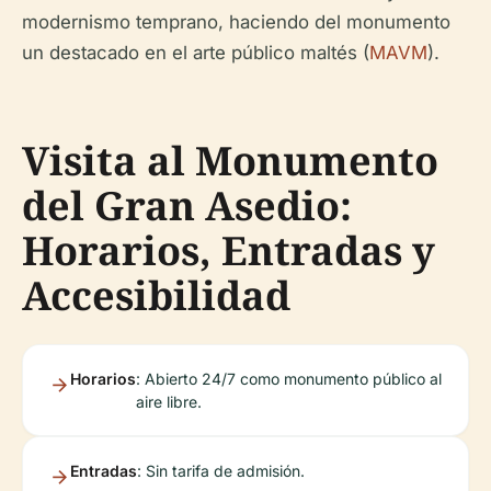
modernismo temprano, haciendo del monumento
un destacado en el arte público maltés (
MAVM
).
Visita al Monumento
del Gran Asedio:
Horarios, Entradas y
Accesibilidad
Horarios
: Abierto 24/7 como monumento público al
aire libre.
Entradas
: Sin tarifa de admisión.