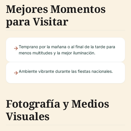
Mejores Momentos
para Visitar
Temprano por la mañana o al final de la tarde para
menos multitudes y la mejor iluminación.
Ambiente vibrante durante las fiestas nacionales.
Fotografía y Medios
Visuales