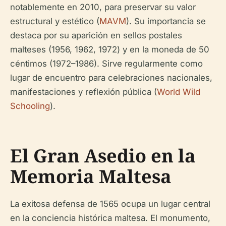
notablemente en 2010, para preservar su valor
estructural y estético (
MAVM
). Su importancia se
destaca por su aparición en sellos postales
malteses (1956, 1962, 1972) y en la moneda de 50
céntimos (1972–1986). Sirve regularmente como
lugar de encuentro para celebraciones nacionales,
manifestaciones y reflexión pública (
World Wild
Schooling
).
El Gran Asedio en la
Memoria Maltesa
La exitosa defensa de 1565 ocupa un lugar central
en la conciencia histórica maltesa. El monumento,