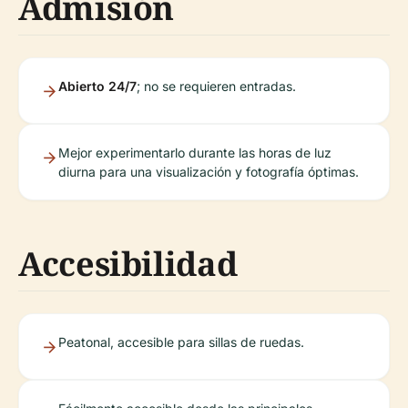
Admisión
Abierto 24/7
; no se requieren entradas.
Mejor experimentarlo durante las horas de luz
diurna para una visualización y fotografía óptimas.
Accesibilidad
Peatonal, accesible para sillas de ruedas.