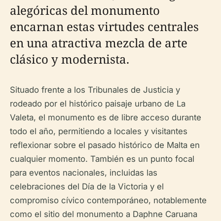
alegóricas del monumento
encarnan estas virtudes centrales
en una atractiva mezcla de arte
clásico y modernista.
Situado frente a los Tribunales de Justicia y
rodeado por el histórico paisaje urbano de La
Valeta, el monumento es de libre acceso durante
todo el año, permitiendo a locales y visitantes
reflexionar sobre el pasado histórico de Malta en
cualquier momento. También es un punto focal
para eventos nacionales, incluidas las
celebraciones del Día de la Victoria y el
compromiso cívico contemporáneo, notablemente
como el sitio del monumento a Daphne Caruana