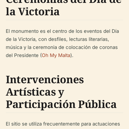
la Victoria
El monumento es el centro de los eventos del Día
de la Victoria, con desfiles, lecturas literarias,
música y la ceremonia de colocación de coronas
del Presidente (
Oh My Malta
).
Intervenciones
Artísticas y
Participación Pública
El sitio se utiliza frecuentemente para actuaciones