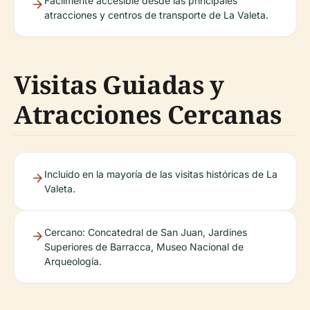
Fácilmente accesible desde las principales
atracciones y centros de transporte de La Valeta.
Visitas Guiadas y
Atracciones Cercanas
Incluido en la mayoría de las visitas históricas de La
Valeta.
Cercano: Concatedral de San Juan, Jardines
Superiores de Barracca, Museo Nacional de
Arqueología.