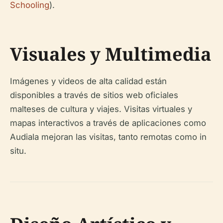
Schooling
).
Visuales y Multimedia
Imágenes y videos de alta calidad están
disponibles a través de sitios web oficiales
malteses de cultura y viajes. Visitas virtuales y
mapas interactivos a través de aplicaciones como
Audiala mejoran las visitas, tanto remotas como in
situ.