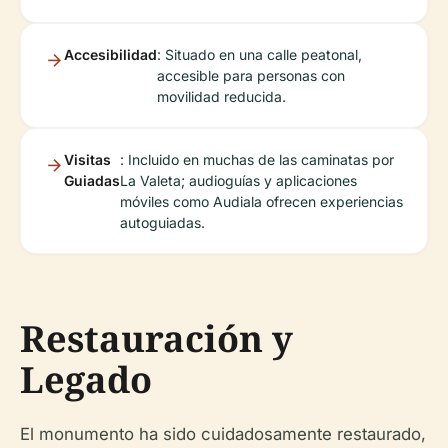
Accesibilidad
: Situado en una calle peatonal,
accesible para personas con
movilidad reducida.
Visitas
: Incluido en muchas de las caminatas por
Guiadas
La Valeta; audioguías y aplicaciones
móviles como Audiala ofrecen experiencias
autoguiadas.
Restauración y
Legado
El monumento ha sido cuidadosamente restaurado,