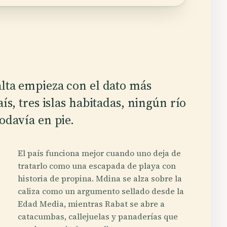
alta empieza con el dato más
aís, tres islas habitadas, ningún río
todavía en pie.
El país funciona mejor cuando uno deja de
tratarlo como una escapada de playa con
historia de propina. Mdina se alza sobre la
caliza como un argumento sellado desde la
Edad Media, mientras Rabat se abre a
catacumbas, callejuelas y panaderías que