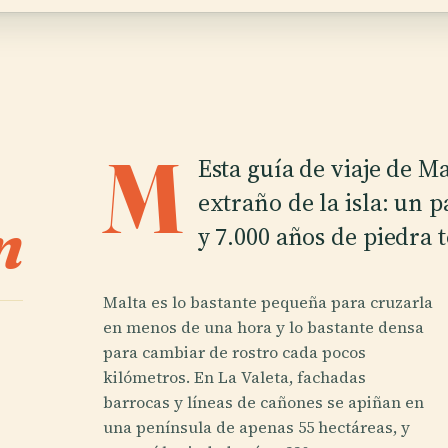
M
Esta guía de viaje de M
extraño de la isla: un p
n
y 7.000 años de piedra 
Malta es lo bastante pequeña para cruzarla
en menos de una hora y lo bastante densa
para cambiar de rostro cada pocos
kilómetros. En La Valeta, fachadas
barrocas y líneas de cañones se apiñan en
una península de apenas 55 hectáreas, y