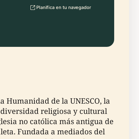
Planifica en tu navegador
e la Humanidad de la UNESCO, la
diversidad religiosa y cultural
iglesia no católica más antigua de
Valeta. Fundada a mediados del