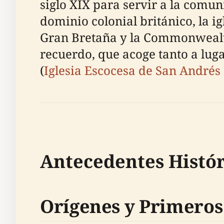
siglo XIX para servir a la comun
dominio colonial británico, la i
Gran Bretaña y la Commonwealth 
recuerdo, que acoge tanto a luga
(
Iglesia Escocesa de San Andrés
Antecedentes Histór
Orígenes y Primeros