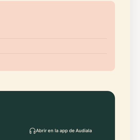
Abrir en la app de Audiala