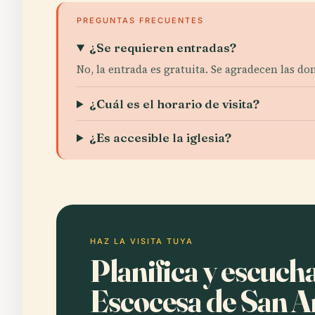
PREGUNTAS FRECUENTES
¿Se requieren entradas?
No, la entrada es gratuita. Se agradecen las do
¿Cuál es el horario de visita?
¿Es accesible la iglesia?
HAZ LA VISITA TUYA
Planifica y escucha
Escocesa de San A