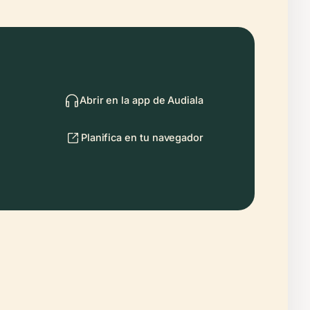
Abrir en la app de Audiala
Planifica en tu navegador