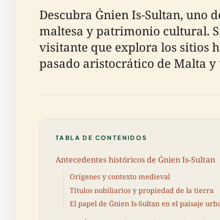
Descubra Ġnien Is-Sultan, uno de
maltesa y patrimonio cultural. S
visitante que explora los sitios 
pasado aristocrático de Malta 
TABLA DE CONTENIDOS
Antecedentes históricos de Ġnien Is-Sultan
Orígenes y contexto medieval
Títulos nobiliarios y propiedad de la tierra
El papel de Ġnien Is-Sultan en el paisaje urb