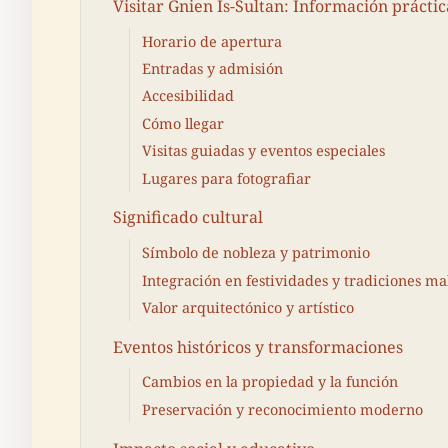
Visitar Ġnien Is-Sultan: Información práctic
Horario de apertura
Entradas y admisión
Accesibilidad
Cómo llegar
Visitas guiadas y eventos especiales
Lugares para fotografiar
Significado cultural
Símbolo de nobleza y patrimonio
Integración en festividades y tradiciones ma
Valor arquitectónico y artístico
Eventos históricos y transformaciones
Cambios en la propiedad y la función
Preservación y reconocimiento moderno