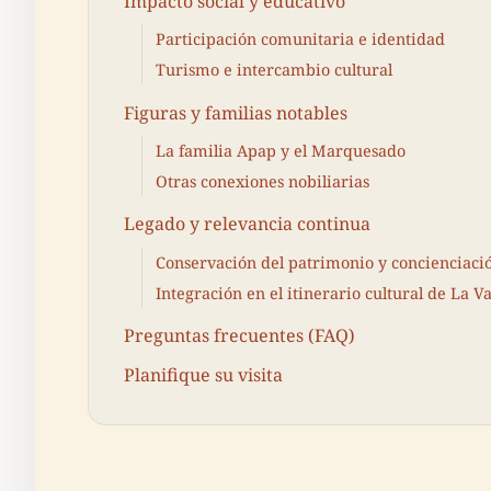
Impacto social y educativo
Participación comunitaria e identidad
Turismo e intercambio cultural
Figuras y familias notables
La familia Apap y el Marquesado
Otras conexiones nobiliarias
Legado y relevancia continua
Conservación del patrimonio y concienciaci
Integración en el itinerario cultural de La Va
Preguntas frecuentes (FAQ)
Planifique su visita