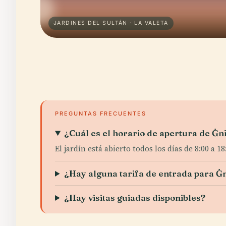
JARDINES DEL SULTÁN · LA VALETA
PREGUNTAS FRECUENTES
¿Cuál es el horario de apertura de Ġn
El jardín está abierto todos los días de 8:00 a 18
¿Hay alguna tarifa de entrada para Ġn
¿Hay visitas guiadas disponibles?