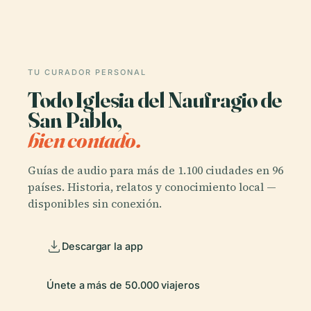
TU CURADOR PERSONAL
Todo Iglesia del Naufragio de
San Pablo,
bien contado.
Guías de audio para más de 1.100 ciudades en 96
países. Historia, relatos y conocimiento local —
disponibles sin conexión.
Descargar la app
Únete a más de 50.000 viajeros