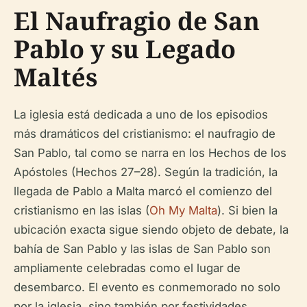
El Naufragio de San
Pablo y su Legado
Maltés
La iglesia está dedicada a uno de los episodios
más dramáticos del cristianismo: el naufragio de
San Pablo, tal como se narra en los Hechos de los
Apóstoles (Hechos 27–28). Según la tradición, la
llegada de Pablo a Malta marcó el comienzo del
cristianismo en las islas (
Oh My Malta
). Si bien la
ubicación exacta sigue siendo objeto de debate, la
bahía de San Pablo y las islas de San Pablo son
ampliamente celebradas como el lugar de
desembarco. El evento es conmemorado no solo
por la iglesia, sino también por festividades