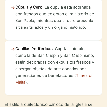
Cúpula y Coro
: La cúpula está adornada
con frescos que celebran el ministerio de
San Pablo, mientras que el coro presenta
sitiales tallados y un órgano histórico.
Capillas Periféricas
: Capillas laterales,
como la de San Crispin y San Crispiniano,
están decoradas con exquisitos frescos y
albergan objetos de arte donados por
generaciones de benefactores (
Times of
Malta
).
El estilo arquitectónico barroco de la iglesia se