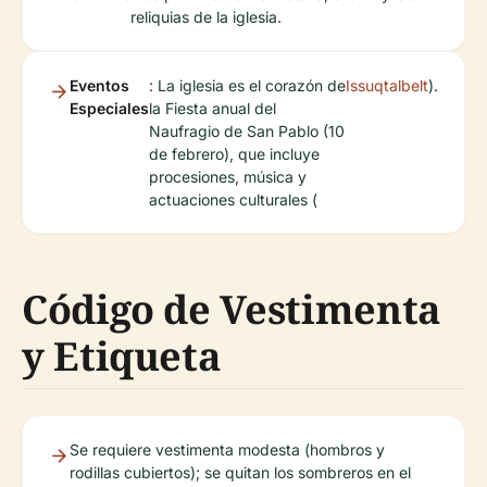
reliquias de la iglesia.
Eventos
: La iglesia es el corazón de
Issuqtalbelt
).
Especiales
la Fiesta anual del
Naufragio de San Pablo (10
de febrero), que incluye
procesiones, música y
actuaciones culturales (
Código de Vestimenta
y Etiqueta
Se requiere vestimenta modesta (hombros y
rodillas cubiertos); se quitan los sombreros en el