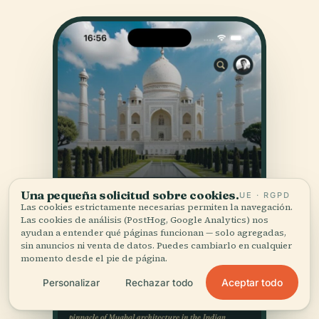
Una pequeña solicitud sobre cookies.
UE · RGPD
Las cookies estrictamente necesarias permiten la navegación.
Las cookies de análisis (PostHog, Google Analytics) nos
ayudan a entender qué páginas funcionan — solo agregadas,
sin anuncios ni venta de datos. Puedes cambiarlo en cualquier
momento desde el pie de página.
Aceptar todo
Personalizar
Rechazar todo