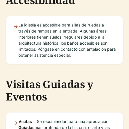
Accesibilidad
La iglesia es accesible para sillas de ruedas a
través de rampas en la entrada. Algunas áreas
interiores tienen suelos irregulares debido a la
arquitectura histórica; los baños accesibles son
limitados. Póngase en contacto con antelación para
obtener asistencia especial.
Visitas Guiadas y
Eventos
Visitas
: Se recomiendan para una apreciación
Guiadas
más profunda de la historia, el arte y las