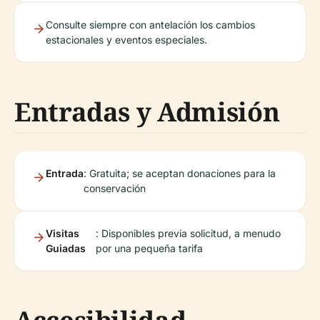
Consulte siempre con antelación los cambios
estacionales y eventos especiales.
Entradas y Admisión
Entrada
: Gratuita; se aceptan donaciones para la
conservación
Visitas
: Disponibles previa solicitud, a menudo
Guiadas
por una pequeña tarifa