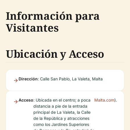
Información para
Visitantes
Ubicación y Acceso
Dirección
: Calle San Pablo, La Valeta, Malta
Acceso
: Ubicada en el centro; a poca
Malta.com
).
distancia a pie de la entrada
principal de La Valeta, la Calle
de la República y atracciones
como los Jardines Superiores