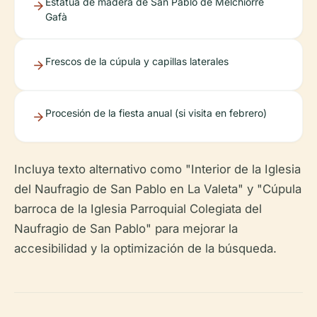
Estatua de madera de San Pablo de Melchiorre
Gafà
Frescos de la cúpula y capillas laterales
Procesión de la fiesta anual (si visita en febrero)
Incluya texto alternativo como "Interior de la Iglesia
del Naufragio de San Pablo en La Valeta" y "Cúpula
barroca de la Iglesia Parroquial Colegiata del
Naufragio de San Pablo" para mejorar la
accesibilidad y la optimización de la búsqueda.