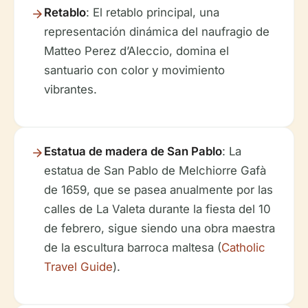
Retablo
: El retablo principal, una
representación dinámica del naufragio de
Matteo Perez d’Aleccio, domina el
santuario con color y movimiento
vibrantes.
Estatua de madera de San Pablo
: La
estatua de San Pablo de Melchiorre Gafà
de 1659, que se pasea anualmente por las
calles de La Valeta durante la fiesta del 10
de febrero, sigue siendo una obra maestra
de la escultura barroca maltesa (
Catholic
Travel Guide
).