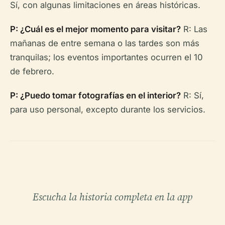
Sí, con algunas limitaciones en áreas históricas.
P: ¿Cuál es el mejor momento para visitar?
R: Las
mañanas de entre semana o las tardes son más
tranquilas; los eventos importantes ocurren el 10
de febrero.
P: ¿Puedo tomar fotografías en el interior?
R: Sí,
para uso personal, excepto durante los servicios.
Escucha la historia completa en la app