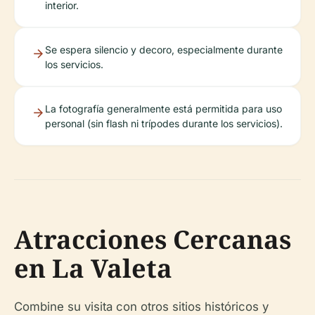
interior.
Se espera silencio y decoro, especialmente durante
los servicios.
La fotografía generalmente está permitida para uso
personal (sin flash ni trípodes durante los servicios).
Atracciones Cercanas
en La Valeta
Combine su visita con otros sitios históricos y