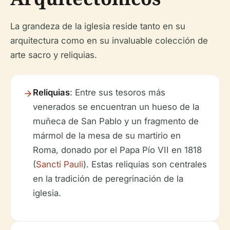
La grandeza de la iglesia reside tanto en su
arquitectura como en su invaluable colección de
arte sacro y reliquias.
Reliquias
: Entre sus tesoros más
venerados se encuentran un hueso de la
muñeca de San Pablo y un fragmento de
mármol de la mesa de su martirio en
Roma, donado por el Papa Pío VII en 1818
(
Sancti Pauli
). Estas reliquias son centrales
en la tradición de peregrinación de la
iglesia.