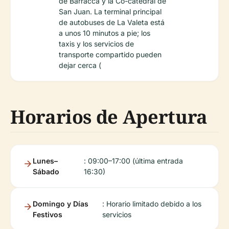
de Barracca y la Co-catedral de
San Juan. La terminal principal
de autobuses de La Valeta está
a unos 10 minutos a pie; los
taxis y los servicios de
transporte compartido pueden
dejar cerca (
Horarios de Apertura
Lunes–
: 09:00–17:00 (última entrada
Sábado
16:30)
Domingo y Días
: Horario limitado debido a los
Festivos
servicios