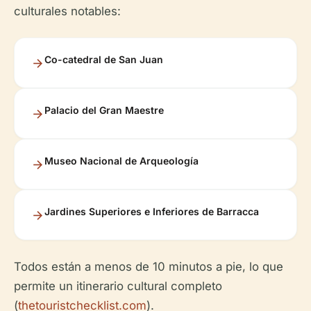
culturales notables:
Co-catedral de San Juan
Palacio del Gran Maestre
Museo Nacional de Arqueología
Jardines Superiores e Inferiores de Barracca
Todos están a menos de 10 minutos a pie, lo que
permite un itinerario cultural completo
(
thetouristchecklist.com
).