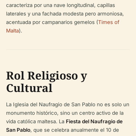
caracteriza por una nave longitudinal, capillas
laterales y una fachada modesta pero armoniosa,
acentuada por campanarios gemelos (
Times of
Malta
).
Rol Religioso y
Cultural
La Iglesia del Naufragio de San Pablo no es solo un
monumento histórico, sino un centro activo de la
vida católica maltesa. La
Fiesta del Naufragio de
San Pablo
, que se celebra anualmente el 10 de