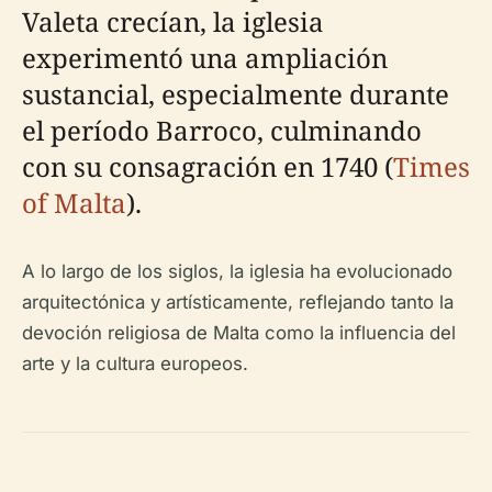
Valeta crecían, la iglesia
experimentó una ampliación
sustancial, especialmente durante
el período Barroco, culminando
con su consagración en 1740 (
Times
of Malta
).
A lo largo de los siglos, la iglesia ha evolucionado
arquitectónica y artísticamente, reflejando tanto la
devoción religiosa de Malta como la influencia del
arte y la cultura europeos.