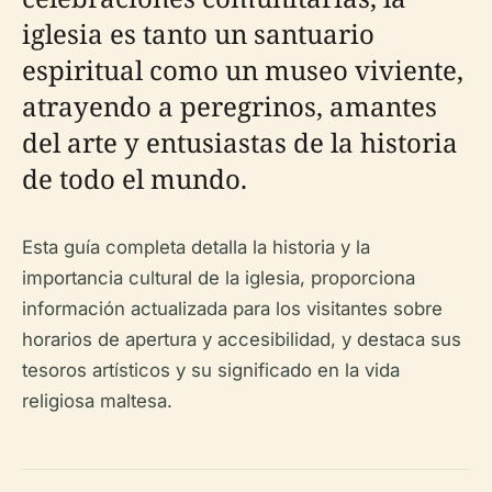
iglesia es tanto un santuario
espiritual como un museo viviente,
atrayendo a peregrinos, amantes
del arte y entusiastas de la historia
de todo el mundo.
Esta guía completa detalla la historia y la
importancia cultural de la iglesia, proporciona
información actualizada para los visitantes sobre
horarios de apertura y accesibilidad, y destaca sus
tesoros artísticos y su significado en la vida
religiosa maltesa.