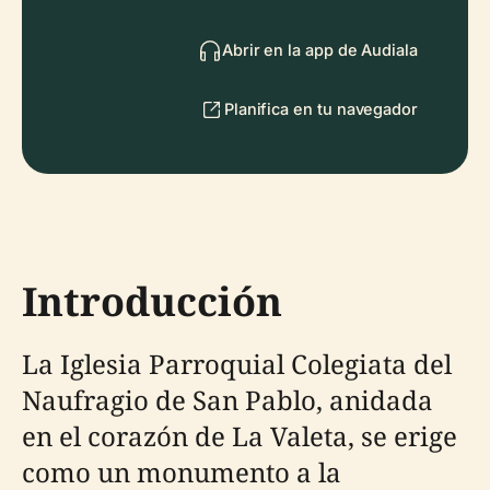
Abrir en la app de Audiala
Planifica en tu navegador
Introducción
La Iglesia Parroquial Colegiata del
Naufragio de San Pablo, anidada
en el corazón de La Valeta, se erige
como un monumento a la