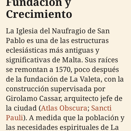
Fundación y
Crecimiento
La Iglesia del Naufragio de San
Pablo es una de las estructuras
eclesiásticas más antiguas y
significativas de Malta. Sus raíces
se remontan a 1570, poco después
de la fundación de La Valeta, con la
construcción supervisada por
Girolamo Cassar, arquitecto jefe de
la ciudad (
Atlas Obscura
;
Sancti
Pauli
). A medida que la población y
las necesidades espirituales de La