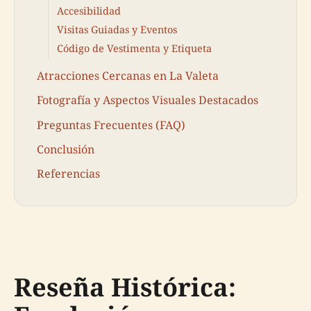
Accesibilidad
Visitas Guiadas y Eventos
Código de Vestimenta y Etiqueta
Atracciones Cercanas en La Valeta
Fotografía y Aspectos Visuales Destacados
Preguntas Frecuentes (FAQ)
Conclusión
Referencias
Reseña Histórica: