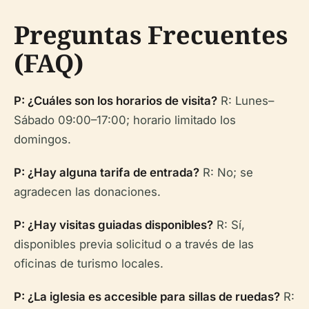
Preguntas Frecuentes
(FAQ)
P: ¿Cuáles son los horarios de visita?
R: Lunes–
Sábado 09:00–17:00; horario limitado los
domingos.
P: ¿Hay alguna tarifa de entrada?
R: No; se
agradecen las donaciones.
P: ¿Hay visitas guiadas disponibles?
R: Sí,
disponibles previa solicitud o a través de las
oficinas de turismo locales.
P: ¿La iglesia es accesible para sillas de ruedas?
R: