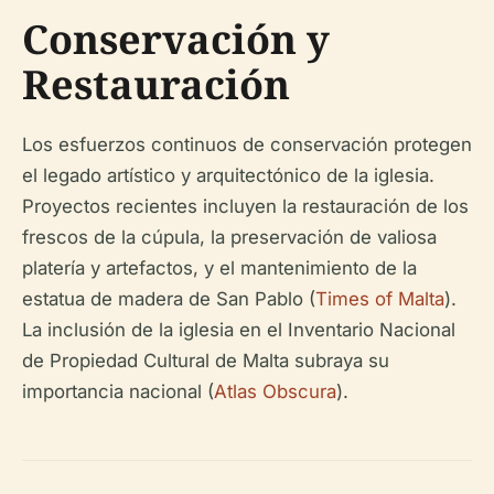
Conservación y
Restauración
Los esfuerzos continuos de conservación protegen
el legado artístico y arquitectónico de la iglesia.
Proyectos recientes incluyen la restauración de los
frescos de la cúpula, la preservación de valiosa
platería y artefactos, y el mantenimiento de la
estatua de madera de San Pablo (
Times of Malta
).
La inclusión de la iglesia en el Inventario Nacional
de Propiedad Cultural de Malta subraya su
importancia nacional (
Atlas Obscura
).