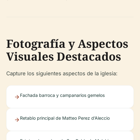
Fotografía y Aspectos
Visuales Destacados
Capture los siguientes aspectos de la iglesia:
Fachada barroca y campanarios gemelos
Retablo principal de Matteo Perez d’Aleccio