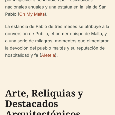
nacionales anuales y una estatua en la isla de San
Pablo (
Oh My Malta
).
La estancia de Pablo de tres meses se atribuye a la
conversión de Publio, el primer obispo de Malta, y
a una serie de milagros, momentos que cimentaron
la devoción del pueblo maltés y su reputación de
hospitalidad y fe (
Aleteia
).
Arte, Reliquias y
Destacados
Arquitectónicos