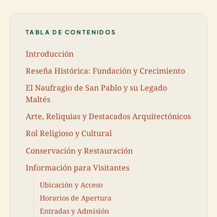
TABLA DE CONTENIDOS
Introducción
Reseña Histórica: Fundación y Crecimiento
El Naufragio de San Pablo y su Legado
Maltés
Arte, Reliquias y Destacados Arquitectónicos
Rol Religioso y Cultural
Conservación y Restauración
Información para Visitantes
Ubicación y Acceso
Horarios de Apertura
Entradas y Admisión