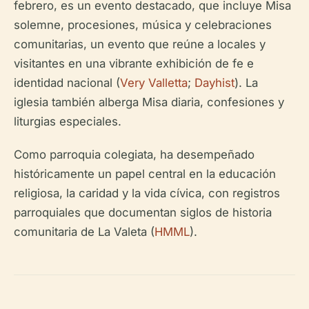
febrero, es un evento destacado, que incluye Misa
solemne, procesiones, música y celebraciones
comunitarias, un evento que reúne a locales y
visitantes en una vibrante exhibición de fe e
identidad nacional (
Very Valletta
;
Dayhist
). La
iglesia también alberga Misa diaria, confesiones y
liturgias especiales.
Como parroquia colegiata, ha desempeñado
históricamente un papel central en la educación
religiosa, la caridad y la vida cívica, con registros
parroquiales que documentan siglos de historia
comunitaria de La Valeta (
HMML
).