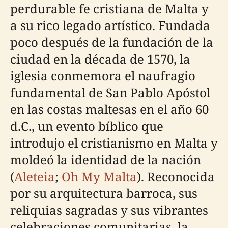
perdurable fe cristiana de Malta y
a su rico legado artístico. Fundada
poco después de la fundación de la
ciudad en la década de 1570, la
iglesia conmemora el naufragio
fundamental de San Pablo Apóstol
en las costas maltesas en el año 60
d.C., un evento bíblico que
introdujo el cristianismo en Malta y
moldeó la identidad de la nación
(
Aleteia
;
Oh My Malta
). Reconocida
por su arquitectura barroca, sus
reliquias sagradas y sus vibrantes
celebraciones comunitarias, la