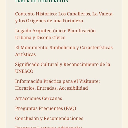
TABLA DE CONTENIDOS
Contexto Histórico: Los Caballeros, La Valeta
y los Orígenes de una Fortaleza
Legado Arquitectónico: Planificación
Urbana y Diseño Cívico
El Monumento: Simbolismo y Características
Artísticas
Significado Cultural y Reconocimiento de la
UNESCO
Información Práctica para el Visitante:
Horarios, Entradas, Accesibilidad
Atracciones Cercanas
Preguntas Frecuentes (FAQ)
Conclusión y Recomendaciones