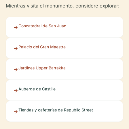
Mientras visita el monumento, considere explorar:
Concatedral de San Juan
Palacio del Gran Maestre
Jardines Upper Barrakka
Auberge de Castille
Tiendas y cafeterías de Republic Street