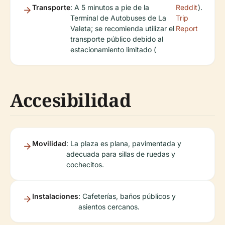
Transporte
: A 5 minutos a pie de la
Reddit
).
Terminal de Autobuses de La
Trip
Valeta; se recomienda utilizar el
Report
transporte público debido al
estacionamiento limitado (
Accesibilidad
Movilidad
: La plaza es plana, pavimentada y
adecuada para sillas de ruedas y
cochecitos.
Instalaciones
: Cafeterías, baños públicos y
asientos cercanos.