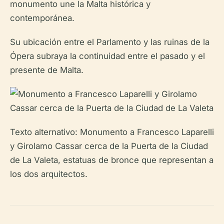
monumento une la Malta histórica y
contemporánea.
Su ubicación entre el Parlamento y las ruinas de la
Ópera subraya la continuidad entre el pasado y el
presente de Malta.
Texto alternativo: Monumento a Francesco Laparelli
y Girolamo Cassar cerca de la Puerta de la Ciudad
de La Valeta, estatuas de bronce que representan a
los dos arquitectos.