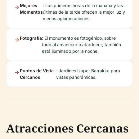
Mejores
: Las primeras horas de la mañana y las
Momentos
últimas de la tarde ofrecen la mejor luz y
menos aglomeraciones.
Fotografía
: El monumento es fotogénico, sobre
todo al amanecer o atardecer; también
está iluminado por la noche.
Puntos de Vista
: Jardines Upper Barrakka para
Cercanos
vistas panorámicas.
Atracciones Cercanas