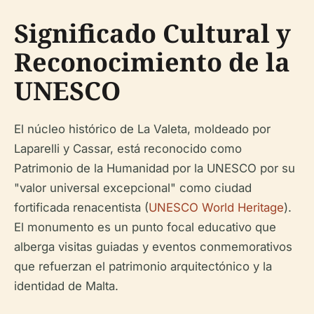
Significado Cultural y
Reconocimiento de la
UNESCO
El núcleo histórico de La Valeta, moldeado por
Laparelli y Cassar, está reconocido como
Patrimonio de la Humanidad por la UNESCO por su
"valor universal excepcional" como ciudad
fortificada renacentista (
UNESCO World Heritage
).
El monumento es un punto focal educativo que
alberga visitas guiadas y eventos conmemorativos
que refuerzan el patrimonio arquitectónico y la
identidad de Malta.