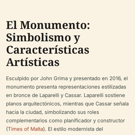
El Monumento:
Simbolismo y
Características
Artísticas
Esculpido por John Grima y presentado en 2016, el
monumento presenta representaciones estilizadas
en bronce de Laparelli y Cassar. Laparelli sostiene
planos arquitectónicos, mientras que Cassar señala
hacia la ciudad, simbolizando sus roles
complementarios como planificador y constructor
(
Times of Malta
). El estilo modernista del