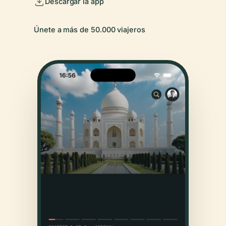
Descargar la app
Únete a más de 50.000 viajeros