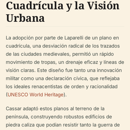
Cuadrícula y la Visión
Urbana
La adopción por parte de Laparelli de un plano en
cuadrícula, una desviación radical de los trazados
de las ciudades medievales, permitió un rápido
movimiento de tropas, un drenaje eficaz y líneas de
visión claras. Este diseño fue tanto una innovación
militar como una declaración cívica, que reflejaba
los ideales renacentistas de orden y racionalidad
(
UNESCO World Heritage
).
Cassar adaptó estos planos al terreno de la
península, construyendo robustos edificios de
piedra caliza que podían resistir tanto la guerra de