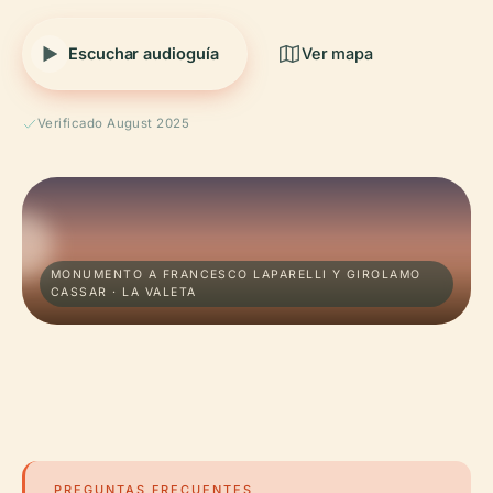
Escuchar audioguía
Ver mapa
Verificado August 2025
MONUMENTO A FRANCESCO LAPARELLI Y GIROLAMO
CASSAR · LA VALETA
PREGUNTAS FRECUENTES