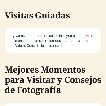
Visitas Guiadas
Varios operadores turísticos incluyen el
Visit
.
monumento en sus recorridos a pie por La
Malta
Valeta. Consulte los horarios en
Mejores Momentos
para Visitar y Consejos
de Fotografía