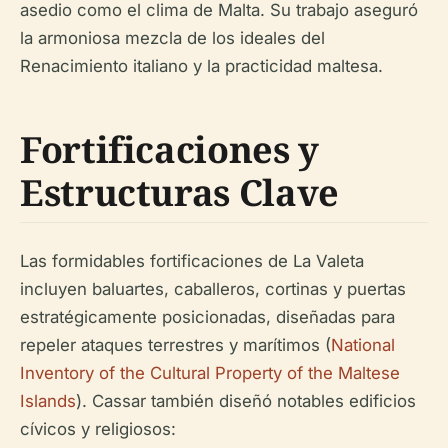
asedio como el clima de Malta. Su trabajo aseguró
la armoniosa mezcla de los ideales del
Renacimiento italiano y la practicidad maltesa.
Fortificaciones y
Estructuras Clave
Las formidables fortificaciones de La Valeta
incluyen baluartes, caballeros, cortinas y puertas
estratégicamente posicionadas, diseñadas para
repeler ataques terrestres y marítimos (
National
Inventory of the Cultural Property of the Maltese
Islands
). Cassar también diseñó notables edificios
cívicos y religiosos: