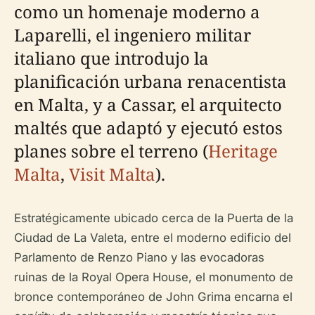
como un homenaje moderno a
Laparelli, el ingeniero militar
italiano que introdujo la
planificación urbana renacentista
en Malta, y a Cassar, el arquitecto
maltés que adaptó y ejecutó estos
planes sobre el terreno (
Heritage
Malta
,
Visit Malta
).
Estratégicamente ubicado cerca de la Puerta de la
Ciudad de La Valeta, entre el moderno edificio del
Parlamento de Renzo Piano y las evocadoras
ruinas de la Royal Opera House, el monumento de
bronce contemporáneo de John Grima encarna el