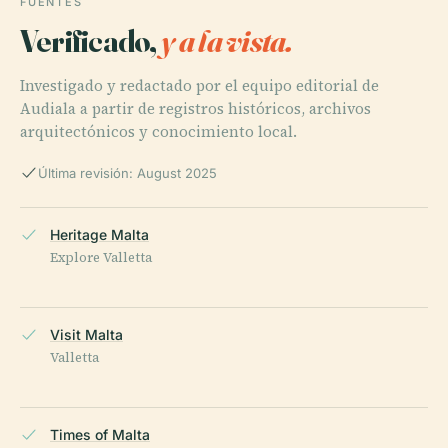
FUENTES
Verificado,
y a la vista.
Investigado y redactado por el equipo editorial de
Audiala a partir de registros históricos, archivos
arquitectónicos y conocimiento local.
Última revisión: August 2025
Heritage Malta
Explore Valletta
Visit Malta
Valletta
Times of Malta