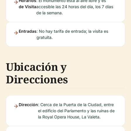
Horarios
: El monumento está al aire libre y es
de Visita
accesible las 24 horas del día, los 7 días
de la semana.
Entradas
: No hay tarifa de entrada; la visita es
gratuita.
Ubicación y
Direcciones
Dirección
: Cerca de la Puerta de la Ciudad, entre
el edificio del Parlamento y las ruinas de
la Royal Opera House, La Valeta.