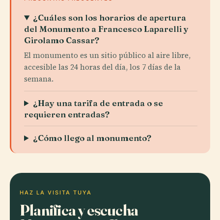
¿Cuáles son los horarios de apertura
del Monumento a Francesco Laparelli y
Girolamo Cassar?
El monumento es un sitio público al aire libre,
accesible las 24 horas del día, los 7 días de la
semana.
¿Hay una tarifa de entrada o se
requieren entradas?
¿Cómo llego al monumento?
HAZ LA VISITA TUYA
Planifica y escucha