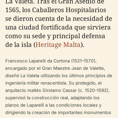
La Valeta. Tras el Gran Asedio de
1565, los Caballeros Hospitalarios
se dieron cuenta de la necesidad de
una ciudad fortificada que sirviera
como su sede y principal defensa
de la isla (
Heritage Malta
).
Francesco Laparelli da Cortona (1521–1570),
encargado por el Gran Maestre Jean de Valette,
diseñó La Valeta utilizando los últimos principios de
ingeniería militar renacentista. Su protegido, el
arquitecto maltés Girolamo Cassar (c. 1520–1592),
supervisó la construcción real, adaptando los
planos de Laparelli a las condiciones locales y
dirigiendo la creación de importantes monumentos