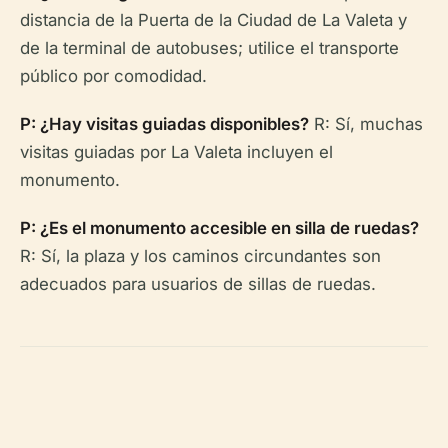
distancia de la Puerta de la Ciudad de La Valeta y
de la terminal de autobuses; utilice el transporte
público por comodidad.
P: ¿Hay visitas guiadas disponibles?
R: Sí, muchas
visitas guiadas por La Valeta incluyen el
monumento.
P: ¿Es el monumento accesible en silla de ruedas?
R: Sí, la plaza y los caminos circundantes son
adecuados para usuarios de sillas de ruedas.