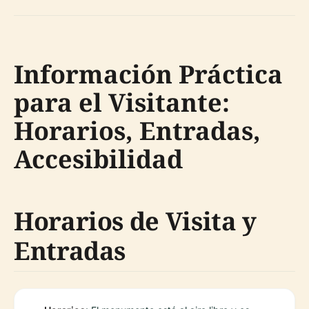
Información Práctica
para el Visitante:
Horarios, Entradas,
Accesibilidad
Horarios de Visita y
Entradas