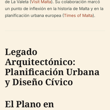
de La Valeta (
Visit Malta
). Su colaboración marcó
un punto de inflexión en la historia de Malta y en la
planificación urbana europea (
Times of Malta
).
Legado
Arquitectónico:
Planificación Urbana
y Diseño Cívico
El Plano en