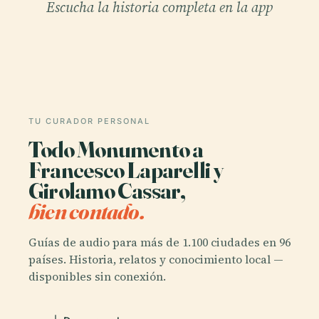
Escucha la historia completa en la app
TU CURADOR PERSONAL
Todo Monumento a
Francesco Laparelli y
Girolamo Cassar,
bien contado.
Guías de audio para más de 1.100 ciudades en 96
países. Historia, relatos y conocimiento local —
disponibles sin conexión.