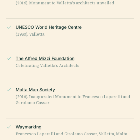
(2016). Monument to Valletta's architects unveiled
UNESCO World Heritage Centre
(1980). Valletta
The Alfred Mizzi Foundation
Celebrating Valletta’s Architects
Malta Map Society
(2016). Inaugurated Monument to Francesco Laparelli and
Gerolamo Cassar
Waymarking
Francesco Laparelli and Girolamo Cassar, Valletta, Malta