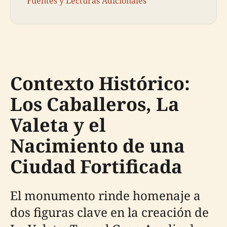
Fuentes y Lecturas Adicionales
Contexto Histórico:
Los Caballeros, La
Valeta y el
Nacimiento de una
Ciudad Fortificada
El monumento rinde homenaje a
dos figuras clave en la creación de