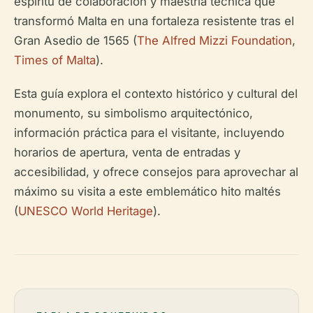
espíritu de colaboración y maestría técnica que
transformó Malta en una fortaleza resistente tras el
Gran Asedio de 1565 (
The Alfred Mizzi Foundation
,
Times of Malta
).
Esta guía explora el contexto histórico y cultural del
monumento, su simbolismo arquitectónico,
información práctica para el visitante, incluyendo
horarios de apertura, venta de entradas y
accesibilidad, y ofrece consejos para aprovechar al
máximo su visita a este emblemático hito maltés
(
UNESCO World Heritage
).