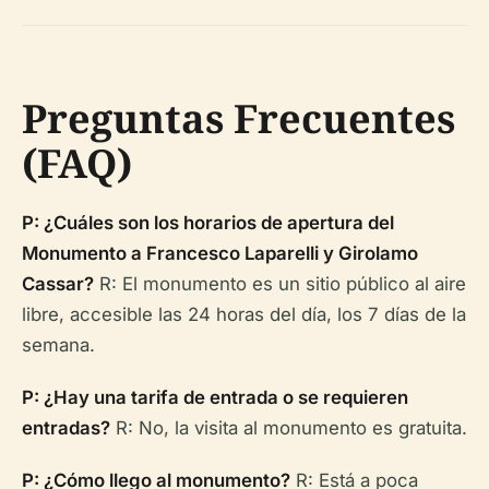
Preguntas Frecuentes
(FAQ)
P: ¿Cuáles son los horarios de apertura del
Monumento a Francesco Laparelli y Girolamo
Cassar?
R: El monumento es un sitio público al aire
libre, accesible las 24 horas del día, los 7 días de la
semana.
P: ¿Hay una tarifa de entrada o se requieren
entradas?
R: No, la visita al monumento es gratuita.
P: ¿Cómo llego al monumento?
R: Está a poca