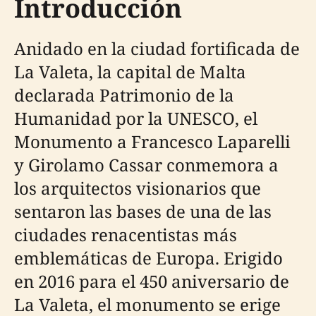
Introducción
Anidado en la ciudad fortificada de
La Valeta, la capital de Malta
declarada Patrimonio de la
Humanidad por la UNESCO, el
Monumento a Francesco Laparelli
y Girolamo Cassar conmemora a
los arquitectos visionarios que
sentaron las bases de una de las
ciudades renacentistas más
emblemáticas de Europa. Erigido
en 2016 para el 450 aniversario de
La Valeta, el monumento se erige