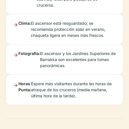
cruceros.
Clima:
El ascensor está resguardado; se
recomienda protección solar en verano,
chaqueta ligera en meses más frescos.
Fotografía:
El ascensor y los Jardines Superiores de
Barrakka son excelentes para tomas
panorámicas.
Horas
Espere más visitantes durante las horas de
Punta:
atraque de los cruceros (media mañana,
última hora de la tarde).