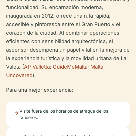
funcionalidad. Su encarnación moderna,
inaugurada en 2012, ofrece una ruta rápida,
accesible y pintoresca entre el Gran Puerto y el
corazón de la ciudad. Al combinar operaciones
eficientes con sensibilidad arquitectónica, el
ascensor desempeña un papel vital en la mejora de
la experiencia turística y la movilidad urbana de La
Valeta (
AP Valletta
;
GuideMeMalta
;
Malta
Uncovered
).
Para una mejor experiencia:
Visite fuera de los horarios de atraque de los
cruceros.