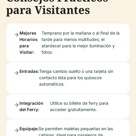
para Visitantes
Mejores
Temprano por la mañana o al final de la
Horarios
tarde para menos multitudes; el
para
atardecer para la mejor iluminación y
Visitar:
fotos.
Entradas:
Tenga cambio suelto o una tarjeta sin
contacto lista para los quioscos
automáticos.
Integración
Utilice su billete de ferry para
del Ferry:
acceder gratuitamente.
Equipaje:
Se permiten maletas pequeñas en las
cabinas, ideal para pasajeros de