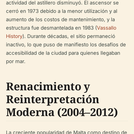
actividad del astillero disminuyó. El ascensor se
cerró en 1973 debido a la menor utilización y al
aumento de los costos de mantenimiento, y la
estructura fue desmantelada en 1983 (
Vassallo
History
). Durante décadas, el sitio permaneció
inactivo, lo que puso de manifiesto los desafíos de
accesibilidad de la ciudad para quienes llegaban
por mar.
Renacimiento y
Reinterpretación
Moderna (2004–2012)
La creciente popularidad de Malta como destino de