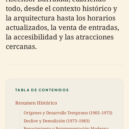
todo, desde el contexto histórico y
la arquitectura hasta los horarios
actualizados, la venta de entradas,
la accesibilidad y las atracciones
cercanas.
TABLA DE CONTENIDOS
Resumen Histórico
Orígenes y Desarrollo Temprano (1905–1973)
Declive y Demolición (1973–1983)
Renacimiento y Reinterpretación Moderna