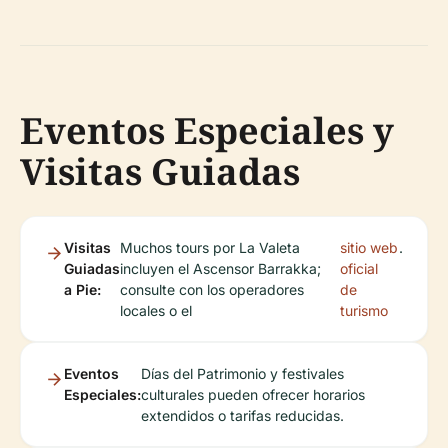
Eventos Especiales y
Visitas Guiadas
Visitas
Muchos tours por La Valeta
sitio web
.
Guiadas
incluyen el Ascensor Barrakka;
oficial
a Pie:
consulte con los operadores
de
locales o el
turismo
Eventos
Días del Patrimonio y festivales
Especiales:
culturales pueden ofrecer horarios
extendidos o tarifas reducidas.