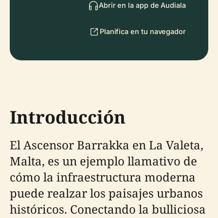
Abrir en la app de Audiala
Planifica en tu navegador
Introducción
El Ascensor Barrakka en La Valeta,
Malta, es un ejemplo llamativo de
cómo la infraestructura moderna
puede realzar los paisajes urbanos
históricos. Conectando la bulliciosa