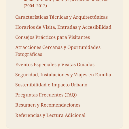
(2004–2012)
Características Técnicas y Arquitectónicas
Horarios de Visita, Entradas y Accesibilidad
Consejos Prácticos para Visitantes
Atracciones Cercanas y Oportunidades
Fotográficas
Eventos Especiales y Visitas Guiadas
Seguridad, Instalaciones y Viajes en Familia
Sostenibilidad e Impacto Urbano
Preguntas Frecuentes (FAQ)
Resumen y Recomendaciones
Referencias y Lectura Adicional