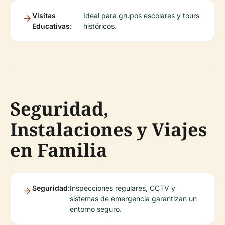
Visitas
Ideal para grupos escolares y tours
Educativas:
históricos.
Seguridad,
Instalaciones y Viajes
en Familia
Seguridad:
Inspecciones regulares, CCTV y
sistemas de emergencia garantizan un
entorno seguro.