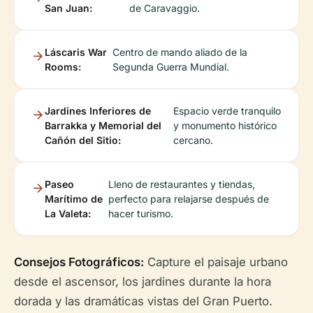
San Juan:
de Caravaggio.
Láscaris War
Centro de mando aliado de la
Rooms:
Segunda Guerra Mundial.
Jardines Inferiores de
Espacio verde tranquilo
Barrakka y Memorial del
y monumento histórico
Cañón del Sitio:
cercano.
Paseo
Lleno de restaurantes y tiendas,
Marítimo de
perfecto para relajarse después de
La Valeta:
hacer turismo.
Consejos Fotográficos:
Capture el paisaje urbano
desde el ascensor, los jardines durante la hora
dorada y las dramáticas vistas del Gran Puerto.