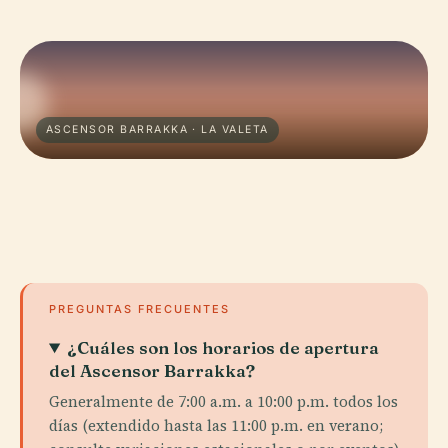
ASCENSOR BARRAKKA · LA VALETA
PREGUNTAS FRECUENTES
¿Cuáles son los horarios de apertura
del Ascensor Barrakka?
Generalmente de 7:00 a.m. a 10:00 p.m. todos los
días (extendido hasta las 11:00 p.m. en verano;