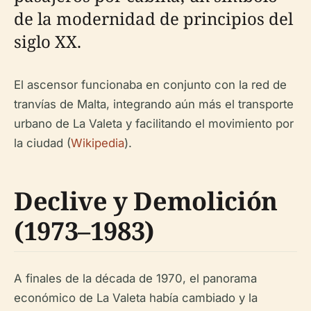
de la modernidad de principios del
siglo XX.
El ascensor funcionaba en conjunto con la red de
tranvías de Malta, integrando aún más el transporte
urbano de La Valeta y facilitando el movimiento por
la ciudad (
Wikipedia
).
Declive y Demolición
(1973–1983)
A finales de la década de 1970, el panorama
económico de La Valeta había cambiado y la