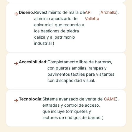
Diseño:
Revestimiento de malla de
AP
;
Archello
).
aluminio anodizado de
Valletta
color miel, que recuerda a
los bastiones de piedra
caliza y al patrimonio
industrial (
Accesibilidad:
Completamente libre de barreras,
con puertas amplias, rampas y
pavimentos táctiles para visitantes
con discapacidad visual.
Tecnología:
Sistema avanzado de venta de
CAME
).
entradas y control de acceso,
que incluye torniquetes y
lectores de códigos de barras (