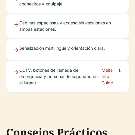
cochecitos y equipaje.
Cabinas espaciosas y acceso sin escalones en
ambas estaciones.
Señalización multilingüe y orientación clara.
CCTV, botones de llamada de
Malta
).
emergencia y personal de seguridad en
Info
el lugar (
Guide
Consejos Prácticos