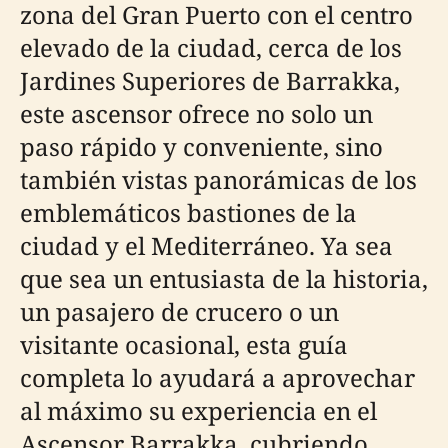
zona del Gran Puerto con el centro
elevado de la ciudad, cerca de los
Jardines Superiores de Barrakka,
este ascensor ofrece no solo un
paso rápido y conveniente, sino
también vistas panorámicas de los
emblemáticos bastiones de la
ciudad y el Mediterráneo. Ya sea
que sea un entusiasta de la historia,
un pasajero de crucero o un
visitante ocasional, esta guía
completa lo ayudará a aprovechar
al máximo su experiencia en el
Ascensor Barrakka, cubriendo