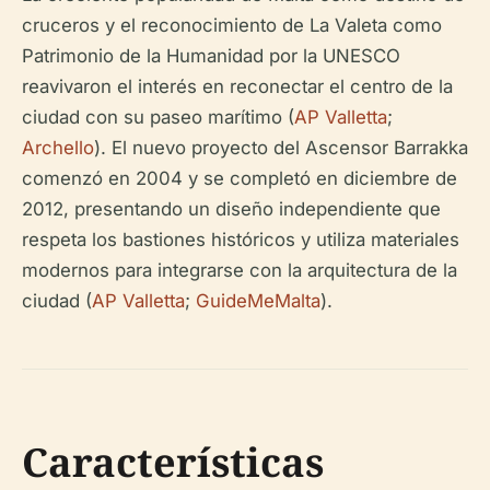
cruceros y el reconocimiento de La Valeta como
Patrimonio de la Humanidad por la UNESCO
reavivaron el interés en reconectar el centro de la
ciudad con su paseo marítimo (
AP Valletta
;
Archello
). El nuevo proyecto del Ascensor Barrakka
comenzó en 2004 y se completó en diciembre de
2012, presentando un diseño independiente que
respeta los bastiones históricos y utiliza materiales
modernos para integrarse con la arquitectura de la
ciudad (
AP Valletta
;
GuideMeMalta
).
Características