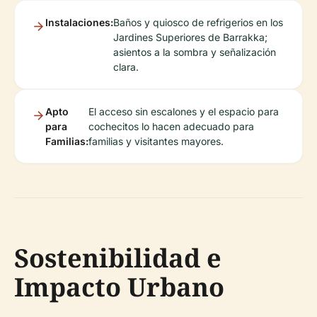
Instalaciones:
Baños y quiosco de refrigerios en los
Jardines Superiores de Barrakka;
asientos a la sombra y señalización
clara.
Apto
El acceso sin escalones y el espacio para
para
cochecitos lo hacen adecuado para
Familias:
familias y visitantes mayores.
Sostenibilidad e
Impacto Urbano