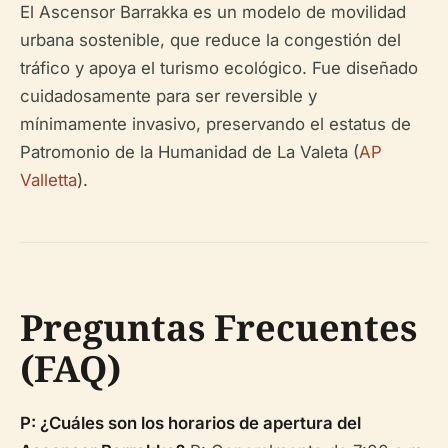
El Ascensor Barrakka es un modelo de movilidad
urbana sostenible, que reduce la congestión del
tráfico y apoya el turismo ecológico. Fue diseñado
cuidadosamente para ser reversible y
mínimamente invasivo, preservando el estatus de
Patromonio de la Humanidad de La Valeta (
AP
Valletta
).
Preguntas Frecuentes
(FAQ)
P: ¿Cuáles son los horarios de apertura del