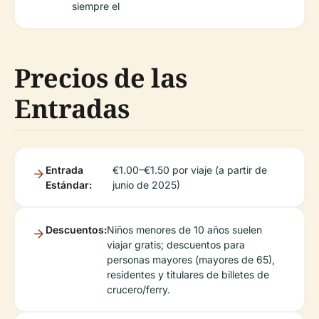
siempre el
Precios de las
Entradas
Entrada
€1.00–€1.50 por viaje (a partir de
Estándar:
junio de 2025)
Descuentos:
Niños menores de 10 años suelen
viajar gratis; descuentos para
personas mayores (mayores de 65),
residentes y titulares de billetes de
crucero/ferry.