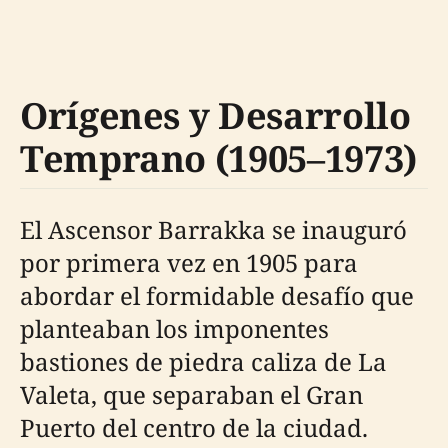
Orígenes y Desarrollo
Temprano (1905–1973)
El Ascensor Barrakka se inauguró
por primera vez en 1905 para
abordar el formidable desafío que
planteaban los imponentes
bastiones de piedra caliza de La
Valeta, que separaban el Gran
Puerto del centro de la ciudad.