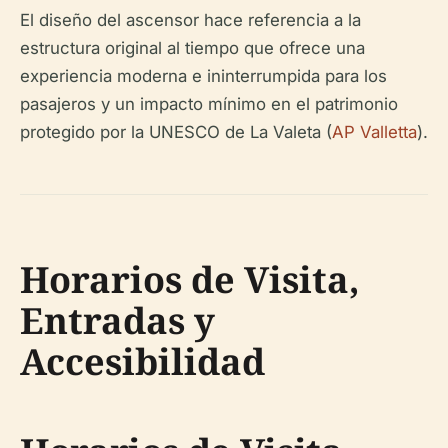
El diseño del ascensor hace referencia a la
estructura original al tiempo que ofrece una
experiencia moderna e ininterrumpida para los
pasajeros y un impacto mínimo en el patrimonio
protegido por la UNESCO de La Valeta (
AP Valletta
).
Horarios de Visita,
Entradas y
Accesibilidad