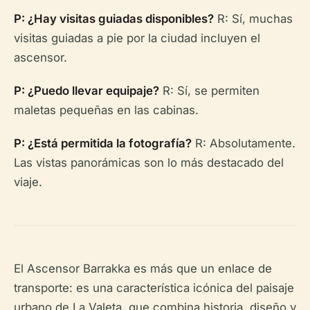
P: ¿Hay visitas guiadas disponibles?
R: Sí, muchas
visitas guiadas a pie por la ciudad incluyen el
ascensor.
P: ¿Puedo llevar equipaje?
R: Sí, se permiten
maletas pequeñas en las cabinas.
P: ¿Está permitida la fotografía?
R: Absolutamente.
Las vistas panorámicas son lo más destacado del
viaje.
El Ascensor Barrakka es más que un enlace de
transporte: es una característica icónica del paisaje
urbano de La Valeta, que combina historia, diseño y