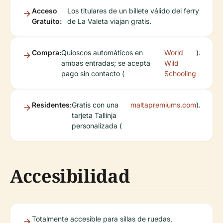
Acceso
Los titulares de un billete válido del ferry
Gratuito:
de La Valeta viajan gratis.
Compra:
Quioscos automáticos en
World
).
ambas entradas; se acepta
Wild
pago sin contacto (
Schooling
Residentes:
Gratis con una
maltapremiums.com
).
tarjeta Tallinja
personalizada (
Accesibilidad
Totalmente accesible para sillas de ruedas,