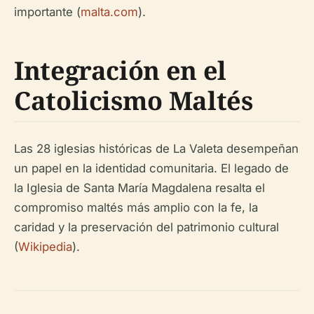
importante (
malta.com
).
Integración en el
Catolicismo Maltés
Las 28 iglesias históricas de La Valeta desempeñan
un papel en la identidad comunitaria. El legado de
la Iglesia de Santa María Magdalena resalta el
compromiso maltés más amplio con la fe, la
caridad y la preservación del patrimonio cultural
(
Wikipedia
).