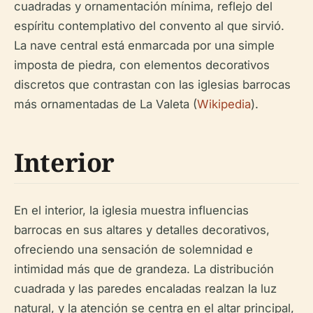
cuadradas y ornamentación mínima, reflejo del
espíritu contemplativo del convento al que sirvió.
La nave central está enmarcada por una simple
imposta de piedra, con elementos decorativos
discretos que contrastan con las iglesias barrocas
más ornamentadas de La Valeta (
Wikipedia
).
Interior
En el interior, la iglesia muestra influencias
barrocas en sus altares y detalles decorativos,
ofreciendo una sensación de solemnidad e
intimidad más que de grandeza. La distribución
cuadrada y las paredes encaladas realzan la luz
natural, y la atención se centra en el altar principal,