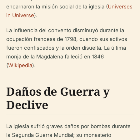
encarnaron la misión social de la iglesia (
Universes
in Universe
).
La influencia del convento disminuyó durante la
ocupación francesa de 1798, cuando sus activos
fueron confiscados y la orden disuelta. La última
monja de la Magdalena falleció en 1846
(
Wikipedia
).
Daños de Guerra y
Declive
La iglesia sufrió graves daños por bombas durante
la Segunda Guerra Mundial; su monasterio