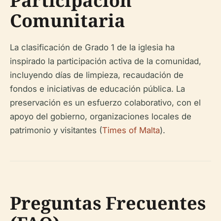
Participación
Comunitaria
La clasificación de Grado 1 de la iglesia ha
inspirado la participación activa de la comunidad,
incluyendo días de limpieza, recaudación de
fondos e iniciativas de educación pública. La
preservación es un esfuerzo colaborativo, con el
apoyo del gobierno, organizaciones locales de
patrimonio y visitantes (
Times of Malta
).
Preguntas Frecuentes