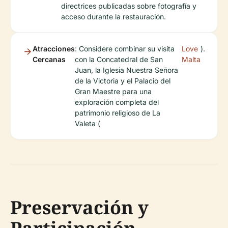
directrices publicadas sobre fotografía y
acceso durante la restauración.
Atracciones
: Considere combinar su visita
Love
).
Cercanas
con la Concatedral de San
Malta
Juan, la Iglesia Nuestra Señora
de la Victoria y el Palacio del
Gran Maestre para una
exploración completa del
patrimonio religioso de La
Valeta (
Preservación y