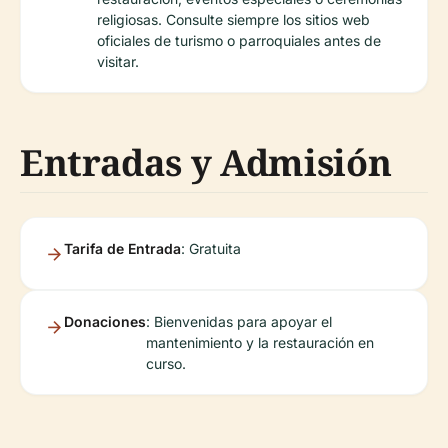
religiosas. Consulte siempre los sitios web
oficiales de turismo o parroquiales antes de
visitar.
Entradas y Admisión
Tarifa de Entrada
: Gratuita
Donaciones
: Bienvenidas para apoyar el
mantenimiento y la restauración en
curso.