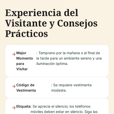
Experiencia del
Visitante y Consejos
Prácticos
Mejor
: Temprano por la mañana o al final de
Momento
la tarde para un ambiente sereno y una
para
iluminación óptima.
Visitar
Código de
: Se requiere vestimenta
Vestimenta
modesta.
Etiqueta
: Se aprecia el silencio; los teléfonos
móviles deben estar en silencio. Siga las