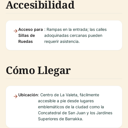
Accesibilidad
Acceso para
: Rampas en la entrada; las calles
Sillas de
adoquinadas cercanas pueden
Ruedas
requerir asistencia.
Cómo Llegar
Ubicación
: Centro de La Valeta, fácilmente
accesible a pie desde lugares
emblemáticos de la ciudad como la
Concatedral de San Juan y los Jardines
Superiores de Barrakka.