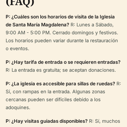
(FAQ)
P: ¿Cuáles son los horarios de visita de la Iglesia
de Santa María Magdalena?
R: Lunes a Sábado,
9:00 AM - 5:00 PM. Cerrado domingos y festivos.
Los horarios pueden variar durante la restauración
o eventos.
P: ¿Hay tarifa de entrada o se requieren entradas?
R: La entrada es gratuita; se aceptan donaciones.
P: ¿La iglesia es accesible para sillas de ruedas?
R:
Sí, con rampas en la entrada. Algunas zonas
cercanas pueden ser difíciles debido a los
adoquines.
P: ¿Hay visitas guiadas disponibles?
R: Sí, muchos