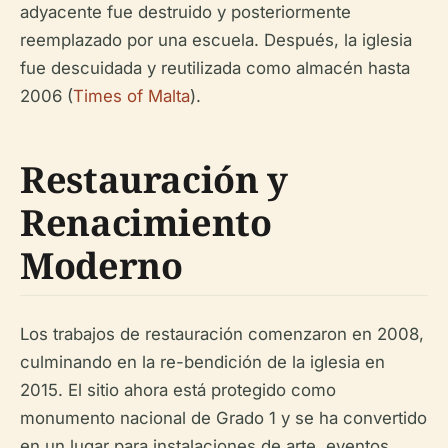
adyacente fue destruido y posteriormente
reemplazado por una escuela. Después, la iglesia
fue descuidada y reutilizada como almacén hasta
2006 (
Times of Malta
).
Restauración y
Renacimiento
Moderno
Los trabajos de restauración comenzaron en 2008,
culminando en la re-bendición de la iglesia en
2015. El sitio ahora está protegido como
monumento nacional de Grado 1 y se ha convertido
en un lugar para instalaciones de arte, eventos