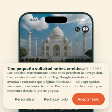
Una pequeña solicitud sobre cookies.
UE · RGPD
Las cookies estrictamente necesarias permiten la navegación.
Las cookies de análisis (PostHog, Google Analytics) nos
ayudan a entender qué páginas funcionan — solo agregadas,
sin anuncios ni venta de datos. Puedes cambiarlo en cualquier
momento desde el pie de página.
Aceptar todo
Personalizar
Rechazar todo