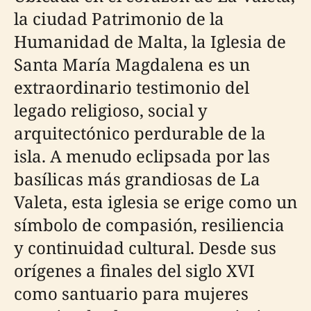
la ciudad Patrimonio de la
Humanidad de Malta, la Iglesia de
Santa María Magdalena es un
extraordinario testimonio del
legado religioso, social y
arquitectónico perdurable de la
isla. A menudo eclipsada por las
basílicas más grandiosas de La
Valeta, esta iglesia se erige como un
símbolo de compasión, resiliencia
y continuidad cultural. Desde sus
orígenes a finales del siglo XVI
como santuario para mujeres