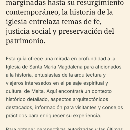
marginadas hasta su resurgimiento
contemporáneo, la historia de la
iglesia entrelaza temas de fe,
justicia social y preservación del
patrimonio.
Esta guía ofrece una mirada en profundidad a la
Iglesia de Santa María Magdalena para aficionados
a la historia, entusiastas de la arquitectura y
viajeros interesados en el paisaje espiritual y
cultural de Malta. Aquí encontrará un contexto
histórico detallado, aspectos arquitectónicos
destacados, información para visitantes y consejos
prácticos para enriquecer su experiencia.
Para obtener perspectivas autorizadas y las últimas