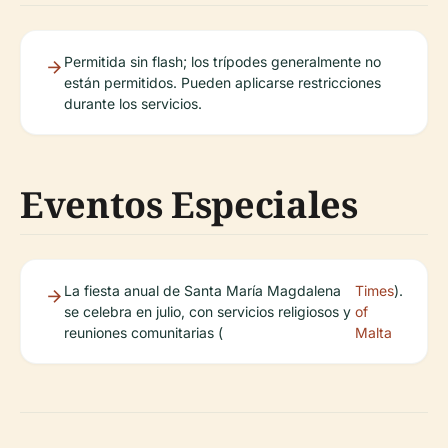
Permitida sin flash; los trípodes generalmente no
están permitidos. Pueden aplicarse restricciones
durante los servicios.
Eventos Especiales
La fiesta anual de Santa María Magdalena
Times
).
se celebra en julio, con servicios religiosos y
of
reuniones comunitarias (
Malta