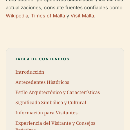
actualizaciones, consulte fuentes confiables como
Wikipedia
,
Times of Malta
y
Visit Malta
.
TABLA DE CONTENIDOS
Introducción
Antecedentes Históricos
Estilo Arquitectónico y Características
Significado Simbólico y Cultural
Información para Visitantes
Experiencia del Visitante y Consejos
Prácticos