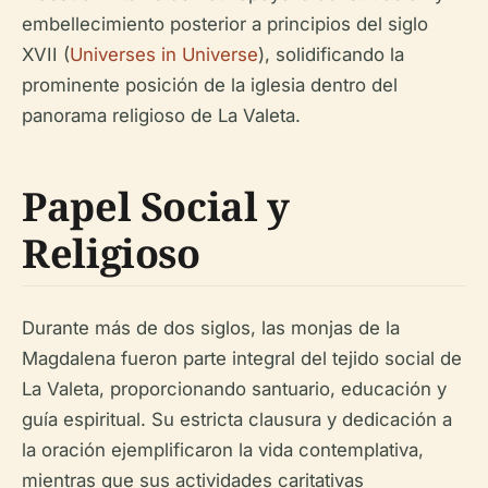
embellecimiento posterior a principios del siglo
XVII (
Universes in Universe
), solidificando la
prominente posición de la iglesia dentro del
panorama religioso de La Valeta.
Papel Social y
Religioso
Durante más de dos siglos, las monjas de la
Magdalena fueron parte integral del tejido social de
La Valeta, proporcionando santuario, educación y
guía espiritual. Su estricta clausura y dedicación a
la oración ejemplificaron la vida contemplativa,
mientras que sus actividades caritativas