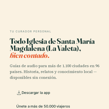
TU CURADOR PERSONAL
Todo Iglesia de Santa María
Magdalena (La Valeta),
bien contado.
Guías de audio para más de 1.100 ciudades en 96
países. Historia, relatos y conocimiento local —
disponibles sin conexión.
Descargar la app
Únete a más de 50.000 viajeros