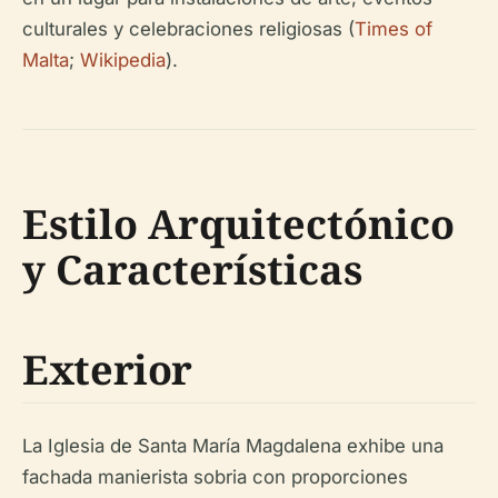
culturales y celebraciones religiosas (
Times of
Malta
;
Wikipedia
).
Estilo Arquitectónico
y Características
Exterior
La Iglesia de Santa María Magdalena exhibe una
fachada manierista sobria con proporciones