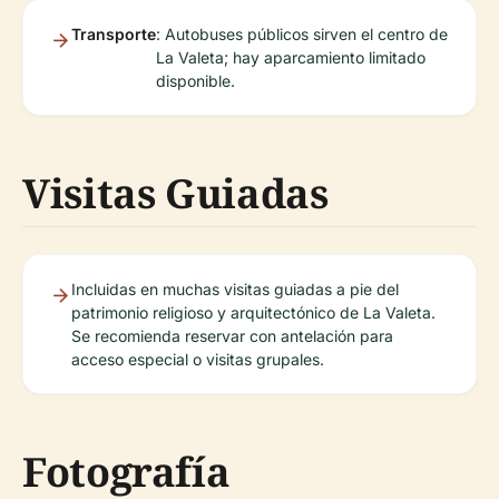
Transporte
: Autobuses públicos sirven el centro de
La Valeta; hay aparcamiento limitado
disponible.
Visitas Guiadas
Incluidas en muchas visitas guiadas a pie del
patrimonio religioso y arquitectónico de La Valeta.
Se recomienda reservar con antelación para
acceso especial o visitas grupales.
Fotografía