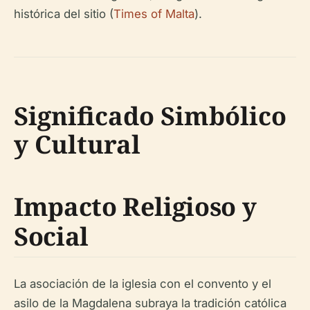
histórica del sitio (
Times of Malta
).
Significado Simbólico
y Cultural
Impacto Religioso y
Social
La asociación de la iglesia con el convento y el
asilo de la Magdalena subraya la tradición católica