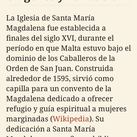
La Iglesia de Santa María
Magdalena fue establecida a
finales del siglo XVI, durante el
período en que Malta estuvo bajo el
dominio de los Caballeros de la
Orden de San Juan. Construida
alrededor de 1595, sirvió como
capilla para un convento de la
Magdalena dedicado a ofrecer
refugio y guía espiritual a mujeres
marginadas (
Wikipedia
). Su
dedicación a Santa María