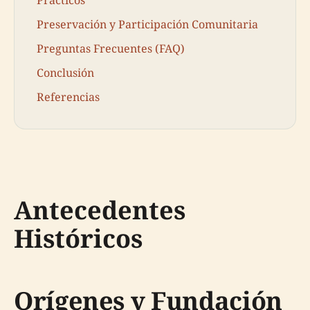
Preservación y Participación Comunitaria
Preguntas Frecuentes (FAQ)
Conclusión
Referencias
Antecedentes
Históricos
Orígenes y Fundación