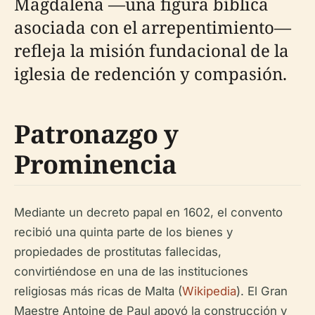
Magdalena —una figura bíblica
asociada con el arrepentimiento—
refleja la misión fundacional de la
iglesia de redención y compasión.
Patronazgo y
Prominencia
Mediante un decreto papal en 1602, el convento
recibió una quinta parte de los bienes y
propiedades de prostitutas fallecidas,
convirtiéndose en una de las instituciones
religiosas más ricas de Malta (
Wikipedia
). El Gran
Maestre Antoine de Paul apoyó la construcción y