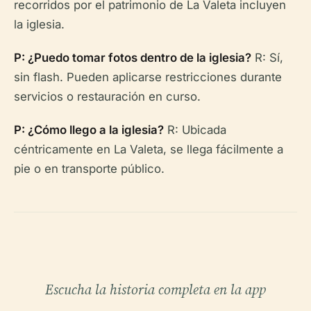
recorridos por el patrimonio de La Valeta incluyen
la iglesia.
P: ¿Puedo tomar fotos dentro de la iglesia?
R: Sí,
sin flash. Pueden aplicarse restricciones durante
servicios o restauración en curso.
P: ¿Cómo llego a la iglesia?
R: Ubicada
céntricamente en La Valeta, se llega fácilmente a
pie o en transporte público.
Escucha la historia completa en la app