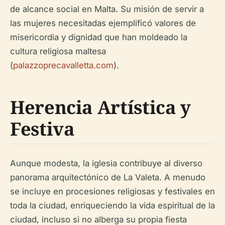
de alcance social en Malta. Su misión de servir a
las mujeres necesitadas ejemplificó valores de
misericordia y dignidad que han moldeado la
cultura religiosa maltesa
(
palazzoprecavalletta.com
).
Herencia Artística y
Festiva
Aunque modesta, la iglesia contribuye al diverso
panorama arquitectónico de La Valeta. A menudo
se incluye en procesiones religiosas y festivales en
toda la ciudad, enriqueciendo la vida espiritual de la
ciudad, incluso si no alberga su propia fiesta