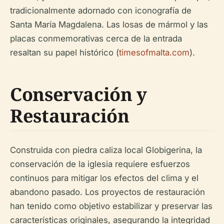
tradicionalmente adornado con iconografía de
Santa María Magdalena. Las losas de mármol y las
placas conmemorativas cerca de la entrada
resaltan su papel histórico (
timesofmalta.com
).
Conservación y
Restauración
Construida con piedra caliza local Globigerina, la
conservación de la iglesia requiere esfuerzos
continuos para mitigar los efectos del clima y el
abandono pasado. Los proyectos de restauración
han tenido como objetivo estabilizar y preservar las
características originales, asegurando la integridad