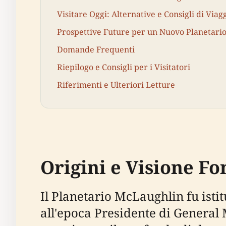
Visitare Oggi: Alternative e Consigli di Viag
Prospettive Future per un Nuovo Planetari
Domande Frequenti
Riepilogo e Consigli per i Visitatori
Riferimenti e Ulteriori Letture
Origini e Visione F
Il Planetario McLaughlin fu isti
all'epoca Presidente di General 