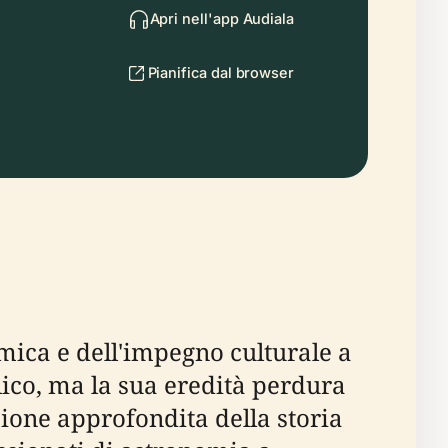
Apri nell'app Audiala
Pianifica dal browser
mica e dell'impegno culturale a
lico, ma la sua eredità perdura
zione approfondita della storia