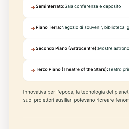
Seminterrato:
Sala conferenze e deposito
Piano Terra:
Negozio di souvenir, biblioteca, 
Secondo Piano (Astrocentre):
Mostre astronom
Terzo Piano (Theatre of the Stars):
Teatro pri
Innovativa per l'epoca, la tecnologia del planet
suoi proiettori ausiliari potevano ricreare fenom