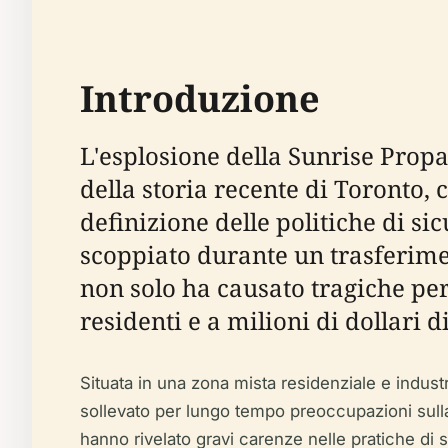
Introduzione
L'esplosione della Sunrise Propa
della storia recente di Toronto
definizione delle politiche di si
scoppiato durante un trasferime
non solo ha causato tragiche per
residenti e a milioni di dollari d
Situata in una zona mista residenziale e industr
sollevato per lungo tempo preoccupazioni sull
hanno rivelato gravi carenze nelle pratiche di 