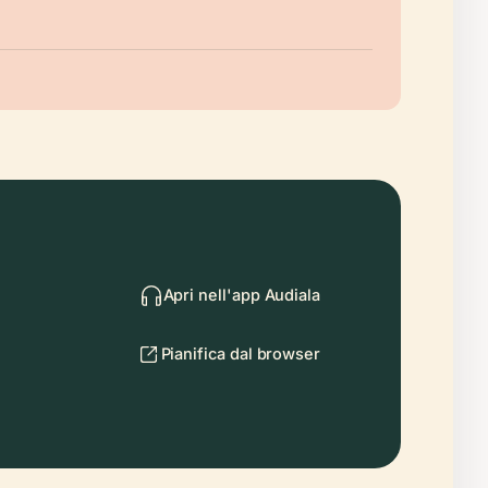
Apri nell'app Audiala
Pianifica dal browser