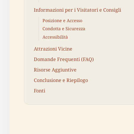
Informazioni per i Visitatori e Consigli
Posizione e Accesso
Condotta e Sicurezza
Accessibilità
Attrazioni Vicine
Domande Frequenti (FAQ)
Risorse Aggiuntive
Conclusione e Riepilogo
Fonti