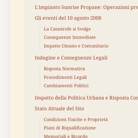
L'impianto Sunrise Propane: Operazioni pre
Gli eventi del 10 agosto 2008
La Catastrofe si Svolge
Conseguenze Immediate
Impatto Umano e Comunitario
Indagine e Conseguenze Legali
Risposta Normativa
Procedimenti Legali
Cambiamenti Politici
Impatto della Politica Urbana e Risposta C
Stato Attuale del Sito
Condizioni Fisiche e Proprietà
Piani di Riqualificazione
Memoriali e Ricordo