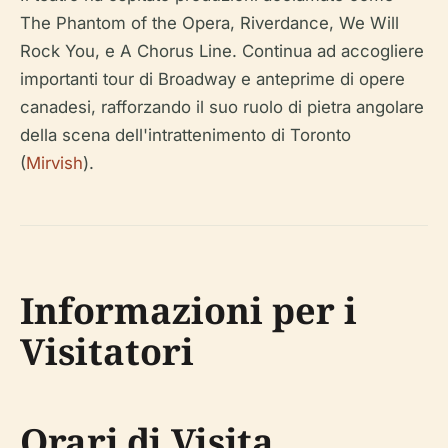
The Phantom of the Opera
,
Riverdance
,
We Will
Rock You
, e
A Chorus Line
. Continua ad accogliere
importanti tour di Broadway e anteprime di opere
canadesi, rafforzando il suo ruolo di pietra angolare
della scena dell'intrattenimento di Toronto
(
Mirvish
).
Informazioni per i
Visitatori
Orari di Visita