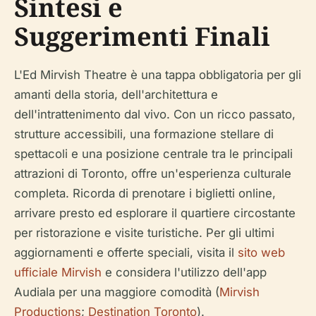
Sintesi e
Suggerimenti Finali
L'Ed Mirvish Theatre è una tappa obbligatoria per gli
amanti della storia, dell'architettura e
dell'intrattenimento dal vivo. Con un ricco passato,
strutture accessibili, una formazione stellare di
spettacoli e una posizione centrale tra le principali
attrazioni di Toronto, offre un'esperienza culturale
completa. Ricorda di prenotare i biglietti online,
arrivare presto ed esplorare il quartiere circostante
per ristorazione e visite turistiche. Per gli ultimi
aggiornamenti e offerte speciali, visita il
sito web
ufficiale Mirvish
e considera l'utilizzo dell'app
Audiala per una maggiore comodità (
Mirvish
Productions
;
Destination Toronto
).