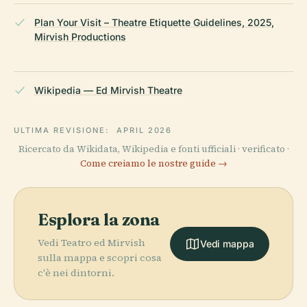
Plan Your Visit – Theatre Etiquette Guidelines, 2025,
Mirvish Productions
Wikipedia — Ed Mirvish Theatre
ULTIMA REVISIONE:
APRIL 2026
Ricercato da Wikidata, Wikipedia e fonti ufficiali · verificato ·
Come creiamo le nostre guide →
Esplora la zona
Vedi Teatro ed Mirvish
Vedi mappa
sulla mappa e scopri cosa
c'è nei dintorni.