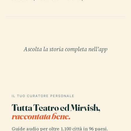
Ascolta la storia completa nell'app
IL TUO CURATORE PERSONALE
Tutta Teatro ed Mirvish,
raccontata bene.
Guide audio per oltre 1.100 città in 96 paesi.