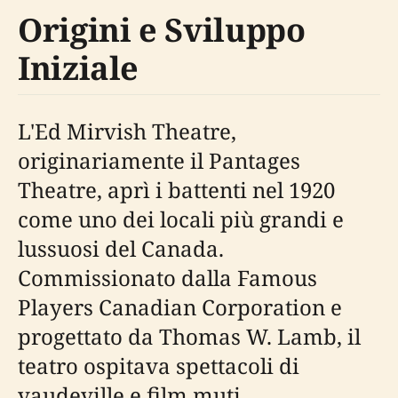
Origini e Sviluppo
Iniziale
L'Ed Mirvish Theatre,
originariamente il Pantages
Theatre, aprì i battenti nel 1920
come uno dei locali più grandi e
lussuosi del Canada.
Commissionato dalla Famous
Players Canadian Corporation e
progettato da Thomas W. Lamb, il
teatro ospitava spettacoli di
vaudeville e film muti,