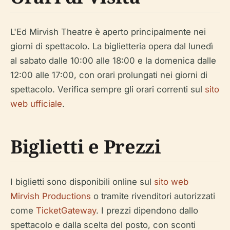
L'Ed Mirvish Theatre è aperto principalmente nei
giorni di spettacolo. La biglietteria opera dal lunedì
al sabato dalle 10:00 alle 18:00 e la domenica dalle
12:00 alle 17:00, con orari prolungati nei giorni di
spettacolo. Verifica sempre gli orari correnti sul
sito
web ufficiale
.
Biglietti e Prezzi
I biglietti sono disponibili online sul
sito web
Mirvish Productions
o tramite rivenditori autorizzati
come
TicketGateway
. I prezzi dipendono dallo
spettacolo e dalla scelta del posto, con sconti