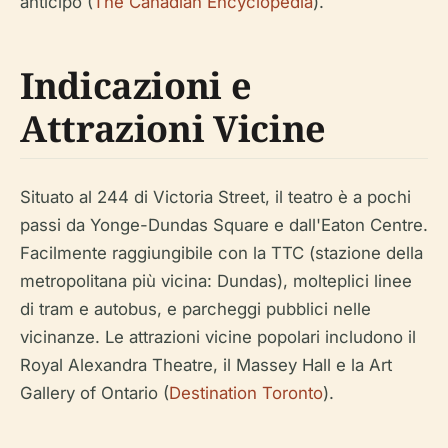
anticipo (
The Canadian Encyclopedia
).
Indicazioni e
Attrazioni Vicine
Situato al 244 di Victoria Street, il teatro è a pochi
passi da Yonge-Dundas Square e dall'Eaton Centre.
Facilmente raggiungibile con la TTC (stazione della
metropolitana più vicina: Dundas), molteplici linee
di tram e autobus, e parcheggi pubblici nelle
vicinanze. Le attrazioni vicine popolari includono il
Royal Alexandra Theatre, il Massey Hall e la Art
Gallery of Ontario (
Destination Toronto
).