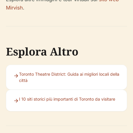
Mirvish
.
Esplora Altro
Toronto Theatre District: Guida ai migliori locali della
città
I 10 siti storici più importanti di Toronto da visitare