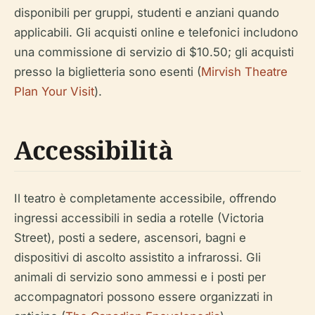
disponibili per gruppi, studenti e anziani quando
applicabili. Gli acquisti online e telefonici includono
una commissione di servizio di $10.50; gli acquisti
presso la biglietteria sono esenti (
Mirvish Theatre
Plan Your Visit
).
Accessibilità
Il teatro è completamente accessibile, offrendo
ingressi accessibili in sedia a rotelle (Victoria
Street), posti a sedere, ascensori, bagni e
dispositivi di ascolto assistito a infrarossi. Gli
animali di servizio sono ammessi e i posti per
accompagnatori possono essere organizzati in