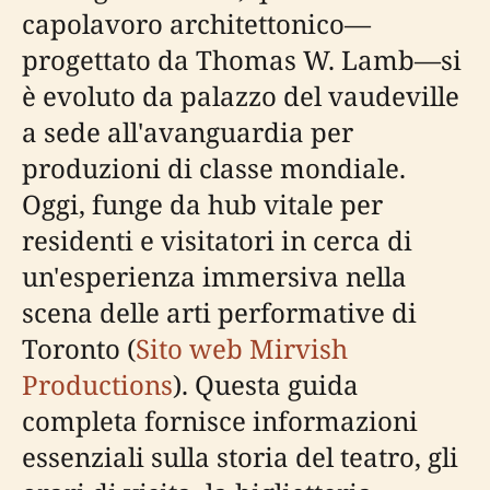
capolavoro architettonico—
progettato da Thomas W. Lamb—si
è evoluto da palazzo del vaudeville
a sede all'avanguardia per
produzioni di classe mondiale.
Oggi, funge da hub vitale per
residenti e visitatori in cerca di
un'esperienza immersiva nella
scena delle arti performative di
Toronto (
Sito web Mirvish
Productions
). Questa guida
completa fornisce informazioni
essenziali sulla storia del teatro, gli