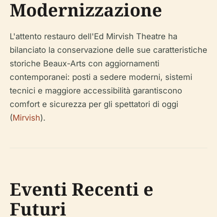
Modernizzazione
L'attento restauro dell'Ed Mirvish Theatre ha
bilanciato la conservazione delle sue caratteristiche
storiche Beaux-Arts con aggiornamenti
contemporanei: posti a sedere moderni, sistemi
tecnici e maggiore accessibilità garantiscono
comfort e sicurezza per gli spettatori di oggi
(
Mirvish
).
Eventi Recenti e
Futuri