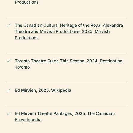
Productions
The Canadian Cultural Heritage of the Royal Alexandra
Theatre and Mirvish Productions, 2025, Mirvish
Productions
Toronto Theatre Guide This Season, 2024, Destination
Toronto
Ed Mirvish, 2025, Wikipedia
Ed Mirvish Theatre Pantages, 2025, The Canadian
Encyclopedia