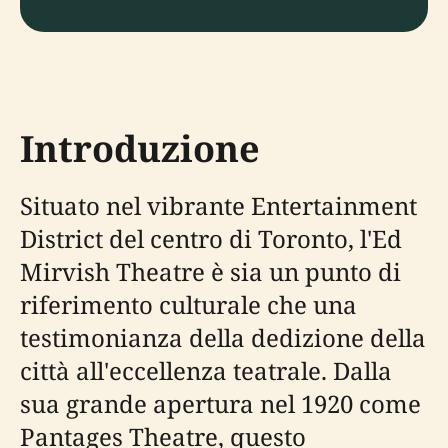
Introduzione
Situato nel vibrante Entertainment
District del centro di Toronto, l'Ed
Mirvish Theatre è sia un punto di
riferimento culturale che una
testimonianza della dedizione della
città all'eccellenza teatrale. Dalla
sua grande apertura nel 1920 come
Pantages Theatre, questo