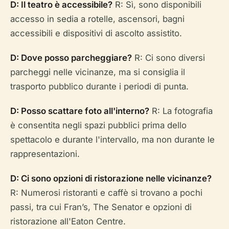
D: Il teatro è accessibile?
R: Sì, sono disponibili
accesso in sedia a rotelle, ascensori, bagni
accessibili e dispositivi di ascolto assistito.
D: Dove posso parcheggiare?
R: Ci sono diversi
parcheggi nelle vicinanze, ma si consiglia il
trasporto pubblico durante i periodi di punta.
D: Posso scattare foto all'interno?
R: La fotografia
è consentita negli spazi pubblici prima dello
spettacolo e durante l'intervallo, ma non durante le
rappresentazioni.
D: Ci sono opzioni di ristorazione nelle vicinanze?
R: Numerosi ristoranti e caffè si trovano a pochi
passi, tra cui Fran’s, The Senator e opzioni di
ristorazione all'Eaton Centre.