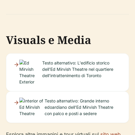
Visuals e Media
Testo alternativo: L'edificio storico
dell'Ed Mirvish Theatre nel quartiere
dell'intrattenimento di Toronto
Testo alternativo: Grande interno
edoardiano dell'Ed Mirvish Theatre
con palco e posti a sedere
Esplora altre immagini e tour virtuali sul
sito web