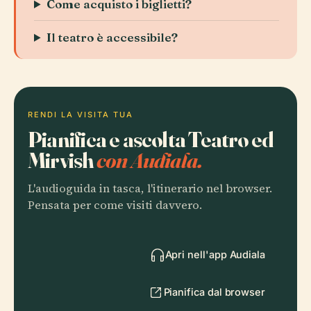
Come acquisto i biglietti?
Il teatro è accessibile?
RENDI LA VISITA TUA
Pianifica e ascolta Teatro ed
Mirvish
con Audiala.
L'audioguida in tasca, l'itinerario nel browser.
Pensata per come visiti davvero.
Apri nell'app Audiala
Pianifica dal browser