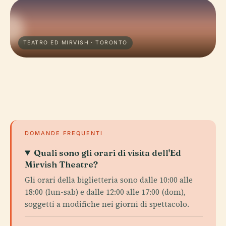
TEATRO ED MIRVISH · TORONTO
DOMANDE FREQUENTI
Quali sono gli orari di visita dell'Ed
Mirvish Theatre?
Gli orari della biglietteria sono dalle 10:00 alle
18:00 (lun-sab) e dalle 12:00 alle 17:00 (dom),
soggetti a modifiche nei giorni di spettacolo.