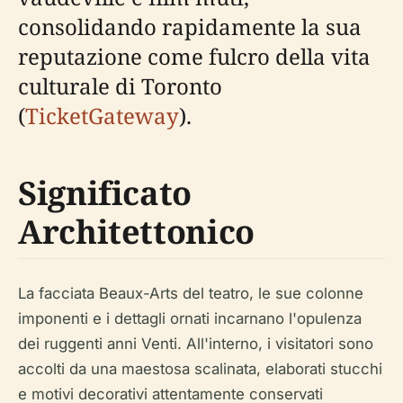
consolidando rapidamente la sua
reputazione come fulcro della vita
culturale di Toronto
(
TicketGateway
).
Significato
Architettonico
La facciata Beaux-Arts del teatro, le sue colonne
imponenti e i dettagli ornati incarnano l'opulenza
dei ruggenti anni Venti. All'interno, i visitatori sono
accolti da una maestosa scalinata, elaborati stucchi
e motivi decorativi attentamente conservati