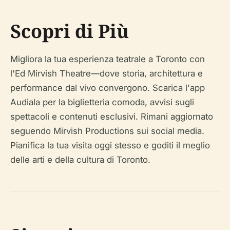
Scopri di Più
Migliora la tua esperienza teatrale a Toronto con
l'Ed Mirvish Theatre—dove storia, architettura e
performance dal vivo convergono. Scarica l'app
Audiala per la biglietteria comoda, avvisi sugli
spettacoli e contenuti esclusivi. Rimani aggiornato
seguendo Mirvish Productions sui social media.
Pianifica la tua visita oggi stesso e goditi il meglio
delle arti e della cultura di Toronto.