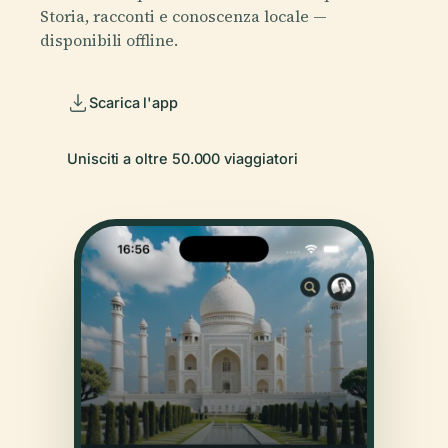
Storia, racconti e conoscenza locale —
disponibili offline.
Scarica l'app
Unisciti a oltre 50.000 viaggiatori