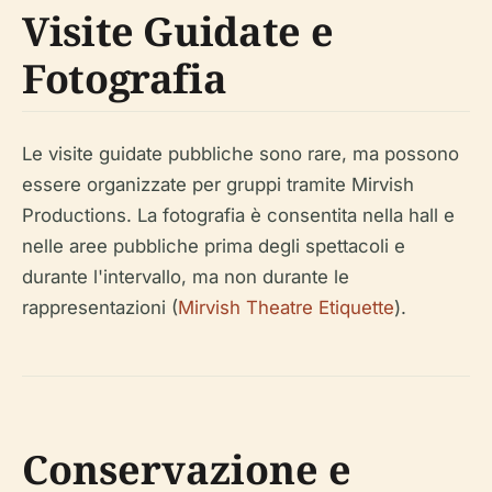
Visite Guidate e
Fotografia
Le visite guidate pubbliche sono rare, ma possono
essere organizzate per gruppi tramite Mirvish
Productions. La fotografia è consentita nella hall e
nelle aree pubbliche prima degli spettacoli e
durante l'intervallo, ma non durante le
rappresentazioni (
Mirvish Theatre Etiquette
).
Conservazione e