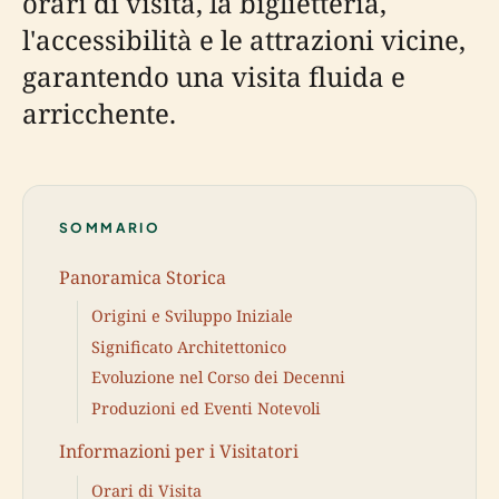
orari di visita, la biglietteria,
l'accessibilità e le attrazioni vicine,
garantendo una visita fluida e
arricchente.
SOMMARIO
Panoramica Storica
Origini e Sviluppo Iniziale
Significato Architettonico
Evoluzione nel Corso dei Decenni
Produzioni ed Eventi Notevoli
Informazioni per i Visitatori
Orari di Visita