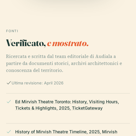
FONTI
Verificato,
e mostrato.
Ricercata e scritta dal team editoriale di Audiala a
partire da documenti storici, archivi architettonici e
conoscenza del territorio.
Ultima revisione: April 2026
Ed Mirvish Theatre Toronto: History, Visiting Hours,
Tickets & Highlights, 2025, TicketGateway
History of Mirvish Theatre Timeline, 2025, Mirvish