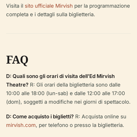
Visita il
sito ufficiale Mirvish
per la programmazione
completa e i dettagli sulla biglietteria.
FAQ
D: Quali sono gli orari di visita dell'Ed Mirvish
Theatre?
R: Gli orari della biglietteria sono dalle
10:00 alle 18:00 (lun-sab) e dalle 12:00 alle 17:00
(dom), soggetti a modifiche nei giorni di spettacolo.
D: Come acquisto i biglietti?
R: Acquista online su
mirvish.com
, per telefono o presso la biglietteria.