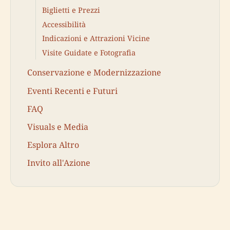
Biglietti e Prezzi
Accessibilità
Indicazioni e Attrazioni Vicine
Visite Guidate e Fotografia
Conservazione e Modernizzazione
Eventi Recenti e Futuri
FAQ
Visuals e Media
Esplora Altro
Invito all'Azione