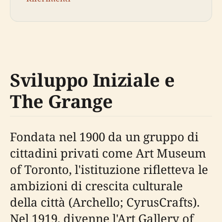
Sviluppo Iniziale e
The Grange
Fondata nel 1900 da un gruppo di
cittadini privati come Art Museum
of Toronto, l'istituzione rifletteva le
ambizioni di crescita culturale
della città (Archello; CyrusCrafts).
Nel 1919, divenne l'Art Gallery of