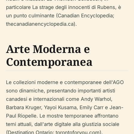
particolare
La strage degli innocenti
di Rubens, è
un punto culminante (Canadian Encyclopedia;
thecanadianencyclopedia.ca).
Arte Moderna e
Contemporanea
Le collezioni moderne e contemporanee dell'AGO
sono dinamiche, presentando importanti artisti
canadesi e internazionali come Andy Warhol,
Barbara Kruger, Yayoi Kusama, Emily Carr e Jean-
Paul Riopelle. Le mostre temporanee affrontano
temi attuali, dall'arte digitale alla giustizia sociale
(Destination Ontario; torontoforyou.com).