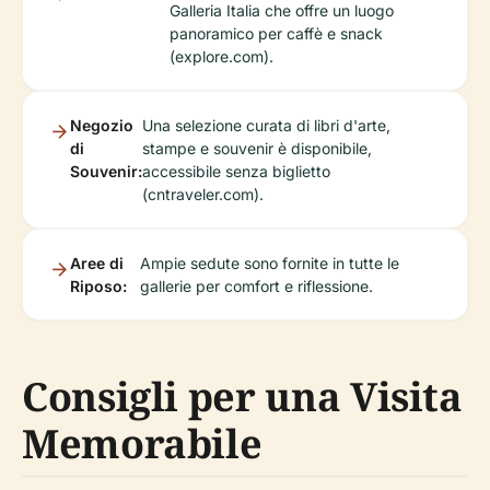
Galleria Italia che offre un luogo
panoramico per caffè e snack
(explore.com).
Negozio
Una selezione curata di libri d'arte,
di
stampe e souvenir è disponibile,
Souvenir:
accessibile senza biglietto
(cntraveler.com).
Aree di
Ampie sedute sono fornite in tutte le
Riposo:
gallerie per comfort e riflessione.
Consigli per una Visita
Memorabile