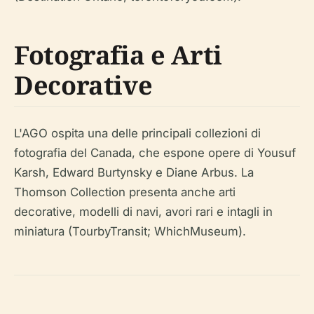
Fotografia e Arti
Decorative
L'AGO ospita una delle principali collezioni di
fotografia del Canada, che espone opere di Yousuf
Karsh, Edward Burtynsky e Diane Arbus. La
Thomson Collection presenta anche arti
decorative, modelli di navi, avori rari e intagli in
miniatura (TourbyTransit; WhichMuseum).