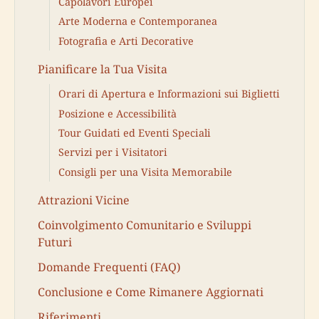
Capolavori Europei
Arte Moderna e Contemporanea
Fotografia e Arti Decorative
Pianificare la Tua Visita
Orari di Apertura e Informazioni sui Biglietti
Posizione e Accessibilità
Tour Guidati ed Eventi Speciali
Servizi per i Visitatori
Consigli per una Visita Memorabile
Attrazioni Vicine
Coinvolgimento Comunitario e Sviluppi
Futuri
Domande Frequenti (FAQ)
Conclusione e Come Rimanere Aggiornati
Riferimenti