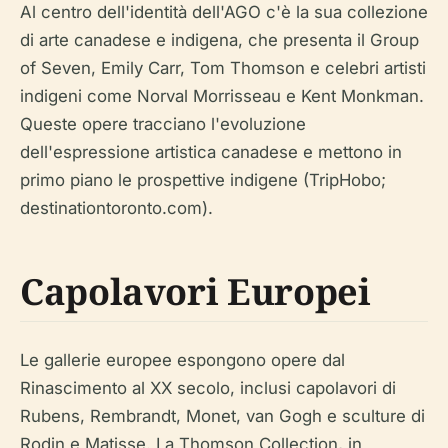
Al centro dell'identità dell'AGO c'è la sua collezione
di arte canadese e indigena, che presenta il Group
of Seven, Emily Carr, Tom Thomson e celebri artisti
indigeni come Norval Morrisseau e Kent Monkman.
Queste opere tracciano l'evoluzione
dell'espressione artistica canadese e mettono in
primo piano le prospettive indigene (TripHobo;
destinationtoronto.com).
Capolavori Europei
Le gallerie europee espongono opere dal
Rinascimento al XX secolo, inclusi capolavori di
Rubens, Rembrandt, Monet, van Gogh e sculture di
Rodin e Matisse. La Thomson Collection, in