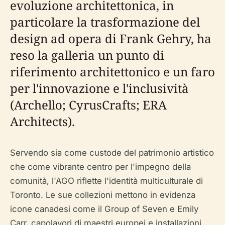
evoluzione architettonica, in
particolare la trasformazione del
design ad opera di Frank Gehry, ha
reso la galleria un punto di
riferimento architettonico e un faro
per l'innovazione e l'inclusività
(Archello; CyrusCrafts; ERA
Architects).
Servendo sia come custode del patrimonio artistico
che come vibrante centro per l'impegno della
comunità, l'AGO riflette l'identità multiculturale di
Toronto. Le sue collezioni mettono in evidenza
icone canadesi come il Group of Seven e Emily
Carr, capolavori di maestri europei e installazioni