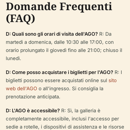
Domande Frequenti
(FAQ)
D: Quali sono gli orari di visita dell'AGO?
R: Da
martedì a domenica, dalle 10:30 alle 17:00, con
orario prolungato il giovedì fino alle 21:00; chiuso il
lunedì.
D: Come posso acquistare i biglietti per l'AGO?
R: I
biglietti possono essere acquistati online sul
sito
web dell'AGO
o all'ingresso. Si consiglia la
prenotazione anticipata.
D: L'AGO è accessibile?
R: Sì, la galleria è
completamente accessibile, inclusi l'accesso per
sedie a rotelle, i dispositivi di assistenza e le risorse