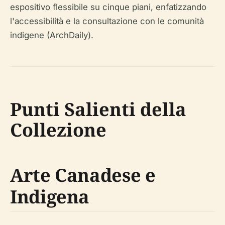
espositivo flessibile su cinque piani, enfatizzando
l'accessibilità e la consultazione con le comunità
indigene (ArchDaily).
Punti Salienti della
Collezione
Arte Canadese e
Indigena