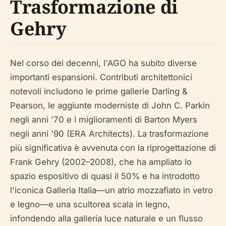
Trasformazione di
Gehry
Nel corso dei decenni, l'AGO ha subito diverse
importanti espansioni. Contributi architettonici
notevoli includono le prime gallerie Darling &
Pearson, le aggiunte moderniste di John C. Parkin
negli anni '70 e i miglioramenti di Barton Myers
negli anni '90 (ERA Architects). La trasformazione
più significativa è avvenuta con la riprogettazione di
Frank Gehry (2002–2008), che ha ampliato lo
spazio espositivo di quasi il 50% e ha introdotto
l'iconica Galleria Italia—un atrio mozzafiato in vetro
e legno—e una scultorea scala in legno,
infondendo alla galleria luce naturale e un flusso