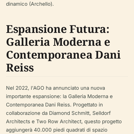
dinamico (Archello).
Espansione Futura:
Galleria Moderna e
Contemporanea Dani
Reiss
Nel 2022, l'AGO ha annunciato una nuova
importante espansione: la Galleria Moderna e
Contemporanea Dani Reiss. Progettato in
collaborazione da Diamond Schmitt, Selldorf
Architects e Two Row Architect, questo progetto
aggiungerà 40.000 piedi quadrati di spazio