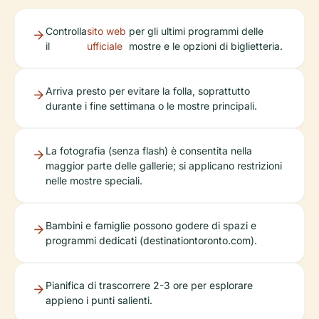
Controlla
sito web
per gli ultimi programmi delle
il
ufficiale
mostre e le opzioni di biglietteria.
Arriva presto per evitare la folla, soprattutto
durante i fine settimana o le mostre principali.
La fotografia (senza flash) è consentita nella
maggior parte delle gallerie; si applicano restrizioni
nelle mostre speciali.
Bambini e famiglie possono godere di spazi e
programmi dedicati (destinationtoronto.com).
Pianifica di trascorrere 2-3 ore per esplorare
appieno i punti salienti.