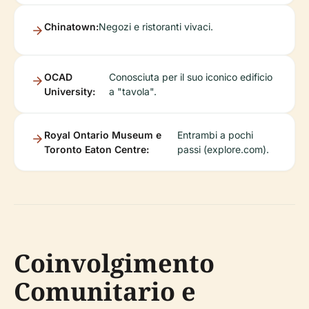
Chinatown:
Negozi e ristoranti vivaci.
OCAD
Conosciuta per il suo iconico edificio
University:
a "tavola".
Royal Ontario Museum e
Entrambi a pochi
Toronto Eaton Centre:
passi (explore.com).
Coinvolgimento
Comunitario e