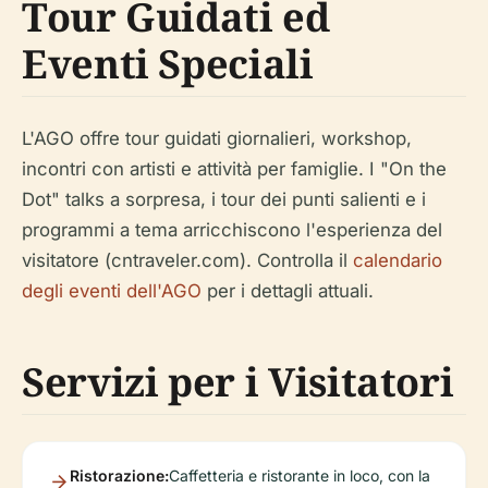
Tour Guidati ed
Eventi Speciali
L'AGO offre tour guidati giornalieri, workshop,
incontri con artisti e attività per famiglie. I "On the
Dot" talks a sorpresa, i tour dei punti salienti e i
programmi a tema arricchiscono l'esperienza del
visitatore (cntraveler.com). Controlla il
calendario
degli eventi dell'AGO
per i dettagli attuali.
Servizi per i Visitatori
Ristorazione:
Caffetteria e ristorante in loco, con la