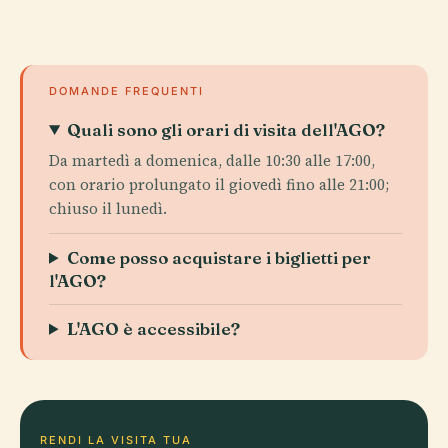
DOMANDE FREQUENTI
Quali sono gli orari di visita dell'AGO?
Da martedì a domenica, dalle 10:30 alle 17:00,
con orario prolungato il giovedì fino alle 21:00;
chiuso il lunedì.
Come posso acquistare i biglietti per
l'AGO?
L'AGO è accessibile?
RENDI LA VISITA TUA