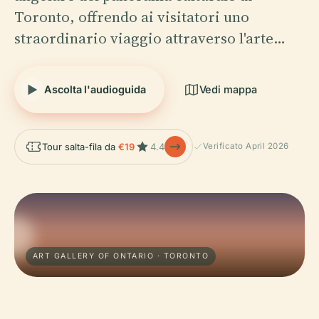
Toronto, offrendo ai visitatori uno
straordinario viaggio attraverso l'arte…
Ascolta l'audioguida
Vedi mappa
Tour salta-fila da
€19
4.4
Verificato April 2026
ART GALLERY OF ONTARIO · TORONTO