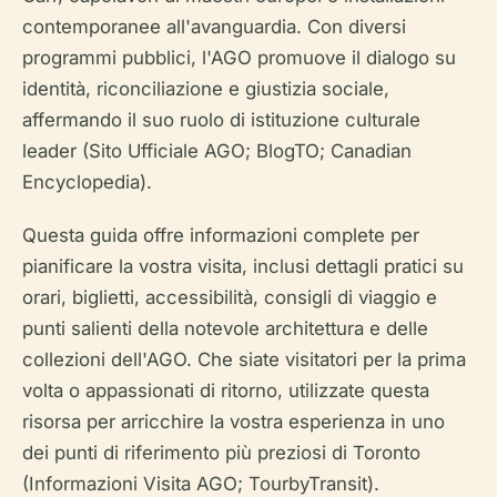
contemporanee all'avanguardia. Con diversi
programmi pubblici, l'AGO promuove il dialogo su
identità, riconciliazione e giustizia sociale,
affermando il suo ruolo di istituzione culturale
leader (Sito Ufficiale AGO; BlogTO; Canadian
Encyclopedia).
Questa guida offre informazioni complete per
pianificare la vostra visita, inclusi dettagli pratici su
orari, biglietti, accessibilità, consigli di viaggio e
punti salienti della notevole architettura e delle
collezioni dell'AGO. Che siate visitatori per la prima
volta o appassionati di ritorno, utilizzate questa
risorsa per arricchire la vostra esperienza in uno
dei punti di riferimento più preziosi di Toronto
(Informazioni Visita AGO; TourbyTransit).