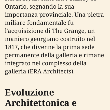
Ontario, segnando la sua
importanza provinciale. Una pietra
miliare fondamentale fu
l'acquisizione di The Grange, un
maniero georgiano costruito nel
1817, che divenne la prima sede
permanente della galleria e rimane
integrato nel complesso della
galleria (ERA Architects).
Evoluzione
Architettonica e