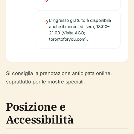
L'ingresso gratuito è disponibile
anche il mercoledì sera, 18:00–
21:00 (Visita AGO;
torontoforyou.com).
Si consiglia la prenotazione anticipata online,
soprattutto per le mostre speciali.
Posizione e
Accessibilità