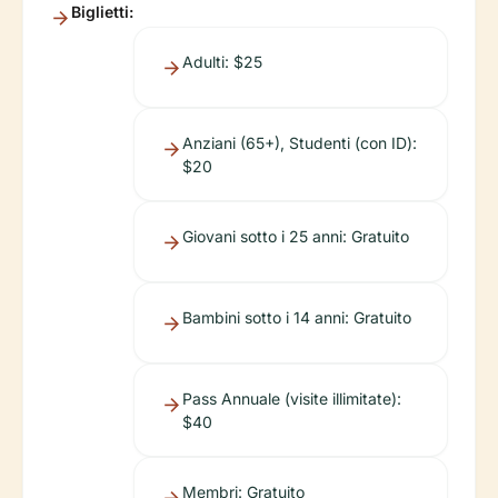
Biglietti:
Adulti: $25
Anziani (65+), Studenti (con ID):
$20
Giovani sotto i 25 anni: Gratuito
Bambini sotto i 14 anni: Gratuito
Pass Annuale (visite illimitate):
$40
Membri: Gratuito