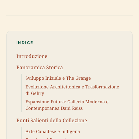
INDICE
Introduzione
Panoramica Storica
Sviluppo Iniziale e The Grange
Evoluzione Architettonica e Trasformazione
di Gehry
Espansione Futura: Galleria Moderna e
Contemporanea Dani Reiss
Punti Salienti della Collezione
Arte Canadese e Indigena