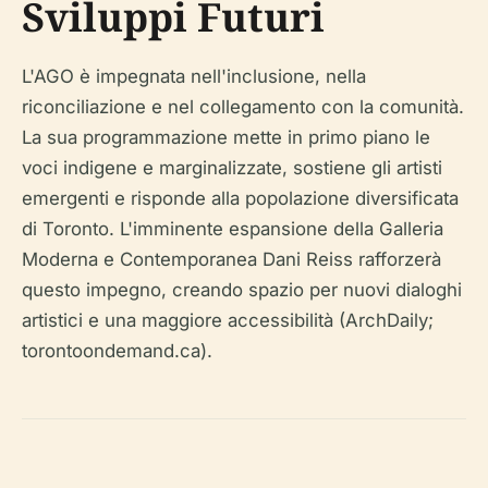
Sviluppi Futuri
L'AGO è impegnata nell'inclusione, nella
riconciliazione e nel collegamento con la comunità.
La sua programmazione mette in primo piano le
voci indigene e marginalizzate, sostiene gli artisti
emergenti e risponde alla popolazione diversificata
di Toronto. L'imminente espansione della Galleria
Moderna e Contemporanea Dani Reiss rafforzerà
questo impegno, creando spazio per nuovi dialoghi
artistici e una maggiore accessibilità (ArchDaily;
torontoondemand.ca).