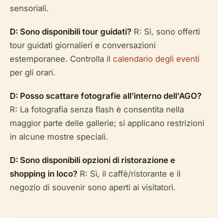
sensoriali.
D: Sono disponibili tour guidati?
R: Sì, sono offerti
tour guidati giornalieri e conversazioni
estemporanee. Controlla il
calendario degli eventi
per gli orari.
D: Posso scattare fotografie all'interno dell'AGO?
R: La fotografia senza flash è consentita nella
maggior parte delle gallerie; si applicano restrizioni
in alcune mostre speciali.
D: Sono disponibili opzioni di ristorazione e
shopping in loco?
R: Sì, il caffè/ristorante e il
negozio di souvenir sono aperti ai visitatori.