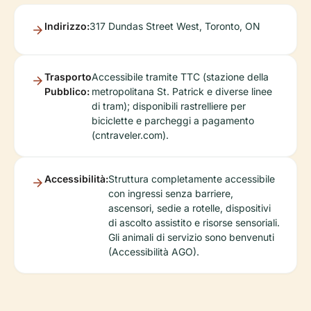
Indirizzo:
317 Dundas Street West, Toronto, ON
Trasporto
Accessibile tramite TTC (stazione della
Pubblico:
metropolitana St. Patrick e diverse linee
di tram); disponibili rastrelliere per
biciclette e parcheggi a pagamento
(cntraveler.com).
Accessibilità:
Struttura completamente accessibile
con ingressi senza barriere,
ascensori, sedie a rotelle, dispositivi
di ascolto assistito e risorse sensoriali.
Gli animali di servizio sono benvenuti
(Accessibilità AGO).