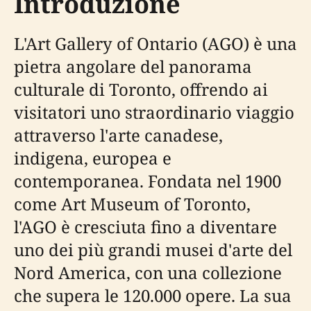
Introduzione
L'Art Gallery of Ontario (AGO) è una
pietra angolare del panorama
culturale di Toronto, offrendo ai
visitatori uno straordinario viaggio
attraverso l'arte canadese,
indigena, europea e
contemporanea. Fondata nel 1900
come Art Museum of Toronto,
l'AGO è cresciuta fino a diventare
uno dei più grandi musei d'arte del
Nord America, con una collezione
che supera le 120.000 opere. La sua