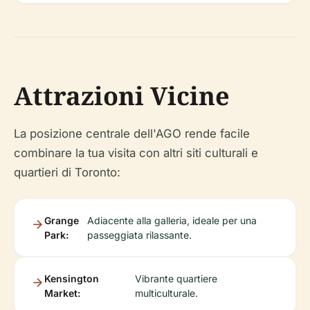
Attrazioni Vicine
La posizione centrale dell'AGO rende facile
combinare la tua visita con altri siti culturali e
quartieri di Toronto:
Grange
Adiacente alla galleria, ideale per una
Park:
passeggiata rilassante.
Kensington
Vibrante quartiere
Market:
multiculturale.