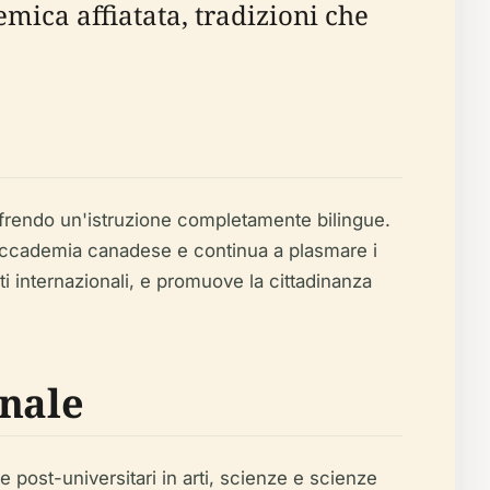
mica affiatata, tradizioni che
ffrendo un'istruzione completamente bilingue.
l'accademia canadese e continua a plasmare i
ti internazionali, e promuove la cittadinanza
onale
e post-universitari in arti, scienze e scienze