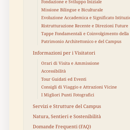
Fondazione e Sviluppo Iniziale
Missione Bilingue e Biculturale
Evoluzione Accademica e Significato Istituzi
Ristrutturazione Recente e Direzioni Future
Tappe Fondamentali e Coinvolgimento della
Patrimonio Architettonico e del Campus
Informazioni per i Visitatori
Orari di Visita e Ammissione
Accessibilità
Tour Guidati ed Eventi
Consigli di Viaggio e Attrazioni Vicine
I Migliori Punti Fotografici
Servizi e Strutture del Campus
Natura, Sentieri e Sostenibilità
Domande Frequenti (FAQ)