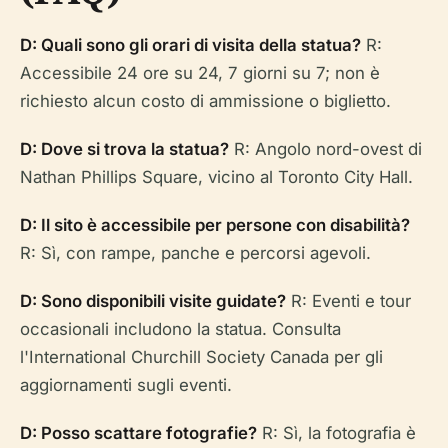
D: Quali sono gli orari di visita della statua?
R:
Accessibile 24 ore su 24, 7 giorni su 7; non è
richiesto alcun costo di ammissione o biglietto.
D: Dove si trova la statua?
R: Angolo nord-ovest di
Nathan Phillips Square, vicino al Toronto City Hall.
D: Il sito è accessibile per persone con disabilità?
R: Sì, con rampe, panche e percorsi agevoli.
D: Sono disponibili visite guidate?
R: Eventi e tour
occasionali includono la statua. Consulta
l'International Churchill Society Canada per gli
aggiornamenti sugli eventi.
D: Posso scattare fotografie?
R: Sì, la fotografia è