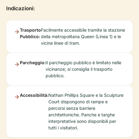
Indicazioni:
Trasporto
Facilmente accessibile tramite la stazione
Pubblico:
della metropolitana Queen (Linea 1) e le
vicine linee di tram.
Parcheggio:
Il parcheggio pubblico è limitato nelle
vicinanze; si consiglia il trasporto
pubblico.
Accessibilità:
Nathan Phillips Square e la Sculpture
Court dispongono di rampe e
percorsi senza barriere
architettoniche. Panche e targhe
interpretative sono disponibili per
tutti i visitatori.