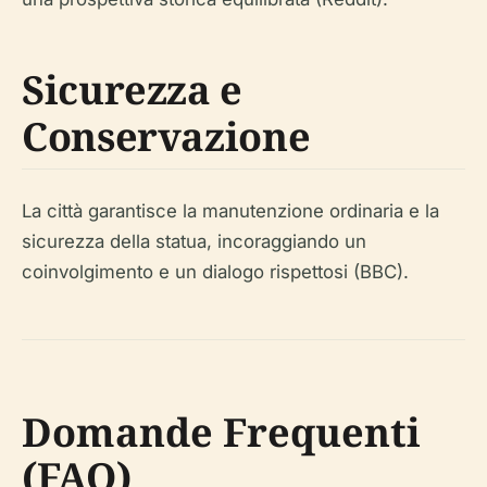
Sicurezza e
Conservazione
La città garantisce la manutenzione ordinaria e la
sicurezza della statua, incoraggiando un
coinvolgimento e un dialogo rispettosi (BBC).
Domande Frequenti
(FAQ)