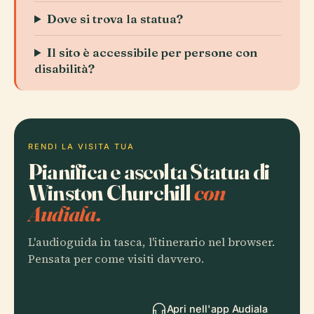
Dove si trova la statua?
Il sito è accessibile per persone con
disabilità?
RENDI LA VISITA TUA
Pianifica e ascolta Statua di
Winston Churchill
con
Audiala.
L'audioguida in tasca, l'itinerario nel browser.
Pensata per come visiti davvero.
Apri nell'app Audiala