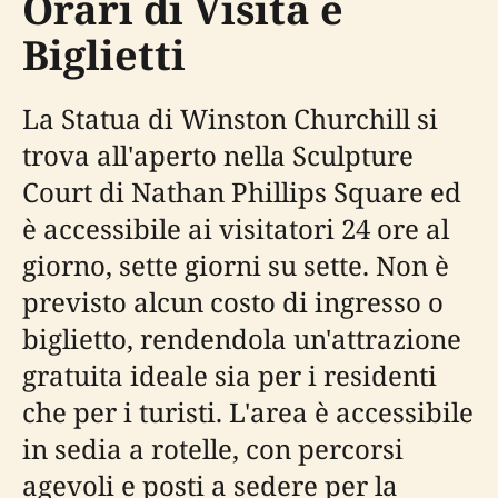
Orari di Visita e
Biglietti
La Statua di Winston Churchill si
trova all'aperto nella Sculpture
Court di Nathan Phillips Square ed
è accessibile ai visitatori 24 ore al
giorno, sette giorni su sette. Non è
previsto alcun costo di ingresso o
biglietto, rendendola un'attrazione
gratuita ideale sia per i residenti
che per i turisti. L'area è accessibile
in sedia a rotelle, con percorsi
agevoli e posti a sedere per la