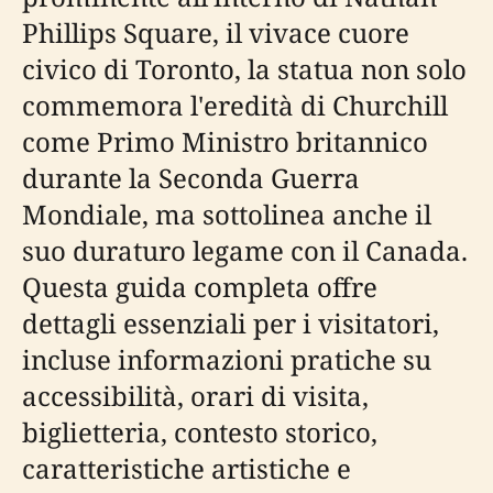
Phillips Square, il vivace cuore
civico di Toronto, la statua non solo
commemora l'eredità di Churchill
come Primo Ministro britannico
durante la Seconda Guerra
Mondiale, ma sottolinea anche il
suo duraturo legame con il Canada.
Questa guida completa offre
dettagli essenziali per i visitatori,
incluse informazioni pratiche su
accessibilità, orari di visita,
biglietteria, contesto storico,
caratteristiche artistiche e