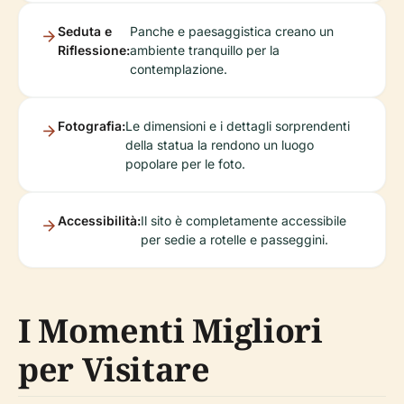
Seduta e
Panche e paesaggistica creano un
Riflessione:
ambiente tranquillo per la
contemplazione.
Fotografia:
Le dimensioni e i dettagli sorprendenti
della statua la rendono un luogo
popolare per le foto.
Accessibilità:
Il sito è completamente accessibile
per sedie a rotelle e passeggini.
I Momenti Migliori
per Visitare