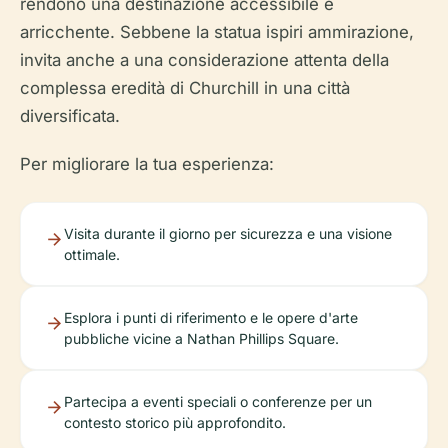
rendono una destinazione accessibile e
arricchente. Sebbene la statua ispiri ammirazione,
invita anche a una considerazione attenta della
complessa eredità di Churchill in una città
diversificata.
Per migliorare la tua esperienza:
Visita durante il giorno per sicurezza e una visione
ottimale.
Esplora i punti di riferimento e le opere d'arte
pubbliche vicine a Nathan Phillips Square.
Partecipa a eventi speciali o conferenze per un
contesto storico più approfondito.