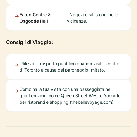
Eaton Centre &
: Negozi e siti storici nelle
Osgoode Hall
vicinanze.
Consigli di Viaggio:
Utilizza il trasporto pubblico quando visiti il centro
di Toronto a causa del parcheggio limitato.
Combina la tua visita con una passeggiata nei
quartieri vicini come Queen Street West e Yorkville
per ristoranti e shopping (thebellevoyage.com).