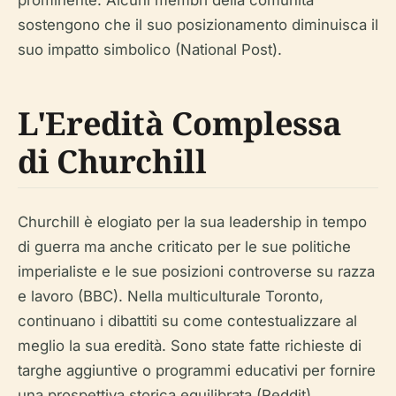
prominente. Alcuni membri della comunità
sostengono che il suo posizionamento diminuisca il
suo impatto simbolico (National Post).
L'Eredità Complessa
di Churchill
Churchill è elogiato per la sua leadership in tempo
di guerra ma anche criticato per le sue politiche
imperialiste e le sue posizioni controverse su razza
e lavoro (BBC). Nella multiculturale Toronto,
continuano i dibattiti su come contestualizzare al
meglio la sua eredità. Sono state fatte richieste di
targhe aggiuntive o programmi educativi per fornire
una prospettiva storica equilibrata (Reddit).