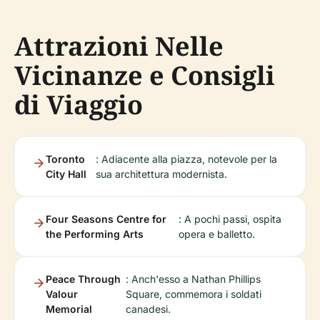
Attrazioni Nelle
Vicinanze e Consigli
di Viaggio
Toronto
: Adiacente alla piazza, notevole per la
City Hall
sua architettura modernista.
Four Seasons Centre for
: A pochi passi, ospita
the Performing Arts
opera e balletto.
Peace Through
: Anch'esso a Nathan Phillips
Valour
Square, commemora i soldati
Memorial
canadesi.