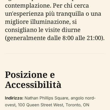
contemplazione. Per chi cerca
un'esperienza più tranquilla o una
migliore illuminazione, si
consigliano le visite diurne
(generalmente dalle 8:00 alle 21:00).
Posizione e
Accessibilità
Indirizzo:
Nathan Phillips Square, angolo nord-
ovest, 100 Queen Street West, Toronto, ON