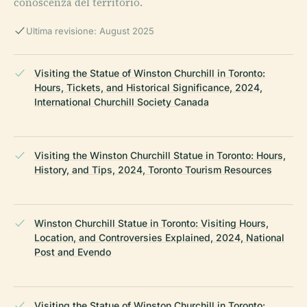
conoscenza del territorio.
Ultima revisione: August 2025
Visiting the Statue of Winston Churchill in Toronto:
Hours, Tickets, and Historical Significance, 2024,
International Churchill Society Canada
Visiting the Winston Churchill Statue in Toronto: Hours,
History, and Tips, 2024, Toronto Tourism Resources
Winston Churchill Statue in Toronto: Visiting Hours,
Location, and Controversies Explained, 2024, National
Post and Evendo
Visiting the Statue of Winston Churchill in Toronto: