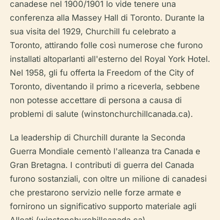
canadese nel 1900/1901 lo vide tenere una
conferenza alla Massey Hall di Toronto. Durante la
sua visita del 1929, Churchill fu celebrato a
Toronto, attirando folle così numerose che furono
installati altoparlanti all'esterno del Royal York Hotel.
Nel 1958, gli fu offerta la Freedom of the City of
Toronto, diventando il primo a riceverla, sebbene
non potesse accettare di persona a causa di
problemi di salute (winstonchurchillcanada.ca).
La leadership di Churchill durante la Seconda
Guerra Mondiale cementò l'alleanza tra Canada e
Gran Bretagna. I contributi di guerra del Canada
furono sostanziali, con oltre un milione di canadesi
che prestarono servizio nelle forze armate e
fornirono un significativo supporto materiale agli