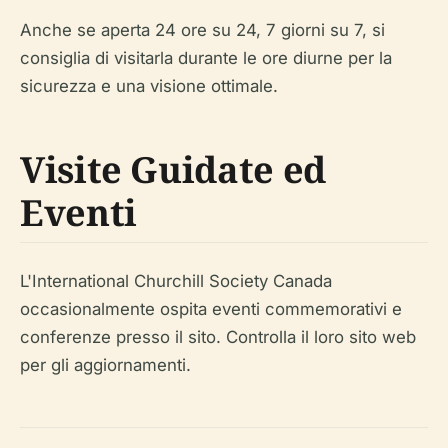
Anche se aperta 24 ore su 24, 7 giorni su 7, si
consiglia di visitarla durante le ore diurne per la
sicurezza e una visione ottimale.
Visite Guidate ed
Eventi
L'International Churchill Society Canada
occasionalmente ospita eventi commemorativi e
conferenze presso il sito. Controlla il loro sito web
per gli aggiornamenti.