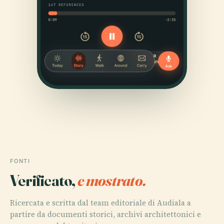
FONTI
Verificato,
e mostrato.
Ricercata e scritta dal team editoriale di Audiala a
partire da documenti storici, archivi architettonici e