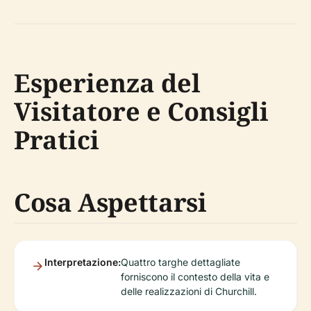
Esperienza del
Visitatore e Consigli
Pratici
Cosa Aspettarsi
Interpretazione:
Quattro targhe dettagliate
forniscono il contesto della vita e
delle realizzazioni di Churchill.