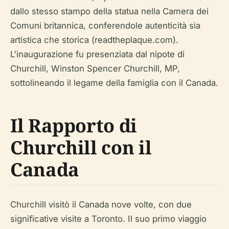
dallo stesso stampo della statua nella Camera dei
Comuni britannica, conferendole autenticità sia
artistica che storica (readtheplaque.com).
L'inaugurazione fu presenziata dal nipote di
Churchill, Winston Spencer Churchill, MP,
sottolineando il legame della famiglia con il Canada.
Il Rapporto di
Churchill con il
Canada
Churchill visitò il Canada nove volte, con due
significative visite a Toronto. Il suo primo viaggio