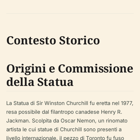
Contesto Storico
Origini e Commissione
della Statua
La Statua di Sir Winston Churchill fu eretta nel 1977,
resa possibile dal filantropo canadese Henry R.
Jackman. Scolpita da Oscar Nemon, un rinomato
artista le cui statue di Churchill sono presenti a
livello internazionale, il pezzo di Toronto fu fuso