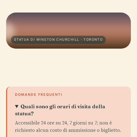
STATUA DI WINSTON CHURCHILL · TORONTO
DOMANDE FREQUENTI
Quali sono gli orari di visita della
statua?
Accessibile 24 ore su 24, 7 giorni su 7; non è
richiesto alcun costo di ammissione o biglietto.