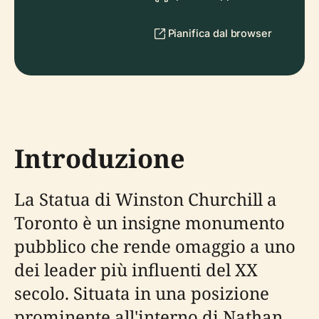
Pianifica dal browser
Introduzione
La Statua di Winston Churchill a
Toronto è un insigne monumento
pubblico che rende omaggio a uno
dei leader più influenti del XX
secolo. Situata in una posizione
prominente all'interno di Nathan