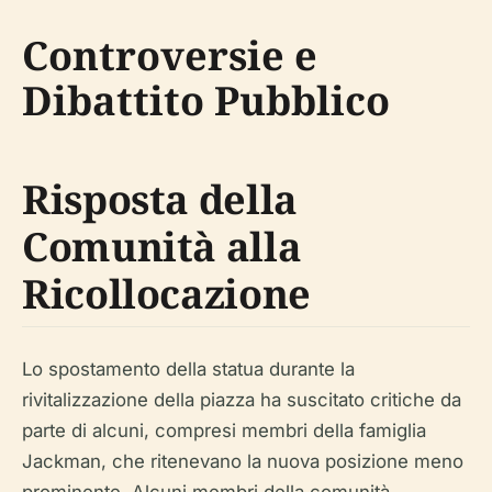
Controversie e
Dibattito Pubblico
Risposta della
Comunità alla
Ricollocazione
Lo spostamento della statua durante la
rivitalizzazione della piazza ha suscitato critiche da
parte di alcuni, compresi membri della famiglia
Jackman, che ritenevano la nuova posizione meno