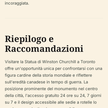
incoraggiata.
Riepilogo e
Raccomandazioni
Visitare la Statua di Winston Churchill a Toronto
offre un'opportunità unica per confrontarsi con una
figura cardine della storia mondiale e riflettere
sull'eredità canadese in tempo di guerra. La
posizione prominente del monumento nel centro
della città, l'accesso gratuito 24 ore su 24, 7 giorni
su 7 e il design accessibile alle sedie a rotelle lo