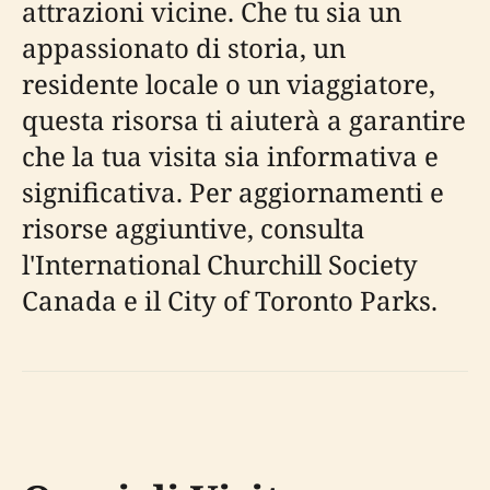
attrazioni vicine. Che tu sia un
appassionato di storia, un
residente locale o un viaggiatore,
questa risorsa ti aiuterà a garantire
che la tua visita sia informativa e
significativa. Per aggiornamenti e
risorse aggiuntive, consulta
l'International Churchill Society
Canada e il City of Toronto Parks.