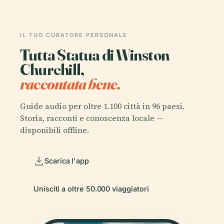
IL TUO CURATORE PERSONALE
Tutta Statua di Winston
Churchill,
raccontata bene.
Guide audio per oltre 1.100 città in 96 paesi.
Storia, racconti e conoscenza locale —
disponibili offline.
Scarica l'app
Unisciti a oltre 50.000 viaggiatori