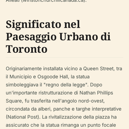
Alleati (winstonchurchillcanada.ca).
Significato nel
Paesaggio Urbano di
Toronto
Originariamente installata vicino a Queen Street, tra
il Municipio e Osgoode Hall, la statua
simboleggiava il "regno della legge". Dopo
un'importante ristrutturazione di Nathan Phillips
Square, fu trasferita nell'angolo nord-ovest,
circondata da alberi, panche e targhe interpretative
(National Post). La rivitalizzazione della piazza ha
assicurato che la statua rimanga un punto focale