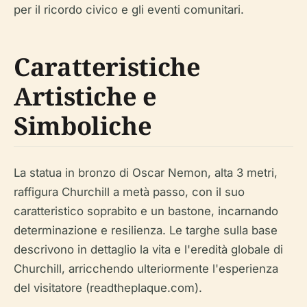
per il ricordo civico e gli eventi comunitari.
Caratteristiche
Artistiche e
Simboliche
La statua in bronzo di Oscar Nemon, alta 3 metri,
raffigura Churchill a metà passo, con il suo
caratteristico soprabito e un bastone, incarnando
determinazione e resilienza. Le targhe sulla base
descrivono in dettaglio la vita e l'eredità globale di
Churchill, arricchendo ulteriormente l'esperienza
del visitatore (readtheplaque.com).