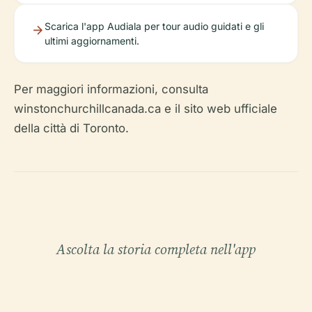
Scarica l'app Audiala per tour audio guidati e gli
ultimi aggiornamenti.
Per maggiori informazioni, consulta
winstonchurchillcanada.ca e il sito web ufficiale
della città di Toronto.
Ascolta la storia completa nell'app