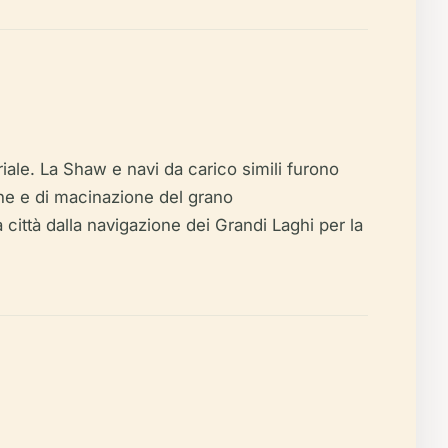
iale. La Shaw e navi da carico simili furono
che e di macinazione del grano
 città dalla navigazione dei Grandi Laghi per la