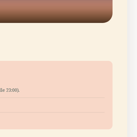
le 23:00).