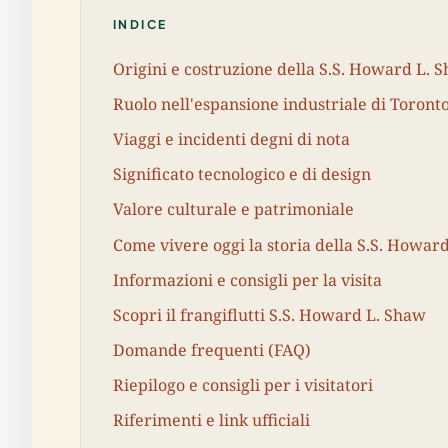
INDICE
Origini e costruzione della S.S. Howard L. 
Ruolo nell'espansione industriale di Toront
Viaggi e incidenti degni di nota
Significato tecnologico e di design
Valore culturale e patrimoniale
Come vivere oggi la storia della S.S. Howar
Informazioni e consigli per la visita
Scopri il frangiflutti S.S. Howard L. Shaw
Domande frequenti (FAQ)
Riepilogo e consigli per i visitatori
Riferimenti e link ufficiali