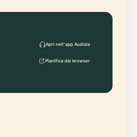
Apri nell'app Audiala
Pianifica dal browser