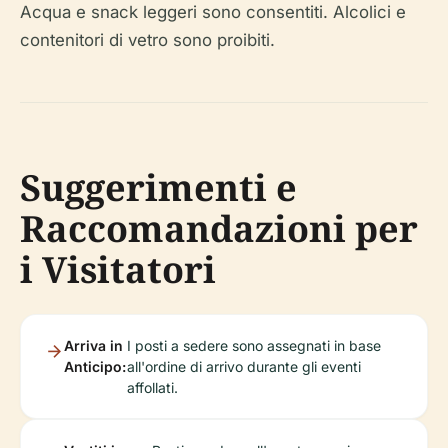
Acqua e snack leggeri sono consentiti. Alcolici e
contenitori di vetro sono proibiti.
Suggerimenti e
Raccomandazioni per
i Visitatori
Arriva in
I posti a sedere sono assegnati in base
Anticipo:
all'ordine di arrivo durante gli eventi
affollati.