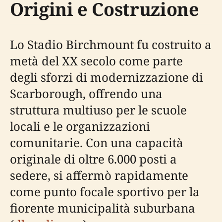
Origini e Costruzione
Lo Stadio Birchmount fu costruito a
metà del XX secolo come parte
degli sforzi di modernizzazione di
Scarborough, offrendo una
struttura multiuso per le scuole
locali e le organizzazioni
comunitarie. Con una capacità
originale di oltre 6.000 posti a
sedere, si affermò rapidamente
come punto focale sportivo per la
fiorente municipalità suburbana