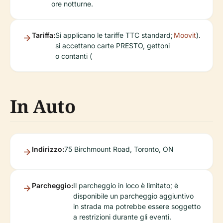
ore notturne.
Tariffa:
Si applicano le tariffe TTC standard;
Moovit
).
si accettano carte PRESTO, gettoni
o contanti (
In Auto
Indirizzo:
75 Birchmount Road, Toronto, ON
Parcheggio:
Il parcheggio in loco è limitato; è
disponibile un parcheggio aggiuntivo
in strada ma potrebbe essere soggetto
a restrizioni durante gli eventi.