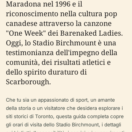
Maradona nel 1996 e il
riconoscimento nella cultura pop
canadese attraverso la canzone
"One Week" dei Barenaked Ladies.
Oggi, lo Stadio Birchmount è una
testimonianza dell'impegno della
comunità, dei risultati atletici e
dello spirito duraturo di
Scarborough.
Che tu sia un appassionato di sport, un amante
della storia o un visitatore che desidera esplorare i
siti storici di Toronto, questa guida completa copre
gli orari di visita dello Stadio Birchmount, i dettagli