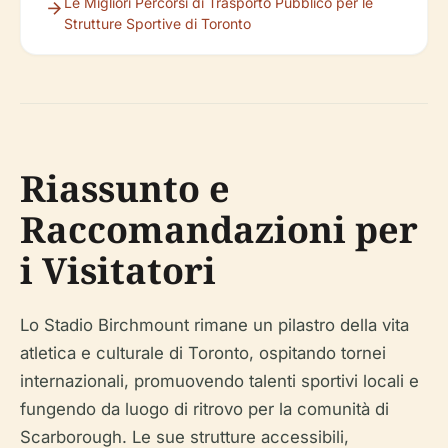
Le Migliori Percorsi di Trasporto Pubblico per le
Strutture Sportive di Toronto
Riassunto e
Raccomandazioni per
i Visitatori
Lo Stadio Birchmount rimane un pilastro della vita
atletica e culturale di Toronto, ospitando tornei
internazionali, promuovendo talenti sportivi locali e
fungendo da luogo di ritrovo per la comunità di
Scarborough. Le sue strutture accessibili,