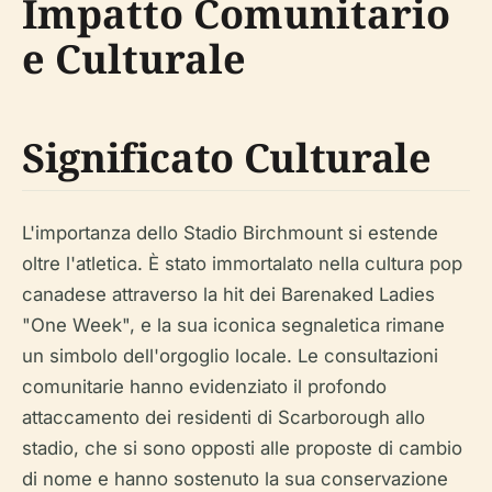
Impatto Comunitario
e Culturale
Significato Culturale
L'importanza dello Stadio Birchmount si estende
oltre l'atletica. È stato immortalato nella cultura pop
canadese attraverso la hit dei Barenaked Ladies
"One Week", e la sua iconica segnaletica rimane
un simbolo dell'orgoglio locale. Le consultazioni
comunitarie hanno evidenziato il profondo
attaccamento dei residenti di Scarborough allo
stadio, che si sono opposti alle proposte di cambio
di nome e hanno sostenuto la sua conservazione