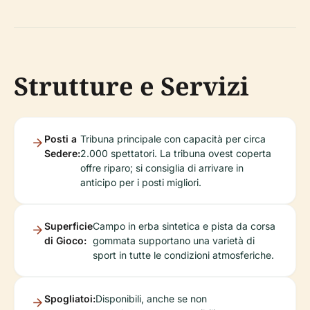
Strutture e Servizi
Posti a
Tribuna principale con capacità per circa
Sedere:
2.000 spettatori. La tribuna ovest coperta
offre riparo; si consiglia di arrivare in
anticipo per i posti migliori.
Superficie
Campo in erba sintetica e pista da corsa
di Gioco:
gommata supportano una varietà di
sport in tutte le condizioni atmosferiche.
Spogliatoi:
Disponibili, anche se non