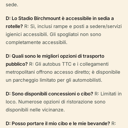
sede.
D: Lo Stadio Birchmount è accessibile in sedia a
rotelle?
R: Sì, inclusi rampe e posti a sedere/servizi
igienici accessibili. Gli spogliatoi non sono
completamente accessibili.
D: Quali sono le migliori opzioni di trasporto
pubblico?
R: Gli autobus TTC e i collegamenti
metropolitani offrono accesso diretto; è disponibile
un parcheggio limitato per gli automobilisti.
D: Sono disponibili concessioni o cibo?
R: Limitati in
loco. Numerose opzioni di ristorazione sono
disponibili nelle vicinanze.
D: Posso portare il mio cibo e le mie bevande?
R: