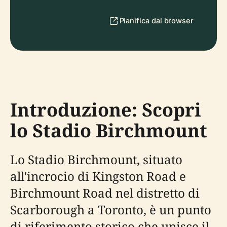
Pianifica dal browser
Introduzione: Scopri
lo Stadio Birchmount
Lo Stadio Birchmount, situato
all'incrocio di Kingston Road e
Birchmount Road nel distretto di
Scarborough a Toronto, è un punto
di riferimento storico che unisce il