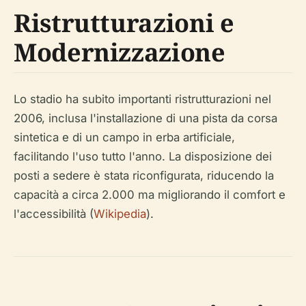
Ristrutturazioni e
Modernizzazione
Lo stadio ha subito importanti ristrutturazioni nel
2006, inclusa l'installazione di una pista da corsa
sintetica e di un campo in erba artificiale,
facilitando l'uso tutto l'anno. La disposizione dei
posti a sedere è stata riconfigurata, riducendo la
capacità a circa 2.000 ma migliorando il comfort e
l'accessibilità (
Wikipedia
).