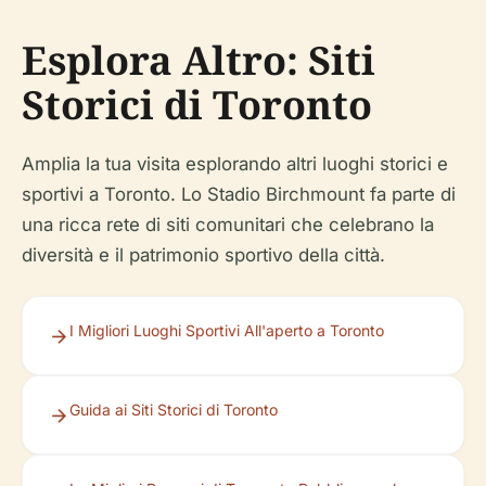
Esplora Altro: Siti
Storici di Toronto
Amplia la tua visita esplorando altri luoghi storici e
sportivi a Toronto. Lo Stadio Birchmount fa parte di
una ricca rete di siti comunitari che celebrano la
diversità e il patrimonio sportivo della città.
I Migliori Luoghi Sportivi All'aperto a Toronto
Guida ai Siti Storici di Toronto