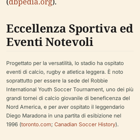
(
dbpedia.org
).
Eccellenza Sportiva ed
Eventi Notevoli
Progettato per la versatilità, lo stadio ha ospitato
eventi di calcio, rugby e atletica leggera. È noto
soprattutto per essere la sede del Robbie
International Youth Soccer Tournament, uno dei più
grandi tornei di calcio giovanile di beneficenza del
Nord America, e per aver ospitato il leggendario
Diego Maradona in una partita di esibizione nel
1996 (
toronto.com
;
Canadian Soccer History
).