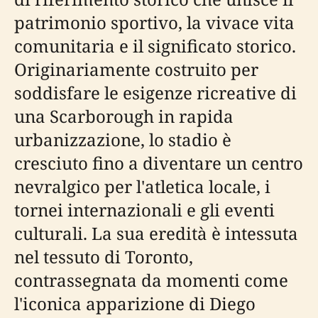
patrimonio sportivo, la vivace vita
comunitaria e il significato storico.
Originariamente costruito per
soddisfare le esigenze ricreative di
una Scarborough in rapida
urbanizzazione, lo stadio è
cresciuto fino a diventare un centro
nevralgico per l'atletica locale, i
tornei internazionali e gli eventi
culturali. La sua eredità è intessuta
nel tessuto di Toronto,
contrassegnata da momenti come
l'iconica apparizione di Diego