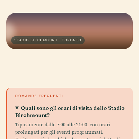
STADIO BIRCHMOUNT · TORONTO
DOMANDE FREQUENTI
Quali sono gli orari di visita dello Stadio
Birchmount?
Tipicamente dalle 7:00 alle 21:00, con orari
prolungati per gli eventi programmati.