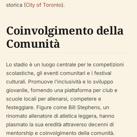
storica (
City of Toronto
).
Coinvolgimento della
Comunità
Lo stadio è un luogo centrale per le competizioni
scolastiche, gli eventi comunitari e i festival
culturali. Promuove l'inclusività e lo sviluppo
giovanile, fornendo una piattaforma per club e
scuole locali per allenarsi, competere e
festeggiare. Figure come Bill Stephens, un
rinomato allenatore di atletica leggera, hanno
plasmato la sua eredità attraverso decenni di
mentorship e coinvolgimento della comunità.