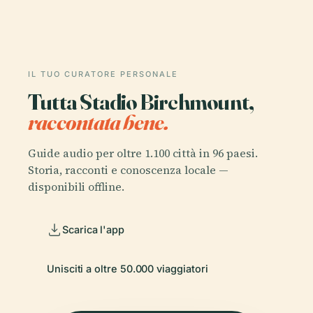
IL TUO CURATORE PERSONALE
Tutta Stadio Birchmount,
raccontata bene.
Guide audio per oltre 1.100 città in 96 paesi.
Storia, racconti e conoscenza locale —
disponibili offline.
Scarica l'app
Unisciti a oltre 50.000 viaggiatori