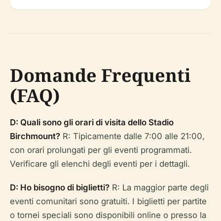
Domande Frequenti
(FAQ)
D: Quali sono gli orari di visita dello Stadio
Birchmount?
R: Tipicamente dalle 7:00 alle 21:00,
con orari prolungati per gli eventi programmati.
Verificare gli elenchi degli eventi per i dettagli.
D: Ho bisogno di biglietti?
R: La maggior parte degli
eventi comunitari sono gratuiti. I biglietti per partite
o tornei speciali sono disponibili online o presso la