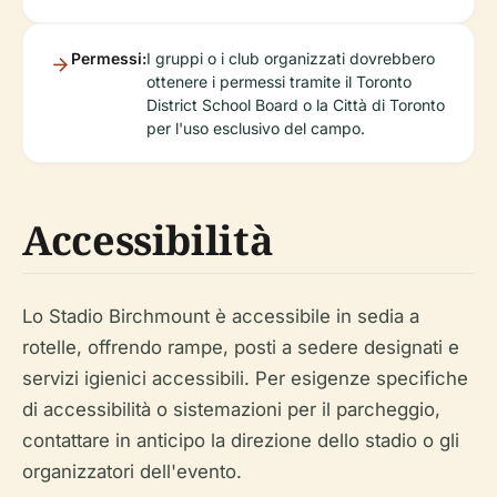
Permessi:
I gruppi o i club organizzati dovrebbero
ottenere i permessi tramite il Toronto
District School Board o la Città di Toronto
per l'uso esclusivo del campo.
Accessibilità
Lo Stadio Birchmount è accessibile in sedia a
rotelle, offrendo rampe, posti a sedere designati e
servizi igienici accessibili. Per esigenze specifiche
di accessibilità o sistemazioni per il parcheggio,
contattare in anticipo la direzione dello stadio o gli
organizzatori dell'evento.