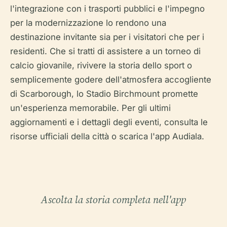
l'integrazione con i trasporti pubblici e l'impegno
per la modernizzazione lo rendono una
destinazione invitante sia per i visitatori che per i
residenti. Che si tratti di assistere a un torneo di
calcio giovanile, rivivere la storia dello sport o
semplicemente godere dell'atmosfera accogliente
di Scarborough, lo Stadio Birchmount promette
un'esperienza memorabile. Per gli ultimi
aggiornamenti e i dettagli degli eventi, consulta le
risorse ufficiali della città o scarica l'app Audiala.
Ascolta la storia completa nell'app