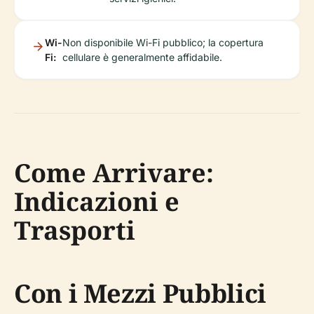
Wi-
Non disponibile Wi-Fi pubblico; la copertura
Fi:
cellulare è generalmente affidabile.
Come Arrivare:
Indicazioni e
Trasporti
Con i Mezzi Pubblici