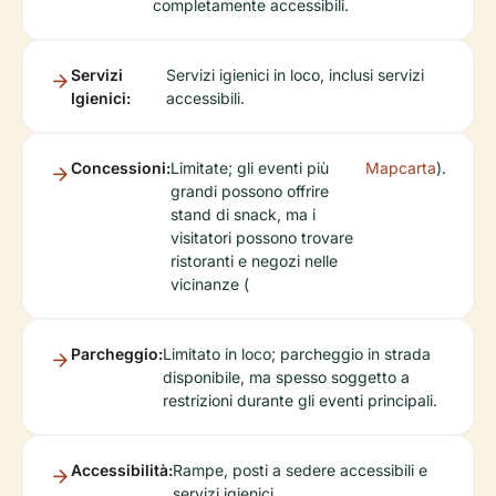
completamente accessibili.
Servizi
Servizi igienici in loco, inclusi servizi
Igienici:
accessibili.
Concessioni:
Limitate; gli eventi più
Mapcarta
).
grandi possono offrire
stand di snack, ma i
visitatori possono trovare
ristoranti e negozi nelle
vicinanze (
Parcheggio:
Limitato in loco; parcheggio in strada
disponibile, ma spesso soggetto a
restrizioni durante gli eventi principali.
Accessibilità:
Rampe, posti a sedere accessibili e
servizi igienici.