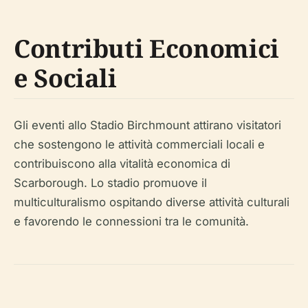
Contributi Economici
e Sociali
Gli eventi allo Stadio Birchmount attirano visitatori
che sostengono le attività commerciali locali e
contribuiscono alla vitalità economica di
Scarborough. Lo stadio promuove il
multiculturalismo ospitando diverse attività culturali
e favorendo le connessioni tra le comunità.