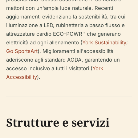
mattoni con un'ampia luce naturale. Recenti
aggiornamenti evidenziano la sostenibilità, tra cui
illuminazione a LED, rubinetteria a basso flusso e
attrezzature cardio ECO-POWR™ che generano
elettricità ad ogni allenamento (
York Sustainability
;
Go SportsArt
). Miglioramenti all'accessibilità
aderiscono agli standard AODA, garantendo un
accesso inclusivo a tutti i visitatori (
York
Accessibility
).
Strutture e servizi