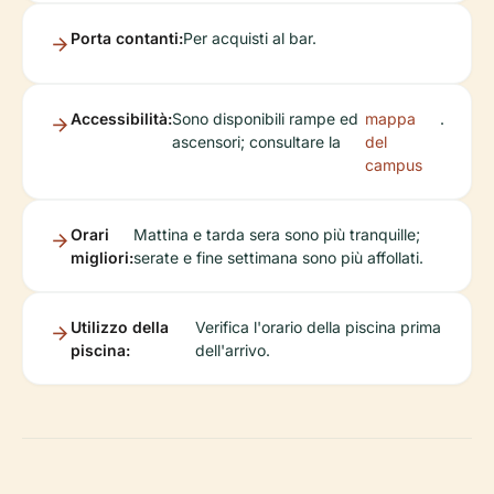
Porta contanti:
Per acquisti al bar.
Accessibilità:
Sono disponibili rampe ed
mappa
.
ascensori; consultare la
del
campus
Orari
Mattina e tarda sera sono più tranquille;
migliori:
serate e fine settimana sono più affollati.
Utilizzo della
Verifica l'orario della piscina prima
piscina:
dell'arrivo.