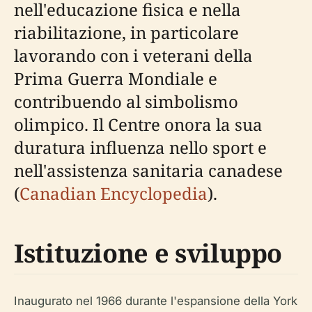
nell'educazione fisica e nella
riabilitazione, in particolare
lavorando con i veterani della
Prima Guerra Mondiale e
contribuendo al simbolismo
olimpico. Il Centre onora la sua
duratura influenza nello sport e
nell'assistenza sanitaria canadese
(
Canadian Encyclopedia
).
Istituzione e sviluppo
Inaugurato nel 1966 durante l'espansione della York