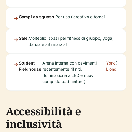
Campi da squash:
Per uso ricreativo e tornei.
Sale:
Molteplici spazi per fitness di gruppo, yoga,
danza e arti marziali.
Student
Arena interna con pavimenti
York
).
Fieldhouse:
recentemente rifiniti,
Lions
illuminazione a LED e nuovi
campi da badminton (
Accessibilità e
inclusività