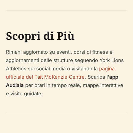
Scopri di Più
Rimani aggiornato su eventi, corsi di fitness e
aggiornamenti delle strutture seguendo York Lions
Athletics sui social media o visitando la
pagina
ufficiale del Tait McKenzie Centre
. Scarica l'
app
Audiala
per orari in tempo reale, mappe interattive
e visite guidate.