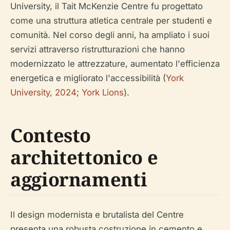
University, il Tait McKenzie Centre fu progettato
come una struttura atletica centrale per studenti e
comunità. Nel corso degli anni, ha ampliato i suoi
servizi attraverso ristrutturazioni che hanno
modernizzato le attrezzature, aumentato l'efficienza
energetica e migliorato l'accessibilità (
York
University, 2024
;
York Lions
).
Contesto
architettonico e
aggiornamenti
Il design modernista e brutalista del Centre
presenta una robusta costruzione in cemento e