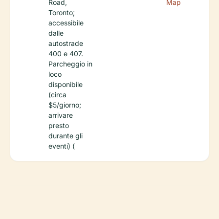
Road,
Map
Toronto;
accessibile
dalle
autostrade
400 e 407.
Parcheggio in
loco
disponibile
(circa
$5/giorno;
arrivare
presto
durante gli
eventi) (