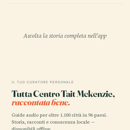
Ascolta la storia completa nell'app
IL TUO CURATORE PERSONALE
Tutta Centro Tait Mckenzie,
raccontata bene.
Guide audio per oltre 1.100 città in 96 paesi.
Storia, racconti e conoscenza locale —
disponibili offline.