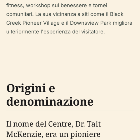
fitness, workshop sul benessere e tornei
comunitari. La sua vicinanza a siti come il Black
Creek Pioneer Village e il Downsview Park migliora
ulteriormente l'esperienza del visitatore.
Origini e
denominazione
Il nome del Centre, Dr. Tait
McKenzie, era un pioniere