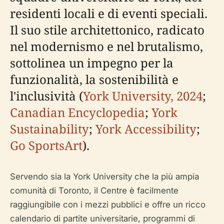
residenti locali e di eventi speciali.
Il suo stile architettonico, radicato
nel modernismo e nel brutalismo,
sottolinea un impegno per la
funzionalità, la sostenibilità e
l'inclusività (
York University, 2024
;
Canadian Encyclopedia
;
York
Sustainability
;
York Accessibility
;
Go SportsArt
).
Servendo sia la York University che la più ampia
comunità di Toronto, il Centre è facilmente
raggiungibile con i mezzi pubblici e offre un ricco
calendario di partite universitarie, programmi di