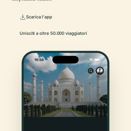
Scarica l'app
Unisciti a oltre 50.000 viaggiatori