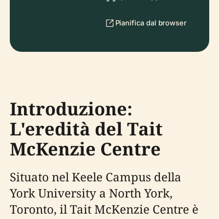
Pianifica dal browser
Introduzione:
L'eredità del Tait
McKenzie Centre
Situato nel Keele Campus della
York University a North York,
Toronto, il Tait McKenzie Centre è