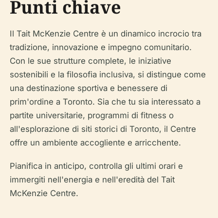
Punti chiave
Il Tait McKenzie Centre è un dinamico incrocio tra
tradizione, innovazione e impegno comunitario.
Con le sue strutture complete, le iniziative
sostenibili e la filosofia inclusiva, si distingue come
una destinazione sportiva e benessere di
prim'ordine a Toronto. Sia che tu sia interessato a
partite universitarie, programmi di fitness o
all'esplorazione di siti storici di Toronto, il Centre
offre un ambiente accogliente e arricchente.
Pianifica in anticipo, controlla gli ultimi orari e
immergiti nell'energia e nell'eredità del Tait
McKenzie Centre.