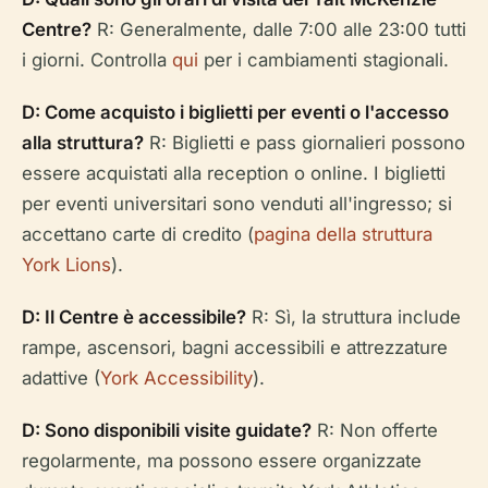
Centre?
R: Generalmente, dalle 7:00 alle 23:00 tutti
i giorni. Controlla
qui
per i cambiamenti stagionali.
D: Come acquisto i biglietti per eventi o l'accesso
alla struttura?
R: Biglietti e pass giornalieri possono
essere acquistati alla reception o online. I biglietti
per eventi universitari sono venduti all'ingresso; si
accettano carte di credito (
pagina della struttura
York Lions
).
D: Il Centre è accessibile?
R: Sì, la struttura include
rampe, ascensori, bagni accessibili e attrezzature
adattive (
York Accessibility
).
D: Sono disponibili visite guidate?
R: Non offerte
regolarmente, ma possono essere organizzate