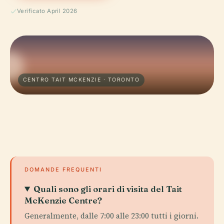
Verificato April 2026
CENTRO TAIT MCKENZIE · TORONTO
DOMANDE FREQUENTI
Quali sono gli orari di visita del Tait
McKenzie Centre?
Generalmente, dalle 7:00 alle 23:00 tutti i giorni.