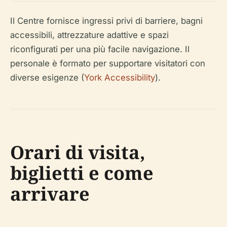
Il Centre fornisce ingressi privi di barriere, bagni
accessibili, attrezzature adattive e spazi
riconfigurati per una più facile navigazione. Il
personale è formato per supportare visitatori con
diverse esigenze (
York Accessibility
).
Orari di visita,
biglietti e come
arrivare