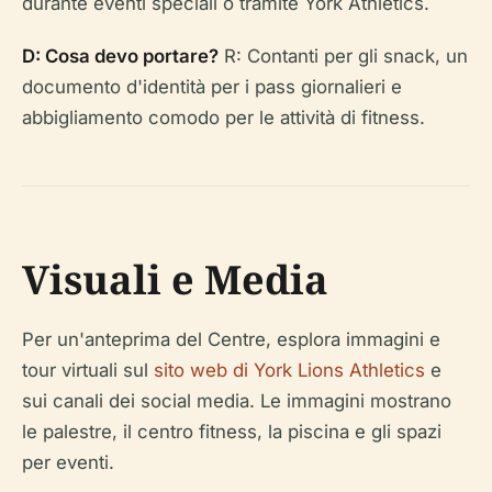
durante eventi speciali o tramite York Athletics.
D: Cosa devo portare?
R: Contanti per gli snack, un
documento d'identità per i pass giornalieri e
abbigliamento comodo per le attività di fitness.
Visuali e Media
Per un'anteprima del Centre, esplora immagini e
tour virtuali sul
sito web di York Lions Athletics
e
sui canali dei social media. Le immagini mostrano
le palestre, il centro fitness, la piscina e gli spazi
per eventi.