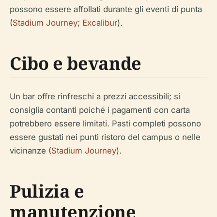
possono essere affollati durante gli eventi di punta
(
Stadium Journey
;
Excalibur
).
Cibo e bevande
Un bar offre rinfreschi a prezzi accessibili; si
consiglia contanti poiché i pagamenti con carta
potrebbero essere limitati. Pasti completi possono
essere gustati nei punti ristoro del campus o nelle
vicinanze (
Stadium Journey
).
Pulizia e
manutenzione