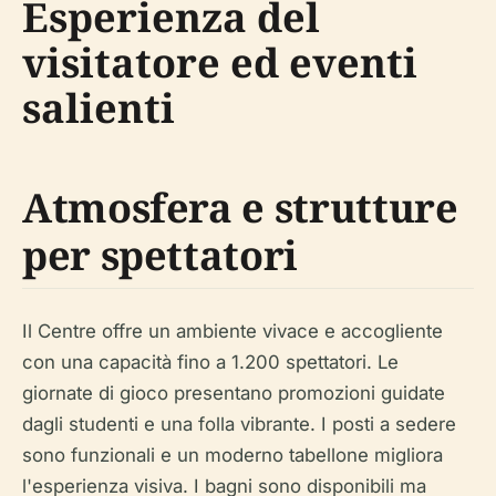
Esperienza del
visitatore ed eventi
salienti
Atmosfera e strutture
per spettatori
Il Centre offre un ambiente vivace e accogliente
con una capacità fino a 1.200 spettatori. Le
giornate di gioco presentano promozioni guidate
dagli studenti e una folla vibrante. I posti a sedere
sono funzionali e un moderno tabellone migliora
l'esperienza visiva. I bagni sono disponibili ma