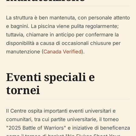
La struttura è ben mantenuta, con personale attento
e bagnini. La piscina viene pulita regolarmente;
tuttavia, chiamare in anticipo per confermare la
disponibilità a causa di occasionali chiusure per
manutenzione (
Canada Verified
).
Eventi speciali e
tornei
Il Centre ospita importanti eventi universitari e
comunitari, tra cui partite universitarie, il torneo
"2025 Battle of Warriors" e iniziative di beneficenza