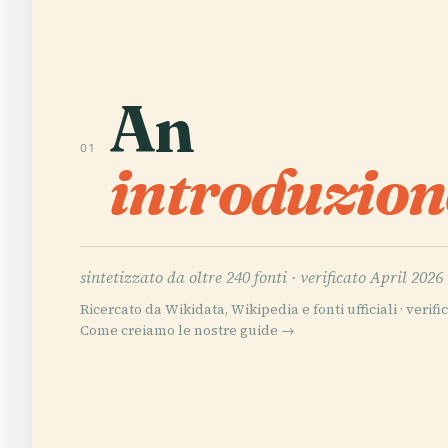
An
01
introduzion
sintetizzato da oltre 240 fonti ·
verificato April 2026
Ricercato da Wikidata, Wikipedia e fonti ufficiali · verific
Come creiamo le nostre guide →