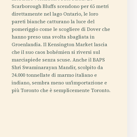
Scarborough Bluffs scendono per 65 metri
direttamente nel lago Ontario, le loro
pareti bianche catturano la luce del
pomeriggio come le scogliere di Dover che
hanno preso una svolta sbagliata in
Groenlandia. Il Kensington Market lascia
che il suo caos bohémien si riversi sul
marciapiede senza scuse. Anche il BAPS
Shri Swaminarayan Mandir, scolpito da
24.000 tonnellate di marmo italiano e
indiano, sembra meno un'importazione e
più Toronto che è semplicemente Toronto.