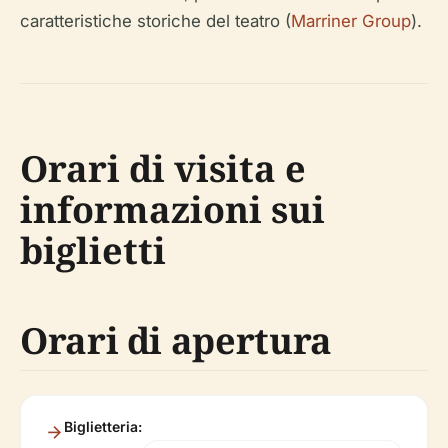
caratteristiche storiche del teatro (
Marriner Group
).
Orari di visita e
informazioni sui
biglietti
Orari di apertura
Biglietteria: