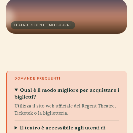
TEATRO REGENT · MELBOURNE
DOMANDE FREQUENTI
Qual è il modo migliore per acquistare i
biglietti?
Utilizza il sito web ufficiale del Regent Theatre,
Ticketek o la biglietteria.
Il teatro è accessibile agli utenti di