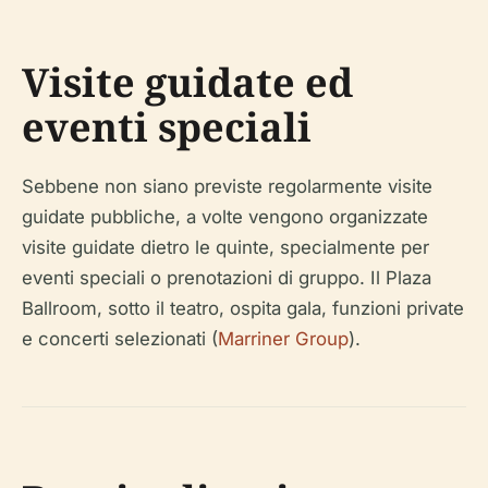
Visite guidate ed
eventi speciali
Sebbene non siano previste regolarmente visite
guidate pubbliche, a volte vengono organizzate
visite guidate dietro le quinte, specialmente per
eventi speciali o prenotazioni di gruppo. Il Plaza
Ballroom, sotto il teatro, ospita gala, funzioni private
e concerti selezionati (
Marriner Group
).