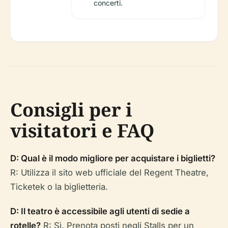
concerti.
Consigli per i
visitatori e FAQ
D: Qual è il modo migliore per acquistare i biglietti?
R: Utilizza il sito web ufficiale del Regent Theatre,
Ticketek o la biglietteria.
D: Il teatro è accessibile agli utenti di sedie a
rotelle?
R: Sì. Prenota posti negli Stalls per un