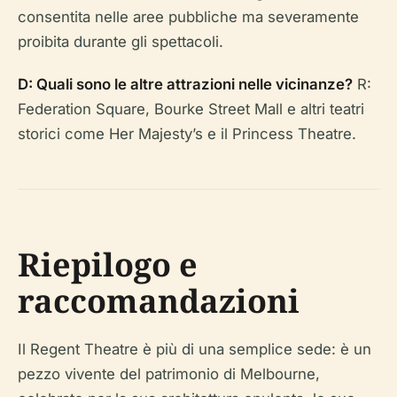
consentita nelle aree pubbliche ma severamente
proibita durante gli spettacoli.
D: Quali sono le altre attrazioni nelle vicinanze?
R:
Federation Square, Bourke Street Mall e altri teatri
storici come Her Majesty’s e il Princess Theatre.
Riepilogo e
raccomandazioni
Il Regent Theatre è più di una semplice sede: è un
pezzo vivente del patrimonio di Melbourne,