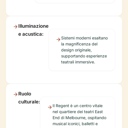
Illuminazione
e acustica:
Sistemi moderni esaltano
la magnificenza del
design originale,
supportando esperienze
teatrali immersive.
Ruolo
culturale:
Il Regent è un centro vitale
nel quartiere dei teatri East
End di Melbourne, ospitando
musical iconici, balletti e