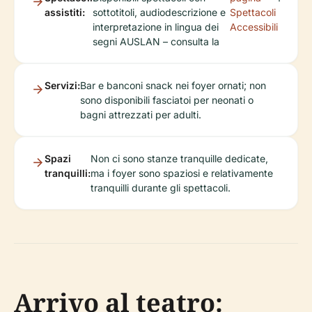
assistiti:
sottotitoli, audiodescrizione e
Spettacoli
interpretazione in lingua dei
Accessibili
segni AUSLAN – consulta la
Servizi:
Bar e banconi snack nei foyer ornati; non
sono disponibili fasciatoi per neonati o
bagni attrezzati per adulti.
Spazi
Non ci sono stanze tranquille dedicate,
tranquilli:
ma i foyer sono spaziosi e relativamente
tranquilli durante gli spettacoli.
Arrivo al teatro: