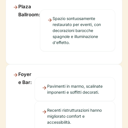
Plaza
Ballroom:
Spazio sontuosamente
restaurato per eventi, con
decorazioni barocche
spagnole e illuminazione
d'effetto.
Foyer
e Bar:
Pavimenti in marmo, scalinate
imponenti e soffitti decorati.
Recenti ristrutturazioni hanno
migliorato comfort e
accessibilità.