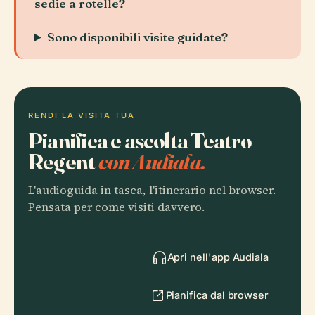
sedie a rotelle?
Sono disponibili visite guidate?
RENDI LA VISITA TUA
Pianifica e ascolta Teatro
Regent
con Audiala.
L'audioguida in tasca, l'itinerario nel browser.
Pensata per come visiti davvero.
Apri nell'app Audiala
Pianifica dal browser