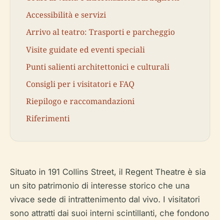
Accessibilità e servizi
Arrivo al teatro: Trasporti e parcheggio
Visite guidate ed eventi speciali
Punti salienti architettonici e culturali
Consigli per i visitatori e FAQ
Riepilogo e raccomandazioni
Riferimenti
Situato in 191 Collins Street, il Regent Theatre è sia
un sito patrimonio di interesse storico che una
vivace sede di intrattenimento dal vivo. I visitatori
sono attratti dai suoi interni scintillanti, che fondono