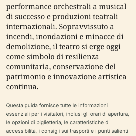
performance orchestrali a musical
di successo e produzioni teatrali
internazionali. Sopravvissuto a
incendi, inondazioni e minacce di
demolizione, il teatro si erge oggi
come simbolo di resilienza
comunitaria, conservazione del
patrimonio e innovazione artistica
continua.
Questa guida fornisce tutte le informazioni
essenziali per i visitatori, inclusi gli orari di apertura,
le opzioni di biglietteria, le caratteristiche di
accessibilità, i consigli sui trasporti e i punti salienti