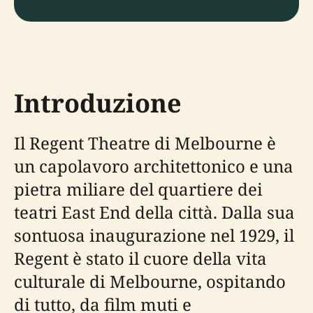
Introduzione
Il Regent Theatre di Melbourne è
un capolavoro architettonico e una
pietra miliare del quartiere dei
teatri East End della città. Dalla sua
sontuosa inaugurazione nel 1929, il
Regent è stato il cuore della vita
culturale di Melbourne, ospitando
di tutto, da film muti e