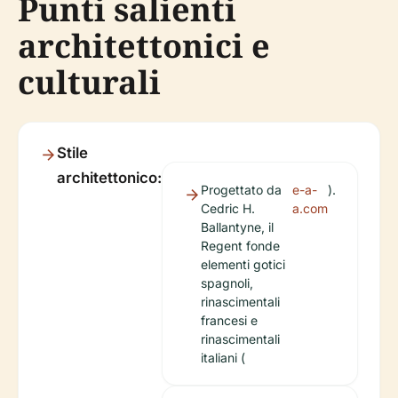
Punti salienti
architettonici e
culturali
Stile
architettonico:
Progettato da
e-a-
).
Cedric H.
a.com
Ballantyne, il
Regent fonde
elementi gotici
spagnoli,
rinascimentali
francesi e
rinascimentali
italiani (