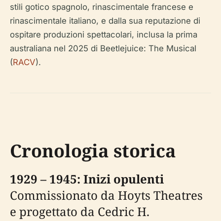
stili gotico spagnolo, rinascimentale francese e
rinascimentale italiano, e dalla sua reputazione di
ospitare produzioni spettacolari, inclusa la prima
australiana nel 2025 di
Beetlejuice: The Musical
(
RACV
).
Cronologia storica
1929 – 1945: Inizi opulenti
Commissionato da Hoyts Theatres
e progettato da Cedric H.