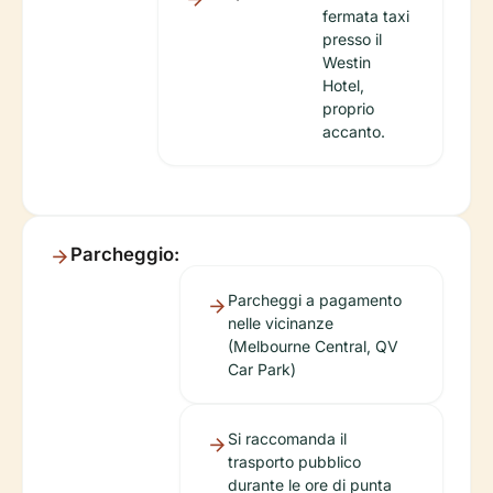
fermata taxi
presso il
Westin
Hotel,
proprio
accanto.
Parcheggio:
Parcheggi a pagamento
nelle vicinanze
(Melbourne Central, QV
Car Park)
Si raccomanda il
trasporto pubblico
durante le ore di punta