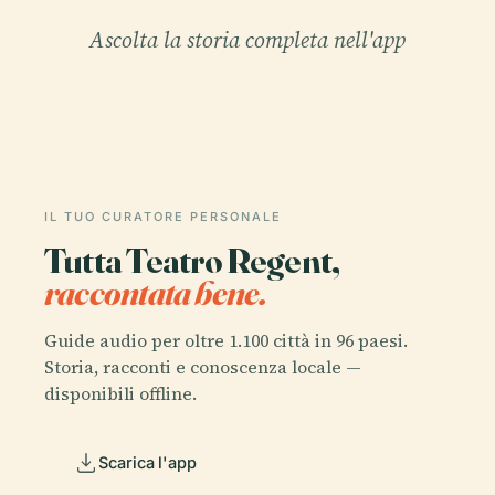
Ascolta la storia completa nell'app
IL TUO CURATORE PERSONALE
Tutta Teatro Regent,
raccontata bene.
Guide audio per oltre 1.100 città in 96 paesi.
Storia, racconti e conoscenza locale —
disponibili offline.
Scarica l'app