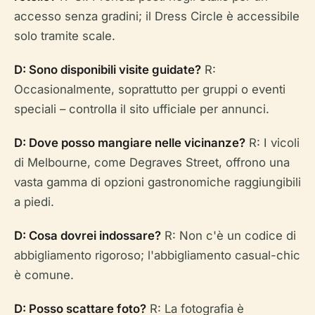
accesso senza gradini; il Dress Circle è accessibile
solo tramite scale.
D: Sono disponibili visite guidate?
R:
Occasionalmente, soprattutto per gruppi o eventi
speciali – controlla il sito ufficiale per annunci.
D: Dove posso mangiare nelle vicinanze?
R: I vicoli
di Melbourne, come Degraves Street, offrono una
vasta gamma di opzioni gastronomiche raggiungibili
a piedi.
D: Cosa dovrei indossare?
R: Non c'è un codice di
abbigliamento rigoroso; l'abbigliamento casual-chic
è comune.
D: Posso scattare foto?
R: La fotografia è