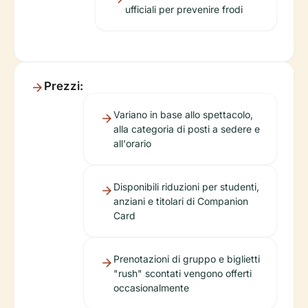
ufficiali per prevenire frodi
Prezzi:
Variano in base allo spettacolo,
alla categoria di posti a sedere e
all'orario
Disponibili riduzioni per studenti,
anziani e titolari di Companion
Card
Prenotazioni di gruppo e biglietti
"rush" scontati vengono offerti
occasionalmente