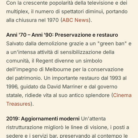
Con la crescente popolarità della televisione e dei
multiplex, il numero di spettatori diminuì, portando
alla chiusura nel 1970 (
ABC News
).
Anni '70 – Anni '90: Preservazione e restauro
Salvato dalla demolizione grazie a un "green ban" e
a un'intensa attività di sensibilizzazione della
comunità, il Regent divenne un simbolo
dell'impegno di Melbourne per la conservazione
del patrimonio. Un importante restauro dal 1993 al
1996, guidato da David Marriner e dal governo
statale, ridiede vita al suo antico splendore (
Cinema
Treasures
).
2019: Aggiornamenti moderni
Un'attenta
ristrutturazione migliorò le linee di visione, i posti a
sedere e i servizi bar, preservando al contempo le