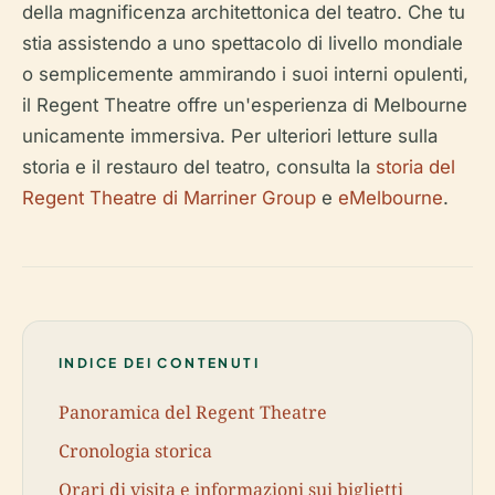
della magnificenza architettonica del teatro. Che tu
stia assistendo a uno spettacolo di livello mondiale
o semplicemente ammirando i suoi interni opulenti,
il Regent Theatre offre un'esperienza di Melbourne
unicamente immersiva. Per ulteriori letture sulla
storia e il restauro del teatro, consulta la
storia del
Regent Theatre di Marriner Group
e
eMelbourne
.
INDICE DEI CONTENUTI
Panoramica del Regent Theatre
Cronologia storica
Orari di visita e informazioni sui biglietti