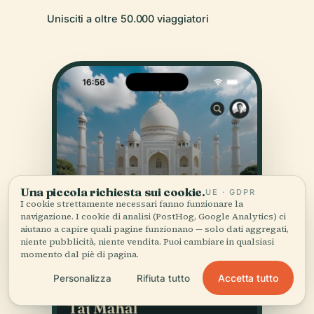
Unisciti a oltre 50.000 viaggiatori
Una piccola richiesta sui cookie.
UE · GDPR
I cookie strettamente necessari fanno funzionare la
navigazione. I cookie di analisi (PostHog, Google Analytics) ci
aiutano a capire quali pagine funzionano — solo dati aggregati,
niente pubblicità, niente vendita. Puoi cambiare in qualsiasi
momento dal piè di pagina.
Accetta tutto
Personalizza
Rifiuta tutto