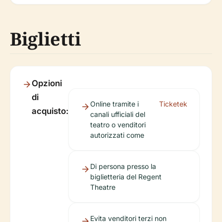
Biglietti
Opzioni
di
Online tramite i
Ticketek
acquisto:
canali ufficiali del
teatro o venditori
autorizzati come
Di persona presso la
biglietteria del Regent
Theatre
Evita venditori terzi non