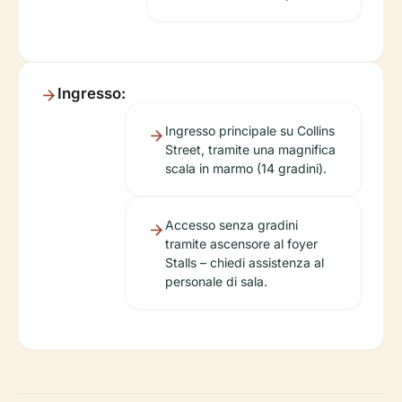
Ingresso:
Ingresso principale su Collins
Street, tramite una magnifica
scala in marmo (14 gradini).
Accesso senza gradini
tramite ascensore al foyer
Stalls – chiedi assistenza al
personale di sala.