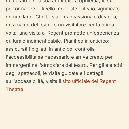
celebrato per la sua architettura opulenta, le sue
performance di livello mondiale e il suo significato
comunitario. Che tu sia un appassionato di storia,
un amante del teatro o un visitatore per la prima
volta, una visita al Regent promette un'esperienza
culturale indimenticabile. Pianifica in anticipo:
assicurati i biglietti in anticipo, controlla
l'accessibilità se necessario e arriva presto per
immergerti nell'atmosfera del teatro. Per gli elenchi
degli spettacoli, le visite guidate e i dettagli
sull'accessibilità, visita il
sito ufficiale del Regent
Theatre
.