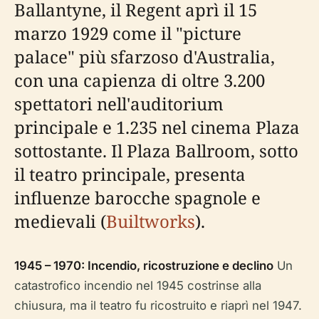
Ballantyne, il Regent aprì il 15
marzo 1929 come il "picture
palace" più sfarzoso d'Australia,
con una capienza di oltre 3.200
spettatori nell'auditorium
principale e 1.235 nel cinema Plaza
sottostante. Il Plaza Ballroom, sotto
il teatro principale, presenta
influenze barocche spagnole e
medievali (
Builtworks
).
1945 – 1970: Incendio, ricostruzione e declino
Un
catastrofico incendio nel 1945 costrinse alla
chiusura, ma il teatro fu ricostruito e riaprì nel 1947.