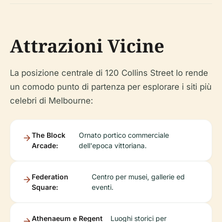
Attrazioni Vicine
La posizione centrale di 120 Collins Street lo rende
un comodo punto di partenza per esplorare i siti più
celebri di Melbourne:
The Block
Ornato portico commerciale
Arcade:
dell'epoca vittoriana.
Federation
Centro per musei, gallerie ed
Square:
eventi.
Athenaeum e Regent
Luoghi storici per