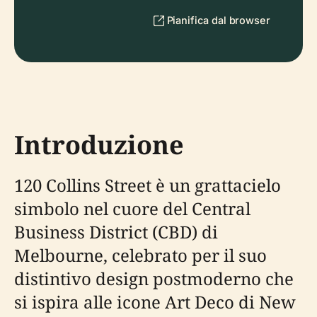
Pianifica dal browser
Introduzione
120 Collins Street è un grattacielo
simbolo nel cuore del Central
Business District (CBD) di
Melbourne, celebrato per il suo
distintivo design postmoderno che
si ispira alle icone Art Deco di New