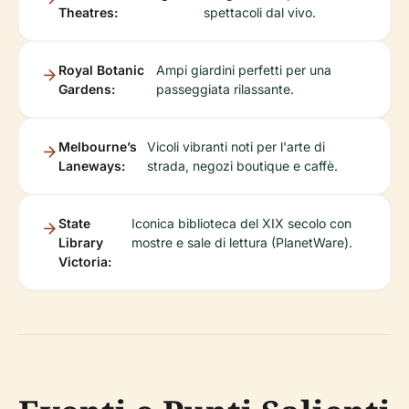
Theatres:
spettacoli dal vivo.
Royal Botanic
Ampi giardini perfetti per una
Gardens:
passeggiata rilassante.
Melbourne’s
Vicoli vibranti noti per l'arte di
Laneways:
strada, negozi boutique e caffè.
State
Iconica biblioteca del XIX secolo con
Library
mostre e sale di lettura (PlanetWare).
Victoria: