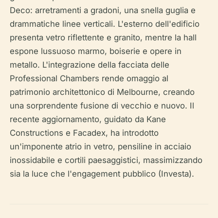
Deco: arretramenti a gradoni, una snella guglia e
drammatiche linee verticali. L'esterno dell'edificio
presenta vetro riflettente e granito, mentre la hall
espone lussuoso marmo, boiserie e opere in
metallo. L'integrazione della facciata delle
Professional Chambers rende omaggio al
patrimonio architettonico di Melbourne, creando
una sorprendente fusione di vecchio e nuovo. Il
recente aggiornamento, guidato da Kane
Constructions e Facadex, ha introdotto
un'imponente atrio in vetro, pensiline in acciaio
inossidabile e cortili paesaggistici, massimizzando
sia la luce che l'engagement pubblico (Investa).