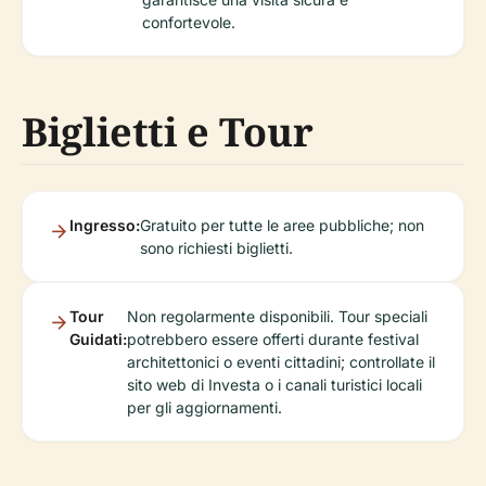
confortevole.
Biglietti e Tour
Ingresso:
Gratuito per tutte le aree pubbliche; non
sono richiesti biglietti.
Tour
Non regolarmente disponibili. Tour speciali
Guidati:
potrebbero essere offerti durante festival
architettonici o eventi cittadini; controllate il
sito web di Investa o i canali turistici locali
per gli aggiornamenti.