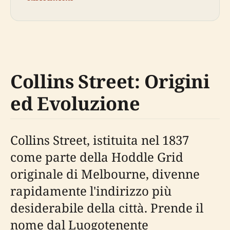
Collins Street: Origini
ed Evoluzione
Collins Street, istituita nel 1837
come parte della Hoddle Grid
originale di Melbourne, divenne
rapidamente l'indirizzo più
desiderabile della città. Prende il
nome dal Luogotenente