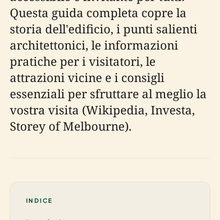
Questa guida completa copre la
storia dell'edificio, i punti salienti
architettonici, le informazioni
pratiche per i visitatori, le
attrazioni vicine e i consigli
essenziali per sfruttare al meglio la
vostra visita (Wikipedia, Investa,
Storey of Melbourne).
INDICE