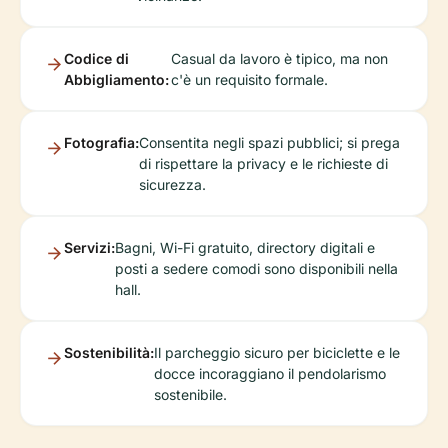
Codice di
Casual da lavoro è tipico, ma non
Abbigliamento:
c'è un requisito formale.
Fotografia:
Consentita negli spazi pubblici; si prega
di rispettare la privacy e le richieste di
sicurezza.
Servizi:
Bagni, Wi-Fi gratuito, directory digitali e
posti a sedere comodi sono disponibili nella
hall.
Sostenibilità:
Il parcheggio sicuro per biciclette e le
docce incoraggiano il pendolarismo
sostenibile.