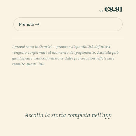
€8.91
da
Prenota
I prezzi sono indicativi — prezzo e disponibilità definitivi
vengono confermati al momento del pagamento. Audiala può
guadagnare una commissione dalle prenotazioni effettuate
tramite questi link.
Ascolta la storia completa nell'app