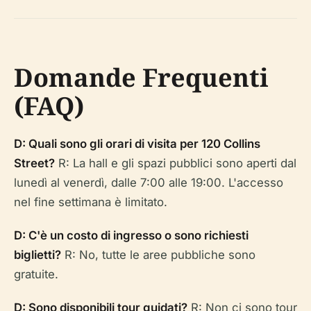
Domande Frequenti
(FAQ)
D: Quali sono gli orari di visita per 120 Collins
Street?
R: La hall e gli spazi pubblici sono aperti dal
lunedì al venerdì, dalle 7:00 alle 19:00. L'accesso
nel fine settimana è limitato.
D: C'è un costo di ingresso o sono richiesti
biglietti?
R: No, tutte le aree pubbliche sono
gratuite.
D: Sono disponibili tour guidati?
R: Non ci sono tour