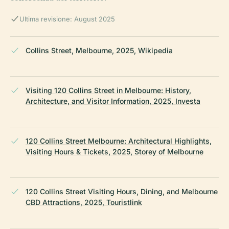
Ultima revisione: August 2025
Collins Street, Melbourne, 2025, Wikipedia
Visiting 120 Collins Street in Melbourne: History,
Architecture, and Visitor Information, 2025, Investa
120 Collins Street Melbourne: Architectural Highlights,
Visiting Hours & Tickets, 2025, Storey of Melbourne
120 Collins Street Visiting Hours, Dining, and Melbourne
CBD Attractions, 2025, Touristlink