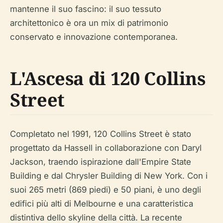
mantenne il suo fascino: il suo tessuto
architettonico è ora un mix di patrimonio
conservato e innovazione contemporanea.
L'Ascesa di 120 Collins
Street
Completato nel 1991, 120 Collins Street è stato
progettato da Hassell in collaborazione con Daryl
Jackson, traendo ispirazione dall'Empire State
Building e dal Chrysler Building di New York. Con i
suoi 265 metri (869 piedi) e 50 piani, è uno degli
edifici più alti di Melbourne e una caratteristica
distintiva dello skyline della città. La recente