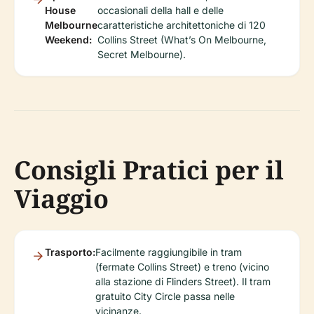
House
occasionali della hall e delle
Melbourne
caratteristiche architettoniche di 120
Weekend:
Collins Street (What’s On Melbourne,
Secret Melbourne).
Consigli Pratici per il
Viaggio
Trasporto:
Facilmente raggiungibile in tram
(fermate Collins Street) e treno (vicino
alla stazione di Flinders Street). Il tram
gratuito City Circle passa nelle
vicinanze.