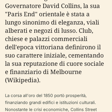
Governatore David Collins, la sua
"Paris End" orientale è stata a
lungo sinonimo di eleganza, viali
alberati e negozi di lusso. Club,
chiese e palazzi commerciali
dell'epoca vittoriana definirono il
suo carattere iniziale, cementando
la sua reputazione di cuore sociale
e finanziario di Melbourne
(Wikipedia).
La corsa all'oro del 1850 portò prosperità,
finanziando grandi edifici e istituzioni culturali.
Nonostante le crisi economiche, Collins Street