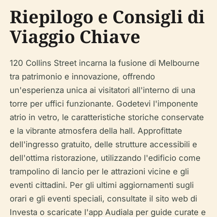
Riepilogo e Consigli di
Viaggio Chiave
120 Collins Street incarna la fusione di Melbourne
tra patrimonio e innovazione, offrendo
un'esperienza unica ai visitatori all'interno di una
torre per uffici funzionante. Godetevi l'imponente
atrio in vetro, le caratteristiche storiche conservate
e la vibrante atmosfera della hall. Approfittate
dell'ingresso gratuito, delle strutture accessibili e
dell'ottima ristorazione, utilizzando l'edificio come
trampolino di lancio per le attrazioni vicine e gli
eventi cittadini. Per gli ultimi aggiornamenti sugli
orari e gli eventi speciali, consultate il sito web di
Investa o scaricate l'app Audiala per guide curate e