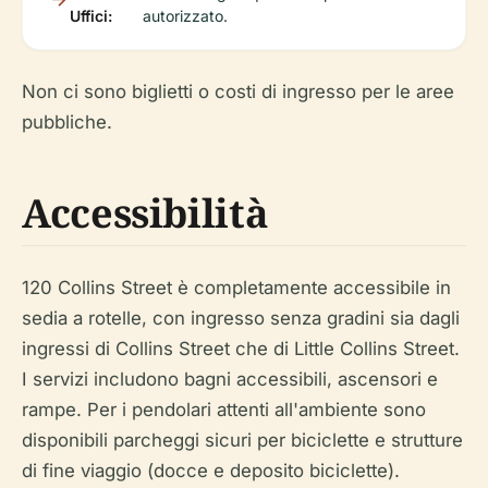
Uffici:
autorizzato.
Non ci sono biglietti o costi di ingresso per le aree
pubbliche.
Accessibilità
120 Collins Street è completamente accessibile in
sedia a rotelle, con ingresso senza gradini sia dagli
ingressi di Collins Street che di Little Collins Street.
I servizi includono bagni accessibili, ascensori e
rampe. Per i pendolari attenti all'ambiente sono
disponibili parcheggi sicuri per biciclette e strutture
di fine viaggio (docce e deposito biciclette).