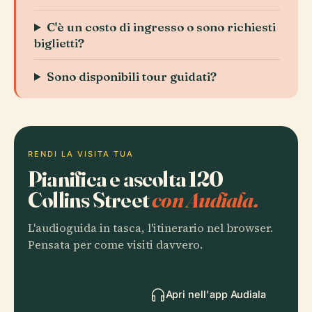
C'è un costo di ingresso o sono richiesti
biglietti?
Sono disponibili tour guidati?
RENDI LA VISITA TUA
Pianifica e ascolta 120
Collins Street
con Audiala.
L'audioguida in tasca, l'itinerario nel browser.
Pensata per come visiti davvero.
Apri nell'app Audiala