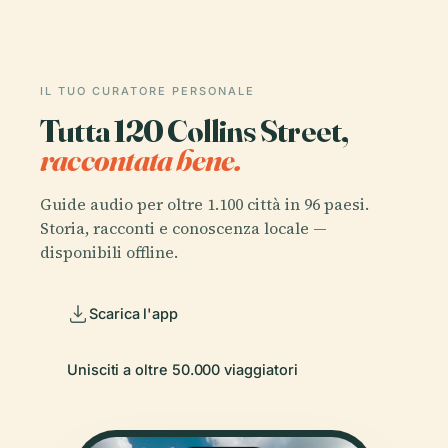
IL TUO CURATORE PERSONALE
Tutta 120 Collins Street,
raccontata bene.
Guide audio per oltre 1.100 città in 96 paesi.
Storia, racconti e conoscenza locale —
disponibili offline.
Scarica l'app
Unisciti a oltre 50.000 viaggiatori