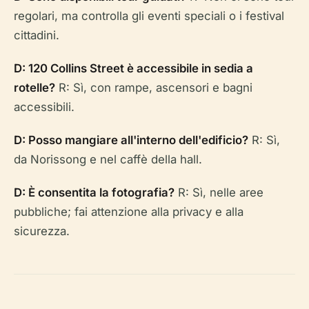
regolari, ma controlla gli eventi speciali o i festival
cittadini.
D: 120 Collins Street è accessibile in sedia a
rotelle?
R: Sì, con rampe, ascensori e bagni
accessibili.
D: Posso mangiare all'interno dell'edificio?
R: Sì,
da Norissong e nel caffè della hall.
D: È consentita la fotografia?
R: Sì, nelle aree
pubbliche; fai attenzione alla privacy e alla
sicurezza.