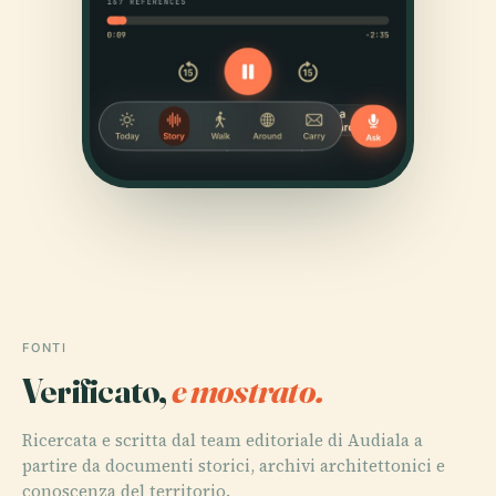
FONTI
Verificato,
e mostrato.
Ricercata e scritta dal team editoriale di Audiala a
partire da documenti storici, archivi architettonici e
conoscenza del territorio.