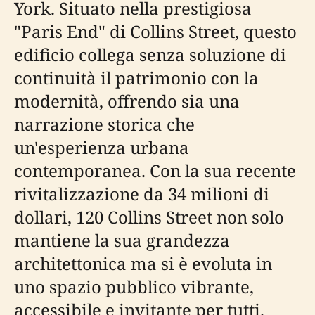
York. Situato nella prestigiosa
"Paris End" di Collins Street, questo
edificio collega senza soluzione di
continuità il patrimonio con la
modernità, offrendo sia una
narrazione storica che
un'esperienza urbana
contemporanea. Con la sua recente
rivitalizzazione da 34 milioni di
dollari, 120 Collins Street non solo
mantiene la sua grandezza
architettonica ma si è evoluta in
uno spazio pubblico vibrante,
accessibile e invitante per tutti.