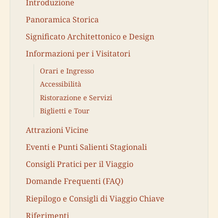
Introduzione
Panoramica Storica
Significato Architettonico e Design
Informazioni per i Visitatori
Orari e Ingresso
Accessibilità
Ristorazione e Servizi
Biglietti e Tour
Attrazioni Vicine
Eventi e Punti Salienti Stagionali
Consigli Pratici per il Viaggio
Domande Frequenti (FAQ)
Riepilogo e Consigli di Viaggio Chiave
Riferimenti