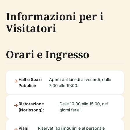
Informazioni per i
Visitatori
Orari e Ingresso
Hall e Spazi
Aperti dal lunedì al venerdì, dalle
Pubblici:
7:00 alle 19:00.
Ristorazione
Dalle 10:00 alle 15:00, nei
(Norissong):
giorni feriali.
Piani
Riservati agli inquilini e al personale