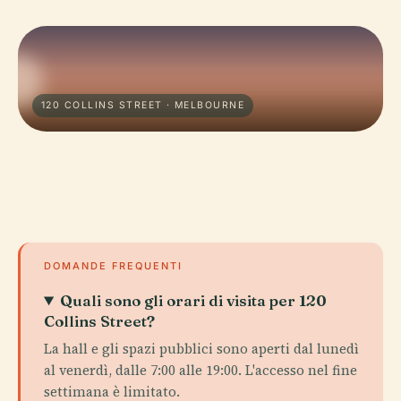
120 COLLINS STREET · MELBOURNE
DOMANDE FREQUENTI
Quali sono gli orari di visita per 120
Collins Street?
La hall e gli spazi pubblici sono aperti dal lunedì
al venerdì, dalle 7:00 alle 19:00. L'accesso nel fine
settimana è limitato.