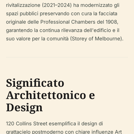
rivitalizzazione (2021–2024) ha modernizzato gli
spazi pubblici preservando con cura la facciata
originale delle Professional Chambers del 1908,
garantendo la continua rilevanza dell'edificio e il
suo valore per la comunità (Storey of Melbourne).
Significato
Architettonico e
Design
120 Collins Street esemplifica il design di
grattacielo postmoderno con chiare influenze Art