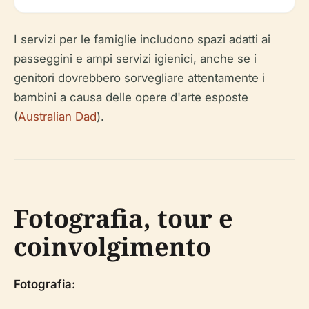
I servizi per le famiglie includono spazi adatti ai
passeggini e ampi servizi igienici, anche se i
genitori dovrebbero sorvegliare attentamente i
bambini a causa delle opere d'arte esposte
(
Australian Dad
).
Fotografia, tour e
coinvolgimento
Fotografia: