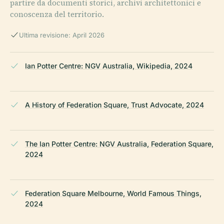
partire da documenti storici, archivi architettonici e
conoscenza del territorio.
Ultima revisione: April 2026
Ian Potter Centre: NGV Australia, Wikipedia, 2024
A History of Federation Square, Trust Advocate, 2024
The Ian Potter Centre: NGV Australia, Federation Square,
2024
Federation Square Melbourne, World Famous Things,
2024