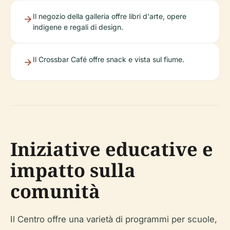
Il negozio della galleria offre libri d'arte, opere
indigene e regali di design.
Il Crossbar Café offre snack e vista sul fiume.
Iniziative educative e
impatto sulla
comunità
Il Centro offre una varietà di programmi per scuole,