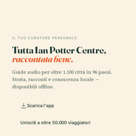
IL TUO CURATORE PERSONALE
Tutta Ian Potter Centre,
raccontata bene.
Guide audio per oltre 1.100 città in 96 paesi.
Storia, racconti e conoscenza locale —
disponibili offline.
Scarica l'app
Unisciti a oltre 50.000 viaggiatori