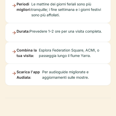
Periodi
Le mattine dei giorni feriali sono più
migliori:
tranquille; i fine settimana e i giorni festivi
sono più affollati.
Durata:
Prevedere 1–2 ore per una visita completa.
Combina la
Esplora Federation Square, ACMI, o
tua visita:
passeggia lungo il fiume Yarra.
Scarica l'app
Per audioguide migliorate e
Audiala:
aggiornamenti sulle mostre.