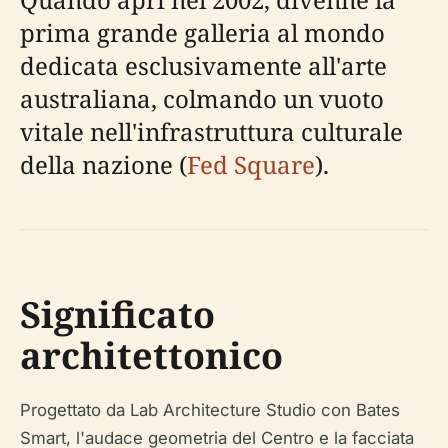
prima grande galleria al mondo
dedicata esclusivamente all'arte
australiana, colmando un vuoto
vitale nell'infrastruttura culturale
della nazione (
Fed Square
).
Significato
architettonico
Progettato da Lab Architecture Studio con Bates
Smart, l'audace geometria del Centro e la facciata