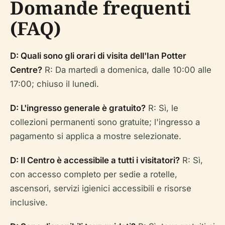
Domande frequenti
(FAQ)
D: Quali sono gli orari di visita dell'Ian Potter
Centre?
R: Da martedì a domenica, dalle 10:00 alle
17:00; chiuso il lunedì.
D: L'ingresso generale è gratuito?
R: Sì, le
collezioni permanenti sono gratuite; l'ingresso a
pagamento si applica a mostre selezionate.
D: Il Centro è accessibile a tutti i visitatori?
R: Sì,
con accesso completo per sedie a rotelle,
ascensori, servizi igienici accessibili e risorse
inclusive.