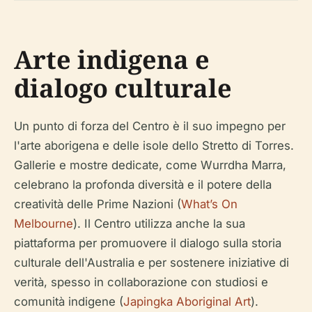
Arte indigena e
dialogo culturale
Un punto di forza del Centro è il suo impegno per
l'arte aborigena e delle isole dello Stretto di Torres.
Gallerie e mostre dedicate, come
Wurrdha Marra
,
celebrano la profonda diversità e il potere della
creatività delle Prime Nazioni (
What’s On
Melbourne
). Il Centro utilizza anche la sua
piattaforma per promuovere il dialogo sulla storia
culturale dell'Australia e per sostenere iniziative di
verità, spesso in collaborazione con studiosi e
comunità indigene (
Japingka Aboriginal Art
).