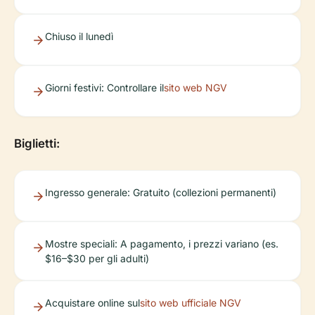
Chiuso il lunedì
Giorni festivi: Controllare il
sito web NGV
Biglietti:
Ingresso generale: Gratuito (collezioni permanenti)
Mostre speciali: A pagamento, i prezzi variano (es.
$16–$30 per gli adulti)
Acquistare online sul
sito web ufficiale NGV