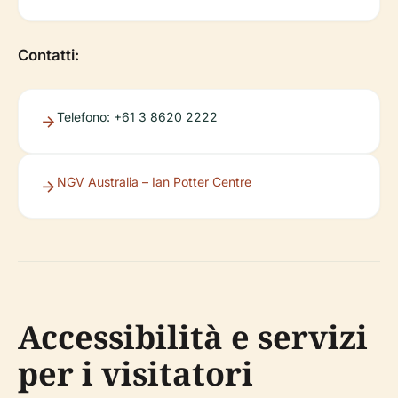
Contatti:
Telefono: +61 3 8620 2222
NGV Australia – Ian Potter Centre
Accessibilità e servizi
per i visitatori