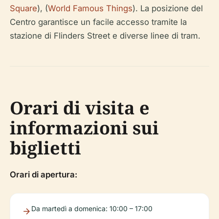
Square
), (
World Famous Things
). La posizione del
Centro garantisce un facile accesso tramite la
stazione di Flinders Street e diverse linee di tram.
Orari di visita e
informazioni sui
biglietti
Orari di apertura:
Da martedì a domenica: 10:00 – 17:00