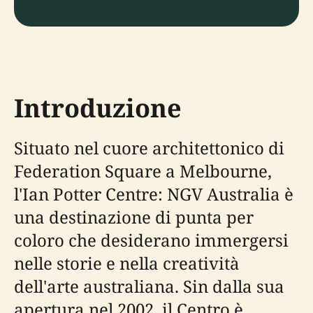
Introduzione
Situato nel cuore architettonico di
Federation Square a Melbourne,
l'Ian Potter Centre: NGV Australia è
una destinazione di punta per
coloro che desiderano immergersi
nelle storie e nella creatività
dell'arte australiana. Sin dalla sua
apertura nel 2002, il Centro è