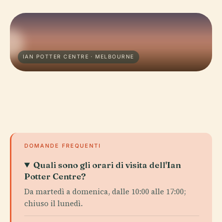
IAN POTTER CENTRE · MELBOURNE
DOMANDE FREQUENTI
Quali sono gli orari di visita dell'Ian
Potter Centre?
Da martedì a domenica, dalle 10:00 alle 17:00;
chiuso il lunedì.