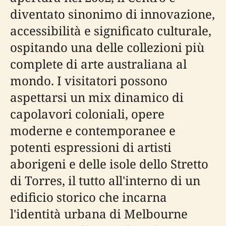
diventato sinonimo di innovazione,
accessibilità e significato culturale,
ospitando una delle collezioni più
complete di arte australiana al
mondo. I visitatori possono
aspettarsi un mix dinamico di
capolavori coloniali, opere
moderne e contemporanee e
potenti espressioni di artisti
aborigeni e delle isole dello Stretto
di Torres, il tutto all'interno di un
edificio storico che incarna
l'identità urbana di Melbourne