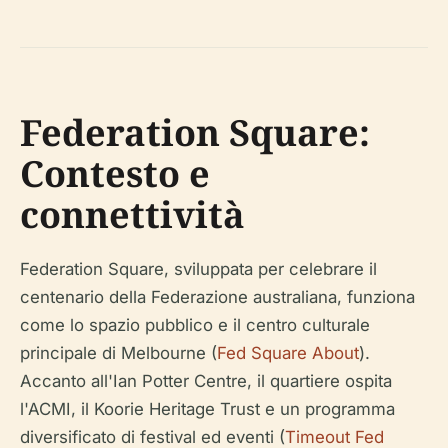
Federation Square:
Contesto e
connettività
Federation Square, sviluppata per celebrare il
centenario della Federazione australiana, funziona
come lo spazio pubblico e il centro culturale
principale di Melbourne (
Fed Square About
).
Accanto all'Ian Potter Centre, il quartiere ospita
l'ACMI, il Koorie Heritage Trust e un programma
diversificato di festival ed eventi (
Timeout Fed