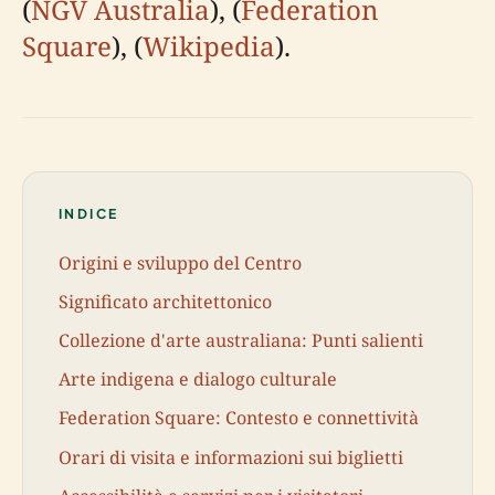
(
NGV Australia
), (
Federation
Square
), (
Wikipedia
).
INDICE
Origini e sviluppo del Centro
Significato architettonico
Collezione d'arte australiana: Punti salienti
Arte indigena e dialogo culturale
Federation Square: Contesto e connettività
Orari di visita e informazioni sui biglietti