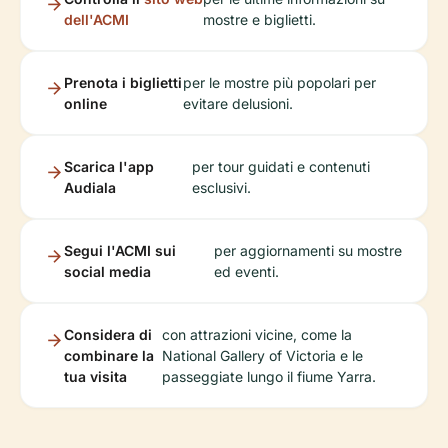
dell'ACMI
mostre e biglietti.
Prenota i biglietti
per le mostre più popolari per
online
evitare delusioni.
Scarica l'app
per tour guidati e contenuti
Audiala
esclusivi.
Segui l'ACMI sui
per aggiornamenti su mostre
social media
ed eventi.
Considera di
con attrazioni vicine, come la
combinare la
National Gallery of Victoria e le
tua visita
passeggiate lungo il fiume Yarra.