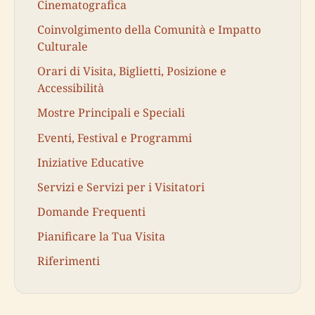
Cinematografica
Coinvolgimento della Comunità e Impatto
Culturale
Orari di Visita, Biglietti, Posizione e
Accessibilità
Mostre Principali e Speciali
Eventi, Festival e Programmi
Iniziative Educative
Servizi e Servizi per i Visitatori
Domande Frequenti
Pianificare la Tua Visita
Riferimenti