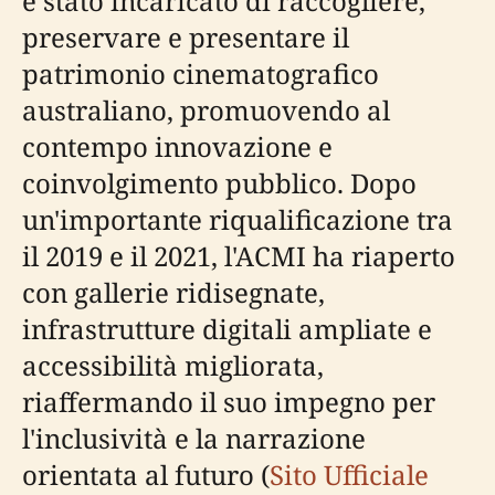
è stato incaricato di raccogliere,
preservare e presentare il
patrimonio cinematografico
australiano, promuovendo al
contempo innovazione e
coinvolgimento pubblico. Dopo
un'importante riqualificazione tra
il 2019 e il 2021, l'ACMI ha riaperto
con gallerie ridisegnate,
infrastrutture digitali ampliate e
accessibilità migliorata,
riaffermando il suo impegno per
l'inclusività e la narrazione
orientata al futuro (
Sito Ufficiale