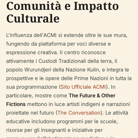
Comunità e Impatto
Culturale
L'influenza dell'ACMI si estende oltre le sue mura,
fungendo da piattaforma per voci diverse e
espressione creativa. Il centro riconosce
attivamente i Custodi Tradizionali della terra, il
popolo Wurundjeri della Nazione Kulin, e integra le
prospettive e le opere delle Prime Nazioni in tutta la
sua programmazione (
Sito Ufficiale ACMI
). In
particolare, mostre come
The Future & Other
Fictions
mettono in luce artisti indigeni e narrazioni
proiettate nel futuro (
The Conversation
). Le attività
educative includono programmi per le scuole,
risorse per gli insegnanti e iniziative per