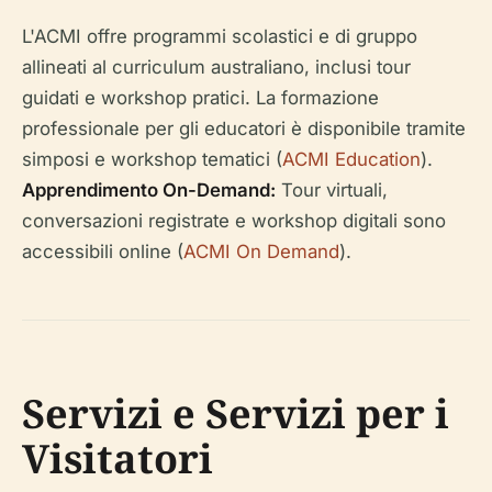
L'ACMI offre programmi scolastici e di gruppo
allineati al curriculum australiano, inclusi tour
guidati e workshop pratici. La formazione
professionale per gli educatori è disponibile tramite
simposi e workshop tematici (
ACMI Education
).
Apprendimento On-Demand:
Tour virtuali,
conversazioni registrate e workshop digitali sono
accessibili online (
ACMI On Demand
).
Servizi e Servizi per i
Visitatori