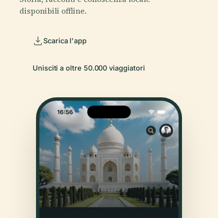
disponibili offline.
Scarica l'app
Unisciti a oltre 50.000 viaggiatori