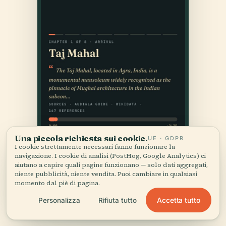
Una piccola richiesta sui cookie.
UE · GDPR
I cookie strettamente necessari fanno funzionare la
navigazione. I cookie di analisi (PostHog, Google Analytics) ci
aiutano a capire quali pagine funzionano — solo dati aggregati,
niente pubblicità, niente vendita. Puoi cambiare in qualsiasi
momento dal piè di pagina.
Accetta tutto
Personalizza
Rifiuta tutto