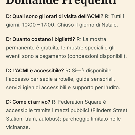
D: Quali sono gli orari di visita dell'ACMI?
R: Tutti i
giorni, 10:00 – 17:00. Chiuso il giorno di Natale.
D: Quanto costano i biglietti?
R: La mostra
permanente è gratuita; le mostre speciali e gli
eventi sono a pagamento (concessioni disponibili).
D: L'ACMI è accessibile?
R: Sì—è disponibile
l'accesso per sedie a rotelle, guide sensoriali,
servizi igienici accessibili e supporto per l'udito.
D: Come ci arrivo?
R: Federation Square è
accessibile tramite i mezzi pubblici (Flinders Street
Station, tram, autobus); parcheggio limitato nelle
vicinanze.