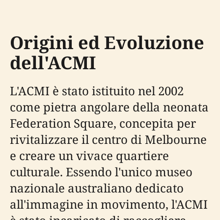
Origini ed Evoluzione
dell'ACMI
L'ACMI è stato istituito nel 2002
come pietra angolare della neonata
Federation Square, concepita per
rivitalizzare il centro di Melbourne
e creare un vivace quartiere
culturale. Essendo l'unico museo
nazionale australiano dedicato
all'immagine in movimento, l'ACMI