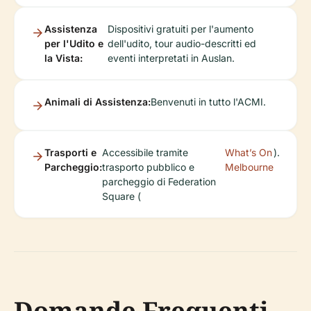
Assistenza
Dispositivi gratuiti per l'aumento
per l'Udito e
dell'udito, tour audio-descritti ed
la Vista:
eventi interpretati in Auslan.
Animali di Assistenza:
Benvenuti in tutto l'ACMI.
Trasporti e
Accessibile tramite
What’s On
).
Parcheggio:
trasporto pubblico e
Melbourne
parcheggio di Federation
Square (
Domande Frequenti