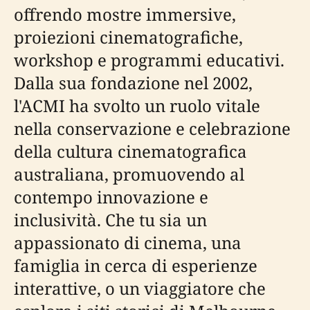
offrendo mostre immersive,
proiezioni cinematografiche,
workshop e programmi educativi.
Dalla sua fondazione nel 2002,
l'ACMI ha svolto un ruolo vitale
nella conservazione e celebrazione
della cultura cinematografica
australiana, promuovendo al
contempo innovazione e
inclusività. Che tu sia un
appassionato di cinema, una
famiglia in cerca di esperienze
interattive, o un viaggiatore che