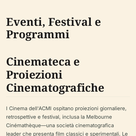
Eventi, Festival e
Programmi
Cinemateca e
Proiezioni
Cinematografiche
I Cinema dell'ACMI ospitano proiezioni giornaliere,
retrospettive e festival, inclusa la Melbourne
Cinémathèque—una società cinematografica
leader che presenta film classici e sperimentali. Le