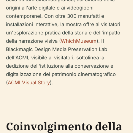
origini all'arte digitale e ai videogiochi
contemporanei. Con oltre 300 manufatti e
installazioni interattive, la mostra offre ai visitatori
un'esplorazione pratica della storia e dell'impatto
della narrazione visiva (
WhichMuseum
). Il
Blackmagic Design Media Preservation Lab
dell'ACMI, visibile ai visitatori, sottolinea la
dedizione dell'istituzione alla conservazione e
digitalizzazione del patrimonio cinematografico
(
ACMI Visual Story
).
Coinvolgimento della