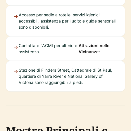
Accesso per sedie a rotelle, servizi igienici
accessibili, assistenza per l'udito e guide sensoriali
sono disponibili.
Contattare l'ACMI per ulteriore
Attrazioni nelle
assistenza.
Vicinanze:
Stazione di Flinders Street, Cattedrale di St Paul,
quartiere di Yarra River e National Gallery of
Victoria sono raggiungibili a piedi.
Mostre Principali e