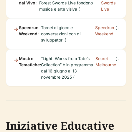
dal Vivo:
Forest Swords Live fondono
Swords
musica e arte visiva (
Live
Speedrun
Tornei di gioco e
Speedrun
).
Weekend:
conversazioni con gli
Weekend
sviluppatori (
Mostre
“Light: Works from Tate’s
Secret
).
Tematiche:
Collection” è in programma
Melbourne
dal 16 giugno al 13
novembre 2025 (
Iniziative Educative