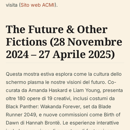
visita (
Sito web ACMI
).
The Future & Other
Fictions (28 Novembre
2024 – 27 Aprile 2025)
Questa mostra estiva esplora come la cultura dello
schermo plasma le nostre visioni del futuro. Co-
curata da Amanda Haskard e Liam Young, presenta
oltre 180 opere di 19 creativi, inclusi costumi da
Black Panther: Wakanda Forever
, set da
Blade
Runner 2049
, e nuove commissioni come
Birth of
Dawn
di Hannah Brontë. Le esperienze interattive