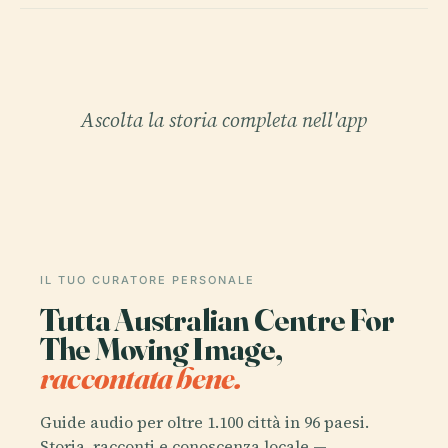
Ascolta la storia completa nell'app
IL TUO CURATORE PERSONALE
Tutta Australian Centre For
The Moving Image,
raccontata bene.
Guide audio per oltre 1.100 città in 96 paesi.
Storia, racconti e conoscenza locale —