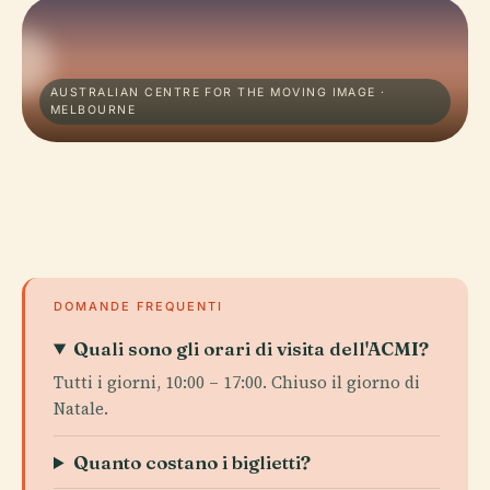
AUSTRALIAN CENTRE FOR THE MOVING IMAGE ·
MELBOURNE
DOMANDE FREQUENTI
Quali sono gli orari di visita dell'ACMI?
Tutti i giorni, 10:00 – 17:00. Chiuso il giorno di
Natale.
Quanto costano i biglietti?