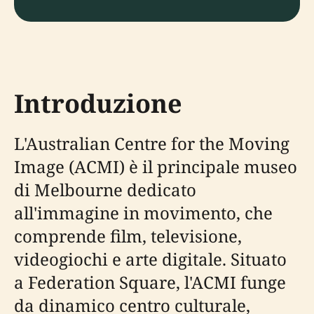
Introduzione
L'Australian Centre for the Moving
Image (ACMI) è il principale museo
di Melbourne dedicato
all'immagine in movimento, che
comprende film, televisione,
videogiochi e arte digitale. Situato
a Federation Square, l'ACMI funge
da dinamico centro culturale,