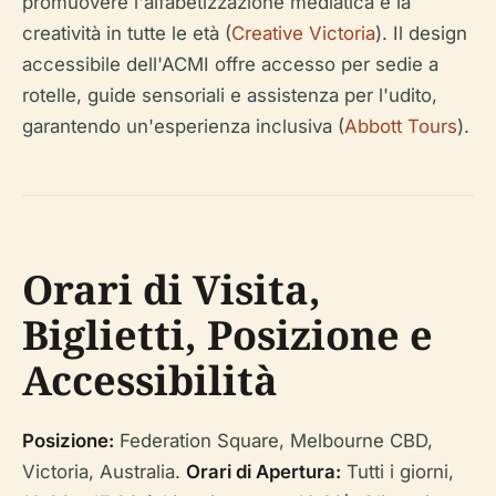
promuovere l'alfabetizzazione mediatica e la
creatività in tutte le età (
Creative Victoria
). Il design
accessibile dell'ACMI offre accesso per sedie a
rotelle, guide sensoriali e assistenza per l'udito,
garantendo un'esperienza inclusiva (
Abbott Tours
).
Orari di Visita,
Biglietti, Posizione e
Accessibilità
Posizione:
Federation Square, Melbourne CBD,
Victoria, Australia.
Orari di Apertura:
Tutti i giorni,