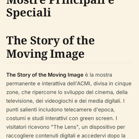
Speciali
The Story of the
Moving Image
The Story of the Moving Image
è la mostra
permanente e interattiva dell'ACMI, divisa in cinque
zone, che ripercorre lo sviluppo del cinema, della
televisione, dei videogiochi e dei media digitali. I
punti salienti includono telecamere d'epoca,
costumi e studi interattivi con green screen. I
visitatori ricevono "The Lens", un dispositivo per
raccogliere contenuti digitali e accedervi dopo la