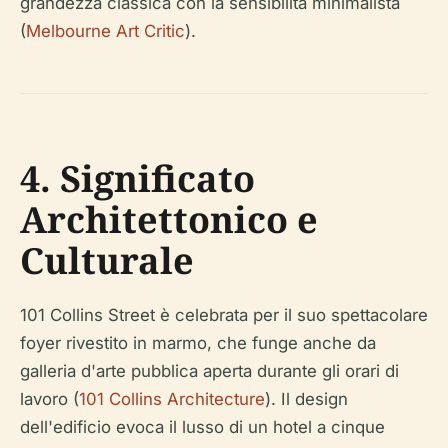
grandezza classica con la sensibilità minimalista
(
Melbourne Art Critic
).
4. Significato
Architettonico e
Culturale
101 Collins Street è celebrata per il suo spettacolare
foyer rivestito in marmo, che funge anche da
galleria d'arte pubblica aperta durante gli orari di
lavoro (
101 Collins Architecture
). Il design
dell'edificio evoca il lusso di un hotel a cinque