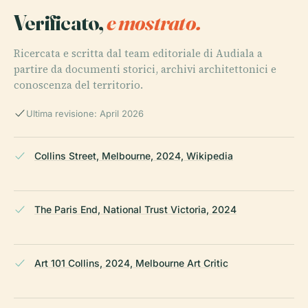
Verificato,
e mostrato.
Ricercata e scritta dal team editoriale di Audiala a
partire da documenti storici, archivi architettonici e
conoscenza del territorio.
Ultima revisione: April 2026
Collins Street, Melbourne, 2024, Wikipedia
The Paris End, National Trust Victoria, 2024
Art 101 Collins, 2024, Melbourne Art Critic