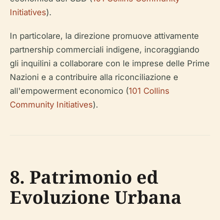
Initiatives
).
In particolare, la direzione promuove attivamente
partnership commerciali indigene, incoraggiando
gli inquilini a collaborare con le imprese delle Prime
Nazioni e a contribuire alla riconciliazione e
all'empowerment economico (
101 Collins
Community Initiatives
).
8. Patrimonio ed
Evoluzione Urbana