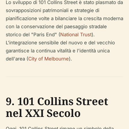
Lo sviluppo di 101 Collins Street è stato plasmato da
sovrapposizioni patrimoniali e strategie di
pianificazione volte a bilanciare la crescita moderna
con la conservazione del paesaggio stradale
storico del "Paris End" (
National Trust
).
L'integrazione sensibile del nuovo e del vecchio
garantisce la continua vitalità e l'identità unica
dell'area (
City of Melbourne
).
9. 101 Collins Street
nel XXI Secolo
Oggi, 101 Collins Street rimane un simbolo della