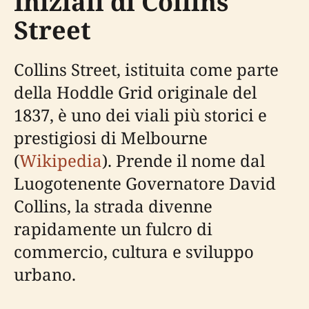
Iniziali di Collins
Street
Collins Street, istituita come parte
della Hoddle Grid originale del
1837, è uno dei viali più storici e
prestigiosi di Melbourne
(
Wikipedia
). Prende il nome dal
Luogotenente Governatore David
Collins, la strada divenne
rapidamente un fulcro di
commercio, cultura e sviluppo
urbano.