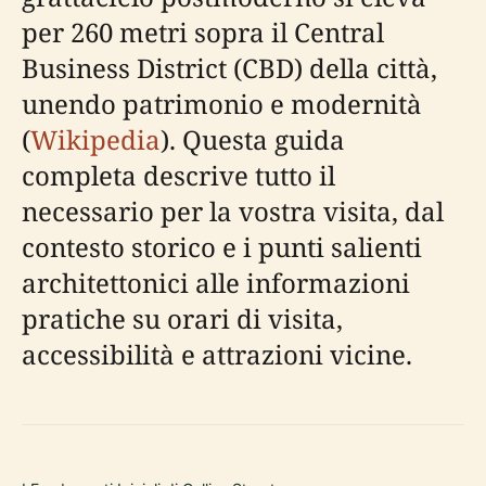
per 260 metri sopra il Central
Business District (CBD) della città,
unendo patrimonio e modernità
(
Wikipedia
). Questa guida
completa descrive tutto il
necessario per la vostra visita, dal
contesto storico e i punti salienti
architettonici alle informazioni
pratiche su orari di visita,
accessibilità e attrazioni vicine.