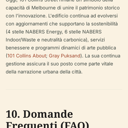
capacità di Melbourne di unire il patrimonio storico
con l'innovazione. L'edificio continua ad evolversi
con aggiornamenti che supportano la sostenibilità
(4 stelle NABERS Energy, 6 stelle NABERS
Indoor/Waste e neutralità carbonica), servizi
benessere e programmi dinamici di arte pubblica
(
101 Collins About
;
Gray Puksand
). La sua continua
gestione assicura il suo posto come parte vitale
della narrazione urbana della città.
10. Domande
Frequenti (FAQ)