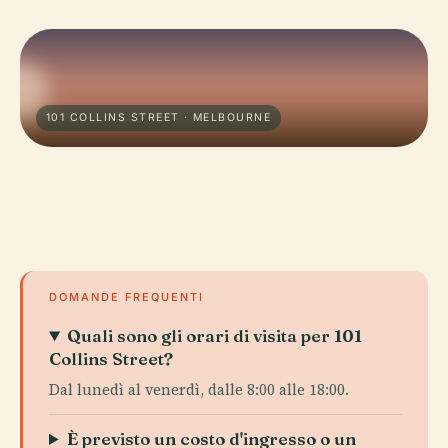
101 COLLINS STREET · MELBOURNE
DOMANDE FREQUENTI
Quali sono gli orari di visita per 101
Collins Street?
Dal lunedì al venerdì, dalle 8:00 alle 18:00.
È previsto un costo d'ingresso o un