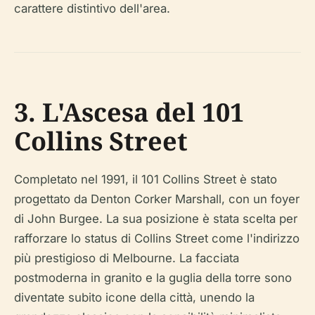
carattere distintivo dell'area.
3. L'Ascesa del 101
Collins Street
Completato nel 1991, il 101 Collins Street è stato
progettato da Denton Corker Marshall, con un foyer
di John Burgee. La sua posizione è stata scelta per
rafforzare lo status di Collins Street come l'indirizzo
più prestigioso di Melbourne. La facciata
postmoderna in granito e la guglia della torre sono
diventate subito icone della città, unendo la