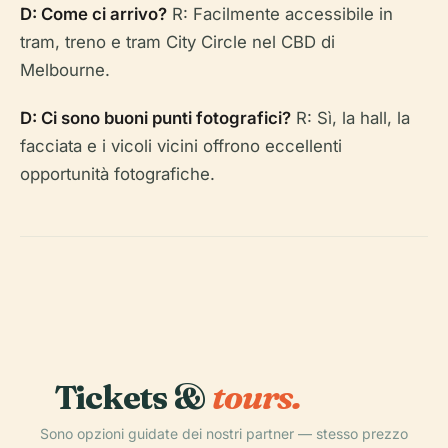
D: Come ci arrivo?
R: Facilmente accessibile in
tram, treno e tram City Circle nel CBD di
Melbourne.
D: Ci sono buoni punti fotografici?
R: Sì, la hall, la
facciata e i vicoli vicini offrono eccellenti
opportunità fotografiche.
Tickets &
tours.
Sono opzioni guidate dei nostri partner — stesso prezzo