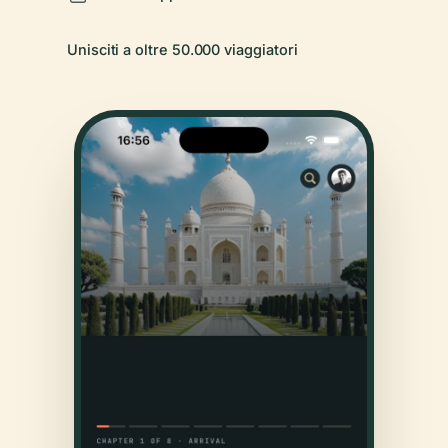
Unisciti a oltre 50.000 viaggiatori