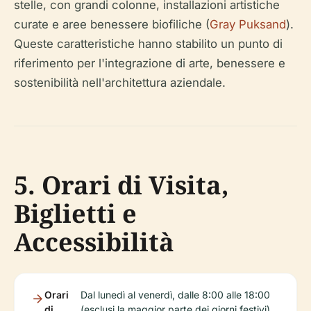
stelle, con grandi colonne, installazioni artistiche
curate e aree benessere biofiliche (
Gray Puksand
).
Queste caratteristiche hanno stabilito un punto di
riferimento per l'integrazione di arte, benessere e
sostenibilità nell'architettura aziendale.
5. Orari di Visita,
Biglietti e
Accessibilità
Orari
Dal lunedì al venerdì, dalle 8:00 alle 18:00
di
(esclusi la maggior parte dei giorni festivi)