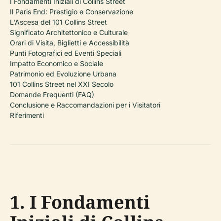
I Fondamenti Iniziali di Collins Street
Il Paris End: Prestigio e Conservazione
L'Ascesa del 101 Collins Street
Significato Architettonico e Culturale
Orari di Visita, Biglietti e Accessibilità
Punti Fotografici ed Eventi Speciali
Impatto Economico e Sociale
Patrimonio ed Evoluzione Urbana
101 Collins Street nel XXI Secolo
Domande Frequenti (FAQ)
Conclusione e Raccomandazioni per i Visitatori
Riferimenti
1. I Fondamenti