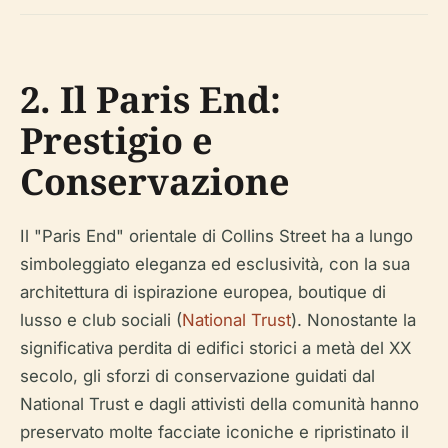
2. Il Paris End:
Prestigio e
Conservazione
Il "Paris End" orientale di Collins Street ha a lungo
simboleggiato eleganza ed esclusività, con la sua
architettura di ispirazione europea, boutique di
lusso e club sociali (
National Trust
). Nonostante la
significativa perdita di edifici storici a metà del XX
secolo, gli sforzi di conservazione guidati dal
National Trust e dagli attivisti della comunità hanno
preservato molte facciate iconiche e ripristinato il