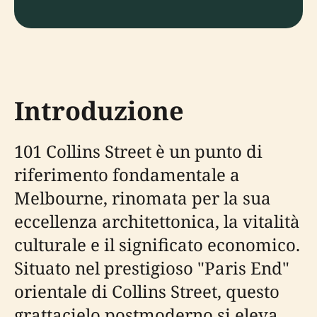
Introduzione
101 Collins Street è un punto di
riferimento fondamentale a
Melbourne, rinomata per la sua
eccellenza architettonica, la vitalità
culturale e il significato economico.
Situato nel prestigioso "Paris End"
orientale di Collins Street, questo
grattacielo postmoderno si eleva