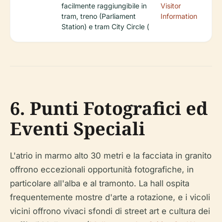
facilmente raggiungibile in
Visitor
tram, treno (Parliament
Information
Station) e tram City Circle (
6. Punti Fotografici ed
Eventi Speciali
L'atrio in marmo alto 30 metri e la facciata in granito
offrono eccezionali opportunità fotografiche, in
particolare all'alba e al tramonto. La hall ospita
frequentemente mostre d'arte a rotazione, e i vicoli
vicini offrono vivaci sfondi di street art e cultura dei