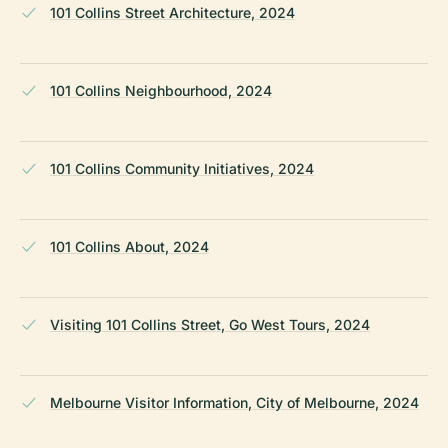
101 Collins Street Architecture, 2024
101 Collins Neighbourhood, 2024
101 Collins Community Initiatives, 2024
101 Collins About, 2024
Visiting 101 Collins Street, Go West Tours, 2024
Melbourne Visitor Information, City of Melbourne, 2024