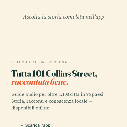
Ascolta la storia completa nell'app
IL TUO CURATORE PERSONALE
Tutta 101 Collins Street,
raccontata bene.
Guide audio per oltre 1.100 città in 96 paesi.
Storia, racconti e conoscenza locale —
disponibili offline.
Scarica l'app