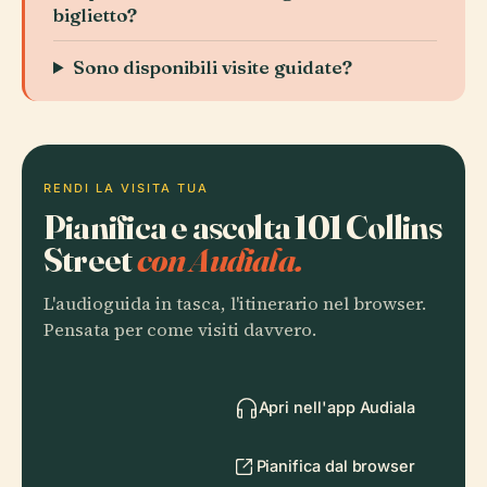
biglietto?
Sono disponibili visite guidate?
RENDI LA VISITA TUA
Pianifica e ascolta 101 Collins
Street
con Audiala.
L'audioguida in tasca, l'itinerario nel browser.
Pensata per come visiti davvero.
Apri nell'app Audiala
Pianifica dal browser