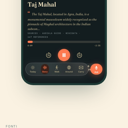
FONTI