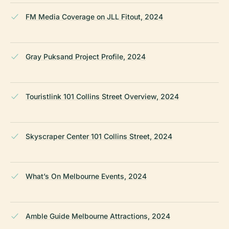
FM Media Coverage on JLL Fitout, 2024
Gray Puksand Project Profile, 2024
Touristlink 101 Collins Street Overview, 2024
Skyscraper Center 101 Collins Street, 2024
What’s On Melbourne Events, 2024
Amble Guide Melbourne Attractions, 2024