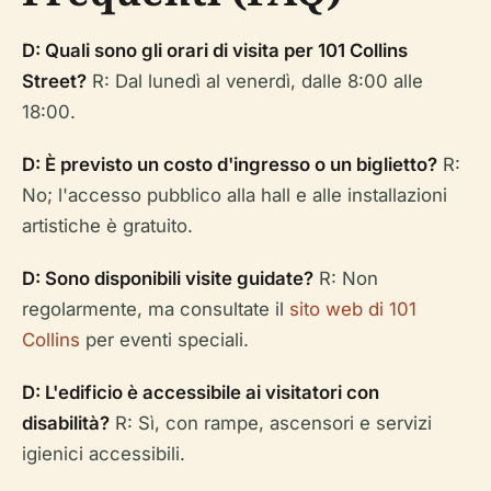
D: Quali sono gli orari di visita per 101 Collins
Street?
R: Dal lunedì al venerdì, dalle 8:00 alle
18:00.
D: È previsto un costo d'ingresso o un biglietto?
R:
No; l'accesso pubblico alla hall e alle installazioni
artistiche è gratuito.
D: Sono disponibili visite guidate?
R: Non
regolarmente, ma consultate il
sito web di 101
Collins
per eventi speciali.
D: L'edificio è accessibile ai visitatori con
disabilità?
R: Sì, con rampe, ascensori e servizi
igienici accessibili.