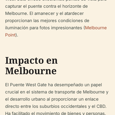
capturar el puente contra el horizonte de
Melbourne. El amanecer y el atardecer
proporcionan las mejores condiciones de
iluminación para fotos impresionantes (
Melbourne
Point
).
Impacto en
Melbourne
El Puente West Gate ha desempeñado un papel
crucial en el sistema de transporte de Melbourne y
el desarrollo urbano al proporcionar un enlace
directo entre los suburbios occidentales y el CBD.
Ha facilitado el movimiento de bienes y personas,