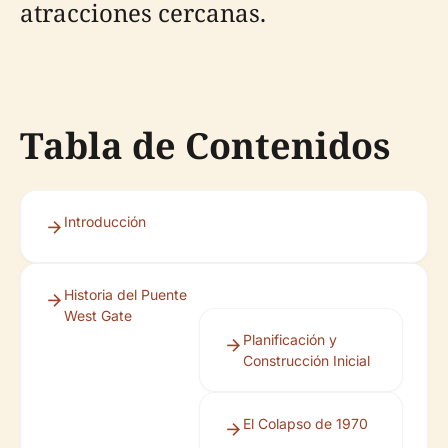
atracciones cercanas.
Tabla de Contenidos
Introducción
Historia del Puente
West Gate
Planificación y
Construcción Inicial
El Colapso de 1970