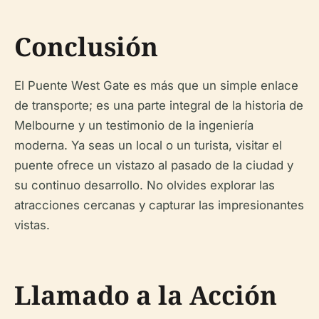
Conclusión
El Puente West Gate es más que un simple enlace
de transporte; es una parte integral de la historia de
Melbourne y un testimonio de la ingeniería
moderna. Ya seas un local o un turista, visitar el
puente ofrece un vistazo al pasado de la ciudad y
su continuo desarrollo. No olvides explorar las
atracciones cercanas y capturar las impresionantes
vistas.
Llamado a la Acción