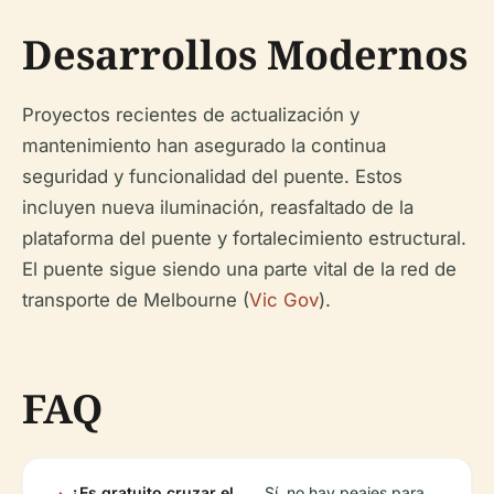
Desarrollos Modernos
Proyectos recientes de actualización y
mantenimiento han asegurado la continua
seguridad y funcionalidad del puente. Estos
incluyen nueva iluminación, reasfaltado de la
plataforma del puente y fortalecimiento estructural.
El puente sigue siendo una parte vital de la red de
transporte de Melbourne (
Vic Gov
).
FAQ
¿Es gratuito cruzar el
Sí, no hay peajes para