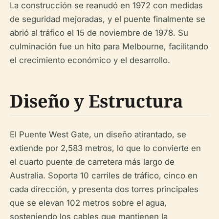
La construcción se reanudó en 1972 con medidas
de seguridad mejoradas, y el puente finalmente se
abrió al tráfico el 15 de noviembre de 1978. Su
culminación fue un hito para Melbourne, facilitando
el crecimiento económico y el desarrollo.
Diseño y Estructura
El Puente West Gate, un diseño atirantado, se
extiende por 2,583 metros, lo que lo convierte en
el cuarto puente de carretera más largo de
Australia. Soporta 10 carriles de tráfico, cinco en
cada dirección, y presenta dos torres principales
que se elevan 102 metros sobre el agua,
sosteniendo los cables que mantienen la