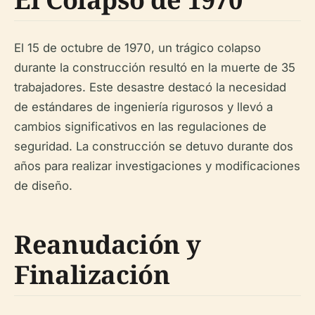
El 15 de octubre de 1970, un trágico colapso
durante la construcción resultó en la muerte de 35
trabajadores. Este desastre destacó la necesidad
de estándares de ingeniería rigurosos y llevó a
cambios significativos en las regulaciones de
seguridad. La construcción se detuvo durante dos
años para realizar investigaciones y modificaciones
de diseño.
Reanudación y
Finalización