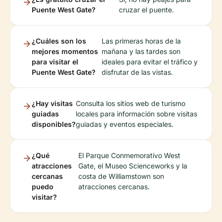
Puente West Gate?
cruzar el puente.
¿Cuáles son los
Las primeras horas de la
mejores momentos
mañana y las tardes son
para visitar el
ideales para evitar el tráfico y
Puente West Gate?
disfrutar de las vistas.
¿Hay visitas
Consulta los sitios web de turismo
guiadas
locales para información sobre visitas
disponibles?
guiadas y eventos especiales.
¿Qué
El Parque Conmemorativo West
atracciones
Gate, el Museo Scienceworks y la
cercanas
costa de Williamstown son
puedo
atracciones cercanas.
visitar?