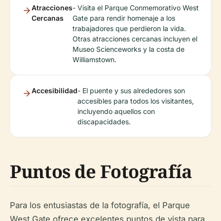
Atracciones
- Visita el Parque Conmemorativo West
Cercanas
Gate para rendir homenaje a los
trabajadores que perdieron la vida.
Otras atracciones cercanas incluyen el
Museo Scienceworks y la costa de
Williamstown.
Accesibilidad
- El puente y sus alrededores son
accesibles para todos los visitantes,
incluyendo aquellos con
discapacidades.
Puntos de Fotografía
Para los entusiastas de la fotografía, el Parque
West Gate ofrece excelentes puntos de vista para