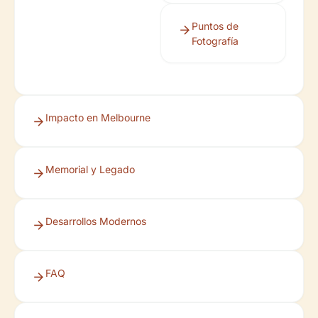
Puntos de
Fotografía
Impacto en Melbourne
Memorial y Legado
Desarrollos Modernos
FAQ