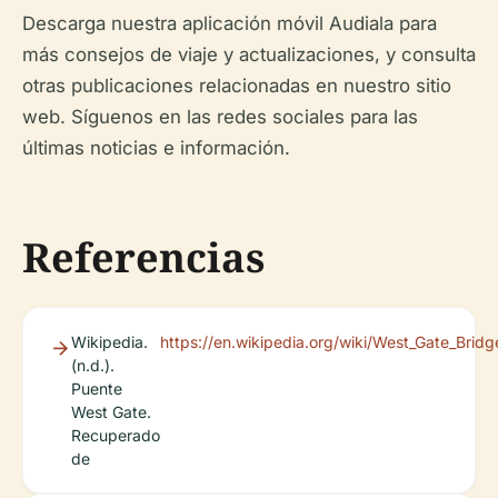
Descarga nuestra aplicación móvil Audiala para
más consejos de viaje y actualizaciones, y consulta
otras publicaciones relacionadas en nuestro sitio
web. Síguenos en las redes sociales para las
últimas noticias e información.
Referencias
Wikipedia.
https://en.wikipedia.org/wiki/West_Gate_Bridg
(n.d.).
Puente
West Gate.
Recuperado
de