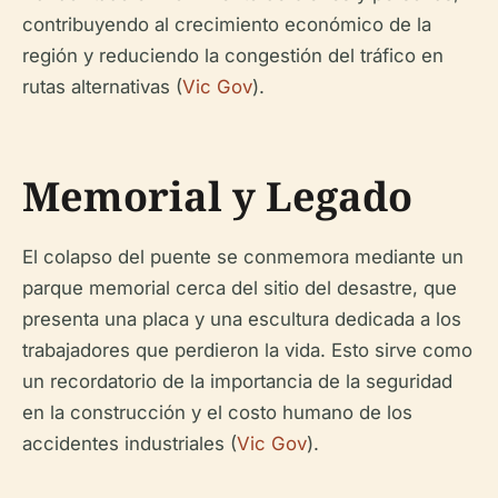
contribuyendo al crecimiento económico de la
región y reduciendo la congestión del tráfico en
rutas alternativas (
Vic Gov
).
Memorial y Legado
El colapso del puente se conmemora mediante un
parque memorial cerca del sitio del desastre, que
presenta una placa y una escultura dedicada a los
trabajadores que perdieron la vida. Esto sirve como
un recordatorio de la importancia de la seguridad
en la construcción y el costo humano de los
accidentes industriales (
Vic Gov
).