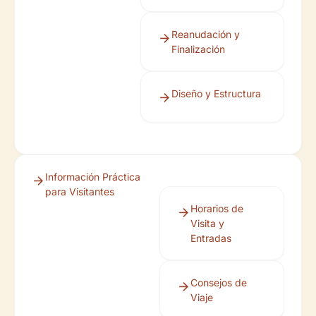
Reanudación y
Finalización
Diseño y Estructura
Información Práctica
para Visitantes
Horarios de
Visita y
Entradas
Consejos de
Viaje