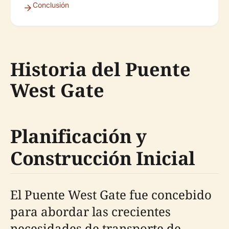
Conclusión
Historia del Puente
West Gate
Planificación y
Construcción Inicial
El Puente West Gate fue concebido
para abordar las crecientes
necesidades de transporte de