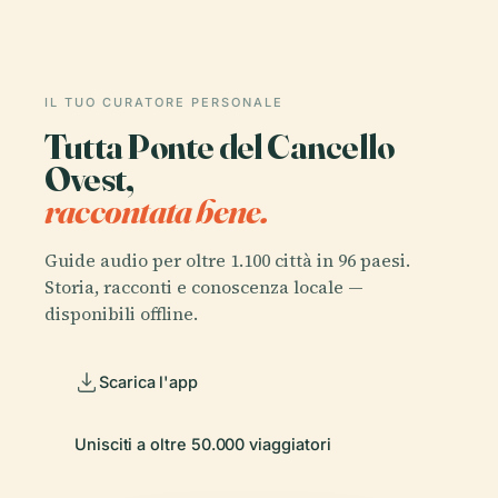
IL TUO CURATORE PERSONALE
Tutta Ponte del Cancello
Ovest,
raccontata bene.
Guide audio per oltre 1.100 città in 96 paesi.
Storia, racconti e conoscenza locale —
disponibili offline.
Scarica l'app
Unisciti a oltre 50.000 viaggiatori