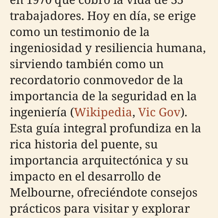
trabajadores. Hoy en día, se erige
como un testimonio de la
ingeniosidad y resiliencia humana,
sirviendo también como un
recordatorio conmovedor de la
importancia de la seguridad en la
ingeniería (
Wikipedia
,
Vic Gov
).
Esta guía integral profundiza en la
rica historia del puente, su
importancia arquitectónica y su
impacto en el desarrollo de
Melbourne, ofreciéndote consejos
prácticos para visitar y explorar