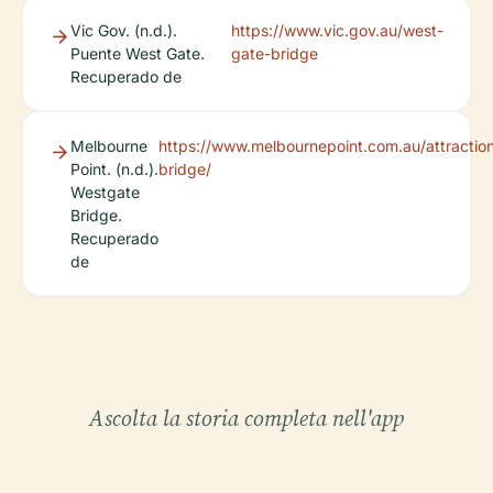
Vic Gov. (n.d.).
https://www.vic.gov.au/west-
Puente West Gate.
gate-bridge
Recuperado de
Melbourne
https://www.melbournepoint.com.au/attractio
Point. (n.d.).
bridge/
Westgate
Bridge.
Recuperado
de
Ascolta la storia completa nell'app