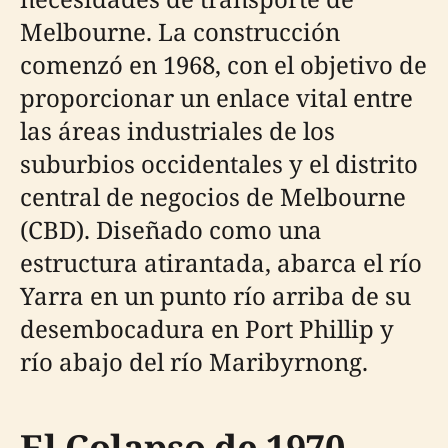
Melbourne. La construcción
comenzó en 1968, con el objetivo de
proporcionar un enlace vital entre
las áreas industriales de los
suburbios occidentales y el distrito
central de negocios de Melbourne
(CBD). Diseñado como una
estructura atirantada, abarca el río
Yarra en un punto río arriba de su
desembocadura en Port Phillip y
río abajo del río Maribyrnong.
El Colapso de 1970