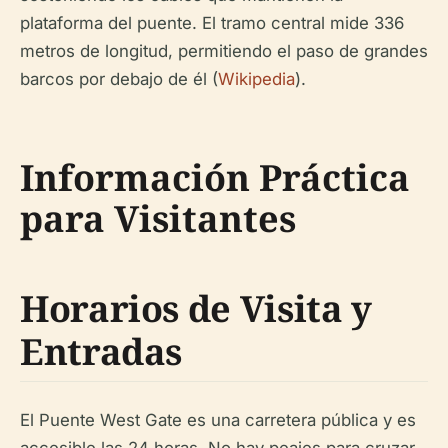
plataforma del puente. El tramo central mide 336
metros de longitud, permitiendo el paso de grandes
barcos por debajo de él (
Wikipedia
).
Información Práctica
para Visitantes
Horarios de Visita y
Entradas
El Puente West Gate es una carretera pública y es