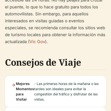
accesible las 24 horas. No hay peajes para cruzar
el puente, lo que lo hace gratuito para todos los
automovilistas. Sin embargo, para aquellos
interesados en visitas guiadas o eventos
especiales, se recomienda consultar los sitios web
de turismo locales para obtener la información más
actualizada (
Vic Gov
).
Consejos de Viaje
Mejores
- Las primeras horas de la mañana o las
Momentos
tardes son ideales para evitar la
para
congestión del tráfico y disfrutar de las
Visitar
vistas.