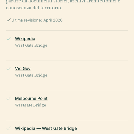
partire da documenti storici, archivi architettonici e
conoscenza del territorio.
Ultima revisione: April 2026
Wikipedia
West Gate Bridge
Vic Gov
West Gate Bridge
Melbourne Point
Westgate Bridge
Wikipedia — West Gate Bridge