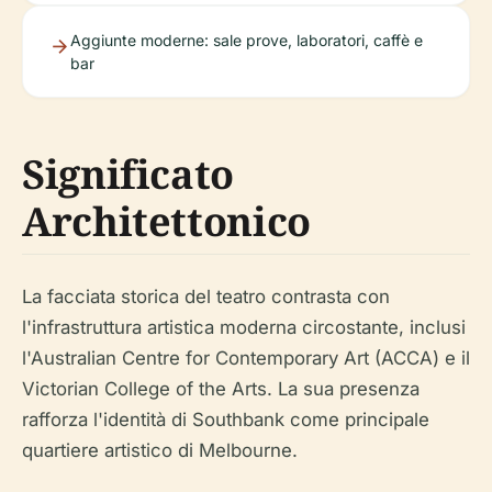
Aggiunte moderne: sale prove, laboratori, caffè e
bar
Significato
Architettonico
La facciata storica del teatro contrasta con
l'infrastruttura artistica moderna circostante, inclusi
l'Australian Centre for Contemporary Art (ACCA) e il
Victorian College of the Arts. La sua presenza
rafforza l'identità di Southbank come principale
quartiere artistico di Melbourne.