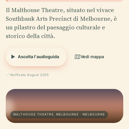
Il Malthouse Theatre, situato nel vivace
Southbank Arts Precinct di Melbourne, è
un pilastro del paesaggio culturale e
storico della città.
Ascolta l'audioguida
Vedi mappa
Verificato August 2025
MALTHOUSE THEATRE, MELBOURNE · MELBOURNE