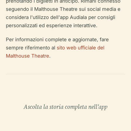
prenotando i biglietti in anticipo. Rimani connesso
seguendo il Malthouse Theatre sui social media e
considera l'utilizzo dell'app Audiala per consigli
personalizzati ed esperienze interattive.
Per informazioni complete e aggiornate, fare
sempre riferimento al
sito web ufficiale del
Malthouse Theatre
.
Ascolta la storia completa nell'app