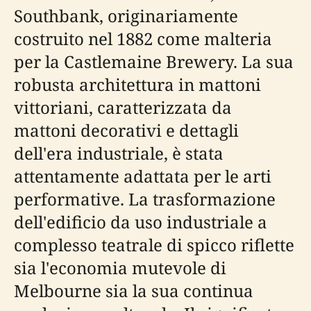
Southbank, originariamente
costruito nel 1882 come malteria
per la Castlemaine Brewery. La sua
robusta architettura in mattoni
vittoriani, caratterizzata da
mattoni decorativi e dettagli
dell'era industriale, è stata
attentamente adattata per le arti
performative. La trasformazione
dell'edificio da uso industriale a
complesso teatrale di spicco riflette
sia l'economia mutevole di
Melbourne sia la sua continua