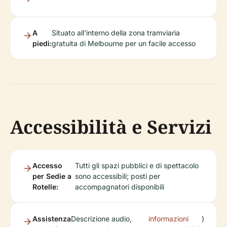
A
Situato all'interno della zona tramviaria
piedi:
gratuita di Melbourne per un facile accesso
Accessibilità e Servizi
Accesso
Tutti gli spazi pubblici e di spettacolo
per Sedie a
sono accessibili; posti per
Rotelle:
accompagnatori disponibili
Assistenza
Descrizione audio,
informazioni
)