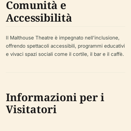
Comunità e
Accessibilità
Il Malthouse Theatre è impegnato nell'inclusione,
offrendo spettacoli accessibili, programmi educativi
e vivaci spazi sociali come il cortile, il bar e il caffè.
Informazioni per i
Visitatori