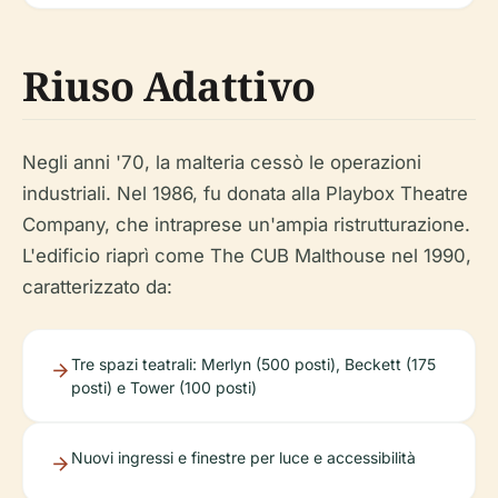
Riuso Adattivo
Negli anni '70, la malteria cessò le operazioni
industriali. Nel 1986, fu donata alla Playbox Theatre
Company, che intraprese un'ampia ristrutturazione.
L'edificio riaprì come The CUB Malthouse nel 1990,
caratterizzato da:
Tre spazi teatrali: Merlyn (500 posti), Beckett (175
posti) e Tower (100 posti)
Nuovi ingressi e finestre per luce e accessibilità