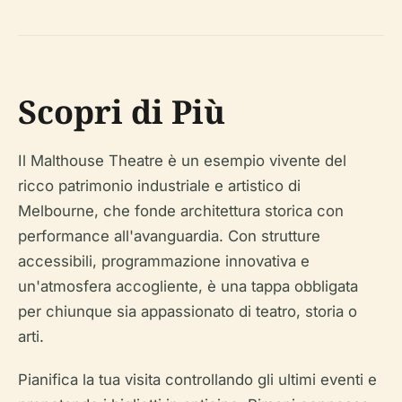
Scopri di Più
Il Malthouse Theatre è un esempio vivente del
ricco patrimonio industriale e artistico di
Melbourne, che fonde architettura storica con
performance all'avanguardia. Con strutture
accessibili, programmazione innovativa e
un'atmosfera accogliente, è una tappa obbligata
per chiunque sia appassionato di teatro, storia o
arti.
Pianifica la tua visita controllando gli ultimi eventi e