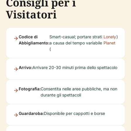
Consigli per i
Visitatori
Codice di
Smart-casual; portare strati
Lonely
)
Abbigliamento:
a causa del tempo variabile
Planet
(
Arrivo:
Arrivare 20-30 minuti prima dello spettacolo
Fotografia:
Consentita nelle aree pubbliche, ma non
durante gli spettacoli
Guardaroba:
Disponibile per cappotti e borse