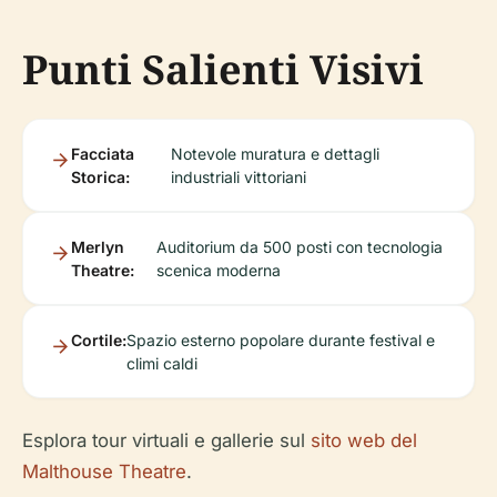
Punti Salienti Visivi
Facciata
Notevole muratura e dettagli
Storica:
industriali vittoriani
Merlyn
Auditorium da 500 posti con tecnologia
Theatre:
scenica moderna
Cortile:
Spazio esterno popolare durante festival e
climi caldi
Esplora tour virtuali e gallerie sul
sito web del
Malthouse Theatre
.