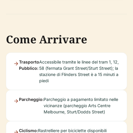
Come Arrivare
Trasporto
Accessibile tramite le linee del tram 1, 12,
Pubblico:
58 (fermata Grant Street/Sturt Street); la
stazione di Flinders Street è a 15 minuti a
piedi
Parcheggio:
Parcheggio a pagamento limitato nelle
vicinanze (parcheggio Arts Centre
Melbourne, Sturt/Dodds Street)
Ciclismo:
Rastrelliere per biciclette disponibili