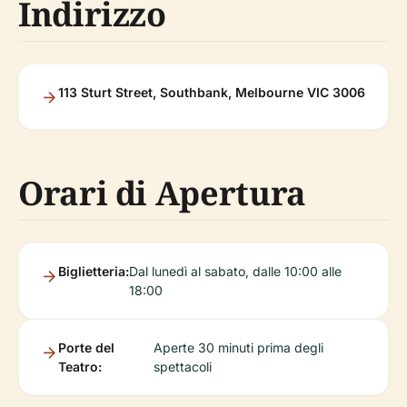
Indirizzo
113 Sturt Street, Southbank, Melbourne VIC 3006
Orari di Apertura
Biglietteria:
Dal lunedì al sabato, dalle 10:00 alle
18:00
Porte del
Aperte 30 minuti prima degli
Teatro:
spettacoli