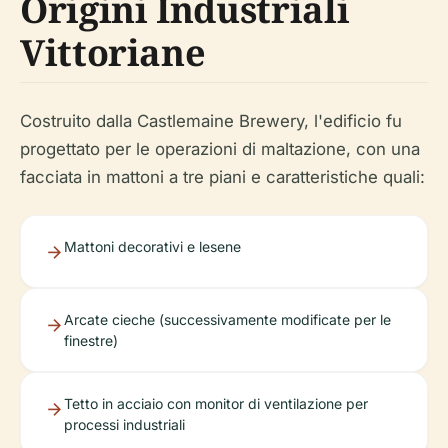
Origini Industriali
Vittoriane
Costruito dalla Castlemaine Brewery, l'edificio fu
progettato per le operazioni di maltazione, con una
facciata in mattoni a tre piani e caratteristiche quali:
Mattoni decorativi e lesene
Arcate cieche (successivamente modificate per le
finestre)
Tetto in acciaio con monitor di ventilazione per
processi industriali