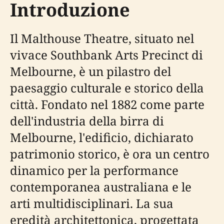
Introduzione
Il Malthouse Theatre, situato nel
vivace Southbank Arts Precinct di
Melbourne, è un pilastro del
paesaggio culturale e storico della
città. Fondato nel 1882 come parte
dell'industria della birra di
Melbourne, l'edificio, dichiarato
patrimonio storico, è ora un centro
dinamico per la performance
contemporanea australiana e le
arti multidisciplinari. La sua
eredità architettonica, progettata