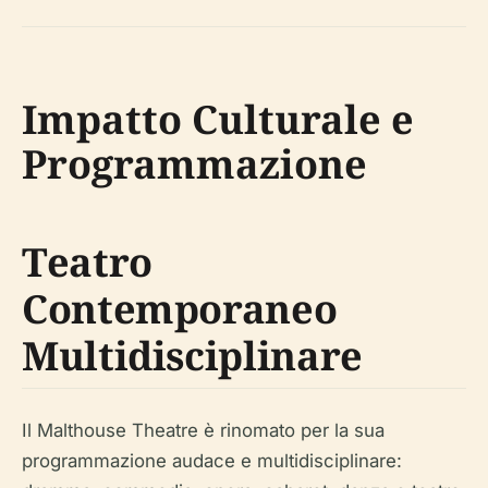
Impatto Culturale e
Programmazione
Teatro
Contemporaneo
Multidisciplinare
Il Malthouse Theatre è rinomato per la sua
programmazione audace e multidisciplinare: