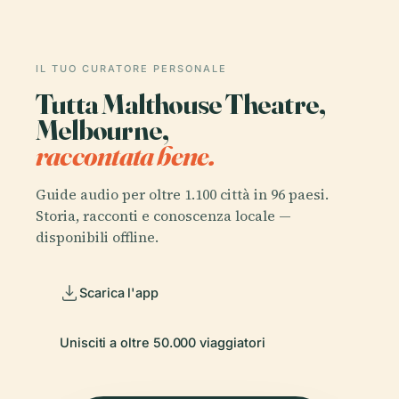
IL TUO CURATORE PERSONALE
Tutta Malthouse Theatre,
Melbourne,
raccontata bene.
Guide audio per oltre 1.100 città in 96 paesi.
Storia, racconti e conoscenza locale —
disponibili offline.
Scarica l'app
Unisciti a oltre 50.000 viaggiatori