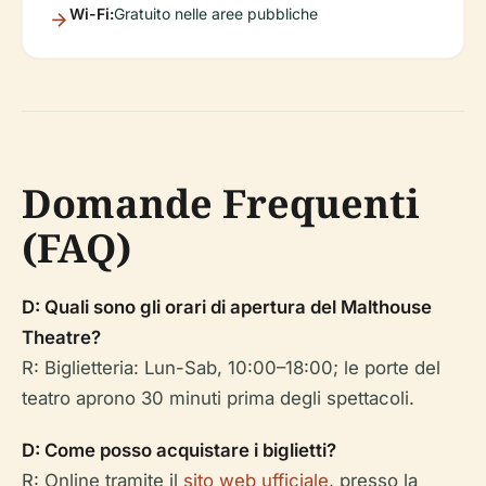
Wi-Fi:
Gratuito nelle aree pubbliche
Domande Frequenti
(FAQ)
D: Quali sono gli orari di apertura del Malthouse
Theatre?
R: Biglietteria: Lun-Sab, 10:00–18:00; le porte del
teatro aprono 30 minuti prima degli spettacoli.
D: Come posso acquistare i biglietti?
R: Online tramite il
sito web ufficiale
, presso la