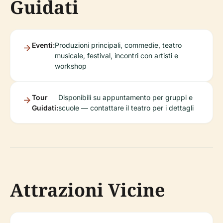
Guidati
Eventi:
Produzioni principali, commedie, teatro
musicale, festival, incontri con artisti e
workshop
Tour
Disponibili su appuntamento per gruppi e
Guidati:
scuole — contattare il teatro per i dettagli
Attrazioni Vicine