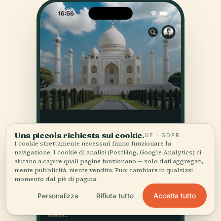
Una piccola richiesta sui cookie.
UE · GDPR
I cookie strettamente necessari fanno funzionare la
navigazione. I cookie di analisi (PostHog, Google Analytics) ci
aiutano a capire quali pagine funzionano — solo dati aggregati,
niente pubblicità, niente vendita. Puoi cambiare in qualsiasi
momento dal piè di pagina.
Accetta tutto
Personalizza
Rifiuta tutto