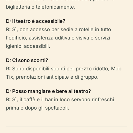
biglietteria o telefonicamente.
D: Il teatro è accessibile?
R: Sì, con accesso per sedie a rotelle in tutto
l'edificio, assistenza uditiva e visiva e servizi
igienici accessibili.
D: Ci sono sconti?
R: Sono disponibili sconti per prezzo ridotto, Mob
Tix, prenotazioni anticipate e di gruppo.
D: Posso mangiare e bere al teatro?
R: Sì, il caffè e il bar in loco servono rinfreschi
prima e dopo gli spettacoli.