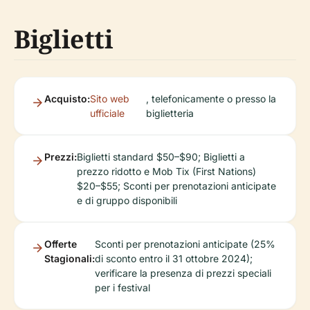
Biglietti
Acquisto:
Sito web
, telefonicamente o presso la
ufficiale
biglietteria
Prezzi:
Biglietti standard $50–$90; Biglietti a
prezzo ridotto e Mob Tix (First Nations)
$20–$55; Sconti per prenotazioni anticipate
e di gruppo disponibili
Offerte
Sconti per prenotazioni anticipate (25%
Stagionali:
di sconto entro il 31 ottobre 2024);
verificare la presenza di prezzi speciali
per i festival