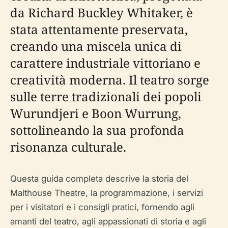
da Richard Buckley Whitaker, è
stata attentamente preservata,
creando una miscela unica di
carattere industriale vittoriano e
creatività moderna. Il teatro sorge
sulle terre tradizionali dei popoli
Wurundjeri e Boon Wurrung,
sottolineando la sua profonda
risonanza culturale.
Questa guida completa descrive la storia del
Malthouse Theatre, la programmazione, i servizi
per i visitatori e i consigli pratici, fornendo agli
amanti del teatro, agli appassionati di storia e agli