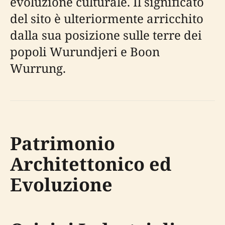
evoluzione culturale. Il significato
del sito è ulteriormente arricchito
dalla sua posizione sulle terre dei
popoli Wurundjeri e Boon
Wurrung.
Patrimonio
Architettonico ed
Evoluzione