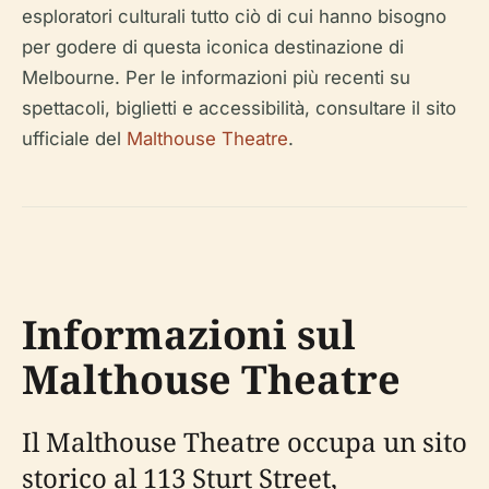
esploratori culturali tutto ciò di cui hanno bisogno
per godere di questa iconica destinazione di
Melbourne. Per le informazioni più recenti su
spettacoli, biglietti e accessibilità, consultare il sito
ufficiale del
Malthouse Theatre
.
Informazioni sul
Malthouse Theatre
Il Malthouse Theatre occupa un sito
storico al 113 Sturt Street,