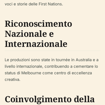
voci e storie delle First Nations.
Riconoscimento
Nazionale e
Internazionale
Le produzioni sono state in tournée in Australia e a
livello internazionale, contribuendo a cementare lo
status di Melbourne come centro di eccellenza
creativa.
Coinvolgimento della