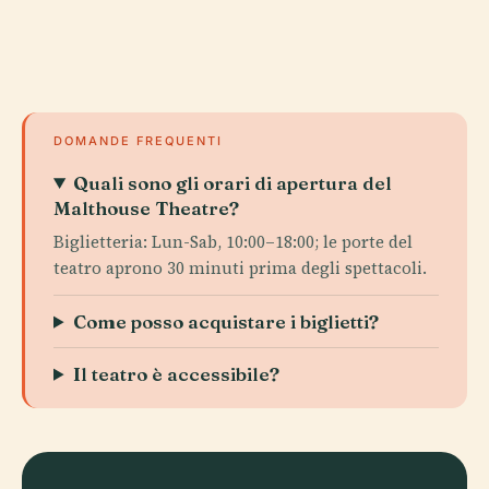
DOMANDE FREQUENTI
Quali sono gli orari di apertura del
Malthouse Theatre?
Biglietteria: Lun-Sab, 10:00–18:00; le porte del
teatro aprono 30 minuti prima degli spettacoli.
Come posso acquistare i biglietti?
Il teatro è accessibile?