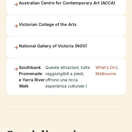
Australian Centre for Contemporary Art (ACCA)
Victorian College of the Arts
National Gallery of Victoria (NGV)
Southbank
Queste attrazioni, tutte
What’s On
).
Promenade
raggiungibili a piedi,
Melbourne
e Yarra River
offrono una ricca
Walk
esperienza culturale (