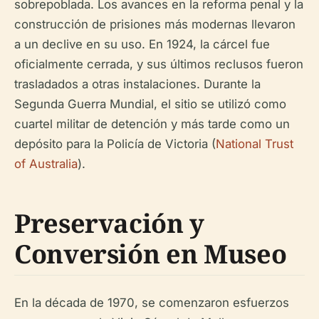
sobrepoblada. Los avances en la reforma penal y la
construcción de prisiones más modernas llevaron
a un declive en su uso. En 1924, la cárcel fue
oficialmente cerrada, y sus últimos reclusos fueron
trasladados a otras instalaciones. Durante la
Segunda Guerra Mundial, el sitio se utilizó como
cuartel militar de detención y más tarde como un
depósito para la Policía de Victoria (
National Trust
of Australia
).
Preservación y
Conversión en Museo
En la década de 1970, se comenzaron esfuerzos