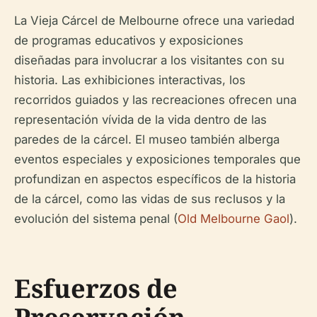
La Vieja Cárcel de Melbourne ofrece una variedad
de programas educativos y exposiciones
diseñadas para involucrar a los visitantes con su
historia. Las exhibiciones interactivas, los
recorridos guiados y las recreaciones ofrecen una
representación vívida de la vida dentro de las
paredes de la cárcel. El museo también alberga
eventos especiales y exposiciones temporales que
profundizan en aspectos específicos de la historia
de la cárcel, como las vidas de sus reclusos y la
evolución del sistema penal (
Old Melbourne Gaol
).
Esfuerzos de