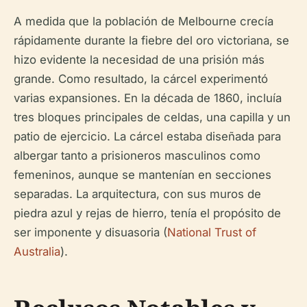
A medida que la población de Melbourne crecía
rápidamente durante la fiebre del oro victoriana, se
hizo evidente la necesidad de una prisión más
grande. Como resultado, la cárcel experimentó
varias expansiones. En la década de 1860, incluía
tres bloques principales de celdas, una capilla y un
patio de ejercicio. La cárcel estaba diseñada para
albergar tanto a prisioneros masculinos como
femeninos, aunque se mantenían en secciones
separadas. La arquitectura, con sus muros de
piedra azul y rejas de hierro, tenía el propósito de
ser imponente y disuasoria (
National Trust of
Australia
).