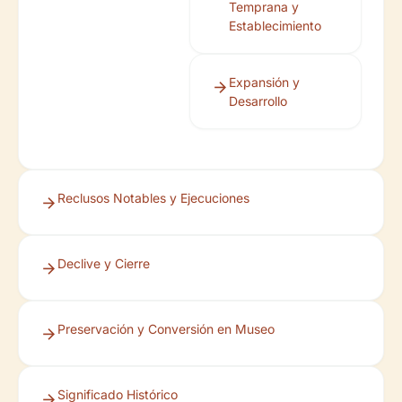
Temprana y
Establecimiento
Expansión y
Desarrollo
Reclusos Notables y Ejecuciones
Declive y Cierre
Preservación y Conversión en Museo
Significado Histórico