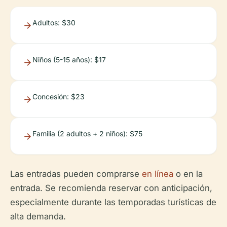
Adultos: $30
Niños (5-15 años): $17
Concesión: $23
Familia (2 adultos + 2 niños): $75
Las entradas pueden comprarse
en línea
o en la
entrada. Se recomienda reservar con anticipación,
especialmente durante las temporadas turísticas de
alta demanda.