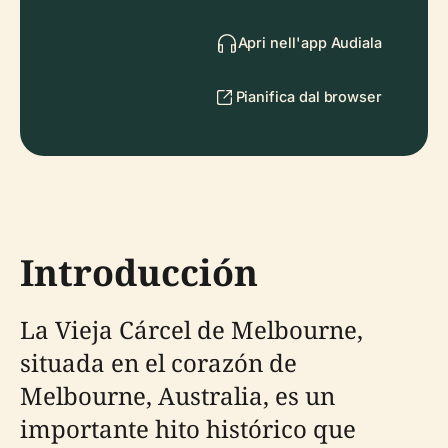
Apri nell'app Audiala
Pianifica dal browser
Introducción
La Vieja Cárcel de Melbourne,
situada en el corazón de
Melbourne, Australia, es un
importante hito histórico que