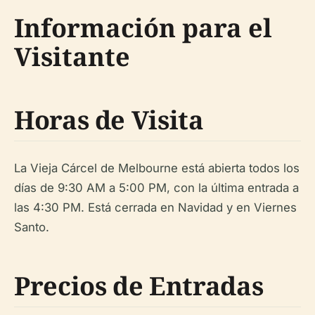
Información para el
Visitante
Horas de Visita
La Vieja Cárcel de Melbourne está abierta todos los
días de 9:30 AM a 5:00 PM, con la última entrada a
las 4:30 PM. Está cerrada en Navidad y en Viernes
Santo.
Precios de Entradas