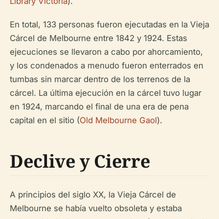
Library Victoria
).
En total, 133 personas fueron ejecutadas en la Vieja
Cárcel de Melbourne entre 1842 y 1924. Estas
ejecuciones se llevaron a cabo por ahorcamiento,
y los condenados a menudo fueron enterrados en
tumbas sin marcar dentro de los terrenos de la
cárcel. La última ejecución en la cárcel tuvo lugar
en 1924, marcando el final de una era de pena
capital en el sitio (
Old Melbourne Gaol
).
Declive y Cierre
A principios del siglo XX, la Vieja Cárcel de
Melbourne se había vuelto obsoleta y estaba