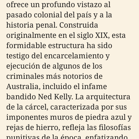
ofrece un profundo vistazo al
pasado colonial del país y a la
historia penal. Construida
originalmente en el siglo XIX, esta
formidable estructura ha sido
testigo del encarcelamiento y
ejecución de algunos de los
criminales más notorios de
Australia, incluido el infame
bandido Ned Kelly. La arquitectura
de la cárcel, caracterizada por sus
imponentes muros de piedra azul y
rejas de hierro, refleja las filosofías
punitivas de la época, enfatizando