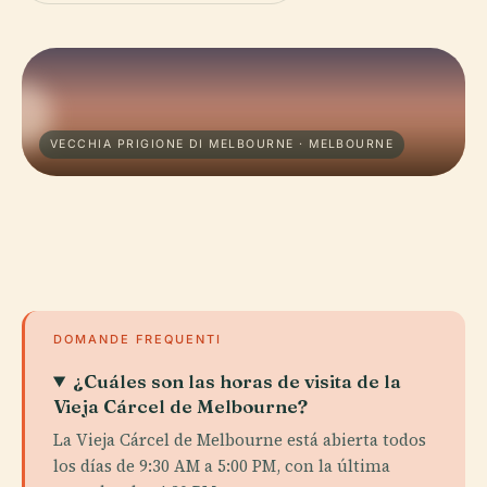
VECCHIA PRIGIONE DI MELBOURNE · MELBOURNE
DOMANDE FREQUENTI
¿Cuáles son las horas de visita de la
Vieja Cárcel de Melbourne?
La Vieja Cárcel de Melbourne está abierta todos
los días de 9:30 AM a 5:00 PM, con la última