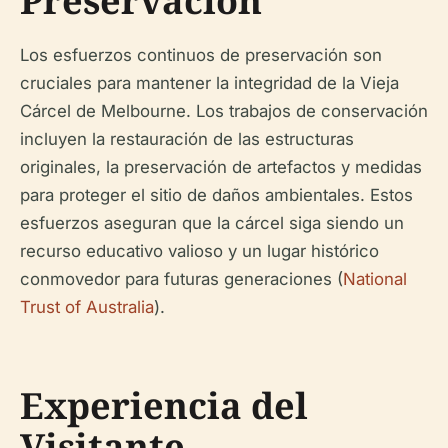
Preservación
Los esfuerzos continuos de preservación son
cruciales para mantener la integridad de la Vieja
Cárcel de Melbourne. Los trabajos de conservación
incluyen la restauración de las estructuras
originales, la preservación de artefactos y medidas
para proteger el sitio de daños ambientales. Estos
esfuerzos aseguran que la cárcel siga siendo un
recurso educativo valioso y un lugar histórico
conmovedor para futuras generaciones (
National
Trust of Australia
).
Experiencia del
Visitante