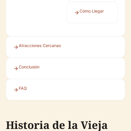
Cómo Llegar
Atracciones Cercanas
Conclusión
FAQ
Historia de la Vieja