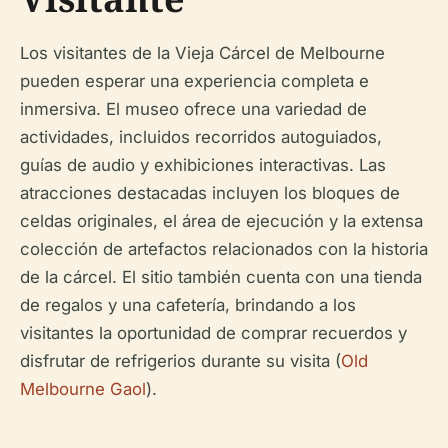
Los visitantes de la Vieja Cárcel de Melbourne
pueden esperar una experiencia completa e
inmersiva. El museo ofrece una variedad de
actividades, incluidos recorridos autoguiados,
guías de audio y exhibiciones interactivas. Las
atracciones destacadas incluyen los bloques de
celdas originales, el área de ejecución y la extensa
colección de artefactos relacionados con la historia
de la cárcel. El sitio también cuenta con una tienda
de regalos y una cafetería, brindando a los
visitantes la oportunidad de comprar recuerdos y
disfrutar de refrigerios durante su visita (
Old
Melbourne Gaol
).