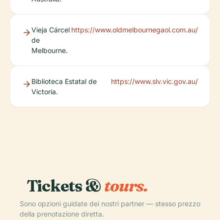
Vieja Cárcel
https://www.oldmelbournegaol.com.au/
de
Melbourne.
Biblioteca Estatal de
https://www.slv.vic.gov.au/
Victoria.
Tickets &
tours.
Sono opzioni guidate dei nostri partner — stesso prezzo
della prenotazione diretta.