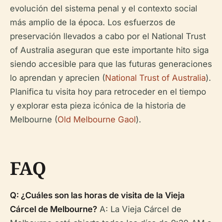
evolución del sistema penal y el contexto social
más amplio de la época. Los esfuerzos de
preservación llevados a cabo por el National Trust
of Australia aseguran que este importante hito siga
siendo accesible para que las futuras generaciones
lo aprendan y aprecien (
National Trust of Australia
).
Planifica tu visita hoy para retroceder en el tiempo
y explorar esta pieza icónica de la historia de
Melbourne (
Old Melbourne Gaol
).
FAQ
Q: ¿Cuáles son las horas de visita de la Vieja
Cárcel de Melbourne?
A: La Vieja Cárcel de