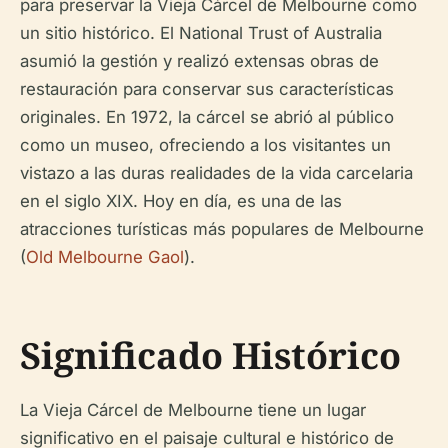
para preservar la Vieja Cárcel de Melbourne como
un sitio histórico. El National Trust of Australia
asumió la gestión y realizó extensas obras de
restauración para conservar sus características
originales. En 1972, la cárcel se abrió al público
como un museo, ofreciendo a los visitantes un
vistazo a las duras realidades de la vida carcelaria
en el siglo XIX. Hoy en día, es una de las
atracciones turísticas más populares de Melbourne
(
Old Melbourne Gaol
).
Significado Histórico
La Vieja Cárcel de Melbourne tiene un lugar
significativo en el paisaje cultural e histórico de