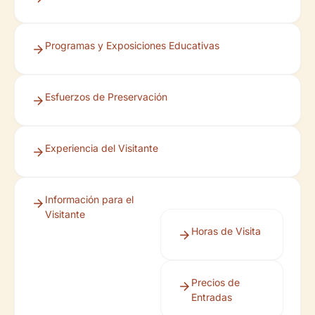
Programas y Exposiciones Educativas
Esfuerzos de Preservación
Experiencia del Visitante
Información para el
Visitante
Horas de Visita
Precios de
Entradas