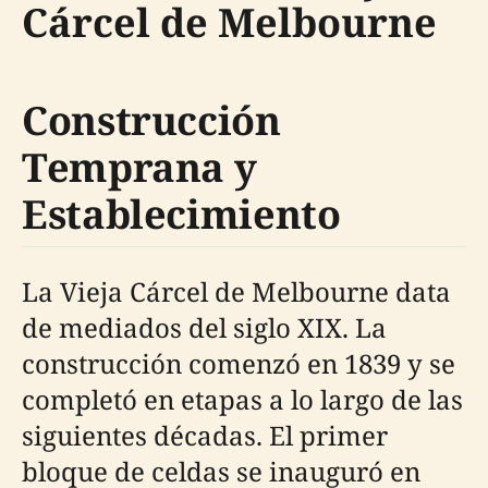
Cárcel de Melbourne
Construcción
Temprana y
Establecimiento
La Vieja Cárcel de Melbourne data
de mediados del siglo XIX. La
construcción comenzó en 1839 y se
completó en etapas a lo largo de las
siguientes décadas. El primer
bloque de celdas se inauguró en