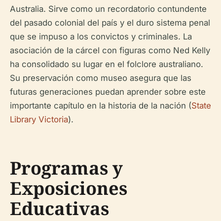
Australia. Sirve como un recordatorio contundente
del pasado colonial del país y el duro sistema penal
que se impuso a los convictos y criminales. La
asociación de la cárcel con figuras como Ned Kelly
ha consolidado su lugar en el folclore australiano.
Su preservación como museo asegura que las
futuras generaciones puedan aprender sobre este
importante capítulo en la historia de la nación (
State
Library Victoria
).
Programas y
Exposiciones
Educativas