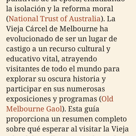
la isolación y la reforma moral
(
National Trust of Australia
). La
Vieja Cárcel de Melbourne ha
evolucionado de ser un lugar de
castigo a un recurso cultural y
educativo vital, atrayendo
visitantes de todo el mundo para
explorar su oscura historia y
participar en sus numerosas
exposiciones y programas (
Old
Melbourne Gaol
). Esta guía
proporciona un resumen completo
sobre qué esperar al visitar la Vieja