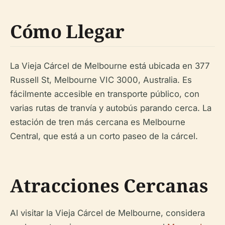
Cómo Llegar
La Vieja Cárcel de Melbourne está ubicada en 377
Russell St, Melbourne VIC 3000, Australia. Es
fácilmente accesible en transporte público, con
varias rutas de tranvía y autobús parando cerca. La
estación de tren más cercana es Melbourne
Central, que está a un corto paseo de la cárcel.
Atracciones Cercanas
Al visitar la Vieja Cárcel de Melbourne, considera