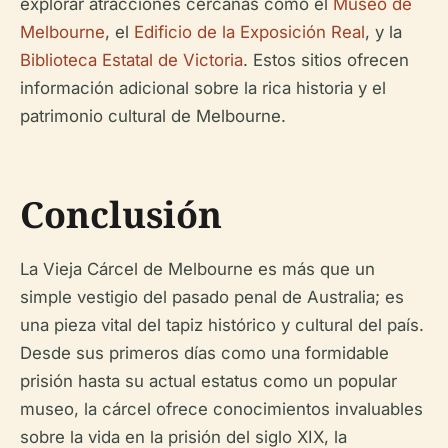
explorar atracciones cercanas como el
Museo de
Melbourne
, el
Edificio de la Exposición Real
, y la
Biblioteca Estatal de Victoria
. Estos sitios ofrecen
información adicional sobre la rica historia y el
patrimonio cultural de Melbourne.
Conclusión
La Vieja Cárcel de Melbourne es más que un
simple vestigio del pasado penal de Australia; es
una pieza vital del tapiz histórico y cultural del país.
Desde sus primeros días como una formidable
prisión hasta su actual estatus como un popular
museo, la cárcel ofrece conocimientos invaluables
sobre la vida en la prisión del siglo XIX, la