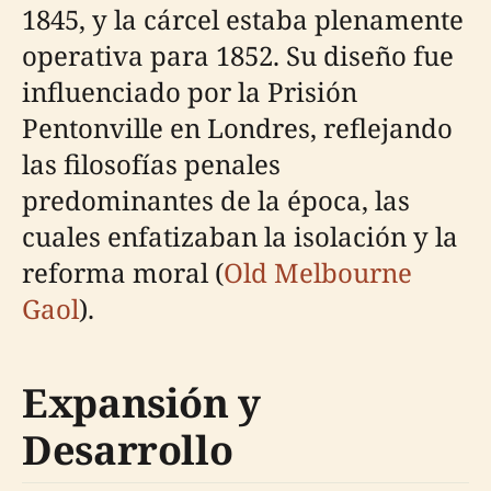
1845, y la cárcel estaba plenamente
operativa para 1852. Su diseño fue
influenciado por la Prisión
Pentonville en Londres, reflejando
las filosofías penales
predominantes de la época, las
cuales enfatizaban la isolación y la
reforma moral (
Old Melbourne
Gaol
).
Expansión y
Desarrollo