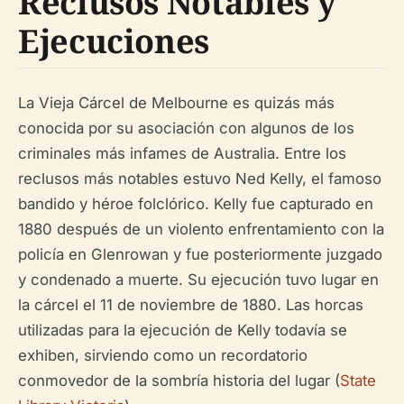
Reclusos Notables y
Ejecuciones
La Vieja Cárcel de Melbourne es quizás más
conocida por su asociación con algunos de los
criminales más infames de Australia. Entre los
reclusos más notables estuvo Ned Kelly, el famoso
bandido y héroe folclórico. Kelly fue capturado en
1880 después de un violento enfrentamiento con la
policía en Glenrowan y fue posteriormente juzgado
y condenado a muerte. Su ejecución tuvo lugar en
la cárcel el 11 de noviembre de 1880. Las horcas
utilizadas para la ejecución de Kelly todavía se
exhiben, sirviendo como un recordatorio
conmovedor de la sombría historia del lugar (
State