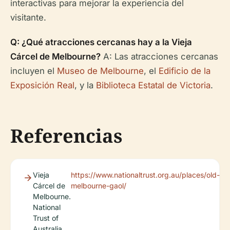
interactivas para mejorar la experiencia del
visitante.
Q: ¿Qué atracciones cercanas hay a la Vieja
Cárcel de Melbourne?
A: Las atracciones cercanas
incluyen el
Museo de Melbourne
, el
Edificio de la
Exposición Real
, y la
Biblioteca Estatal de Victoria
.
Referencias
Vieja
https://www.nationaltrust.org.au/places/old-
Cárcel de
melbourne-gaol/
Melbourne.
National
Trust of
Australia.