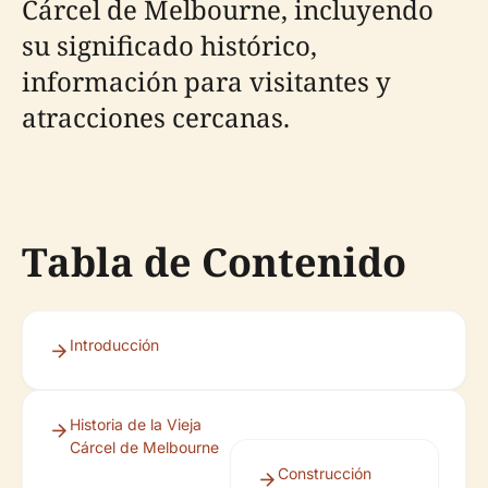
Cárcel de Melbourne, incluyendo
su significado histórico,
información para visitantes y
atracciones cercanas.
Tabla de Contenido
Introducción
Historia de la Vieja
Cárcel de Melbourne
Construcción