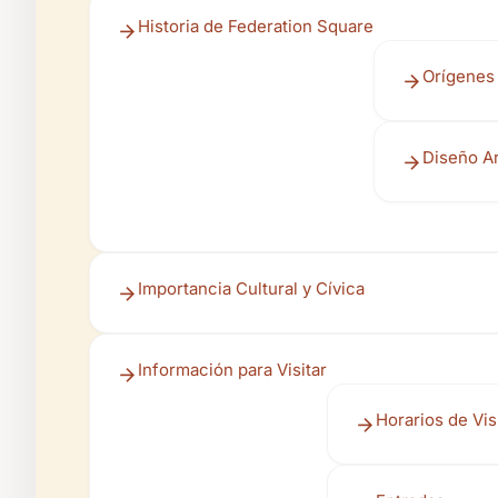
Historia de Federation Square
Orígenes 
Diseño A
Importancia Cultural y Cívica
Información para Visitar
Horarios de Vis