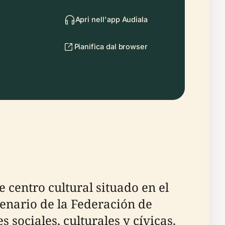
Apri nell'app Audiala
Pianifica dal browser
 centro cultural situado en el
enario de la Federación de
 sociales, culturales y cívicas.