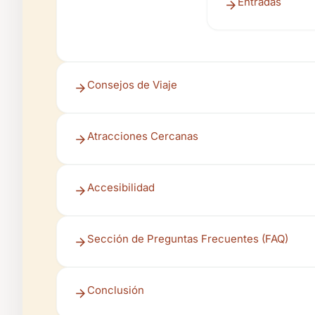
Entradas
Consejos de Viaje
Atracciones Cercanas
Accesibilidad
Sección de Preguntas Frecuentes (FAQ)
Conclusión