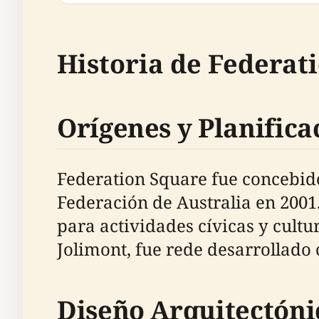
Historia de Federat
Orígenes y Planifica
Federation Square fue concebido 
Federación de Australia en 2001
para actividades cívicas y cultu
Jolimont, fue rede desarrollado
Diseño Arquitectóni