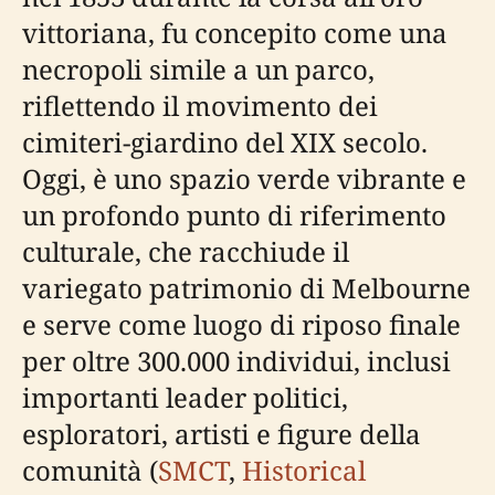
vittoriana, fu concepito come una
necropoli simile a un parco,
riflettendo il movimento dei
cimiteri-giardino del XIX secolo.
Oggi, è uno spazio verde vibrante e
un profondo punto di riferimento
culturale, che racchiude il
variegato patrimonio di Melbourne
e serve come luogo di riposo finale
per oltre 300.000 individui, inclusi
importanti leader politici,
esploratori, artisti e figure della
comunità (
SMCT
,
Historical