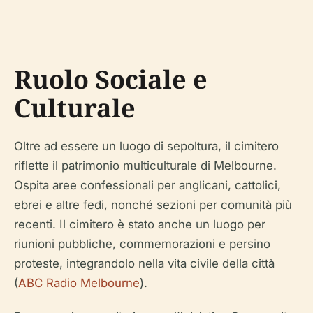
Ruolo Sociale e
Culturale
Oltre ad essere un luogo di sepoltura, il cimitero
riflette il patrimonio multiculturale di Melbourne.
Ospita aree confessionali per anglicani, cattolici,
ebrei e altre fedi, nonché sezioni per comunità più
recenti. Il cimitero è stato anche un luogo per
riunioni pubbliche, commemorazioni e persino
proteste, integrandolo nella vita civile della città
(
ABC Radio Melbourne
).