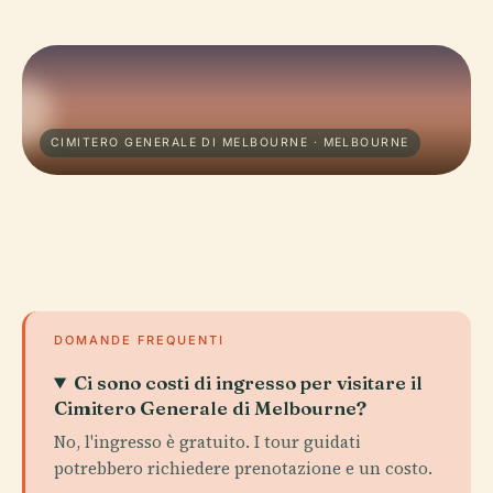
CIMITERO GENERALE DI MELBOURNE · MELBOURNE
DOMANDE FREQUENTI
Ci sono costi di ingresso per visitare il
Cimitero Generale di Melbourne?
No, l'ingresso è gratuito. I tour guidati
potrebbero richiedere prenotazione e un costo.