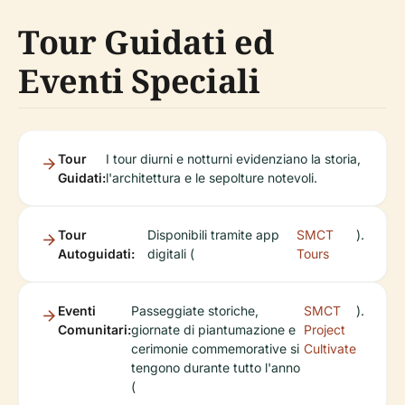
Tour Guidati ed
Eventi Speciali
Tour
I tour diurni e notturni evidenziano la storia,
Guidati:
l'architettura e le sepolture notevoli.
Tour
Disponibili tramite app
SMCT
).
Autoguidati:
digitali (
Tours
Eventi
Passeggiate storiche,
SMCT
).
Comunitari:
giornate di piantumazione e
Project
cerimonie commemorative si
Cultivate
tengono durante tutto l'anno
(