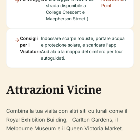
strada disponibile a
Point
College Crescent e
Macpherson Street (
Consigli
Indossare scarpe robuste, portare acqua
per i
e protezione solare, e scaricare l'app
Visitatori:
Audiala o la mappa del cimitero per tour
autoguidati.
Attrazioni Vicine
Combina la tua visita con altri siti culturali come il
Royal Exhibition Building, i Carlton Gardens, il
Melbourne Museum e il Queen Victoria Market.