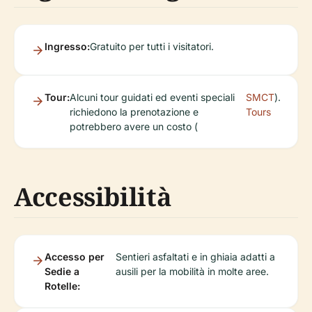
Ingresso:
Gratuito per tutti i visitatori.
Tour:
Alcuni tour guidati ed eventi speciali
SMCT
).
richiedono la prenotazione e
Tours
potrebbero avere un costo (
Accessibilità
Accesso per
Sentieri asfaltati e in ghiaia adatti a
Sedie a
ausili per la mobilità in molte aree.
Rotelle: