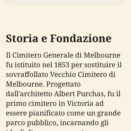
Storia e Fondazione
Il Cimitero Generale di Melbourne
fu istituito nel 1853 per sostituire il
sovraffollato Vecchio Cimitero di
Melbourne. Progettato
dall'architetto Albert Purchas, fu il
primo cimitero in Victoria ad
essere pianificato come un grande
parco pubblico, incarnando gli