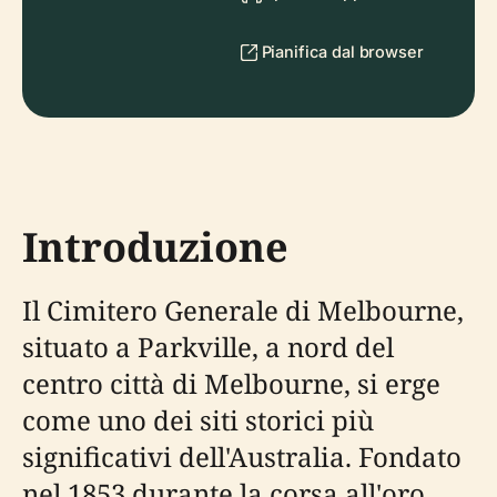
Pianifica dal browser
Introduzione
Il Cimitero Generale di Melbourne,
situato a Parkville, a nord del
centro città di Melbourne, si erge
come uno dei siti storici più
significativi dell'Australia. Fondato
nel 1853 durante la corsa all'oro