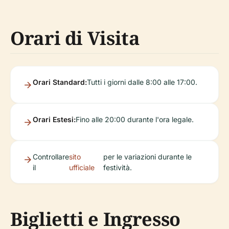
Orari di Visita
Orari Standard:
Tutti i giorni dalle 8:00 alle 17:00.
Orari Estesi:
Fino alle 20:00 durante l'ora legale.
Controllare
sito
per le variazioni durante le
il
ufficiale
festività.
Biglietti e Ingresso