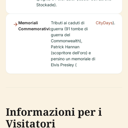
Stockade).
Memoriali
Tributi ai caduti di
CityDays
).
Commemorativi:
guerra (91 tombe di
guerra del
Commonwealth),
Patrick Hannan
(scopritore dell'oro) e
persino un memoriale di
Elvis Presley (
Informazioni per i
Visitatori