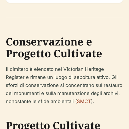
Conservazione e
Progetto Cultivate
Il cimitero è elencato nel Victorian Heritage
Register e rimane un luogo di sepoltura attivo. Gli
sforzi di conservazione si concentrano sul restauro
dei monumenti e sulla manutenzione degli archivi,
nonostante le sfide ambientali (
SMCT
).
Progetto Cultivate