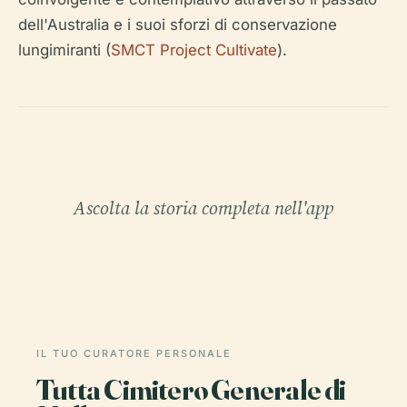
dell'Australia e i suoi sforzi di conservazione
lungimiranti (
SMCT Project Cultivate
).
Ascolta la storia completa nell'app
IL TUO CURATORE PERSONALE
Tutta Cimitero Generale di