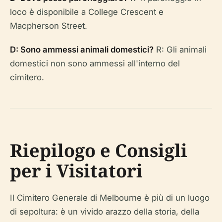
loco è disponibile a College Crescent e
Macpherson Street.
D: Sono ammessi animali domestici?
R: Gli animali
domestici non sono ammessi all'interno del
cimitero.
Riepilogo e Consigli
per i Visitatori
Il Cimitero Generale di Melbourne è più di un luogo
di sepoltura: è un vivido arazzo della storia, della