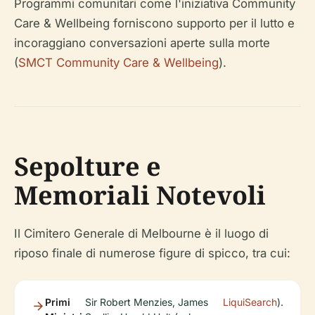
Programmi comunitari come l'iniziativa Community
Care & Wellbeing forniscono supporto per il lutto e
incoraggiano conversazioni aperte sulla morte
(
SMCT Community Care & Wellbeing
).
Sepolture e
Memoriali Notevoli
Il Cimitero Generale di Melbourne è il luogo di
riposo finale di numerose figure di spicco, tra cui:
Primi
Sir Robert Menzies, James
LiquiSearch
).