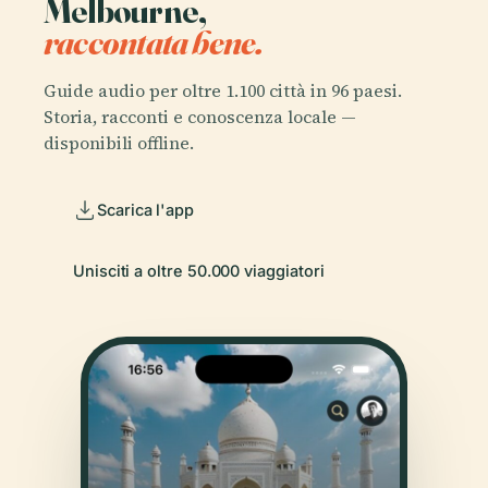
Melbourne,
raccontata bene.
Guide audio per oltre 1.100 città in 96 paesi.
Storia, racconti e conoscenza locale —
disponibili offline.
Scarica l'app
Unisciti a oltre 50.000 viaggiatori