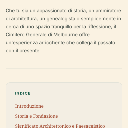
Che tu sia un appassionato di storia, un ammiratore
di architettura, un genealogista o semplicemente in
cerca di uno spazio tranquillo per la riflessione, il
Cimitero Generale di Melbourne offre
un'esperienza arricchente che collega il passato
con il presente.
INDICE
Introduzione
Storia e Fondazione
Significato Architettonico e Paesaggistico