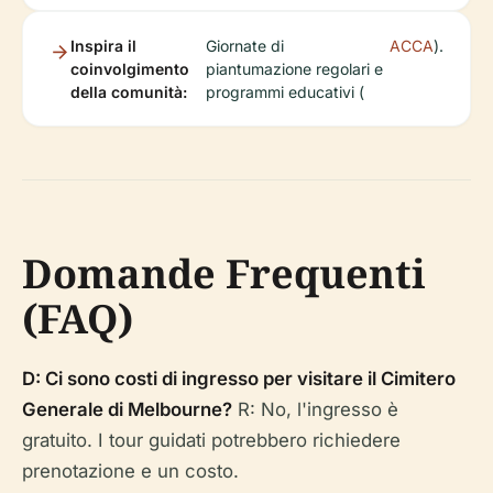
Inspira il
Giornate di
ACCA
).
coinvolgimento
piantumazione regolari e
della comunità:
programmi educativi (
Domande Frequenti
(FAQ)
D: Ci sono costi di ingresso per visitare il Cimitero
Generale di Melbourne?
R: No, l'ingresso è
gratuito. I tour guidati potrebbero richiedere
prenotazione e un costo.