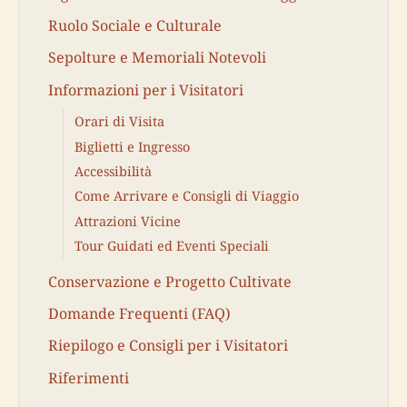
Ruolo Sociale e Culturale
Sepolture e Memoriali Notevoli
Informazioni per i Visitatori
Orari di Visita
Biglietti e Ingresso
Accessibilità
Come Arrivare e Consigli di Viaggio
Attrazioni Vicine
Tour Guidati ed Eventi Speciali
Conservazione e Progetto Cultivate
Domande Frequenti (FAQ)
Riepilogo e Consigli per i Visitatori
Riferimenti