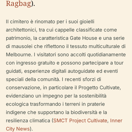
Ragbag
).
Il cimitero è rinomato per i suoi gioielli
architettonici, tra cui cappelle classificate come
patrimonio, la caratteristica Gate House e una serie
di mausolei che riflettono il tessuto multiculturale di
Melbourne. I visitatori sono accolti quotidianamente
con ingresso gratuito e possono partecipare a tour
guidati, esperienze digitali autoguidate ed eventi
speciali della comunità. I recenti sforzi di
conservazione, in particolare il Progetto Cultivate,
evidenziano un impegno per la sostenibilità
ecologica trasformando i terreni in praterie
indigene che supportano la biodiversità e la
resilienza climatica (
SMCT Project Cultivate
,
Inner
City News
).