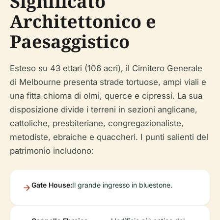
Significato
Architettonico e
Paesaggistico
Esteso su 43 ettari (106 acri), il Cimitero Generale
di Melbourne presenta strade tortuose, ampi viali e
una fitta chioma di olmi, querce e cipressi. La sua
disposizione divide i terreni in sezioni anglicane,
cattoliche, presbiteriane, congregazionaliste,
metodiste, ebraiche e quaccheri. I punti salienti del
patrimonio includono:
Gate House:
Il grande ingresso in bluestone.