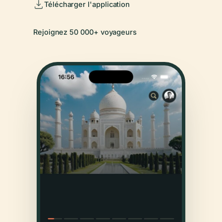
Télécharger l'application
Rejoignez 50 000+ voyageurs