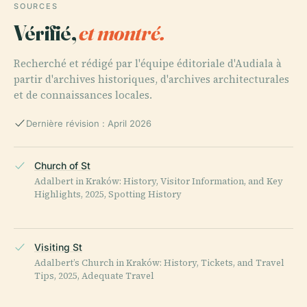
SOURCES
Vérifié,
et montré.
Recherché et rédigé par l'équipe éditoriale d'Audiala à
partir d'archives historiques, d'archives architecturales
et de connaissances locales.
Dernière révision : April 2026
Church of St
Adalbert in Kraków: History, Visitor Information, and Key
Highlights, 2025, Spotting History
Visiting St
Adalbert’s Church in Kraków: History, Tickets, and Travel
Tips, 2025, Adequate Travel