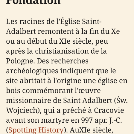
Les racines de l'Église Saint-
Adalbert remontent à la fin du Xe
ou au début du XIe siècle, peu
après la christianisation de la
Pologne. Des recherches
archéologiques indiquent que le
site abritait à l'origine une église en
bois commémorant l'œuvre
missionnaire de Saint Adalbert (Św.
Wojciech), qui a prêché à Cracovie
avant son martyre en 997 apr. J.-C.
(
Spotting History
). AuXIe siècle,