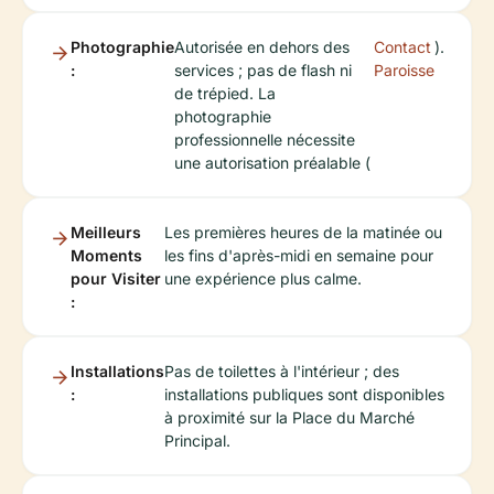
Photographie
Autorisée en dehors des
Contact
).
:
services ; pas de flash ni
Paroisse
de trépied. La
photographie
professionnelle nécessite
une autorisation préalable (
Meilleurs
Les premières heures de la matinée ou
Moments
les fins d'après-midi en semaine pour
pour Visiter
une expérience plus calme.
:
Installations
Pas de toilettes à l'intérieur ; des
:
installations publiques sont disponibles
à proximité sur la Place du Marché
Principal.