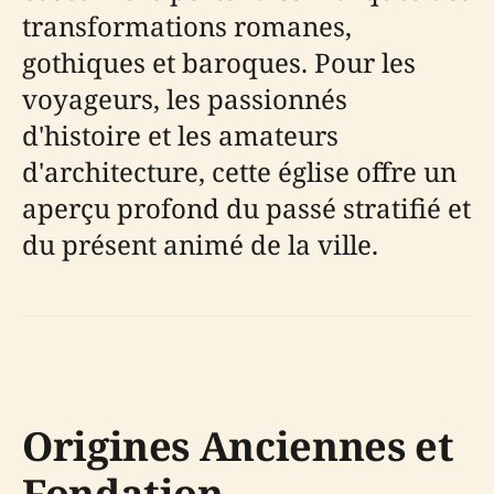
transformations romanes,
gothiques et baroques. Pour les
voyageurs, les passionnés
d'histoire et les amateurs
d'architecture, cette église offre un
aperçu profond du passé stratifié et
du présent animé de la ville.
Origines Anciennes et
Fondation