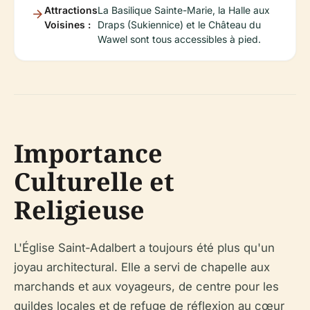
Attractions
La Basilique Sainte-Marie, la Halle aux
Voisines :
Draps (Sukiennice) et le Château du
Wawel sont tous accessibles à pied.
Importance
Culturelle et
Religieuse
L'Église Saint-Adalbert a toujours été plus qu'un
joyau architectural. Elle a servi de chapelle aux
marchands et aux voyageurs, de centre pour les
guildes locales et de refuge de réflexion au cœur