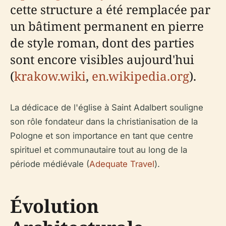
cette structure a été remplacée par
un bâtiment permanent en pierre
de style roman, dont des parties
sont encore visibles aujourd'hui
(
krakow.wiki
,
en.wikipedia.org
).
La dédicace de l'église à Saint Adalbert souligne
son rôle fondateur dans la christianisation de la
Pologne et son importance en tant que centre
spirituel et communautaire tout au long de la
période médiévale (
Adequate Travel
).
Évolution