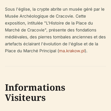
Sous l'église, la crypte abrite un musée géré par le
Musée Archéologique de Cracovie. Cette
exposition, intitulée "L'Histoire de la Place du
Marché de Cracovie", présente des fondations
médiévales, des pierres tombales anciennes et des
artefacts éclairant l'évolution de l'église et de la
Place du Marché Principal (
ma.krakow.pl
).
Informations
Visiteurs