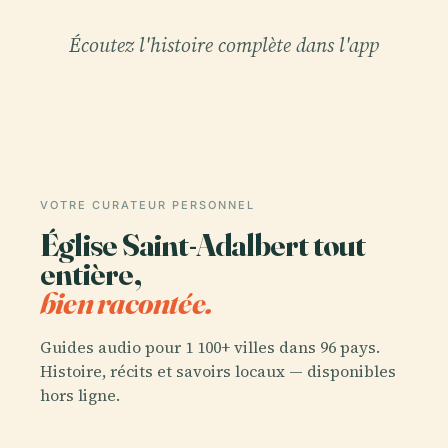
Écoutez l'histoire complète dans l'app
VOTRE CURATEUR PERSONNEL
Église Saint-Adalbert tout
entière,
bien racontée.
Guides audio pour 1 100+ villes dans 96 pays.
Histoire, récits et savoirs locaux — disponibles
hors ligne.