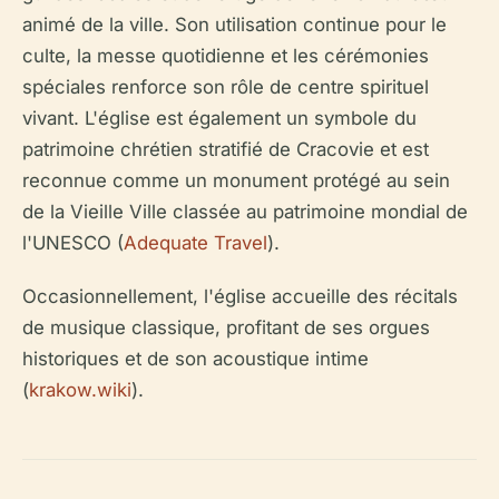
animé de la ville. Son utilisation continue pour le
culte, la messe quotidienne et les cérémonies
spéciales renforce son rôle de centre spirituel
vivant. L'église est également un symbole du
patrimoine chrétien stratifié de Cracovie et est
reconnue comme un monument protégé au sein
de la Vieille Ville classée au patrimoine mondial de
l'UNESCO (
Adequate Travel
).
Occasionnellement, l'église accueille des récitals
de musique classique, profitant de ses orgues
historiques et de son acoustique intime
(
krakow.wiki
).