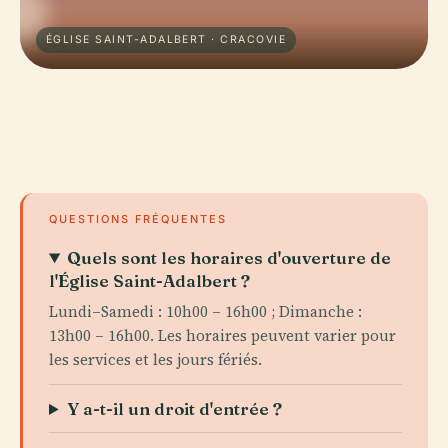
ÉGLISE SAINT-ADALBERT · CRACOVIE
QUESTIONS FRÉQUENTES
Quels sont les horaires d'ouverture de
l'Église Saint-Adalbert ?
Lundi–Samedi : 10h00 – 16h00 ; Dimanche :
13h00 – 16h00. Les horaires peuvent varier pour
les services et les jours fériés.
Y a-t-il un droit d'entrée ?