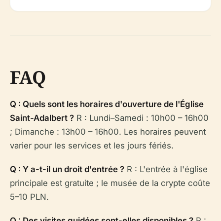
FAQ
Q : Quels sont les horaires d'ouverture de l'Église
Saint-Adalbert ?
R : Lundi–Samedi : 10h00 – 16h00
; Dimanche : 13h00 – 16h00. Les horaires peuvent
varier pour les services et les jours fériés.
Q : Y a-t-il un droit d'entrée ?
R : L'entrée à l'église
principale est gratuite ; le musée de la crypte coûte
5–10 PLN.
Q : Des visites guidées sont-elles disponibles ?
R :