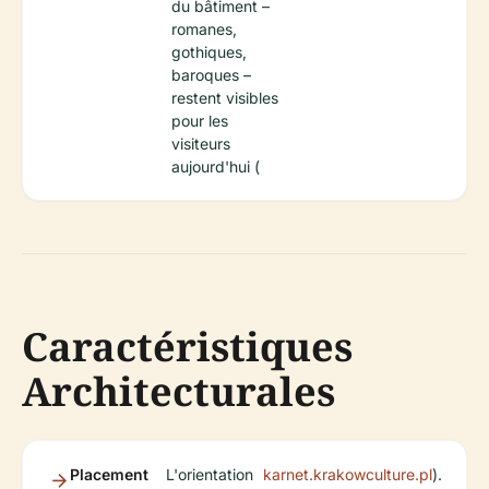
du bâtiment –
romanes,
gothiques,
baroques –
restent visibles
pour les
visiteurs
aujourd'hui (
Caractéristiques
Architecturales
Placement
L'orientation
karnet.krakowculture.pl
).