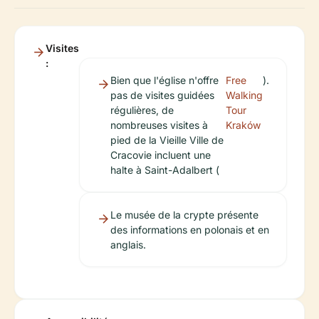
Visites
:
Bien que l'église n'offre
Free
).
pas de visites guidées
Walking
régulières, de
Tour
nombreuses visites à
Kraków
pied de la Vieille Ville de
Cracovie incluent une
halte à Saint-Adalbert (
Le musée de la crypte présente
des informations en polonais et en
anglais.