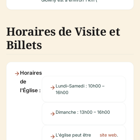
Horaires de Visite et
Billets
Horaires
de
Lundi–Samedi : 10h00 –
l'Église :
16h00
Dimanche : 13h00 – 16h00
L'église peut être
site web
.