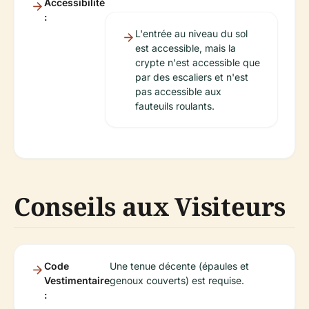
Accessibilité
:
L'entrée au niveau du sol
est accessible, mais la
crypte n'est accessible que
par des escaliers et n'est
pas accessible aux
fauteuils roulants.
Conseils aux Visiteurs
Code
Une tenue décente (épaules et
Vestimentaire
genoux couverts) est requise.
: