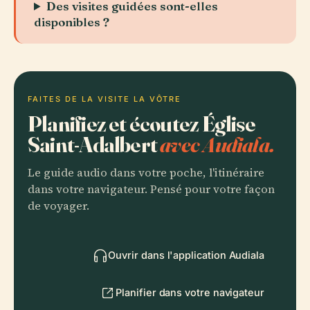
Des visites guidées sont-elles
disponibles ?
FAITES DE LA VISITE LA VÔTRE
Planifiez et écoutez Église
Saint-Adalbert
avec Audiala.
Le guide audio dans votre poche, l'itinéraire
dans votre navigateur. Pensé pour votre façon
de voyager.
Ouvrir dans l'application Audiala
Planifier dans votre navigateur