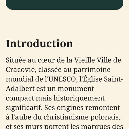
Introduction
Située au cœur de la Vieille Ville de
Cracovie, classée au patrimoine
mondial de l'UNESCO, l'Église Saint-
Adalbert est un monument
compact mais historiquement
significatif. Ses origines remontent
à l'aube du christianisme polonais,
et ses murs portent les marques des