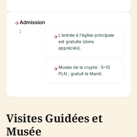
Admission
:
L'entrée à l'église principale
est gratuite (dons
appréciés).
Musée de la crypte : 5–10
PLN ; gratuit le Mardi.
Visites Guidées et
Musée