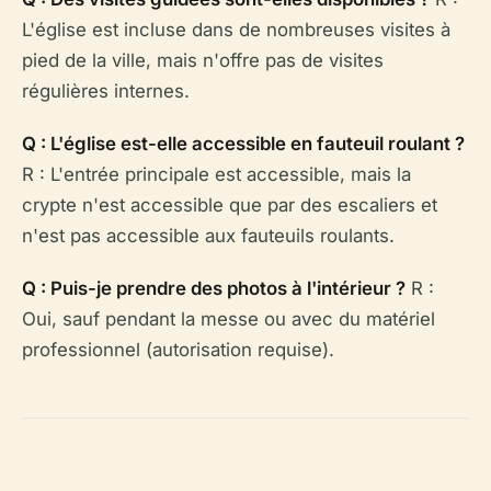
L'église est incluse dans de nombreuses visites à
pied de la ville, mais n'offre pas de visites
régulières internes.
Q : L'église est-elle accessible en fauteuil roulant ?
R : L'entrée principale est accessible, mais la
crypte n'est accessible que par des escaliers et
n'est pas accessible aux fauteuils roulants.
Q : Puis-je prendre des photos à l'intérieur ?
R :
Oui, sauf pendant la messe ou avec du matériel
professionnel (autorisation requise).