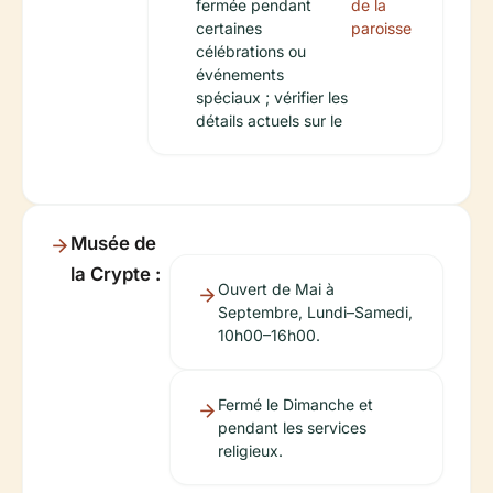
fermée pendant
de la
certaines
paroisse
célébrations ou
événements
spéciaux ; vérifier les
détails actuels sur le
Musée de
la Crypte :
Ouvert de Mai à
Septembre, Lundi–Samedi,
10h00–16h00.
Fermé le Dimanche et
pendant les services
religieux.