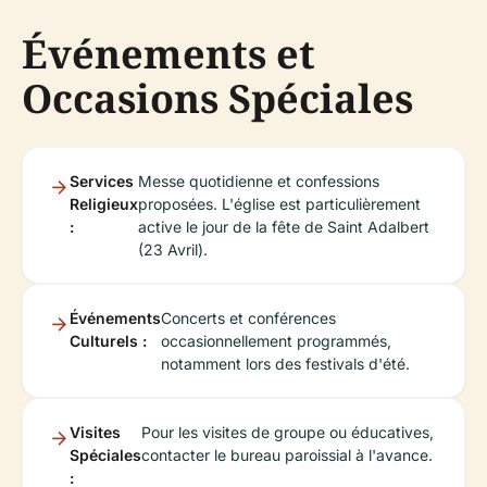
Événements et
Occasions Spéciales
Services
Messe quotidienne et confessions
Religieux
proposées. L'église est particulièrement
:
active le jour de la fête de Saint Adalbert
(23 Avril).
Événements
Concerts et conférences
Culturels :
occasionnellement programmés,
notamment lors des festivals d'été.
Visites
Pour les visites de groupe ou éducatives,
Spéciales
contacter le bureau paroissial à l'avance.
: