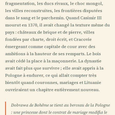
fragmentation, les ducs rivaux, le choc mongol,
les villes reconstruites, les frontières disputées
dans le sang et le parchemin. Quand Casimir III
mourut en 1370, il avait changé la texture même du
pays : châteaux de brique et de pierre, villes
fondées par charte, droit écrit, et Cracovie
émergeant comme capitale de cour avec des
ambitions à la hauteur de ses remparts. Le bois
avait cédé la place à la maçonnerie. La dynastie
avait fait plus que survivre ; elle avait appris à la
Pologne à endurer, ce qui allait compter très
bientôt quand couronnes, mariages et Lituanie
ouvriraient un chapitre entièrement nouveau.
Dobrawa de Bohême se tient au berceau de la Pologne
: une princesse dont le contrat de mariage modifia le