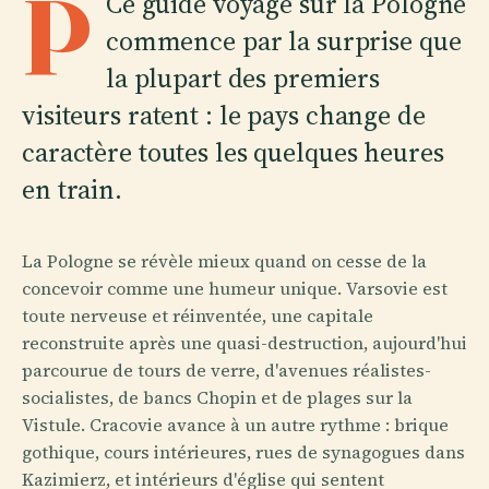
P
Ce guide voyage sur la Pologne
commence par la surprise que
la plupart des premiers
visiteurs ratent : le pays change de
caractère toutes les quelques heures
en train.
La Pologne se révèle mieux quand on cesse de la
concevoir comme une humeur unique. Varsovie est
toute nerveuse et réinventée, une capitale
reconstruite après une quasi-destruction, aujourd'hui
parcourue de tours de verre, d'avenues réalistes-
socialistes, de bancs Chopin et de plages sur la
Vistule. Cracovie avance à un autre rythme : brique
gothique, cours intérieures, rues de synagogues dans
Kazimierz, et intérieurs d'église qui sentent