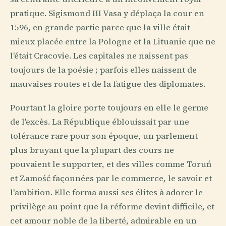
pratique. Sigismond III Vasa y déplaça la cour en
1596, en grande partie parce que la ville était
mieux placée entre la Pologne et la Lituanie que ne
l'était Cracovie. Les capitales ne naissent pas
toujours de la poésie ; parfois elles naissent de
mauvaises routes et de la fatigue des diplomates.
Pourtant la gloire porte toujours en elle le germe
de l'excès. La République éblouissait par une
tolérance rare pour son époque, un parlement
plus bruyant que la plupart des cours ne
pouvaient le supporter, et des villes comme Toruń
et Zamość façonnées par le commerce, le savoir et
l'ambition. Elle forma aussi ses élites à adorer le
privilège au point que la réforme devint difficile, et
cet amour noble de la liberté, admirable en un