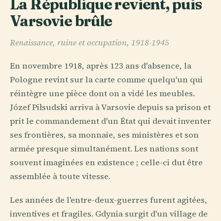
La République revient, puis
Varsovie brûle
Renaissance, ruine et occupation, 1918-1945
En novembre 1918, après 123 ans d'absence, la
Pologne revint sur la carte comme quelqu'un qui
réintègre une pièce dont on a vidé les meubles.
Józef Piłsudski arriva à Varsovie depuis sa prison et
prit le commandement d'un État qui devait inventer
ses frontières, sa monnaie, ses ministères et son
armée presque simultanément. Les nations sont
souvent imaginées en existence ; celle-ci dut être
assemblée à toute vitesse.
Les années de l'entre-deux-guerres furent agitées,
inventives et fragiles. Gdynia surgit d'un village de