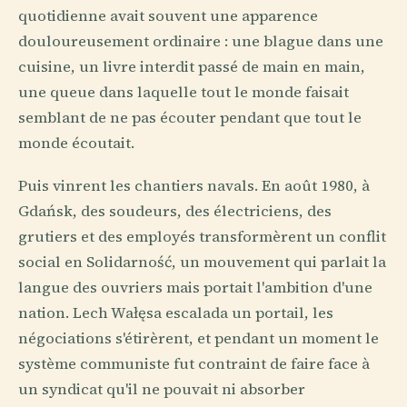
quotidienne avait souvent une apparence
douloureusement ordinaire : une blague dans une
cuisine, un livre interdit passé de main en main,
une queue dans laquelle tout le monde faisait
semblant de ne pas écouter pendant que tout le
monde écoutait.
Puis vinrent les chantiers navals. En août 1980, à
Gdańsk, des soudeurs, des électriciens, des
grutiers et des employés transformèrent un conflit
social en Solidarność, un mouvement qui parlait la
langue des ouvriers mais portait l'ambition d'une
nation. Lech Wałęsa escalada un portail, les
négociations s'étirèrent, et pendant un moment le
système communiste fut contraint de faire face à
un syndicat qu'il ne pouvait ni absorber