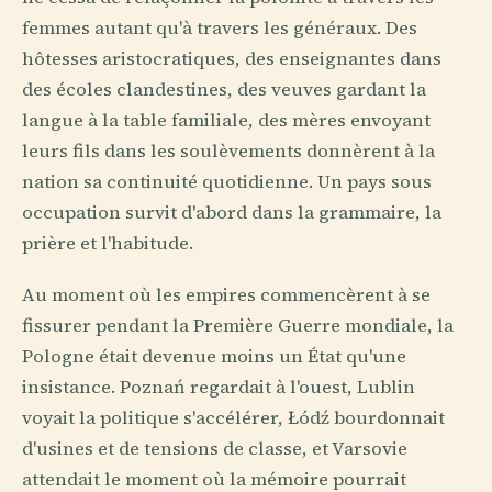
femmes autant qu'à travers les généraux. Des
hôtesses aristocratiques, des enseignantes dans
des écoles clandestines, des veuves gardant la
langue à la table familiale, des mères envoyant
leurs fils dans les soulèvements donnèrent à la
nation sa continuité quotidienne. Un pays sous
occupation survit d'abord dans la grammaire, la
prière et l'habitude.
Au moment où les empires commencèrent à se
fissurer pendant la Première Guerre mondiale, la
Pologne était devenue moins un État qu'une
insistance. Poznań regardait à l'ouest, Lublin
voyait la politique s'accélérer, Łódź bourdonnait
d'usines et de tensions de classe, et Varsovie
attendait le moment où la mémoire pourrait