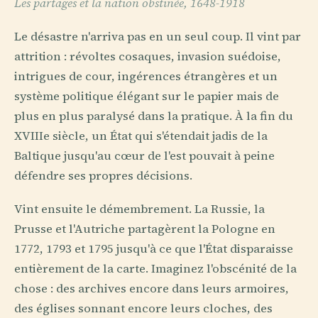
Les partages et la nation obstinée, 1648-1918
Le désastre n'arriva pas en un seul coup. Il vint par
attrition : révoltes cosaques, invasion suédoise,
intrigues de cour, ingérences étrangères et un
système politique élégant sur le papier mais de
plus en plus paralysé dans la pratique. À la fin du
XVIIIe siècle, un État qui s'étendait jadis de la
Baltique jusqu'au cœur de l'est pouvait à peine
défendre ses propres décisions.
Vint ensuite le démembrement. La Russie, la
Prusse et l'Autriche partagèrent la Pologne en
1772, 1793 et 1795 jusqu'à ce que l'État disparaisse
entièrement de la carte. Imaginez l'obscénité de la
chose : des archives encore dans leurs armoires,
des églises sonnant encore leurs cloches, des