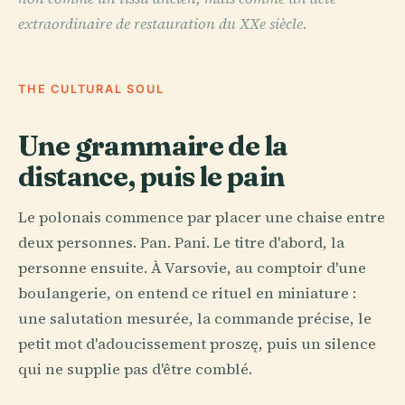
extraordinaire de restauration du XXe siècle.
THE CULTURAL SOUL
Une grammaire de la
distance, puis le pain
Le polonais commence par placer une chaise entre
deux personnes. Pan. Pani. Le titre d'abord, la
personne ensuite. À Varsovie, au comptoir d'une
boulangerie, on entend ce rituel en miniature :
une salutation mesurée, la commande précise, le
petit mot d'adoucissement proszę, puis un silence
qui ne supplie pas d'être comblé.