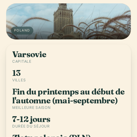
POLAND
Varsovie
CAPITALE
13
VILLES
Fin du printemps au début de
l'automne (mai-septembre)
MEILLEURE SAISON
7-12 jours
DURÉE DU SÉJOUR