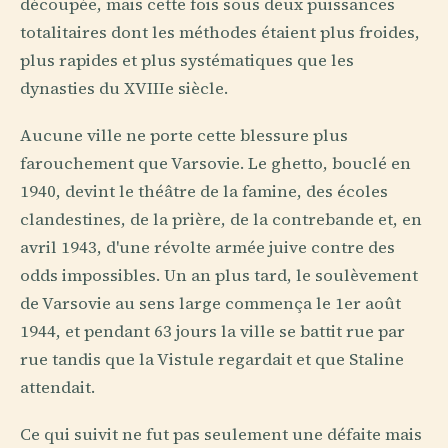
découpée, mais cette fois sous deux puissances
totalitaires dont les méthodes étaient plus froides,
plus rapides et plus systématiques que les
dynasties du XVIIIe siècle.
Aucune ville ne porte cette blessure plus
farouchement que Varsovie. Le ghetto, bouclé en
1940, devint le théâtre de la famine, des écoles
clandestines, de la prière, de la contrebande et, en
avril 1943, d'une révolte armée juive contre des
odds impossibles. Un an plus tard, le soulèvement
de Varsovie au sens large commença le 1er août
1944, et pendant 63 jours la ville se battit rue par
rue tandis que la Vistule regardait et que Staline
attendait.
Ce qui suivit ne fut pas seulement une défaite mais