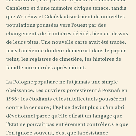
Canaletto et d'une mémoire civique tenace, tandis
que Wrocław et Gdańsk absorbaient de nouvelles
populations poussées vers l'ouest par des
changements de frontières décidés bien au-dessus
de leurs têtes. Une nouvelle carte avait été tracée,
mais l'ancienne douleur demeurait dans le papier
peint, les registres de cimetière, les histoires de
famille murmurées après minuit.
La Pologne populaire ne fut jamais une simple
obéissance. Les ouvriers protestèrent à Poznań en
1956 ; les étudiants et les intellectuels poussèrent
contre la censure ; l'Église devint plus qu'un abri
dévotionnel parce qu'elle offrait un langage que
l'État ne pouvait pas entièrement contrôler. Ce que
l'on ignore souvent, c'est que la résistance