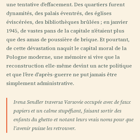
une tentative d'effacement. Des quartiers furent
dynamités, des palais éventrés, des églises
éviscérées, des bibliothèques brûlées ; en janvier
1945, de vastes pans de la capitale n'étaient plus
que des amas de poussière de brique. Et pourtant,
de cette dévastation naquit le capital moral de la
Pologne moderne, une mémoire si vive que la
reconstruction elle-même devint un acte politique
et que l'ère d'après-guerre ne put jamais être
simplement administrative.
Irena Sendler traversa Varsovie occupée avec de faux
papiers et un calme stupéfiant, faisant sortir des
enfants du ghetto et notant leurs vrais noms pour que
l'avenir puisse les retrouver.