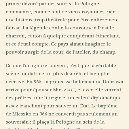
prince dévoré par des souris : la Pologne
commence, comme tant de vieux royaumes, par
une histoire trop théâtrale pour être entièrement
fausse. La légende confie la couronne à Piast le
charron, et non à quelque conquérant étincelant,
et ce détail compte. Ce pays aimait imaginer le
pouvoir surgir de la cour, de l'atelier, du champ.
Ce que l'on ignore souvent, c'est que la véritable
scène fondatrice fut plus discrète et bien plus
décisive. En 965, la princesse bohémienne Dobrawa
arriva pour épouser Mieszko I, et avec elle vinrent
des prêtres, une liturgie et un calcul diplomatique
assez tranchant pour sauver un État. Le baptême
de Mieszko en 966 ne convertit pas seulement un
souverain ; il plaça la Pologne au sein de la