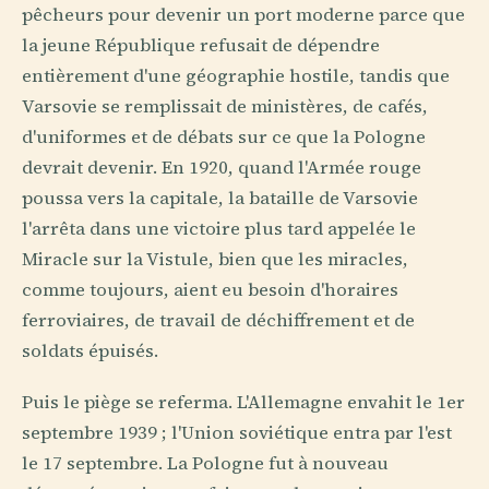
pêcheurs pour devenir un port moderne parce que
la jeune République refusait de dépendre
entièrement d'une géographie hostile, tandis que
Varsovie se remplissait de ministères, de cafés,
d'uniformes et de débats sur ce que la Pologne
devrait devenir. En 1920, quand l'Armée rouge
poussa vers la capitale, la bataille de Varsovie
l'arrêta dans une victoire plus tard appelée le
Miracle sur la Vistule, bien que les miracles,
comme toujours, aient eu besoin d'horaires
ferroviaires, de travail de déchiffrement et de
soldats épuisés.
Puis le piège se referma. L'Allemagne envahit le 1er
septembre 1939 ; l'Union soviétique entra par l'est
le 17 septembre. La Pologne fut à nouveau