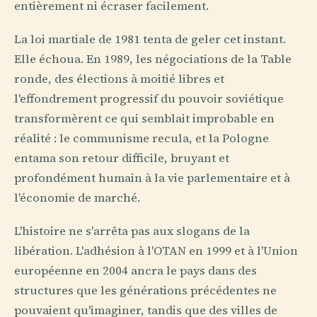
entièrement ni écraser facilement.
La loi martiale de 1981 tenta de geler cet instant.
Elle échoua. En 1989, les négociations de la Table
ronde, des élections à moitié libres et
l'effondrement progressif du pouvoir soviétique
transformèrent ce qui semblait improbable en
réalité : le communisme recula, et la Pologne
entama son retour difficile, bruyant et
profondément humain à la vie parlementaire et à
l'économie de marché.
L'histoire ne s'arrêta pas aux slogans de la
libération. L'adhésion à l'OTAN en 1999 et à l'Union
européenne en 2004 ancra le pays dans des
structures que les générations précédentes ne
pouvaient qu'imaginer, tandis que des villes de