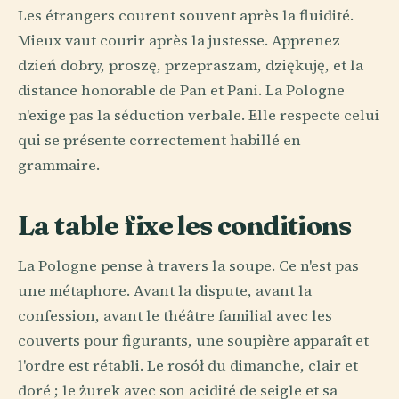
Les étrangers courent souvent après la fluidité.
Mieux vaut courir après la justesse. Apprenez
dzień dobry, proszę, przepraszam, dziękuję, et la
distance honorable de Pan et Pani. La Pologne
n'exige pas la séduction verbale. Elle respecte celui
qui se présente correctement habillé en
grammaire.
La table fixe les conditions
La Pologne pense à travers la soupe. Ce n'est pas
une métaphore. Avant la dispute, avant la
confession, avant le théâtre familial avec les
couverts pour figurants, une soupière apparaît et
l'ordre est rétabli. Le rosół du dimanche, clair et
doré ; le żurek avec son acidité de seigle et sa