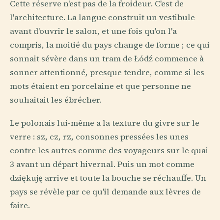
Cette réserve n'est pas de la froideur. C'est de
l'architecture. La langue construit un vestibule
avant d'ouvrir le salon, et une fois qu'on l'a
compris, la moitié du pays change de forme ; ce qui
sonnait sévère dans un tram de Łódź commence à
sonner attentionné, presque tendre, comme si les
mots étaient en porcelaine et que personne ne
souhaitait les ébrécher.
Le polonais lui-même a la texture du givre sur le
verre : sz, cz, rz, consonnes pressées les unes
contre les autres comme des voyageurs sur le quai
3 avant un départ hivernal. Puis un mot comme
dziękuję arrive et toute la bouche se réchauffe. Un
pays se révèle par ce qu'il demande aux lèvres de
faire.