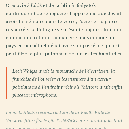
Cracovie à Łódź et de Lublin à Białystok
continuaient de renégocier l'apparence que devait
avoir la mémoire dans le verre, l'acier et la pierre
restaurée. La Pologne se présente aujourd'hui non
comme une relique du martyre mais comme un
pays en perpétuel débat avec son passé, ce qui est
peut-être la plus polonaise de toutes les habitudes.
Lech Wałęsa avait la moustache de l'électricien, la
franchise de l'ouvrier et les instincts d'un acteur
politique né à l'endroit précis où l'histoire avait enfin
placé un microphone.
La méticuleuse reconstruction de la Vieille Ville de
Varsovie fut si fidèle que l'UNESCO la reconnut plus tard
non comme un tissu ancien, mais comme un acte