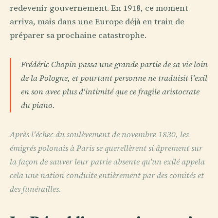
redevenir gouvernement. En 1918, ce moment
arriva, mais dans une Europe déjà en train de
préparer sa prochaine catastrophe.
Frédéric Chopin passa une grande partie de sa vie loin
de la Pologne, et pourtant personne ne traduisit l'exil
en son avec plus d'intimité que ce fragile aristocrate
du piano.
Après l'échec du soulèvement de novembre 1830, les
émigrés polonais à Paris se querellèrent si âprement sur
la façon de sauver leur patrie absente qu'un exilé appela
cela une nation conduite entièrement par des comités et
des funérailles.