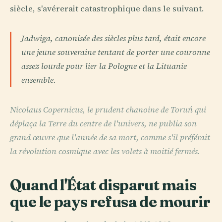
siècle, s'avérerait catastrophique dans le suivant.
Jadwiga, canonisée des siècles plus tard, était encore
une jeune souveraine tentant de porter une couronne
assez lourde pour lier la Pologne et la Lituanie
ensemble.
Nicolaus Copernicus, le prudent chanoine de Toruń qui
déplaça la Terre du centre de l'univers, ne publia son
grand œuvre que l'année de sa mort, comme s'il préférait
la révolution cosmique avec les volets à moitié fermés.
Quand l'État disparut mais
que le pays refusa de mourir