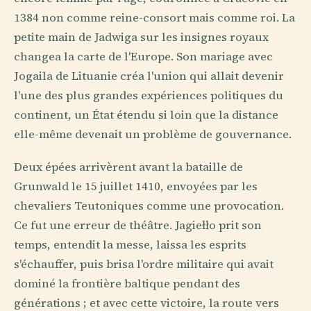
1384 non comme reine-consort mais comme roi. La
petite main de Jadwiga sur les insignes royaux
changea la carte de l'Europe. Son mariage avec
Jogaila de Lituanie créa l'union qui allait devenir
l'une des plus grandes expériences politiques du
continent, un État étendu si loin que la distance
elle-même devenait un problème de gouvernance.
Deux épées arrivèrent avant la bataille de
Grunwald le 15 juillet 1410, envoyées par les
chevaliers Teutoniques comme une provocation.
Ce fut une erreur de théâtre. Jagiełło prit son
temps, entendit la messe, laissa les esprits
s'échauffer, puis brisa l'ordre militaire qui avait
dominé la frontière baltique pendant des
générations ; et avec cette victoire, la route vers