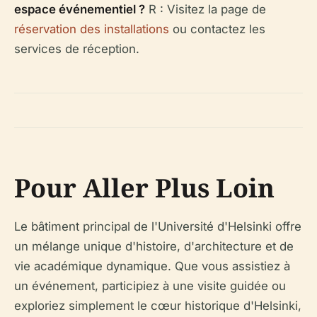
espace événementiel ?
R : Visitez la page de
réservation des installations
ou contactez les
services de réception.
Pour Aller Plus Loin
Le bâtiment principal de l'Université d'Helsinki offre
un mélange unique d'histoire, d'architecture et de
vie académique dynamique. Que vous assistiez à
un événement, participiez à une visite guidée ou
exploriez simplement le cœur historique d'Helsinki,