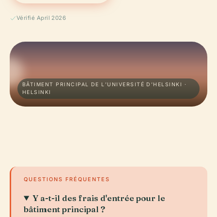
Vérifié April 2026
BÂTIMENT PRINCIPAL DE L’UNIVERSITÉ D’HELSINKI ·
HELSINKI
QUESTIONS FRÉQUENTES
Y a-t-il des frais d'entrée pour le
bâtiment principal ?