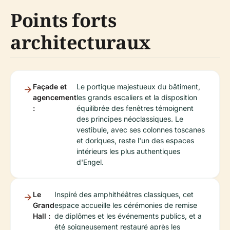
Points forts
architecturaux
Façade et
Le portique majestueux du bâtiment,
agencement
les grands escaliers et la disposition
:
équilibrée des fenêtres témoignent
des principes néoclassiques. Le
vestibule, avec ses colonnes toscanes
et doriques, reste l'un des espaces
intérieurs les plus authentiques
d'Engel.
Le
Inspiré des amphithéâtres classiques, cet
Grand
espace accueille les cérémonies de remise
Hall :
de diplômes et les événements publics, et a
été soigneusement restauré après les