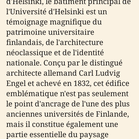
d'Helsinki, le bâtiment principal de
l'Université d'Helsinki est un
témoignage magnifique du
patrimoine universitaire
finlandais, de l'architecture
néoclassique et de l'identité
nationale. Conçu par le distingué
architecte allemand Carl Ludvig
Engel et achevé en 1832, cet édifice
emblématique n'est pas seulement
le point d'ancrage de l'une des plus
anciennes universités de Finlande,
mais il constitue également une
partie essentielle du paysage