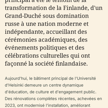
transformation de la Finlande, d'un
Grand-Duché sous domination
russe à une nation moderne et
indépendante, accueillant des
cérémonies académiques, des
événements politiques et des
célébrations culturelles qui ont
façonné la société finlandaise.
Aujourd'hui, le bâtiment principal de l'Université
d'Helsinki demeure un centre dynamique
d'éducation, de culture et d'engagement public.
Des rénovations complètes récentes, achevées en
2023, ont modernisé l'installation, améliorant