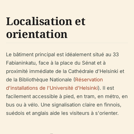
Localisation et
orientation
Le bâtiment principal est idéalement situé au 33
Fabianinkatu, face à la place du Sénat et à
proximité immédiate de la Cathédrale d'Helsinki et
de la Bibliothèque Nationale (
Réservation
d'installations de l'Université d'Helsinki
). Il est
facilement accessible à pied, en tram, en métro, en
bus ou à vélo. Une signalisation claire en finnois,
suédois et anglais aide les visiteurs à s'orienter.