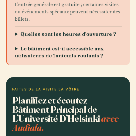
L'entrée générale est gratuite ; certaines visites
ou événements spéciaux peuvent nécessiter des
billets.
Quelles sont les heures d'ouverture ?
Le bâtiment est-il accessible aux
utilisateurs de fauteuils roulants ?
FAITES DE LA VISITE LA VÔTRE
Planifiez et écoutez
Bâtiment Principal de
L’Université D’Helsinki
avec
Audiala.