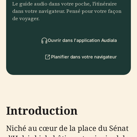
Le guide audio dans votre poche, l'itinéraire
dans votre navigateur. Pensé pour votre façon
de voyager.
Ouvrir dans l'application Audiala
Planifier dans votre navigateur
Introduction
Niché au cœur de la place du Sénat