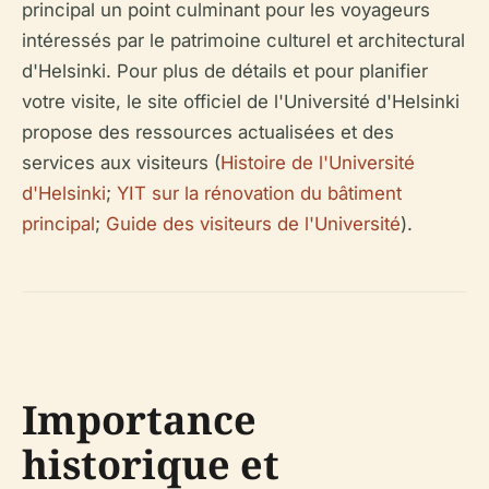
principal un point culminant pour les voyageurs
intéressés par le patrimoine culturel et architectural
d'Helsinki. Pour plus de détails et pour planifier
votre visite, le site officiel de l'Université d'Helsinki
propose des ressources actualisées et des
services aux visiteurs (
Histoire de l'Université
d'Helsinki
;
YIT sur la rénovation du bâtiment
principal
;
Guide des visiteurs de l'Université
).
Importance
historique et