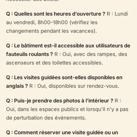
Q : Quelles sont les heures d'ouverture ?
R : Lundi
au vendredi, 8h00–18h00 (vérifiez les
changements pendant les vacances).
Q : Le bâtiment est-il accessible aux utilisateurs de
fauteuils roulants ?
R : Oui, avec des rampes, des
ascenseurs et des toilettes accessibles.
Q : Les visites guidées sont-elles disponibles en
anglais ?
R : Oui, disponibles sur rendez-vous.
Q : Puis-je prendre des photos à l'intérieur ?
R :
Oui, dans les espaces publics et lorsqu'il n'y a pas
de perturbation des événements.
Q : Comment réserver une visite guidée ou un