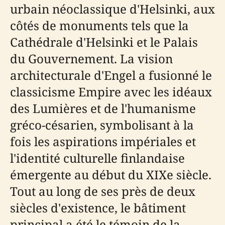
urbain néoclassique d'Helsinki, aux
côtés de monuments tels que la
Cathédrale d'Helsinki et le Palais
du Gouvernement. La vision
architecturale d'Engel a fusionné le
classicisme Empire avec les idéaux
des Lumières et de l'humanisme
gréco-césarien, symbolisant à la
fois les aspirations impériales et
l'identité culturelle finlandaise
émergente au début du XIXe siècle.
Tout au long de ses près de deux
siècles d'existence, le bâtiment
principal a été le témoin de la