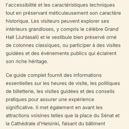
l'accessibilité et les caractéristiques techniques
tout en préservant méticuleusement son caractère
historique. Les visiteurs peuvent explorer ses
intérieurs grandioses, y compris le célèbre Grand
Hall (Juhlasali) et le vestibule bien préservé orné
de colonnes classiques, ou participer à des visites
guidées et des événements publics qui éclairent
son riche héritage.
Ce guide complet fournit des informations
essentielles sur les heures de visite, les politiques
de billetterie, les visites guidées et des conseils
pratiques pour assurer une expérience
significative. Il met également en avant les
attractions voisines telles que la place du Sénat et
la Cathédrale d'Helsinki, faisant du bâtiment