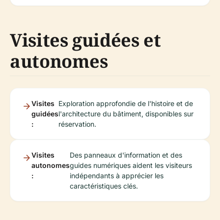
Visites guidées et
autonomes
Visites
Exploration approfondie de l'histoire et de
guidées
l'architecture du bâtiment, disponibles sur
:
réservation.
Visites
Des panneaux d'information et des
autonomes
guides numériques aident les visiteurs
:
indépendants à apprécier les
caractéristiques clés.