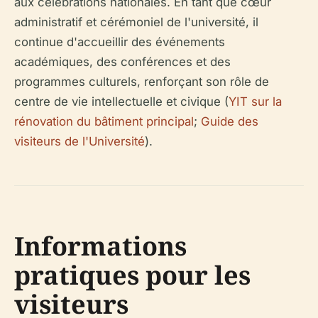
aux célébrations nationales. En tant que cœur
administratif et cérémoniel de l'université, il
continue d'accueillir des événements
académiques, des conférences et des
programmes culturels, renforçant son rôle de
centre de vie intellectuelle et civique (
YIT sur la
rénovation du bâtiment principal
;
Guide des
visiteurs de l'Université
).
Informations
pratiques pour les
visiteurs