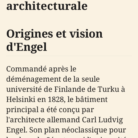
architecturale
Origines et vision
d'Engel
Commandé après le
déménagement de la seule
université de Finlande de Turku à
Helsinki en 1828, le bâtiment
principal a été conçu par
l'architecte allemand Carl Ludvig
Engel. Son plan néoclassique pour