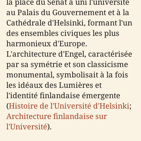
la place du Sénat a uni l'université
au Palais du Gouvernement et à la
Cathédrale d'Helsinki, formant l'un
des ensembles civiques les plus
harmonieux d'Europe.
L'architecture d'Engel, caractérisée
par sa symétrie et son classicisme
monumental, symbolisait à la fois
les idéaux des Lumières et
l'identité finlandaise émergente
(
Histoire de l'Université d'Helsinki
;
Architecture finlandaise sur
l'Université
).