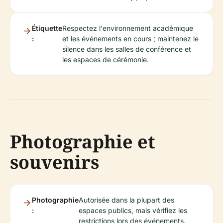
Étiquette
Respectez l'environnement académique
:
et les événements en cours ; maintenez le
silence dans les salles de conférence et
les espaces de cérémonie.
Photographie et
souvenirs
Photographie
Autorisée dans la plupart des
:
espaces publics, mais vérifiez les
restrictions lors des événements.