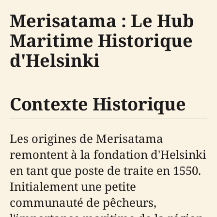
Merisatama : Le Hub
Maritime Historique
d'Helsinki
Contexte Historique
Les origines de Merisatama
remontent à la fondation d'Helsinki
en tant que poste de traite en 1550.
Initialement une petite
communauté de pêcheurs,