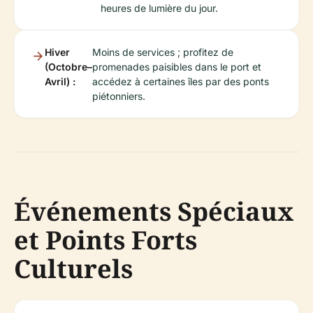
heures de lumière du jour.
Hiver
Moins de services ; profitez de
(Octobre–
promenades paisibles dans le port et
Avril) :
accédez à certaines îles par des ponts
piétonniers.
Événements Spéciaux
et Points Forts
Culturels