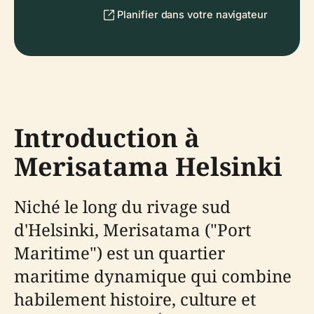
Planifier dans votre navigateur
Introduction à
Merisatama Helsinki
Niché le long du rivage sud
d'Helsinki, Merisatama ("Port
Maritime") est un quartier
maritime dynamique qui combine
habilement histoire, culture et