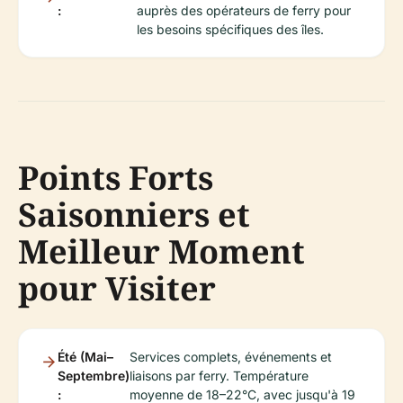
:
auprès des opérateurs de ferry pour
les besoins spécifiques des îles.
Points Forts
Saisonniers et
Meilleur Moment
pour Visiter
Été (Mai–
Services complets, événements et
Septembre)
liaisons par ferry. Température
:
moyenne de 18–22°C, avec jusqu'à 19