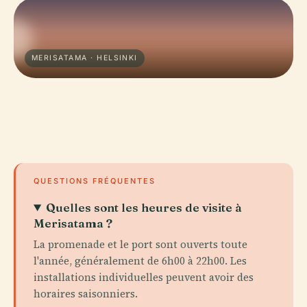
MERISATAMA · HELSINKI
QUESTIONS FRÉQUENTES
Quelles sont les heures de visite à
Merisatama ?
La promenade et le port sont ouverts toute
l'année, généralement de 6h00 à 22h00. Les
installations individuelles peuvent avoir des
horaires saisonniers.