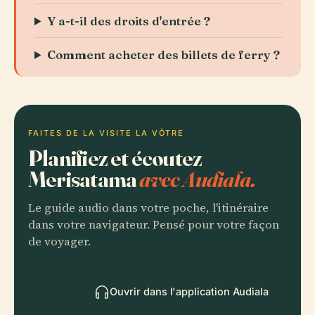
Y a-t-il des droits d'entrée ?
Comment acheter des billets de ferry ?
FAITES DE LA VISITE LA VÔTRE
Planifiez et écoutez
Merisatama
avec Audiala.
Le guide audio dans votre poche, l'itinéraire
dans votre navigateur. Pensé pour votre façon
de voyager.
Ouvrir dans l'application Audiala