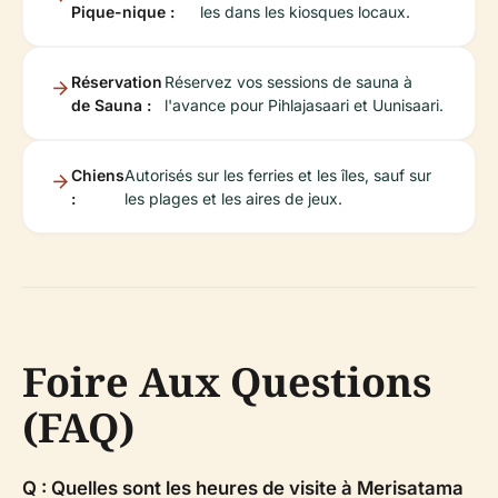
Pique-nique :
les dans les kiosques locaux.
Réservation
Réservez vos sessions de sauna à
de Sauna :
l'avance pour Pihlajasaari et Uunisaari.
Chiens
Autorisés sur les ferries et les îles, sauf sur
:
les plages et les aires de jeux.
Foire Aux Questions
(FAQ)
Q : Quelles sont les heures de visite à Merisatama