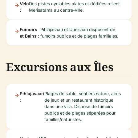
Vélo
Des pistes cyclables plates et dédiées relient
:
Merisatama au centre-ville.
Fumoirs
Pihlajasaari et Uunisaari disposent de
et Bains :
fumoirs publics et de plages familiales.
Excursions aux Îles
Pihlajasaari
Plages de sable, sentiers nature, aires
:
de jeux et un restaurant historique
dans une villa. Dispose de fumoirs
publics et de plages séparées pour
familles/naturistes.