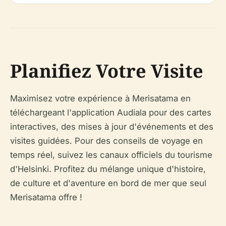
Planifiez Votre Visite
Maximisez votre expérience à Merisatama en
téléchargeant l'application Audiala pour des cartes
interactives, des mises à jour d'événements et des
visites guidées. Pour des conseils de voyage en
temps réel, suivez les canaux officiels du tourisme
d'Helsinki. Profitez du mélange unique d'histoire,
de culture et d'aventure en bord de mer que seul
Merisatama offre !