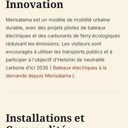
Innovation
Merisatama est un modèle de mobilité urbaine
durable, avec des projets pilotes de bateaux
électriques et des carburants de ferry écologiques
réduisant les émissions. Les visiteurs sont
encouragés à utiliser les transports publics et à
participer à l'objectif d'Helsinki de neutralité
carbone d'ici 2035 (
Bateaux électriques à la
demande depuis Merisatama
).
Installations et