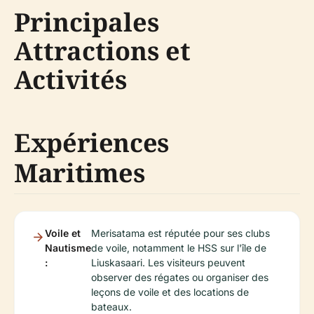
Principales
Attractions et
Activités
Expériences
Maritimes
Voile et
Merisatama est réputée pour ses clubs
Nautisme
de voile, notamment le HSS sur l'île de
:
Liuskasaari. Les visiteurs peuvent
observer des régates ou organiser des
leçons de voile et des locations de
bateaux.