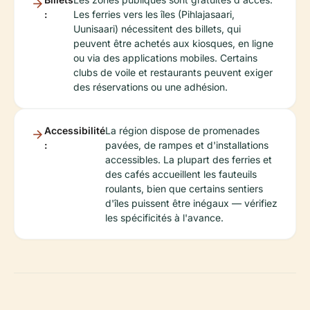
:
Les ferries vers les îles (Pihlajasaari,
Uunisaari) nécessitent des billets, qui
peuvent être achetés aux kiosques, en ligne
ou via des applications mobiles. Certains
clubs de voile et restaurants peuvent exiger
des réservations ou une adhésion.
Accessibilité
La région dispose de promenades
:
pavées, de rampes et d'installations
accessibles. La plupart des ferries et
des cafés accueillent les fauteuils
roulants, bien que certains sentiers
d'îles puissent être inégaux — vérifiez
les spécificités à l'avance.