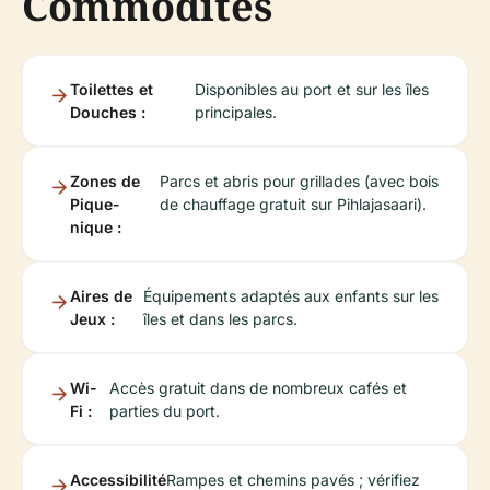
Commodités
Toilettes et
Disponibles au port et sur les îles
Douches :
principales.
Zones de
Parcs et abris pour grillades (avec bois
Pique-
de chauffage gratuit sur Pihlajasaari).
nique :
Aires de
Équipements adaptés aux enfants sur les
Jeux :
îles et dans les parcs.
Wi-
Accès gratuit dans de nombreux cafés et
Fi :
parties du port.
Accessibilité
Rampes et chemins pavés ; vérifiez