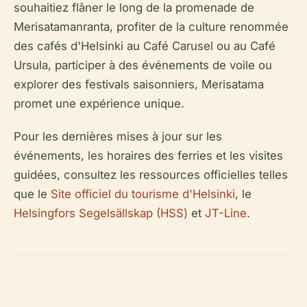
souhaitiez flâner le long de la promenade de
Merisatamanranta, profiter de la culture renommée
des cafés d'Helsinki au Café Carusel ou au Café
Ursula, participer à des événements de voile ou
explorer des festivals saisonniers, Merisatama
promet une expérience unique.
Pour les dernières mises à jour sur les
événements, les horaires des ferries et les visites
guidées, consultez les ressources officielles telles
que le
Site officiel du tourisme d'Helsinki
, le
Helsingfors Segelsällskap (HSS)
et
JT-Line
.