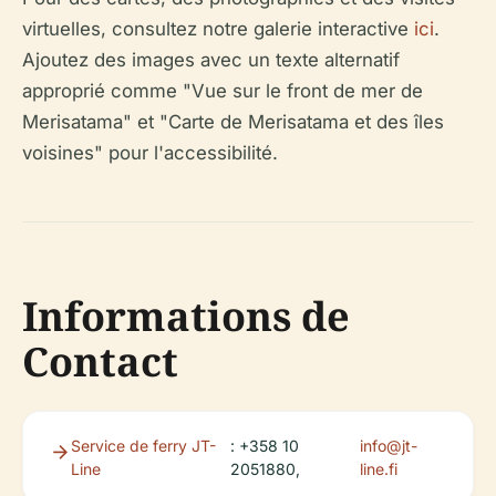
virtuelles, consultez notre galerie interactive
ici
.
Ajoutez des images avec un texte alternatif
approprié comme "Vue sur le front de mer de
Merisatama" et "Carte de Merisatama et des îles
voisines" pour l'accessibilité.
Informations de
Contact
Service de ferry JT-
: +358 10
info@jt-
Line
2051880,
line.fi