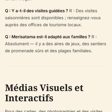
Q : Y a-t-il des visites guidées ?
R : Des visites
saisonnières sont disponibles ; renseignez-vous
auprès des offices de tourisme locaux.
Q : Merisatama est-il adapté aux familles ?
R :
Absolument — il y a des aires de jeux, des sentiers
de promenade sûrs et des plages familiales.
Médias Visuels et
Interactifs
Pour des cartes, des photographies et des visites