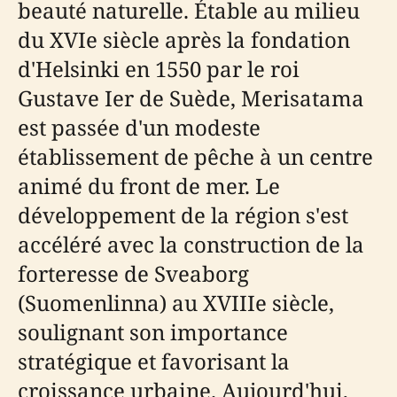
beauté naturelle. Étable au milieu
du XVIe siècle après la fondation
d'Helsinki en 1550 par le roi
Gustave Ier de Suède, Merisatama
est passée d'un modeste
établissement de pêche à un centre
animé du front de mer. Le
développement de la région s'est
accéléré avec la construction de la
forteresse de Sveaborg
(Suomenlinna) au XVIIIe siècle,
soulignant son importance
stratégique et favorisant la
croissance urbaine. Aujourd'hui,