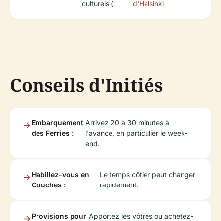
culturels (
d'Helsinki
Conseils d'Initiés
Embarquement
Arrivez 20 à 30 minutes à
des Ferries :
l'avance, en particulier le week-
end.
Habillez-vous en
Le temps côtier peut changer
Couches :
rapidement.
Provisions pour
Apportez les vôtres ou achetez-