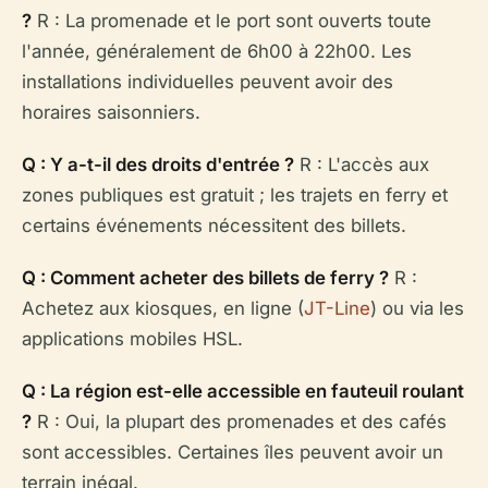
?
R : La promenade et le port sont ouverts toute
l'année, généralement de 6h00 à 22h00. Les
installations individuelles peuvent avoir des
horaires saisonniers.
Q : Y a-t-il des droits d'entrée ?
R : L'accès aux
zones publiques est gratuit ; les trajets en ferry et
certains événements nécessitent des billets.
Q : Comment acheter des billets de ferry ?
R :
Achetez aux kiosques, en ligne (
JT-Line
) ou via les
applications mobiles HSL.
Q : La région est-elle accessible en fauteuil roulant
?
R : Oui, la plupart des promenades et des cafés
sont accessibles. Certaines îles peuvent avoir un
terrain inégal.