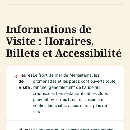
Informations de
Visite : Horaires,
Billets et Accessibilité
Heures
Le front de mer de Merisatama, les
de
promenades et les parcs sont ouverts toute
Visite :
l'année, généralement de l'aube au
crépuscule. Les restaurants et les clubs
peuvent avoir des horaires saisonniers —
vérifiez leurs sites officiels pour plus de
détails.
Billets
Les zones publiques sont gratuites d'accès.