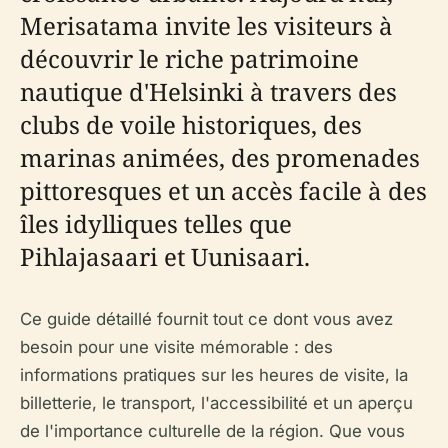
Merisatama invite les visiteurs à
découvrir le riche patrimoine
nautique d'Helsinki à travers des
clubs de voile historiques, des
marinas animées, des promenades
pittoresques et un accès facile à des
îles idylliques telles que
Pihlajasaari et Uunisaari.
Ce guide détaillé fournit tout ce dont vous avez
besoin pour une visite mémorable : des
informations pratiques sur les heures de visite, la
billetterie, le transport, l'accessibilité et un aperçu
de l'importance culturelle de la région. Que vous