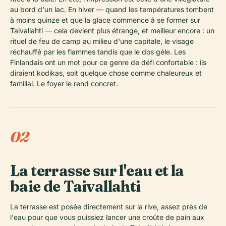
au bord d'un lac. En hiver — quand les températures tombent
à moins quinze et que la glace commence à se former sur
Taivallahti — cela devient plus étrange, et meilleur encore : un
rituel de feu de camp au milieu d'une capitale, le visage
réchauffé par les flammes tandis que le dos gèle. Les
Finlandais ont un mot pour ce genre de défi confortable : ils
diraient kodikas, soit quelque chose comme chaleureux et
familial. Le foyer le rend concret.
02
La terrasse sur l'eau et la
baie de Taivallahti
La terrasse est posée directement sur la rive, assez près de
l'eau pour que vous puissiez lancer une croûte de pain aux