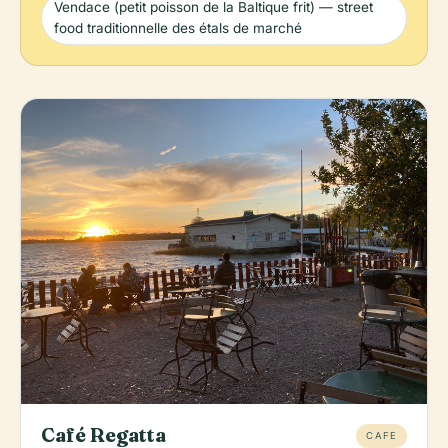
Vendace (petit poisson de la Baltique frit) — street
food traditionnelle des étals de marché
Café Regatta
CAFE