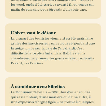
les week-ends d'été. Arrivez avant 11h ou venez un
matin de semaine pour être sûr d'en avoir une.
L'hiver vaut le détour
La plupart des touristes viennent en été, mais faire
griller des saucisses sur un feu ouvert pendant que
la neige tombe sur la baie de Taivallahti, c'est
difficile de faire plus finlandais. Habillez-vous
chaudement et prenez des gants — le feu réchauffe
l'avant, pas l'arrière.
À combiner avec Sibelius
Le Monument Sibelius — 600 tubes d'acier soudés
qui ressemblent, d'une manière ou d'une autre, à
une explosion d'orgue figée — se trouve à quelques