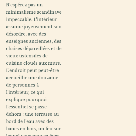
N'espérez pas un
minimalisme scandinave
impeccable. L'intérieur
assume joyeusement son
désordre, avec des
enseignes anciennes, des
chaises dépareillées et de
vieux ustensiles de
cuisine cloués aux murs.
L'endroit peut peut-être
accueillir une douzaine
de personnes à
l'intérieur, ce qui
explique pourquoi
l'essentiel se passe
dehors : une terrasse au
bord de l'eau avec des
bancs en bois, un feu sur
lequel vous pouvez faire