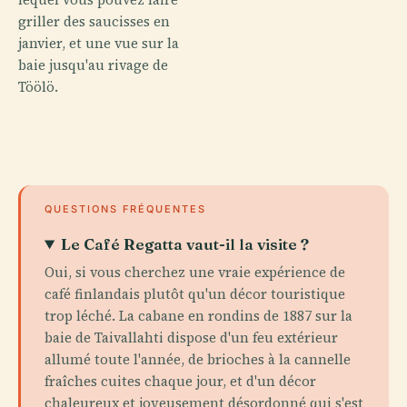
griller des saucisses en
janvier, et une vue sur la
baie jusqu'au rivage de
Töölö.
QUESTIONS FRÉQUENTES
Le Café Regatta vaut-il la visite ?
Oui, si vous cherchez une vraie expérience de
café finlandais plutôt qu'un décor touristique
trop léché. La cabane en rondins de 1887 sur la
baie de Taivallahti dispose d'un feu extérieur
allumé toute l'année, de brioches à la cannelle
fraîches cuites chaque jour, et d'un décor
chaleureux et joyeusement désordonné qui s'est