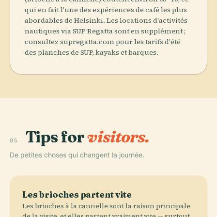
qui en fait l'une des expériences de café les plus
abordables de Helsinki. Les locations d'activités
nautiques via SUP Regatta sont en supplément ;
consultez supregatta.com pour les tarifs d'été
des planches de SUP, kayaks et barques.
Tips for
visitors.
05
De petites choses qui changent la journée.
Les brioches partent vite
Les brioches à la cannelle sont la raison principale
de la visite, et elles partent vraiment vite — surtout