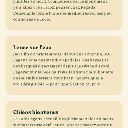
minutes au nord. Commencez par le monument,
puis allez vous récompenser chez Regatta.
L'ensemble forme l'une des meilleures sorties peu
coûteuses de Töölö.
Louer sur l'eau
De la fin du printemps au début de l'automne, SUP
Regatta loue des stand-up paddles, des kayaks et
des barques directement depuis le rivage du café.
Pagayer sur la baie de Taivallahti avec la silhouette
de Helsinki derrière vous bat n'importe quelle
croisière guidée — pour une fraction du prix.
Chiens bienvenus
Le Café Regatta accueille explicitement les animaux
sur sa terrasse extérieure. Si vous voyagez avec un