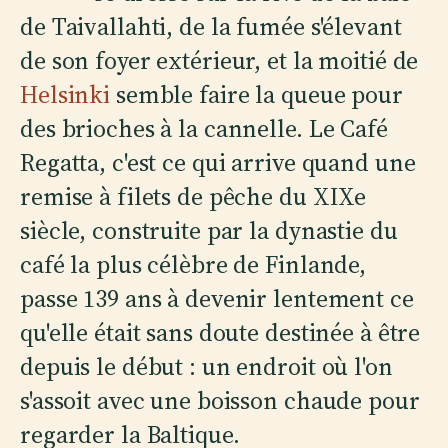
de Taivallahti, de la fumée s'élevant
de son foyer extérieur, et la moitié de
Helsinki
semble faire la queue pour
des brioches à la cannelle. Le Café
Regatta, c'est ce qui arrive quand une
remise à filets de pêche du XIXe
siècle, construite par la dynastie du
café la plus célèbre de Finlande,
passe 139 ans à devenir lentement ce
qu'elle était sans doute destinée à être
depuis le début : un endroit où l'on
s'assoit avec une boisson chaude pour
regarder la Baltique.