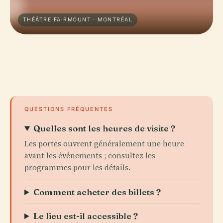
THÉÂTRE FAIRMOUNT · MONTRÉAL
QUESTIONS FRÉQUENTES
Quelles sont les heures de visite ?
Les portes ouvrent généralement une heure
avant les événements ; consultez les
programmes pour les détails.
Comment acheter des billets ?
Le lieu est-il accessible ?