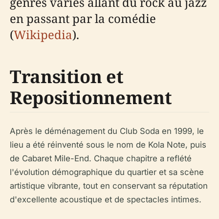
genres variés allant du rock au jazz
en passant par la comédie
(
Wikipedia
).
Transition et
Repositionnement
Après le déménagement du Club Soda en 1999, le
lieu a été réinventé sous le nom de Kola Note, puis
de Cabaret Mile-End. Chaque chapitre a reflété
l'évolution démographique du quartier et sa scène
artistique vibrante, tout en conservant sa réputation
d'excellente acoustique et de spectacles intimes.