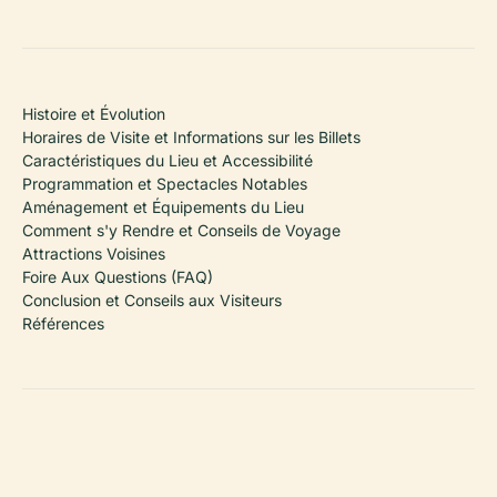
Histoire et Évolution
Horaires de Visite et Informations sur les Billets
Caractéristiques du Lieu et Accessibilité
Programmation et Spectacles Notables
Aménagement et Équipements du Lieu
Comment s'y Rendre et Conseils de Voyage
Attractions Voisines
Foire Aux Questions (FAQ)
Conclusion et Conseils aux Visiteurs
Références