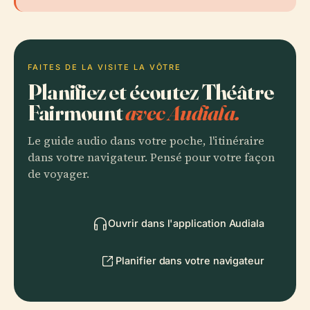
FAITES DE LA VISITE LA VÔTRE
Planifiez et écoutez Théâtre
Fairmount
avec Audiala.
Le guide audio dans votre poche, l'itinéraire
dans votre navigateur. Pensé pour votre façon
de voyager.
Ouvrir dans l'application Audiala
Planifier dans votre navigateur