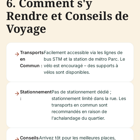
6. Comment s'y
Rendre et Conseils de
Voyage
Transports
Facilement accessible via les lignes de
en
bus STM et la station de métro Parc. Le
Commun :
vélo est encouragé – des supports à
vélos sont disponibles.
Stationnement
Pas de stationnement dédié ;
:
stationnement limité dans la rue. Les
transports en commun sont
recommandés en raison de
l'achalandage du quartier.
Conseils
Arrivez tôt pour les meilleures places,