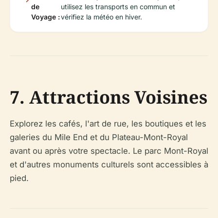
de
utilisez les transports en commun et
Voyage :
vérifiez la météo en hiver.
7. Attractions Voisines
Explorez les cafés, l'art de rue, les boutiques et les
galeries du Mile End et du Plateau-Mont-Royal
avant ou après votre spectacle. Le parc Mont-Royal
et d'autres monuments culturels sont accessibles à
pied.