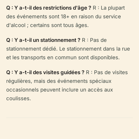
Q : Y a-t-il des restrictions d'âge ?
R : La plupart
des événements sont 18+ en raison du service
d'alcool ; certains sont tous âges.
Q : Y a-t-il un stationnement ?
R : Pas de
stationnement dédié. Le stationnement dans la rue
et les transports en commun sont disponibles.
Q : Y a-t-il des visites guidées ?
R : Pas de visites
régulières, mais des événements spéciaux
occasionnels peuvent inclure un accès aux
coulisses.