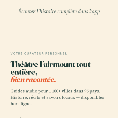
Écoutez l'histoire complète dans l'app
VOTRE CURATEUR PERSONNEL
Théâtre Fairmount tout
entière,
bien racontée.
Guides audio pour 1 100+ villes dans 96 pays.
Histoire, récits et savoirs locaux — disponibles
hors ligne.