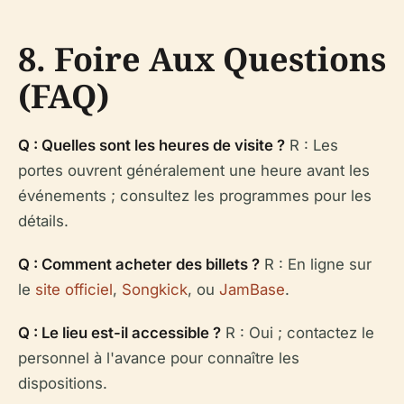
8. Foire Aux Questions
(FAQ)
Q : Quelles sont les heures de visite ?
R : Les
portes ouvrent généralement une heure avant les
événements ; consultez les programmes pour les
détails.
Q : Comment acheter des billets ?
R : En ligne sur
le
site officiel
,
Songkick
, ou
JamBase
.
Q : Le lieu est-il accessible ?
R : Oui ; contactez le
personnel à l'avance pour connaître les
dispositions.