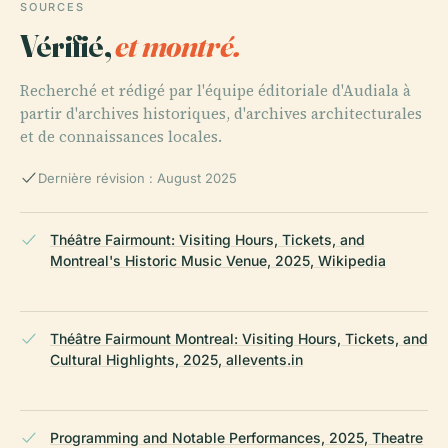
SOURCES
Vérifié,
et montré.
Recherché et rédigé par l'équipe éditoriale d'Audiala à
partir d'archives historiques, d'archives architecturales
et de connaissances locales.
Dernière révision : August 2025
Théâtre Fairmount: Visiting Hours, Tickets, and
Montreal's Historic Music Venue, 2025, Wikipedia
Théâtre Fairmount Montreal: Visiting Hours, Tickets, and
Cultural Highlights, 2025, allevents.in
Programming and Notable Performances, 2025, Theatre