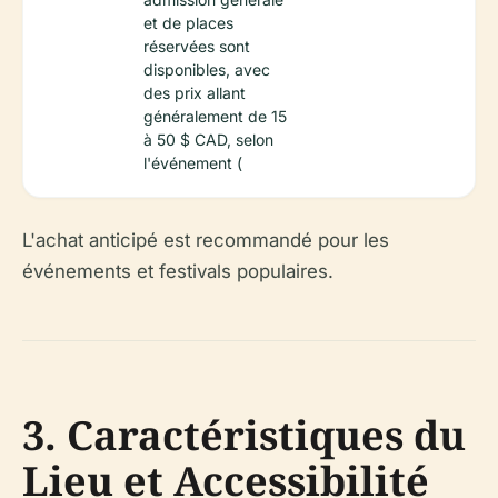
et de places
réservées sont
disponibles, avec
des prix allant
généralement de 15
à 50 $ CAD, selon
l'événement (
L'achat anticipé est recommandé pour les
événements et festivals populaires.
3. Caractéristiques du
Lieu et Accessibilité