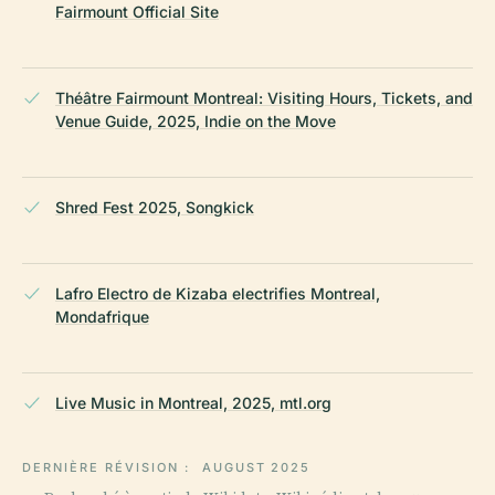
Fairmount Official Site
Théâtre Fairmount Montreal: Visiting Hours, Tickets, and
Venue Guide, 2025, Indie on the Move
Shred Fest 2025, Songkick
Lafro Electro de Kizaba electrifies Montreal,
Mondafrique
Live Music in Montreal, 2025, mtl.org
DERNIÈRE RÉVISION :
AUGUST 2025