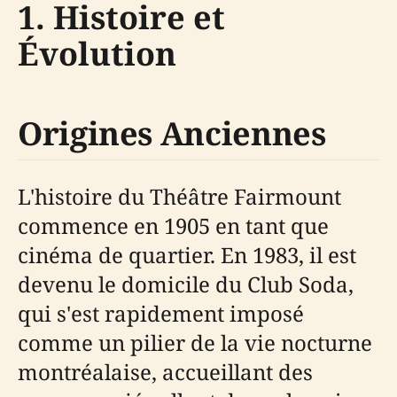
1. Histoire et
Évolution
Origines Anciennes
L'histoire du Théâtre Fairmount
commence en 1905 en tant que
cinéma de quartier. En 1983, il est
devenu le domicile du Club Soda,
qui s'est rapidement imposé
comme un pilier de la vie nocturne
montréalaise, accueillant des