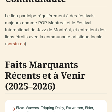
Le lieu participe régulièrement à des festivals
majeurs comme POP Montreal et le Festival
International de Jazz de Montréal, et entretient des
liens étroits avec la communauté artistique locale
(
sorstu.ca
).
Faits Marquants
Récents et à Venir
(2025–2026)
Eivør, Wavves, Tripping Daisy, Foxwarren, Elder,