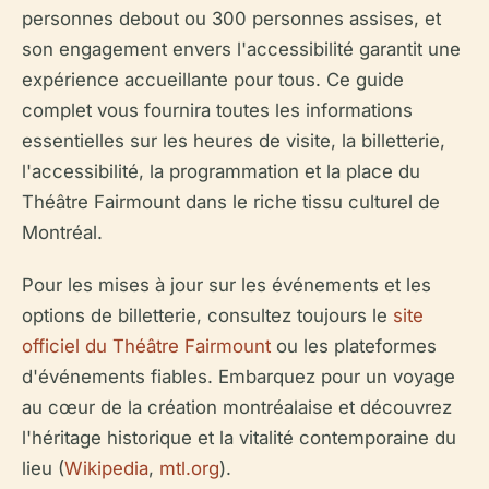
personnes debout ou 300 personnes assises, et
son engagement envers l'accessibilité garantit une
expérience accueillante pour tous. Ce guide
complet vous fournira toutes les informations
essentielles sur les heures de visite, la billetterie,
l'accessibilité, la programmation et la place du
Théâtre Fairmount dans le riche tissu culturel de
Montréal.
Pour les mises à jour sur les événements et les
options de billetterie, consultez toujours le
site
officiel du Théâtre Fairmount
ou les plateformes
d'événements fiables. Embarquez pour un voyage
au cœur de la création montréalaise et découvrez
l'héritage historique et la vitalité contemporaine du
lieu (
Wikipedia
,
mtl.org
).