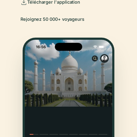
Télécharger l'application
Rejoignez 50 000+ voyageurs