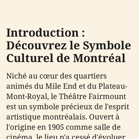
Introduction :
Découvrez le Symbole
Culturel de Montréal
Niché au cœur des quartiers
animés du Mile End et du Plateau-
Mont-Royal, le Théâtre Fairmount
est un symbole précieux de l'esprit
artistique montréalais. Ouvert à
l'origine en 1905 comme salle de
cinéma, le lieu n'a cessé d'évoluer,