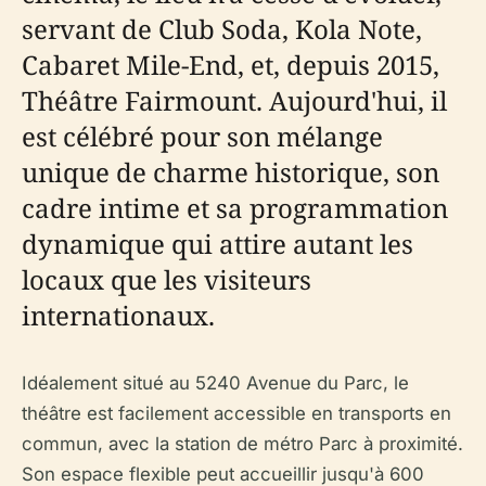
servant de Club Soda, Kola Note,
Cabaret Mile-End, et, depuis 2015,
Théâtre Fairmount. Aujourd'hui, il
est célébré pour son mélange
unique de charme historique, son
cadre intime et sa programmation
dynamique qui attire autant les
locaux que les visiteurs
internationaux.
Idéalement situé au 5240 Avenue du Parc, le
théâtre est facilement accessible en transports en
commun, avec la station de métro Parc à proximité.
Son espace flexible peut accueillir jusqu'à 600