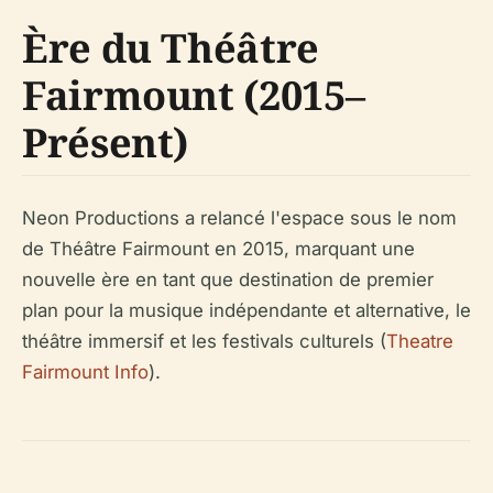
Ère du Théâtre
Fairmount (2015–
Présent)
Neon Productions a relancé l'espace sous le nom
de Théâtre Fairmount en 2015, marquant une
nouvelle ère en tant que destination de premier
plan pour la musique indépendante et alternative, le
théâtre immersif et les festivals culturels (
Theatre
Fairmount Info
).