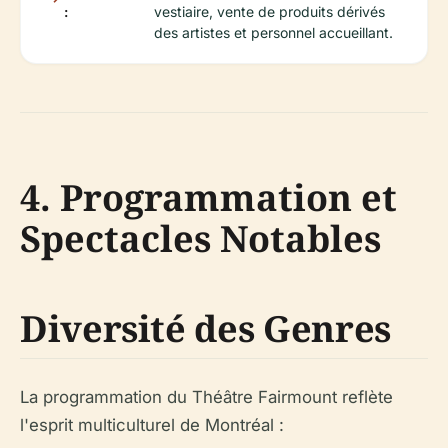
:
vestiaire, vente de produits dérivés
des artistes et personnel accueillant.
4. Programmation et
Spectacles Notables
Diversité des Genres
La programmation du Théâtre Fairmount reflète
l'esprit multiculturel de Montréal :