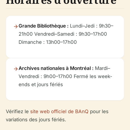
Grande Bibliothèque :
Lundi–Jedi : 9h30–
21h00 Vendredi–Samedi : 9h30–17h00
Dimanche : 13h00–17h00
Archives nationales à Montréal :
Mardi–
Vendredi : 9h00–17h00 Fermé les week-
ends et jours fériés
Vérifiez le
site web officiel de BAnQ
pour les
variations des jours fériés.