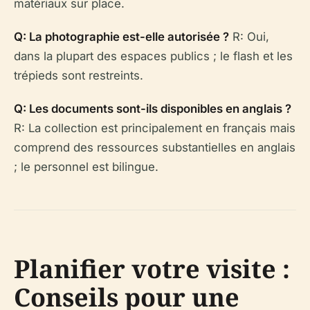
matériaux sur place.
Q: La photographie est-elle autorisée ?
R: Oui,
dans la plupart des espaces publics ; le flash et les
trépieds sont restreints.
Q: Les documents sont-ils disponibles en anglais ?
R: La collection est principalement en français mais
comprend des ressources substantielles en anglais
; le personnel est bilingue.
Planifier votre visite :
Conseils pour une