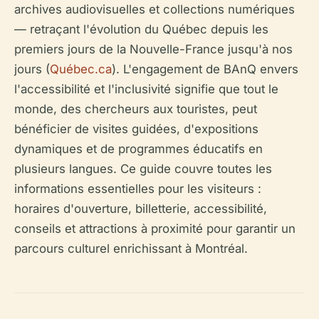
archives audiovisuelles et collections numériques
— retraçant l'évolution du Québec depuis les
premiers jours de la Nouvelle-France jusqu'à nos
jours (
Québec.ca
). L'engagement de BAnQ envers
l'accessibilité et l'inclusivité signifie que tout le
monde, des chercheurs aux touristes, peut
bénéficier de visites guidées, d'expositions
dynamiques et de programmes éducatifs en
plusieurs langues. Ce guide couvre toutes les
informations essentielles pour les visiteurs :
horaires d'ouverture, billetterie, accessibilité,
conseils et attractions à proximité pour garantir un
parcours culturel enrichissant à Montréal.