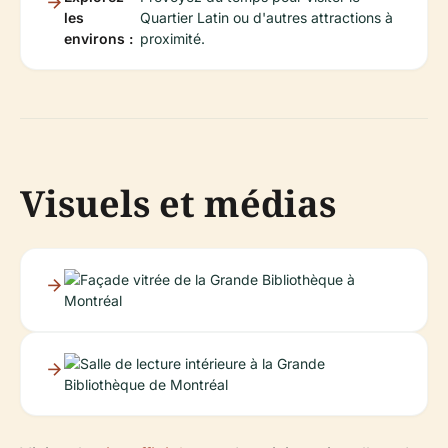
les
Quartier Latin ou d'autres attractions à
environs :
proximité.
Visuels et médias