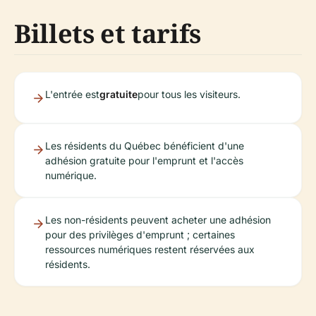
Billets et tarifs
L'entrée est
gratuite
pour tous les visiteurs.
Les résidents du Québec bénéficient d'une
adhésion gratuite pour l'emprunt et l'accès
numérique.
Les non-résidents peuvent acheter une adhésion
pour des privilèges d'emprunt ; certaines
ressources numériques restent réservées aux
résidents.