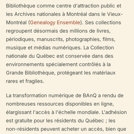
Bibliothèque comme centre d'attraction public et
les Archives nationales à Montréal dans le Vieux-
Montréal (
Genealogy Ensemble
). Ses collections
regroupent désormais des millions de livres,
périodiques, manuscrits, photographies, films,
musique et médias numériques. La Collection
nationale du Québec est conservée dans des
environnements spécialement contrôlés à la
Grande Bibliothèque, protégeant les matériaux
rares et fragiles.
La transformation numérique de BAnQ a rendu de
nombreuses ressources disponibles en ligne,
élargissant l'accès à l'échelle mondiale. L'adhésion
est gratuite pour les résidents du Québec ; les
non-résidents peuvent acheter un accès, bien que