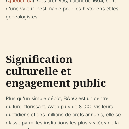
(
Québec.ca
). Ces archives, datant de 1604, sont
d'une valeur inestimable pour les historiens et les
généalogistes.
Signification
culturelle et
engagement public
Plus qu'un simple dépôt, BAnQ est un centre
culturel florissant. Avec plus de 8 000 visiteurs
quotidiens et des millions de prêts annuels, elle se
classe parmi les institutions les plus visitées de la