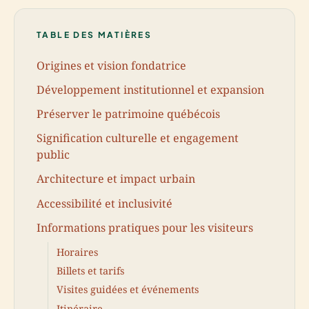
TABLE DES MATIÈRES
Origines et vision fondatrice
Développement institutionnel et expansion
Préserver le patrimoine québécois
Signification culturelle et engagement
public
Architecture et impact urbain
Accessibilité et inclusivité
Informations pratiques pour les visiteurs
Horaires
Billets et tarifs
Visites guidées et événements
Itinéraire