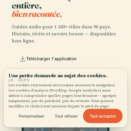
entière,
bien racontée.
Guides audio pour 1 100+ villes dans 96 pays.
Histoire, récits et savoirs locaux — disponibles
hors ligne.
Télécharger l'application
Une petite demande au sujet des cookies.
Rejoignez 50 000+ voyageurs
UE · RGPD
Les cookies strictement nécessaires assurent la navigation.
Les cookies d'analyse (PostHog, Google Analytics) nous
aident à comprendre quelles pages fonctionnent — agrégés
uniquement, pas de publicité, pas de revente. Vous pouvez
modifier ce choix à tout moment depuis le pied de page.
Tout accepter
Personnaliser
Tout refuser