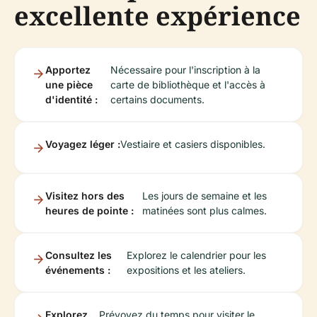
excellente expérience
Apportez
Nécessaire pour l'inscription à la
une pièce
carte de bibliothèque et l'accès à
d'identité :
certains documents.
Voyagez léger :
Vestiaire et casiers disponibles.
Visitez hors des
Les jours de semaine et les
heures de pointe :
matinées sont plus calmes.
Consultez les
Explorez le calendrier pour les
événements :
expositions et les ateliers.
Explorez
Prévoyez du temps pour visiter le