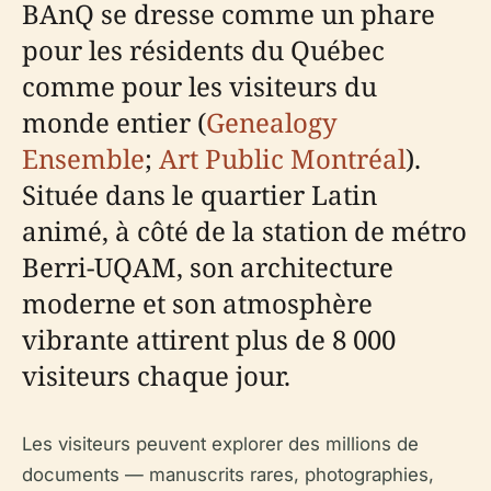
BAnQ se dresse comme un phare
pour les résidents du Québec
comme pour les visiteurs du
monde entier (
Genealogy
Ensemble
;
Art Public Montréal
).
Située dans le quartier Latin
animé, à côté de la station de métro
Berri-UQAM, son architecture
moderne et son atmosphère
vibrante attirent plus de 8 000
visiteurs chaque jour.
Les visiteurs peuvent explorer des millions de
documents — manuscrits rares, photographies,