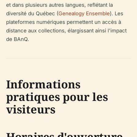
et dans plusieurs autres langues, reflétant la
diversité du Québec (
Genealogy Ensemble
). Les
plateformes numériques permettent un accès à
distance aux collections, élargissant ainsi l'impact
de BAnQ.
Informations
pratiques pour les
visiteurs
Horaires d'ouverture