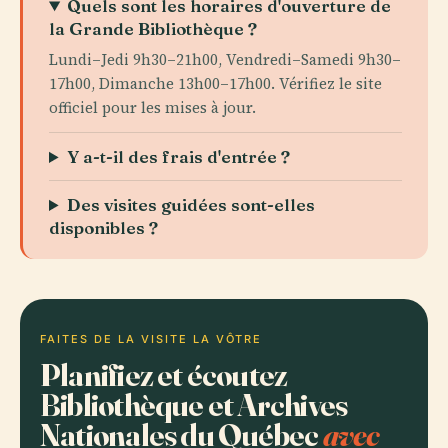
Quels sont les horaires d'ouverture de
la Grande Bibliothèque ?
Lundi–Jedi 9h30–21h00, Vendredi–Samedi 9h30–
17h00, Dimanche 13h00–17h00. Vérifiez le site
officiel pour les mises à jour.
Y a-t-il des frais d'entrée ?
Des visites guidées sont-elles
disponibles ?
FAITES DE LA VISITE LA VÔTRE
Planifiez et écoutez
Bibliothèque et Archives
Nationales du Québec
avec