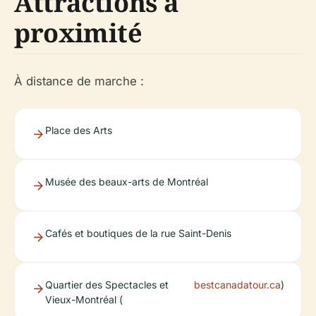
Attractions à
proximité
À distance de marche :
Place des Arts
Musée des beaux-arts de Montréal
Cafés et boutiques de la rue Saint-Denis
Quartier des Spectacles et
bestcanadatour.ca
)
Vieux-Montréal (