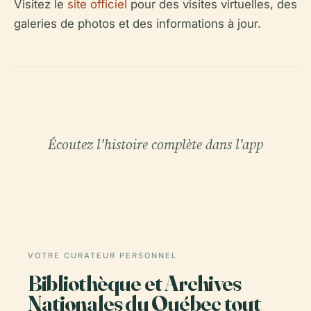
Visitez le
site officiel
pour des visites virtuelles, des
galeries de photos et des informations à jour.
Écoutez l'histoire complète dans l'app
VOTRE CURATEUR PERSONNEL
Bibliothèque et Archives
Nationales du Québec tout