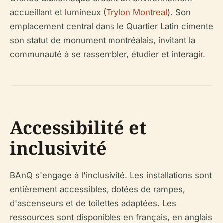
accueillant et lumineux (
Trylon Montreal
). Son
emplacement central dans le Quartier Latin cimente
son statut de monument montréalais, invitant la
communauté à se rassembler, étudier et interagir.
Accessibilité et
inclusivité
BAnQ s'engage à l'inclusivité. Les installations sont
entièrement accessibles, dotées de rampes,
d'ascenseurs et de toilettes adaptées. Les
ressources sont disponibles en français, en anglais