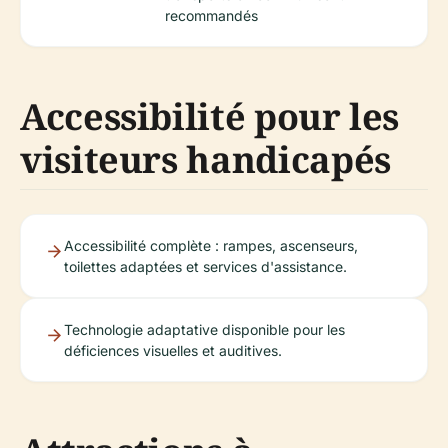
recommandés
Accessibilité pour les
visiteurs handicapés
Accessibilité complète : rampes, ascenseurs,
toilettes adaptées et services d'assistance.
Technologie adaptative disponible pour les
déficiences visuelles et auditives.