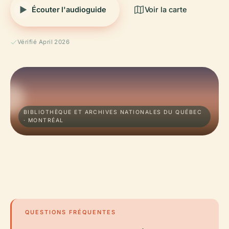
Écouter l'audioguide
Voir la carte
Vérifié April 2026
BIBLIOTHÈQUE ET ARCHIVES NATIONALES DU QUÉBEC
· MONTRÉAL
QUESTIONS FRÉQUENTES