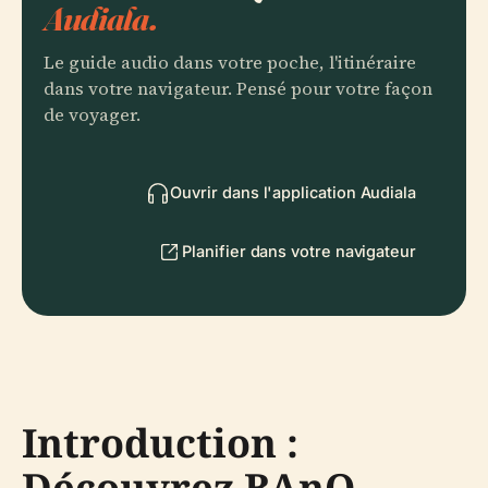
Audiala.
Le guide audio dans votre poche, l'itinéraire
dans votre navigateur. Pensé pour votre façon
de voyager.
Ouvrir dans l'application Audiala
Planifier dans votre navigateur
Introduction :
Découvrez BAnQ