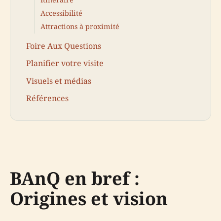
Accessibilité
Attractions à proximité
Foire Aux Questions
Planifier votre visite
Visuels et médias
Références
BAnQ en bref :
Origines et vision