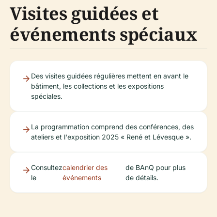
Visites guidées et
événements spéciaux
Des visites guidées régulières mettent en avant le
bâtiment, les collections et les expositions
spéciales.
La programmation comprend des conférences, des
ateliers et l'exposition 2025 « René et Lévesque ».
Consultez
calendrier des
de BAnQ pour plus
le
événements
de détails.