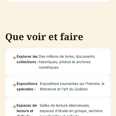
Que voir et faire
Explorer les
Des millions de livres, documents
collections :
historiques, photos et archives
numériques
Expositions
Expositions tournantes sur l'histoire, la
spéciales :
littérature et l'art du Québec
Espaces de
Salles de lecture silencieuses,
lecture et
espaces d'étude en groupe, sections