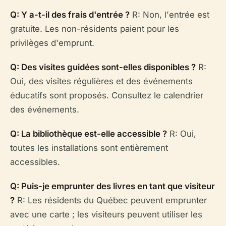
Q: Y a-t-il des frais d'entrée ?
R: Non, l'entrée est
gratuite. Les non-résidents paient pour les
privilèges d'emprunt.
Q: Des visites guidées sont-elles disponibles ?
R:
Oui, des visites régulières et des événements
éducatifs sont proposés. Consultez le calendrier
des événements.
Q: La bibliothèque est-elle accessible ?
R: Oui,
toutes les installations sont entièrement
accessibles.
Q: Puis-je emprunter des livres en tant que visiteur
?
R: Les résidents du Québec peuvent emprunter
avec une carte ; les visiteurs peuvent utiliser les