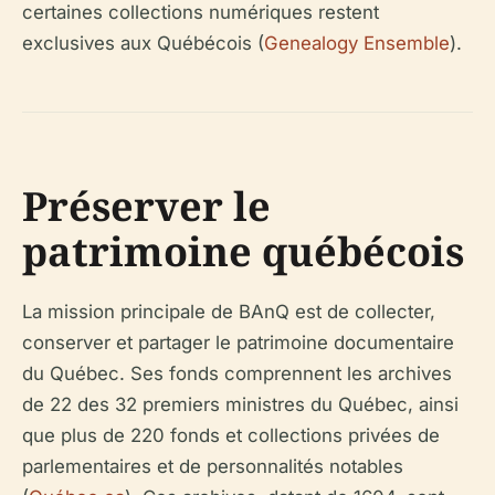
certaines collections numériques restent
exclusives aux Québécois (
Genealogy Ensemble
).
Préserver le
patrimoine québécois
La mission principale de BAnQ est de collecter,
conserver et partager le patrimoine documentaire
du Québec. Ses fonds comprennent les archives
de 22 des 32 premiers ministres du Québec, ainsi
que plus de 220 fonds et collections privées de
parlementaires et de personnalités notables