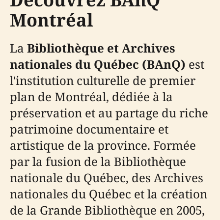
Montréal
La
Bibliothèque et Archives
nationales du Québec (BAnQ)
est
l'institution culturelle de premier
plan de Montréal, dédiée à la
préservation et au partage du riche
patrimoine documentaire et
artistique de la province. Formée
par la fusion de la Bibliothèque
nationale du Québec, des Archives
nationales du Québec et la création
de la Grande Bibliothèque en 2005,