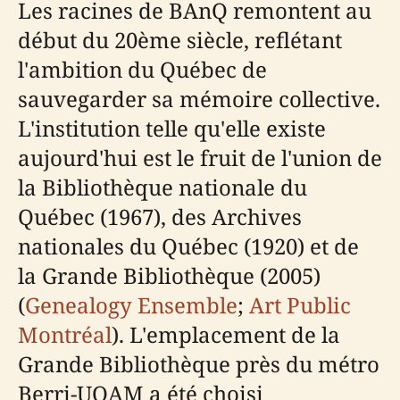
Les racines de BAnQ remontent au
début du 20ème siècle, reflétant
l'ambition du Québec de
sauvegarder sa mémoire collective.
L'institution telle qu'elle existe
aujourd'hui est le fruit de l'union de
la Bibliothèque nationale du
Québec (1967), des Archives
nationales du Québec (1920) et de
la Grande Bibliothèque (2005)
(
Genealogy Ensemble
;
Art Public
Montréal
). L'emplacement de la
Grande Bibliothèque près du métro
Berri-UQAM a été choisi