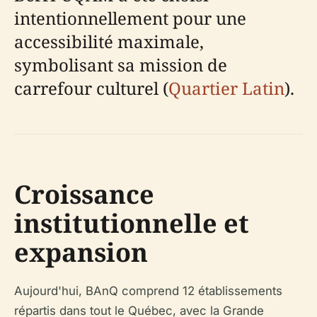
intentionnellement pour une
accessibilité maximale,
symbolisant sa mission de
carrefour culturel (
Quartier Latin
).
Croissance
institutionnelle et
expansion
Aujourd'hui, BAnQ comprend 12 établissements
répartis dans tout le Québec, avec la Grande