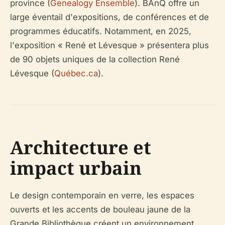
province (
Genealogy Ensemble
). BAnQ offre un
large éventail d'expositions, de conférences et de
programmes éducatifs. Notamment, en 2025,
l'exposition « René et Lévesque » présentera plus
de 90 objets uniques de la collection René
Lévesque (
Québec.ca
).
Architecture et
impact urbain
Le design contemporain en verre, les espaces
ouverts et les accents de bouleau jaune de la
Grande Bibliothèque créent un environnement