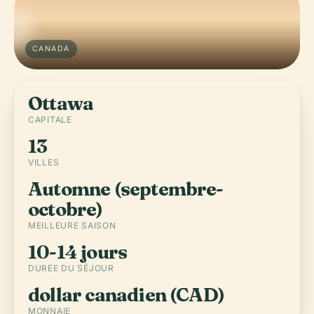
CANADA
Ottawa
CAPITALE
13
VILLES
Automne (septembre-
octobre)
MEILLEURE SAISON
10-14 jours
DURÉE DU SÉJOUR
dollar canadien (CAD)
MONNAIE