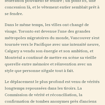
fédération pouvaient se tendre ; un point ici, une
concession là, et le vêtement entier semblait prêt à
se fendre.
Dans le même temps, les villes ont changé de
visage. Toronto est devenue l’une des grandes
métropoles migratoires du monde, Vancouver s’est
tournée vers le Pacifique avec une intensité neuve,
Calgary a vendu son énergie et son ambition, et
Montréal a continué de mettre en scène sa vieille
querelle entre mémoire et réinvention avec un
style que personne n’égale tout à fait.
Le déplacement le plus profond est venu de vérités
longtemps repoussées dans les tiroirs. La
Commission de vérité et réconciliation, la
confirmation de tombes anonymes près d’anciens