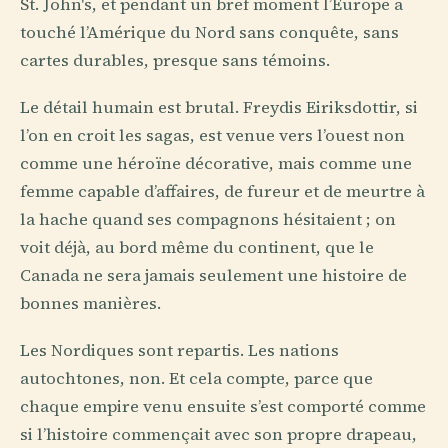
St. John's, et pendant un bref moment l’Europe a
touché l’Amérique du Nord sans conquête, sans
cartes durables, presque sans témoins.
Le détail humain est brutal. Freydis Eiriksdottir, si
l’on en croit les sagas, est venue vers l’ouest non
comme une héroïne décorative, mais comme une
femme capable d’affaires, de fureur et de meurtre à
la hache quand ses compagnons hésitaient ; on
voit déjà, au bord même du continent, que le
Canada ne sera jamais seulement une histoire de
bonnes manières.
Les Nordiques sont repartis. Les nations
autochtones, non. Et cela compte, parce que
chaque empire venu ensuite s’est comporté comme
si l’histoire commençait avec son propre drapeau,