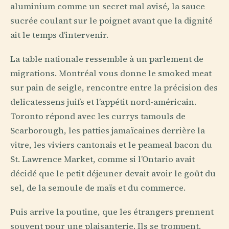
aluminium comme un secret mal avisé, la sauce
sucrée coulant sur le poignet avant que la dignité
ait le temps d’intervenir.
La table nationale ressemble à un parlement de
migrations. Montréal vous donne le smoked meat
sur pain de seigle, rencontre entre la précision des
delicatessens juifs et l’appétit nord-américain.
Toronto répond avec les currys tamouls de
Scarborough, les patties jamaïcaines derrière la
vitre, les viviers cantonais et le peameal bacon du
St. Lawrence Market, comme si l’Ontario avait
décidé que le petit déjeuner devait avoir le goût du
sel, de la semoule de maïs et du commerce.
Puis arrive la poutine, que les étrangers prennent
souvent pour une plaisanterie. Ils se trompent.