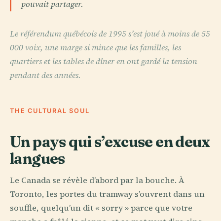
pouvait partager.
Le référendum québécois de 1995 s’est joué à moins de 55
000 voix, une marge si mince que les familles, les
quartiers et les tables de dîner en ont gardé la tension
pendant des années.
THE CULTURAL SOUL
Un pays qui s’excuse en deux
langues
Le Canada se révèle d’abord par la bouche. À
Toronto, les portes du tramway s’ouvrent dans un
souffle, quelqu’un dit « sorry » parce que votre