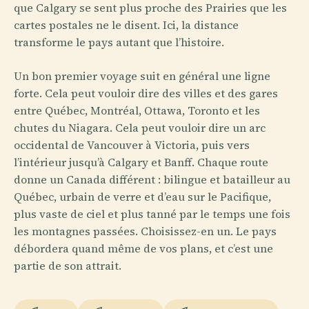
que Calgary se sent plus proche des Prairies que les
cartes postales ne le disent. Ici, la distance
transforme le pays autant que l’histoire.
Un bon premier voyage suit en général une ligne
forte. Cela peut vouloir dire des villes et des gares
entre Québec, Montréal, Ottawa, Toronto et les
chutes du Niagara. Cela peut vouloir dire un arc
occidental de Vancouver à Victoria, puis vers
l’intérieur jusqu’à Calgary et Banff. Chaque route
donne un Canada différent : bilingue et batailleur au
Québec, urbain de verre et d’eau sur le Pacifique,
plus vaste de ciel et plus tanné par le temps une fois
les montagnes passées. Choisissez-en un. Le pays
débordera quand même de vos plans, et c’est une
partie de son attrait.