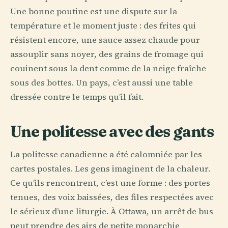
Une bonne poutine est une dispute sur la
température et le moment juste : des frites qui
résistent encore, une sauce assez chaude pour
assouplir sans noyer, des grains de fromage qui
couinent sous la dent comme de la neige fraîche
sous des bottes. Un pays, c’est aussi une table
dressée contre le temps qu’il fait.
Une politesse avec des gants
La politesse canadienne a été calomniée par les
cartes postales. Les gens imaginent de la chaleur.
Ce qu’ils rencontrent, c’est une forme : des portes
tenues, des voix baissées, des files respectées avec
le sérieux d’une liturgie. À Ottawa, un arrêt de bus
peut prendre des airs de petite monarchie