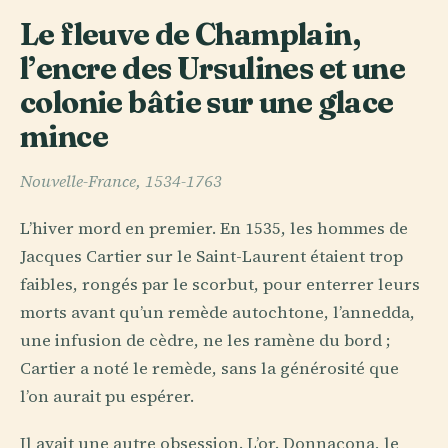
Le fleuve de Champlain,
l’encre des Ursulines et une
colonie bâtie sur une glace
mince
Nouvelle-France, 1534-1763
L’hiver mord en premier. En 1535, les hommes de
Jacques Cartier sur le Saint-Laurent étaient trop
faibles, rongés par le scorbut, pour enterrer leurs
morts avant qu’un remède autochtone, l’annedda,
une infusion de cèdre, ne les ramène du bord ;
Cartier a noté le remède, sans la générosité que
l’on aurait pu espérer.
Il avait une autre obsession. L’or. Donnacona, le