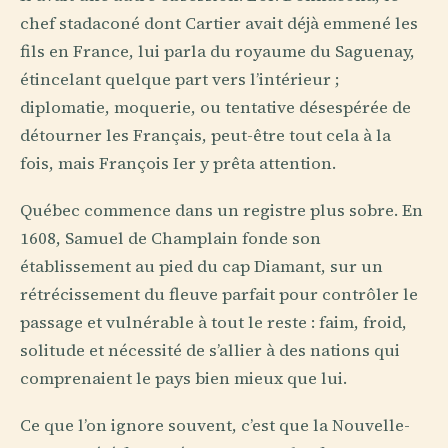
chef stadaconé dont Cartier avait déjà emmené les
fils en France, lui parla du royaume du Saguenay,
étincelant quelque part vers l’intérieur ;
diplomatie, moquerie, ou tentative désespérée de
détourner les Français, peut-être tout cela à la
fois, mais François Ier y prêta attention.
Québec commence dans un registre plus sobre. En
1608, Samuel de Champlain fonde son
établissement au pied du cap Diamant, sur un
rétrécissement du fleuve parfait pour contrôler le
passage et vulnérable à tout le reste : faim, froid,
solitude et nécessité de s’allier à des nations qui
comprenaient le pays bien mieux que lui.
Ce que l’on ignore souvent, c’est que la Nouvelle-