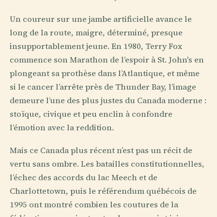
Un coureur sur une jambe artificielle avance le
long de la route, maigre, déterminé, presque
insupportablement jeune. En 1980, Terry Fox
commence son Marathon de l’espoir à St. John's en
plongeant sa prothèse dans l’Atlantique, et même
si le cancer l’arrête près de Thunder Bay, l’image
demeure l’une des plus justes du Canada moderne :
stoïque, civique et peu enclin à confondre
l’émotion avec la reddition.
Mais ce Canada plus récent n’est pas un récit de
vertu sans ombre. Les batailles constitutionnelles,
l’échec des accords du lac Meech et de
Charlottetown, puis le référendum québécois de
1995 ont montré combien les coutures de la