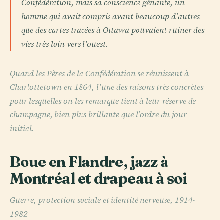
Confédération, mais sa conscience gênante, un
homme qui avait compris avant beaucoup d’autres
que des cartes tracées à Ottawa pouvaient ruiner des
vies très loin vers l’ouest.
Quand les Pères de la Confédération se réunissent à
Charlottetown en 1864, l’une des raisons très concrètes
pour lesquelles on les remarque tient à leur réserve de
champagne, bien plus brillante que l’ordre du jour
initial.
Boue en Flandre, jazz à
Montréal et drapeau à soi
Guerre, protection sociale et identité nerveuse, 1914-
1982