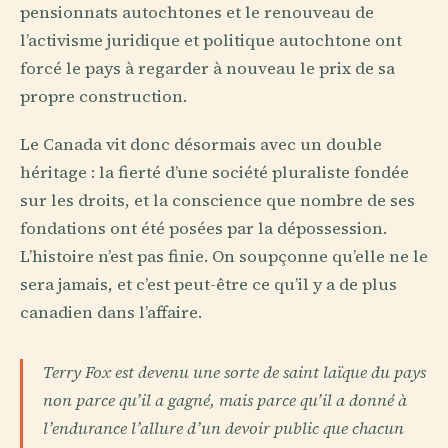
pensionnats autochtones et le renouveau de
l’activisme juridique et politique autochtone ont
forcé le pays à regarder à nouveau le prix de sa
propre construction.
Le Canada vit donc désormais avec un double
héritage : la fierté d’une société pluraliste fondée
sur les droits, et la conscience que nombre de ses
fondations ont été posées par la dépossession.
L’histoire n’est pas finie. On soupçonne qu’elle ne le
sera jamais, et c’est peut-être ce qu’il y a de plus
canadien dans l’affaire.
Terry Fox est devenu une sorte de saint laïque du pays
non parce qu’il a gagné, mais parce qu’il a donné à
l’endurance l’allure d’un devoir public que chacun