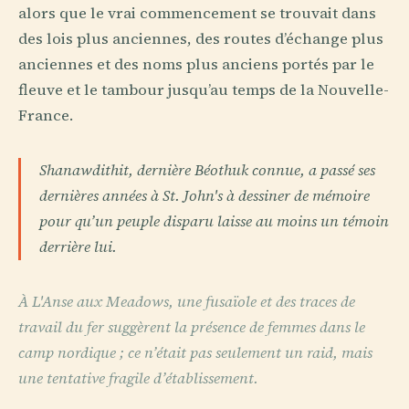
alors que le vrai commencement se trouvait dans
des lois plus anciennes, des routes d’échange plus
anciennes et des noms plus anciens portés par le
fleuve et le tambour jusqu’au temps de la Nouvelle-
France.
Shanawdithit, dernière Béothuk connue, a passé ses
dernières années à St. John's à dessiner de mémoire
pour qu’un peuple disparu laisse au moins un témoin
derrière lui.
À L'Anse aux Meadows, une fusaïole et des traces de
travail du fer suggèrent la présence de femmes dans le
camp nordique ; ce n’était pas seulement un raid, mais
une tentative fragile d’établissement.