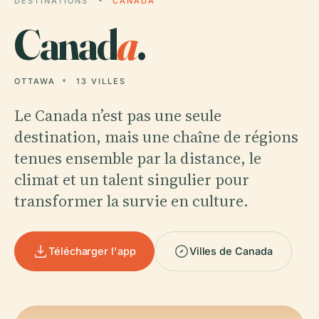
DESTINATIONS
CANADA
Canad
a
.
OTTAWA
13 VILLES
Le Canada n’est pas une seule
destination, mais une chaîne de régions
tenues ensemble par la distance, le
climat et un talent singulier pour
transformer la survie en culture.
Télécharger l'app
Villes de Canada