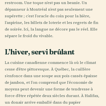
restroom. Une toque n’est pas un beanie. Un
dépanneur à Montréal n’est pas seulement une
supérette ; c’est l’oracle du coin pour la bière,
l’aspirine, les billets de loterie et les regrets de fin
de soirée. Ici, la langue ne décore pas le réel. Elle
sépare le froid du vivable.
L’hiver, servi brûlant
La cuisine canadienne commence là où le climat
cesse d’être pittoresque. À Québec, la cuillère
s’enfonce dans une soupe aux pois cassés épaisse
de jambon, et l’on comprend que l’économie de
moyens peut devenir une forme de tendresse à
force d’être répétée deux siècles durant. À Halifax,
un donair arrive emballé dans du papier