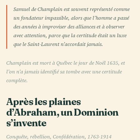
Samuel de Champlain est souvent représenté comme
un fondateur impassible, alors que l’homme a passé
des années à improviser des alliances et à observer
avec attention, parce que la certitude était un luxe
que le Saint-Laurent n’accordait jamais.
Champlain est mort à Québec le jour de Noël 1635, et
l’on n’a jamais identifié sa tombe avec une certitude
complète.
Après les plaines
d’Abraham, un Dominion
s’invente
Conquête, rébellion, Confédération, 1763-1914