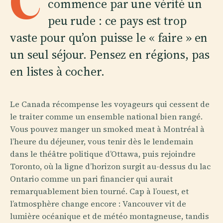
C
commence par une vérité un
peu rude : ce pays est trop
vaste pour qu’on puisse le « faire » en
un seul séjour. Pensez en régions, pas
en listes à cocher.
Le Canada récompense les voyageurs qui cessent de
le traiter comme un ensemble national bien rangé.
Vous pouvez manger un smoked meat à Montréal à
l’heure du déjeuner, vous tenir dès le lendemain
dans le théâtre politique d’Ottawa, puis rejoindre
Toronto, où la ligne d’horizon surgit au-dessus du lac
Ontario comme un pari financier qui aurait
remarquablement bien tourné. Cap à l’ouest, et
l’atmosphère change encore : Vancouver vit de
lumière océanique et de météo montagneuse, tandis