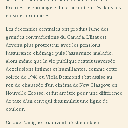
Prairies, le chômage et la faim sont entrés dans les
cuisines ordinaires.
Les décennies centrales ont produit l’une des
grandes contradictions du Canada. L’État est
devenu plus protecteur avec les pensions,
l’assurance-chômage puis l’assurance-maladie,
alors même que la vie publique restait traversée
d’exclusions intimes et humiliantes, comme cette
soirée de 1946 où Viola Desmond s’est assise au
rez-de-chaussée d’un cinéma de New Glasgow, en
Nouvelle-Écosse, et fut arrêtée pour une différence
de taxe d’un cent qui dissimulait une ligne de
couleur.
Ce que l’on ignore souvent, c’est combien