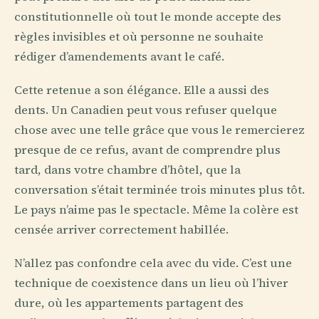
constitutionnelle où tout le monde accepte des
règles invisibles et où personne ne souhaite
rédiger d’amendements avant le café.
Cette retenue a son élégance. Elle a aussi des
dents. Un Canadien peut vous refuser quelque
chose avec une telle grâce que vous le remercierez
presque de ce refus, avant de comprendre plus
tard, dans votre chambre d’hôtel, que la
conversation s’était terminée trois minutes plus tôt.
Le pays n’aime pas le spectacle. Même la colère est
censée arriver correctement habillée.
N’allez pas confondre cela avec du vide. C’est une
technique de coexistence dans un lieu où l’hiver
dure, où les appartements partagent des