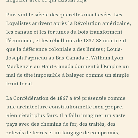
Puis vint le siècle des querelles inachevées. Les
Loyalistes arrivent après la Révolution américaine,
les canaux et les fortunes du bois transforment
l’économie, et les rébellions de 1837-38 montrent
que la déférence coloniale a des limites ; Louis-
Joseph Papineau au Bas-Canada et William Lyon
Mackenzie au Haut-Canada donnent à l’Empire un
mal de tête impossible à balayer comme un simple
bruit local.
La Confédération de 1867 a été présentée comme
une architecture constitutionnelle bien propre.
Rien n’était plus faux. Il a fallu imaginer un vaste
pays avec des chemins de fer, des traités, des
relevés de terres et un langage de compromis,