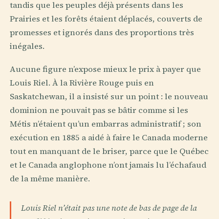
tandis que les peuples déjà présents dans les
Prairies et les forêts étaient déplacés, couverts de
promesses et ignorés dans des proportions très
inégales.
Aucune figure n’expose mieux le prix à payer que
Louis Riel. À la Rivière Rouge puis en
Saskatchewan, il a insisté sur un point : le nouveau
dominion ne pouvait pas se bâtir comme si les
Métis n’étaient qu’un embarras administratif ; son
exécution en 1885 a aidé à faire le Canada moderne
tout en manquant de le briser, parce que le Québec
et le Canada anglophone n’ont jamais lu l’échafaud
de la même manière.
Louis Riel n’était pas une note de bas de page de la