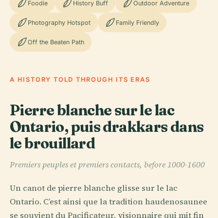
Foodie
History Buff
Outdoor Adventure
Photography Hotspot
Family Friendly
Off the Beaten Path
A HISTORY TOLD THROUGH ITS ERAS
Pierre blanche sur le lac
Ontario, puis drakkars dans
le brouillard
Premiers peuples et premiers contacts, before 1000-1600
Un canot de pierre blanche glisse sur le lac
Ontario. C’est ainsi que la tradition haudenosaunee
se souvient du Pacificateur, visionnaire qui mit fin