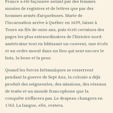
France a été façonnée autant par des femmes
munies de registres et de lettres que par des
hommes armés d’arquebuses. Marie de
l’Incarnation arrive à Québec en 1639, laisse à
Tours un fils de onze ans, puis écrit certaines des
pages les plus extraordinaires de l’histoire nord-
américaine tout en bâtissant un couvent, une école
et un ordre moral dans un lieu qui sent encore le
bois, la boue et la peur.
Quand les forces britanniques se resserrent
pendant la guerre de Sept Ans, la colonie a déjà
produit des seigneuries, des missions, des réseaux
de traite et un monde francophone que la
conquête n’effacera pas. Le drapeau changera en
1763. La langue, elle, restera.