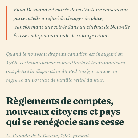
Viola Desmond est entrée dans l’histoire canadienne
parce qu’elle a refusé de changer de place,
transformant une soirée dans un cinéma de Nouvelle-
Écosse en leçon nationale de courage calme.
Quand le nouveau drapeau canadien est inauguré en
1965, certains anciens combattants et traditionalistes
ont pleuré la disparition du Red Ensign comme on
regrette un portrait de famille retiré du mur.
Règlements de comptes,
nouveaux citoyens et pays
qui se renégocie sans cesse
Le Canada de la Charte, 1982-present