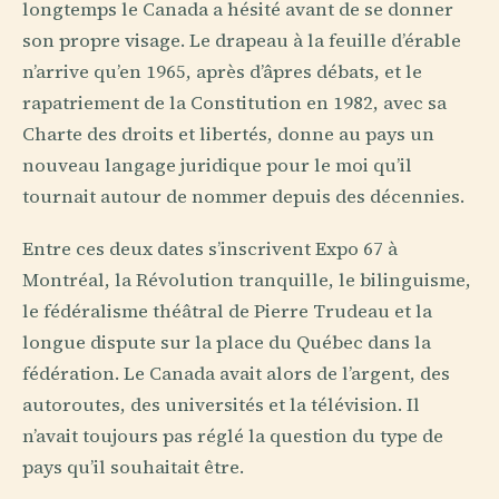
longtemps le Canada a hésité avant de se donner
son propre visage. Le drapeau à la feuille d’érable
n’arrive qu’en 1965, après d’âpres débats, et le
rapatriement de la Constitution en 1982, avec sa
Charte des droits et libertés, donne au pays un
nouveau langage juridique pour le moi qu’il
tournait autour de nommer depuis des décennies.
Entre ces deux dates s’inscrivent Expo 67 à
Montréal, la Révolution tranquille, le bilinguisme,
le fédéralisme théâtral de Pierre Trudeau et la
longue dispute sur la place du Québec dans la
fédération. Le Canada avait alors de l’argent, des
autoroutes, des universités et la télévision. Il
n’avait toujours pas réglé la question du type de
pays qu’il souhaitait être.