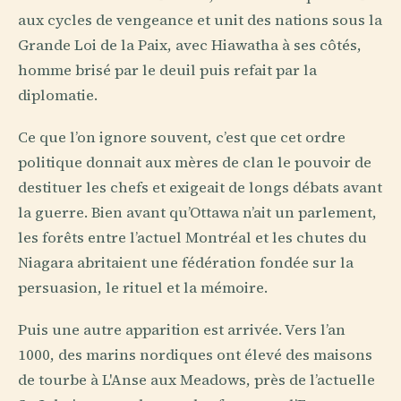
aux cycles de vengeance et unit des nations sous la
Grande Loi de la Paix, avec Hiawatha à ses côtés,
homme brisé par le deuil puis refait par la
diplomatie.
Ce que l’on ignore souvent, c’est que cet ordre
politique donnait aux mères de clan le pouvoir de
destituer les chefs et exigeait de longs débats avant
la guerre. Bien avant qu’Ottawa n’ait un parlement,
les forêts entre l’actuel Montréal et les chutes du
Niagara abritaient une fédération fondée sur la
persuasion, le rituel et la mémoire.
Puis une autre apparition est arrivée. Vers l’an
1000, des marins nordiques ont élevé des maisons
de tourbe à L'Anse aux Meadows, près de l’actuelle