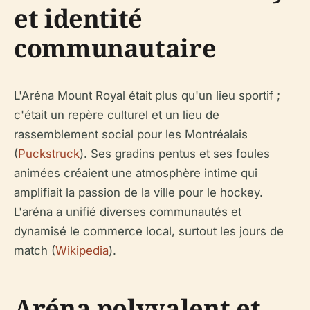
et identité
communautaire
L'Aréna Mount Royal était plus qu'un lieu sportif ;
c'était un repère culturel et un lieu de
rassemblement social pour les Montréalais
(
Puckstruck
). Ses gradins pentus et ses foules
animées créaient une atmosphère intime qui
amplifiait la passion de la ville pour le hockey.
L'aréna a unifié diverses communautés et
dynamisé le commerce local, surtout les jours de
match (
Wikipedia
).
Aréna polyvalent et