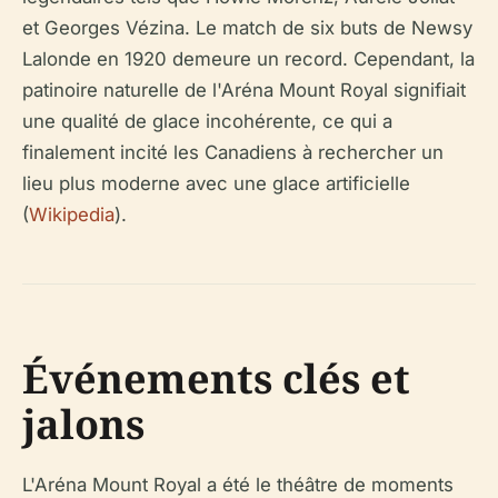
et Georges Vézina. Le match de six buts de Newsy
Lalonde en 1920 demeure un record. Cependant, la
patinoire naturelle de l'Aréna Mount Royal signifiait
une qualité de glace incohérente, ce qui a
finalement incité les Canadiens à rechercher un
lieu plus moderne avec une glace artificielle
(
Wikipedia
).
Événements clés et
jalons
L'Aréna Mount Royal a été le théâtre de moments