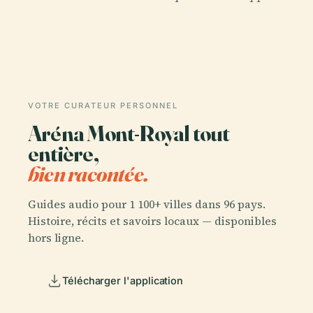
VOTRE CURATEUR PERSONNEL
Aréna Mont-Royal tout
entière,
bien racontée.
Guides audio pour 1 100+ villes dans 96 pays.
Histoire, récits et savoirs locaux — disponibles
hors ligne.
Télécharger l'application