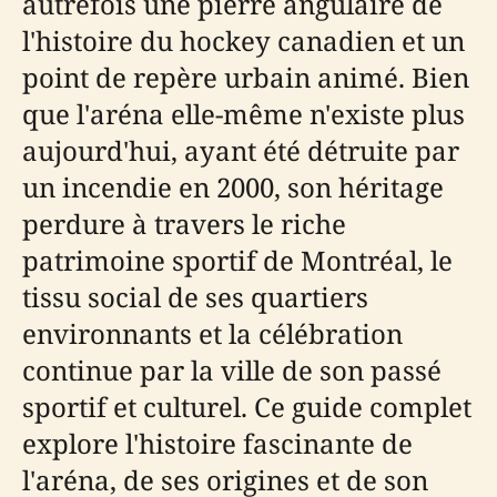
autrefois une pierre angulaire de
l'histoire du hockey canadien et un
point de repère urbain animé. Bien
que l'aréna elle-même n'existe plus
aujourd'hui, ayant été détruite par
un incendie en 2000, son héritage
perdure à travers le riche
patrimoine sportif de Montréal, le
tissu social de ses quartiers
environnants et la célébration
continue par la ville de son passé
sportif et culturel. Ce guide complet
explore l'histoire fascinante de
l'aréna, de ses origines et de son