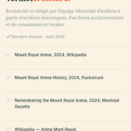
Recherché et rédigé par l'équipe éditoriale d'Audiala à
partir d'archives historiques, d'archives architecturales
et de connaissances locales.
Dernière révision : April 2026
Mount Royal Arena, 2024, Wikipedia
Mount Royal Arena History, 2024, Puckstruck
Remembering the Mount Royal Arena, 2024, Montreal
Gazette
Wikipedia — Aréna Mont-Royal