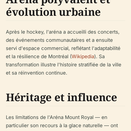
évolution urbaine
Après le hockey, l'aréna a accueilli des concerts,
des événements communautaires et a ensuite
servi d'espace commercial, reflétant l'adaptabilité
et la résilience de Montréal (
Wikipedia
). Sa
transformation illustre l'histoire stratifiée de la ville
et sa réinvention continue.
Héritage et influence
Les limitations de l'Aréna Mount Royal — en
particulier son recours à la glace naturelle — ont