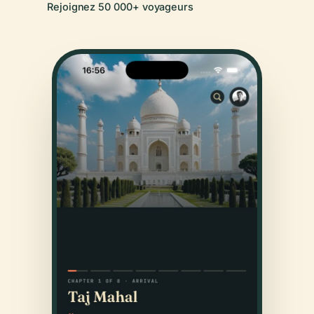
Rejoignez 50 000+ voyageurs