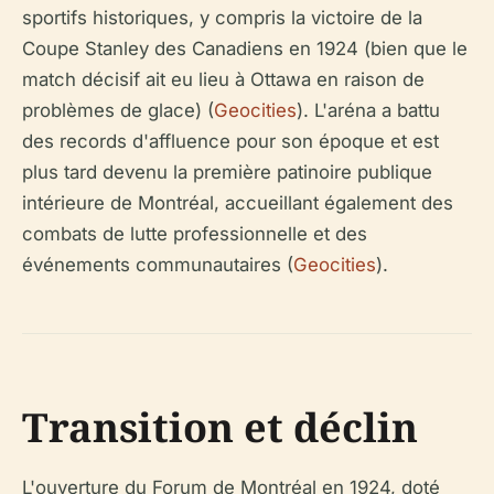
sportifs historiques, y compris la victoire de la
Coupe Stanley des Canadiens en 1924 (bien que le
match décisif ait eu lieu à Ottawa en raison de
problèmes de glace) (
Geocities
). L'aréna a battu
des records d'affluence pour son époque et est
plus tard devenu la première patinoire publique
intérieure de Montréal, accueillant également des
combats de lutte professionnelle et des
événements communautaires (
Geocities
).
Transition et déclin
L'ouverture du Forum de Montréal en 1924, doté