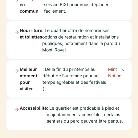
en
service BIXI pour vous déplacer
commun
facilement.
Nourriture
: Le quartier offre de nombreuses
et toilettes
options de restauration et installations
publiques, notamment dans le parc du
Mont-Royal.
Meilleur
: De la fin du printemps au
Mint
).
moment
début de l'automne pour un
Notion
pour
temps agréable et des festivals
visiter
(
Accessibilité
: Le quartier est praticable à pied et
majoritairement accessible ; certains
sentiers du parc peuvent être pentus.