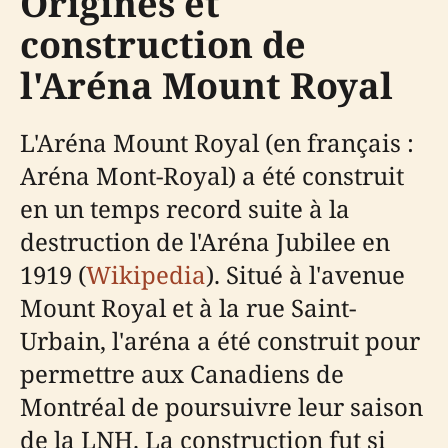
Origines et
construction de
l'Aréna Mount Royal
L'Aréna Mount Royal (en français :
Aréna Mont-Royal) a été construit
en un temps record suite à la
destruction de l'Aréna Jubilee en
1919 (
Wikipedia
). Situé à l'avenue
Mount Royal et à la rue Saint-
Urbain, l'aréna a été construit pour
permettre aux Canadiens de
Montréal de poursuivre leur saison
de la LNH. La construction fut si