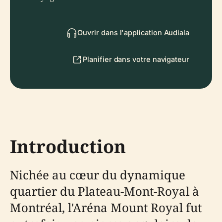
Ouvrir dans l'application Audiala
Planifier dans votre navigateur
Introduction
Nichée au cœur du dynamique
quartier du Plateau-Mont-Royal à
Montréal, l'Aréna Mount Royal fut