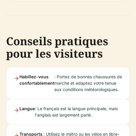
Conseils pratiques
pour les visiteurs
Habillez-vous
: Portez de bonnes chaussures de
confortablement
marche et adaptez votre tenue
aux conditions météorologiques.
Langue
: Le français est la langue principale, mais
l'anglais est largement parlé.
Transports
: Utilisez le métro ou les vélos en libre-