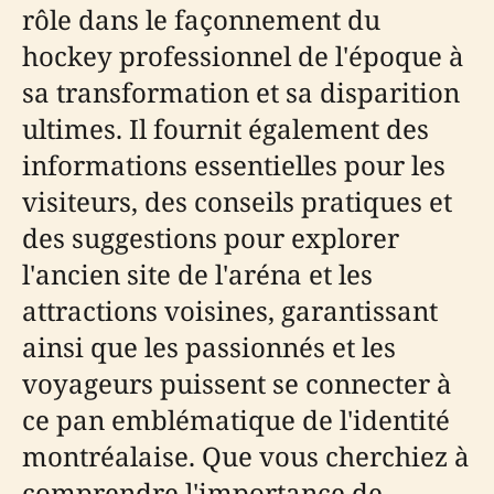
rôle dans le façonnement du
hockey professionnel de l'époque à
sa transformation et sa disparition
ultimes. Il fournit également des
informations essentielles pour les
visiteurs, des conseils pratiques et
des suggestions pour explorer
l'ancien site de l'aréna et les
attractions voisines, garantissant
ainsi que les passionnés et les
voyageurs puissent se connecter à
ce pan emblématique de l'identité
montréalaise. Que vous cherchiez à
comprendre l'importance de