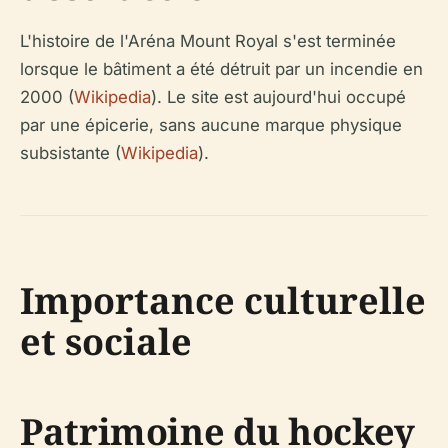
L'histoire de l'Aréna Mount Royal s'est terminée
lorsque le bâtiment a été détruit par un incendie en
2000 (
Wikipedia
). Le site est aujourd'hui occupé
par une épicerie, sans aucune marque physique
subsistante (
Wikipedia
).
Importance culturelle
et sociale
Patrimoine du hockey