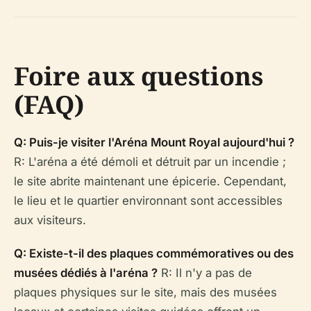
Foire aux questions
(FAQ)
Q: Puis-je visiter l'Aréna Mount Royal aujourd'hui ?
R: L'aréna a été démoli et détruit par un incendie ;
le site abrite maintenant une épicerie. Cependant,
le lieu et le quartier environnant sont accessibles
aux visiteurs.
Q: Existe-t-il des plaques commémoratives ou des
musées dédiés à l'aréna ?
R: Il n'y a pas de
plaques physiques sur le site, mais des musées