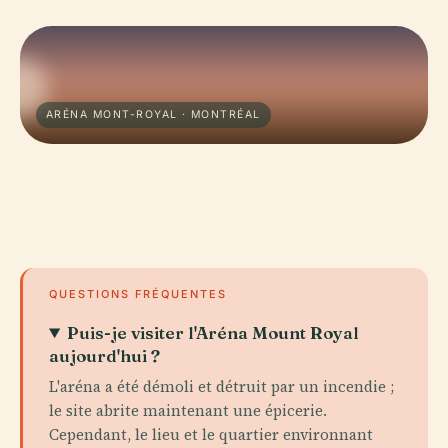
ARÉNA MONT-ROYAL · MONTRÉAL
QUESTIONS FRÉQUENTES
Puis-je visiter l'Aréna Mount Royal
aujourd'hui ?
L'aréna a été démoli et détruit par un incendie ;
le site abrite maintenant une épicerie.
Cependant, le lieu et le quartier environnant