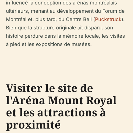
influencé la conception des arénas montréalais
ultérieurs, menant au développement du Forum de
Montréal et, plus tard, du Centre Bell (
Puckstruck
).
Bien que la structure originale ait disparu, son
histoire perdure dans la mémoire locale, les visites
à pied et les expositions de musées.
Visiter le site de
l'Aréna Mount Royal
et les attractions à
proximité