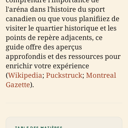
l'aréna dans l'histoire du sport
canadien ou que vous planifiiez de
visiter le quartier historique et les
points de repère adjacents, ce
guide offre des aperçus
approfondis et des ressources pour
enrichir votre expérience
(
Wikipedia
;
Puckstruck
;
Montreal
Gazette
).
TABLE DES MATIÈRES