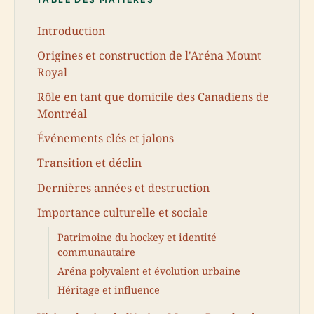
Introduction
Origines et construction de l'Aréna Mount
Royal
Rôle en tant que domicile des Canadiens de
Montréal
Événements clés et jalons
Transition et déclin
Dernières années et destruction
Importance culturelle et sociale
Patrimoine du hockey et identité
communautaire
Aréna polyvalent et évolution urbaine
Héritage et influence