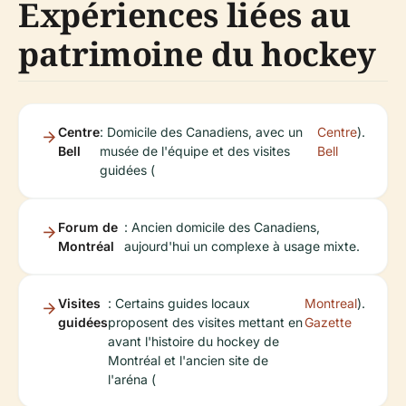
Expériences liées au
patrimoine du hockey
Centre
: Domicile des Canadiens, avec un
Centre
).
Bell
musée de l'équipe et des visites
Bell
guidées (
Forum de
: Ancien domicile des Canadiens,
Montréal
aujourd'hui un complexe à usage mixte.
Visites
: Certains guides locaux
Montreal
).
guidées
proposent des visites mettant en
Gazette
avant l'histoire du hockey de
Montréal et l'ancien site de
l'aréna (