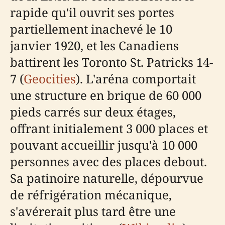
rapide qu'il ouvrit ses portes
partiellement inachevé le 10
janvier 1920, et les Canadiens
battirent les Toronto St. Patricks 14-
7 (
Geocities
). L'aréna comportait
une structure en brique de 60 000
pieds carrés sur deux étages,
offrant initialement 3 000 places et
pouvant accueillir jusqu'à 10 000
personnes avec des places debout.
Sa patinoire naturelle, dépourvue
de réfrigération mécanique,
s'avérerait plus tard être une