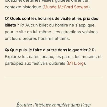
locaux et certaines visites guidées offrent un
contexte historique (
Musée McCord Stewart
).
Q: Quels sont les horaires de visite et les prix des
billets ?
R: Aucun billet ou horaire ne s'applique
pour le site en lui-même. Les attractions voisines
ont leurs propres horaires et tarifs.
Q: Que puis-je faire d'autre dans le quartier ?
R:
Explorez les cafés locaux, les parcs, les musées et
participez aux festivals culturels (
MTL.org
).
Écoutez l'histoire complète dans l'app