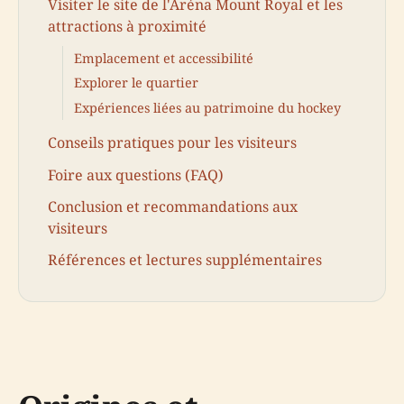
Visiter le site de l'Aréna Mount Royal et les
attractions à proximité
Emplacement et accessibilité
Explorer le quartier
Expériences liées au patrimoine du hockey
Conseils pratiques pour les visiteurs
Foire aux questions (FAQ)
Conclusion et recommandations aux
visiteurs
Références et lectures supplémentaires