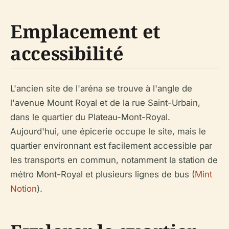
Emplacement et
accessibilité
L'ancien site de l'aréna se trouve à l'angle de
l'avenue Mount Royal et de la rue Saint-Urbain,
dans le quartier du Plateau-Mont-Royal.
Aujourd'hui, une épicerie occupe le site, mais le
quartier environnant est facilement accessible par
les transports en commun, notamment la station de
métro Mont-Royal et plusieurs lignes de bus (
Mint
Notion
).