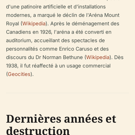
d'une patinoire artificielle et d'installations
modernes, a marqué le déclin de l'Aréna Mount
Royal (
Wikipedia
). Après le déménagement des
Canadiens en 1926, l'aréna a été converti en
auditorium, accueillant des spectacles de
personnalités comme Enrico Caruso et des
discours du Dr Norman Bethune (
Wikipedia
). Dès
1938, il fut réaffecté à un usage commercial
(
Geocities
).
Dernières années et
destruction