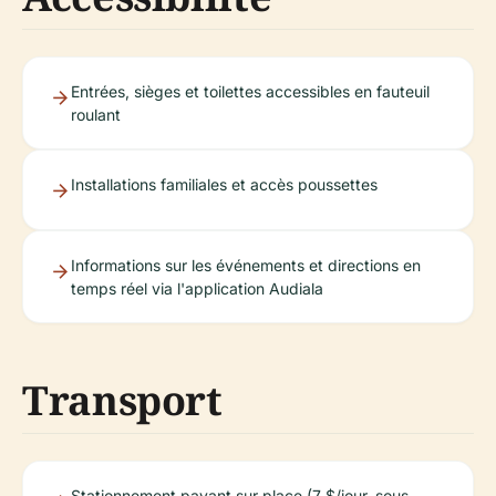
Entrées, sièges et toilettes accessibles en fauteuil
roulant
Installations familiales et accès poussettes
Informations sur les événements et directions en
temps réel via l'application Audiala
Transport
Stationnement payant sur place (7 $/jour, sous