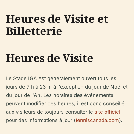
Heures de Visite et
Billetterie
Heures de Visite
Le Stade IGA est généralement ouvert tous les
jours de 7 h à 23 h, à l'exception du jour de Noël et
du jour de l'An. Les horaires des événements
peuvent modifier ces heures, il est donc conseillé
aux visiteurs de toujours consulter le
site officiel
pour des informations à jour (
tenniscanada.com
).