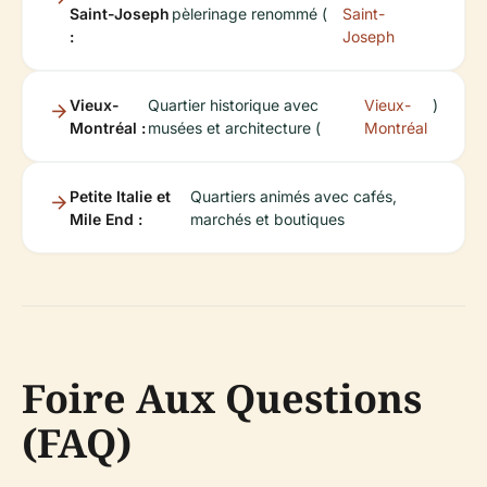
Saint-Joseph
pèlerinage renommé (
Saint-
:
Joseph
Vieux-
Quartier historique avec
Vieux-
)
Montréal :
musées et architecture (
Montréal
Petite Italie et
Quartiers animés avec cafés,
Mile End :
marchés et boutiques
Foire Aux Questions
(FAQ)