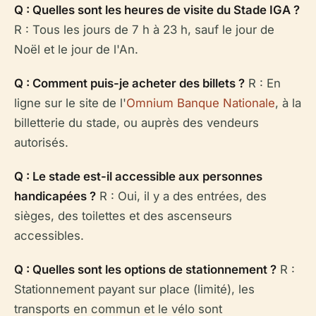
Q : Quelles sont les heures de visite du Stade IGA ?
R : Tous les jours de 7 h à 23 h, sauf le jour de
Noël et le jour de l'An.
Q : Comment puis-je acheter des billets ?
R : En
ligne sur le site de l'
Omnium Banque Nationale
, à la
billetterie du stade, ou auprès des vendeurs
autorisés.
Q : Le stade est-il accessible aux personnes
handicapées ?
R : Oui, il y a des entrées, des
sièges, des toilettes et des ascenseurs
accessibles.
Q : Quelles sont les options de stationnement ?
R :
Stationnement payant sur place (limité), les
transports en commun et le vélo sont