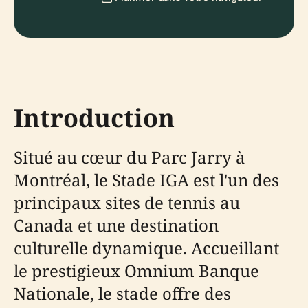
Introduction
Situé au cœur du Parc Jarry à
Montréal, le Stade IGA est l'un des
principaux sites de tennis au
Canada et une destination
culturelle dynamique. Accueillant
le prestigieux Omnium Banque
Nationale, le stade offre des