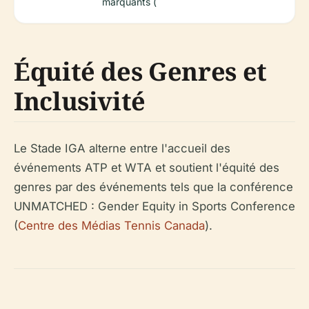
marquants (
Équité des Genres et
Inclusivité
Le Stade IGA alterne entre l'accueil des
événements ATP et WTA et soutient l'équité des
genres par des événements tels que la conférence
UNMATCHED : Gender Equity in Sports Conference
(
Centre des Médias Tennis Canada
).