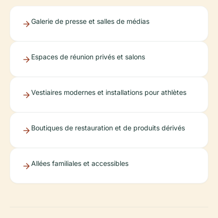
Galerie de presse et salles de médias
Espaces de réunion privés et salons
Vestiaires modernes et installations pour athlètes
Boutiques de restauration et de produits dérivés
Allées familiales et accessibles