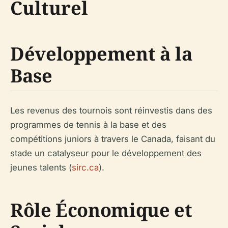
Culturel
Développement à la
Base
Les revenus des tournois sont réinvestis dans des
programmes de tennis à la base et des
compétitions juniors à travers le Canada, faisant du
stade un catalyseur pour le développement des
jeunes talents (
sirc.ca
).
Rôle Économique et