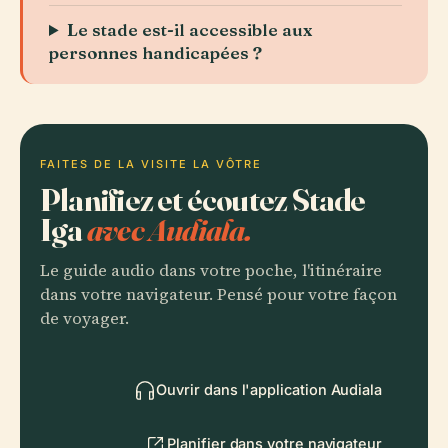
Le stade est-il accessible aux
personnes handicapées ?
FAITES DE LA VISITE LA VÔTRE
Planifiez et écoutez Stade
Iga
avec Audiala.
Le guide audio dans votre poche, l'itinéraire
dans votre navigateur. Pensé pour votre façon
de voyager.
Ouvrir dans l'application Audiala
Planifier dans votre navigateur