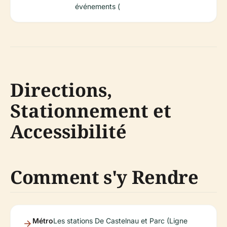
événements (
Directions,
Stationnement et
Accessibilité
Comment s'y Rendre
Métro
Les stations De Castelnau et Parc (Ligne