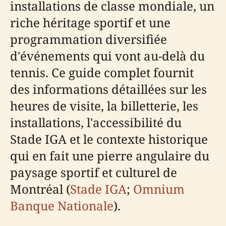
installations de classe mondiale, un
riche héritage sportif et une
programmation diversifiée
d'événements qui vont au-delà du
tennis. Ce guide complet fournit
des informations détaillées sur les
heures de visite, la billetterie, les
installations, l'accessibilité du
Stade IGA et le contexte historique
qui en fait une pierre angulaire du
paysage sportif et culturel de
Montréal (
Stade IGA
;
Omnium
Banque Nationale
).