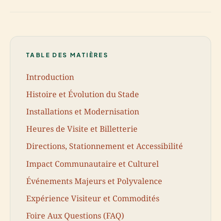
TABLE DES MATIÈRES
Introduction
Histoire et Évolution du Stade
Installations et Modernisation
Heures de Visite et Billetterie
Directions, Stationnement et Accessibilité
Impact Communautaire et Culturel
Événements Majeurs et Polyvalence
Expérience Visiteur et Commodités
Foire Aux Questions (FAQ)