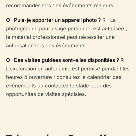
recommandés lors des événements majeurs.
Q : Puis-je apporter un appareil photo ?
R : La
photographie pour usage personnel est autorisée ;
le matériel professionnel peut nécessiter une
autorisation lors des événements.
Q : Des visites guidées sont-elles disponibles ?
R :
L'exploration en autonomie est permise pendant les
heures d'ouverture ; consultez le calendrier des
événements ou contactez le stade pour des
opportunités de visites spéciales.