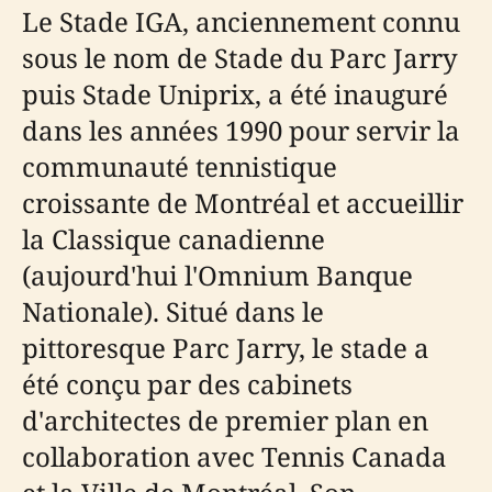
Le Stade IGA, anciennement connu
sous le nom de Stade du Parc Jarry
puis Stade Uniprix, a été inauguré
dans les années 1990 pour servir la
communauté tennistique
croissante de Montréal et accueillir
la Classique canadienne
(aujourd'hui l'Omnium Banque
Nationale). Situé dans le
pittoresque Parc Jarry, le stade a
été conçu par des cabinets
d'architectes de premier plan en
collaboration avec Tennis Canada