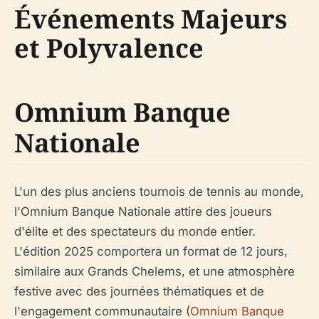
Événements Majeurs
et Polyvalence
Omnium Banque
Nationale
L'un des plus anciens tournois de tennis au monde,
l'Omnium Banque Nationale attire des joueurs
d'élite et des spectateurs du monde entier.
L'édition 2025 comportera un format de 12 jours,
similaire aux Grands Chelems, et une atmosphère
festive avec des journées thématiques et de
l'engagement communautaire (
Omnium Banque