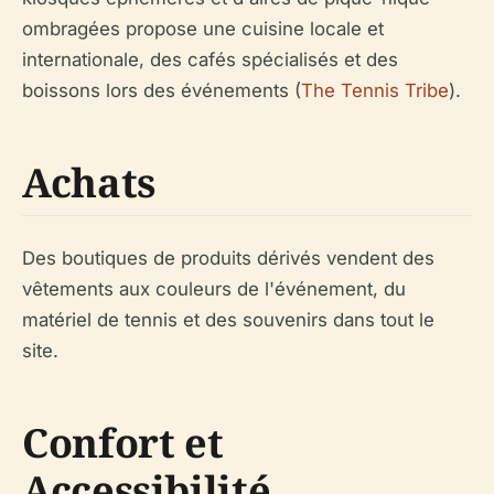
ombragées propose une cuisine locale et
internationale, des cafés spécialisés et des
boissons lors des événements (
The Tennis Tribe
).
Achats
Des boutiques de produits dérivés vendent des
vêtements aux couleurs de l'événement, du
matériel de tennis et des souvenirs dans tout le
site.
Confort et
Accessibilité