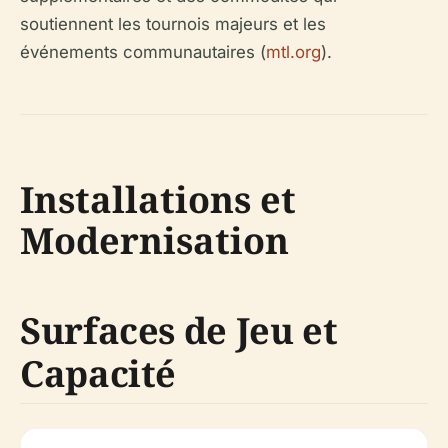
soutiennent les tournois majeurs et les
événements communautaires (
mtl.org
).
Installations et
Modernisation
Surfaces de Jeu et
Capacité