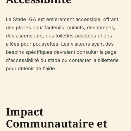
Le Stade IGA est entièrement accessible, offrant
des places pour fauteuils roulants, des rampes,
des ascenseurs, des toilettes adaptées et des
allées pour poussettes. Les visiteurs ayant des
besoins spécifiques devraient consulter la page
d'accessibilité du stade ou contacter la billetterie
pour obtenir de l'aide.
Impact
Communautaire et