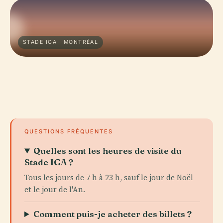
STADE IGA · MONTRÉAL
QUESTIONS FRÉQUENTES
Quelles sont les heures de visite du
Stade IGA ?
Tous les jours de 7 h à 23 h, sauf le jour de Noël
et le jour de l'An.
Comment puis-je acheter des billets ?