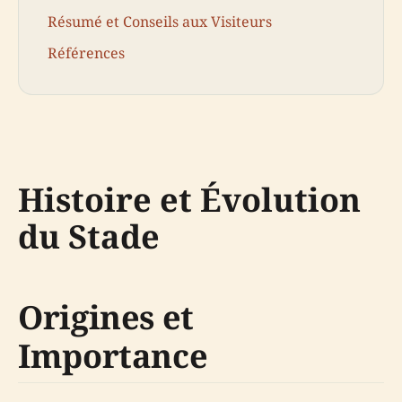
Résumé et Conseils aux Visiteurs
Références
Histoire et Évolution
du Stade
Origines et
Importance