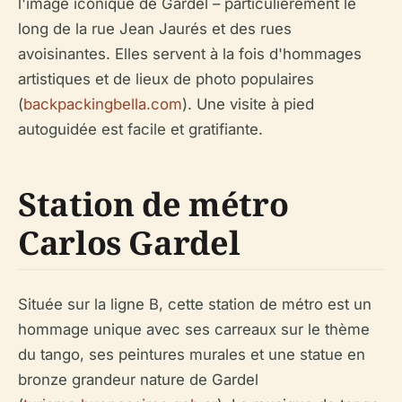
l'image iconique de Gardel – particulièrement le
long de la rue Jean Jaurés et des rues
avoisinantes. Elles servent à la fois d'hommages
artistiques et de lieux de photo populaires
(
backpackingbella.com
). Une visite à pied
autoguidée est facile et gratifiante.
Station de métro
Carlos Gardel
Située sur la ligne B, cette station de métro est un
hommage unique avec ses carreaux sur le thème
du tango, ses peintures murales et une statue en
bronze grandeur nature de Gardel