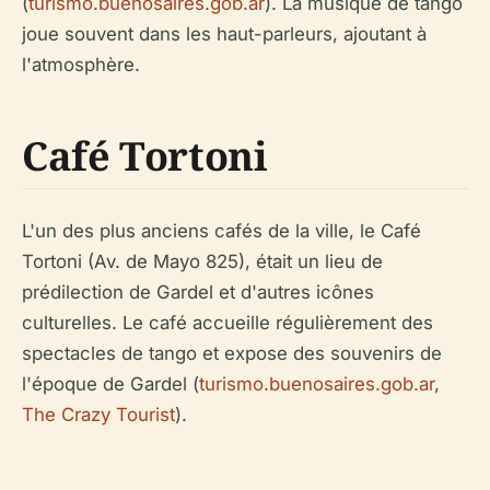
(
turismo.buenosaires.gob.ar
). La musique de tango
joue souvent dans les haut-parleurs, ajoutant à
l'atmosphère.
Café Tortoni
L'un des plus anciens cafés de la ville, le Café
Tortoni (Av. de Mayo 825), était un lieu de
prédilection de Gardel et d'autres icônes
culturelles. Le café accueille régulièrement des
spectacles de tango et expose des souvenirs de
l'époque de Gardel (
turismo.buenosaires.gob.ar
,
The Crazy Tourist
).