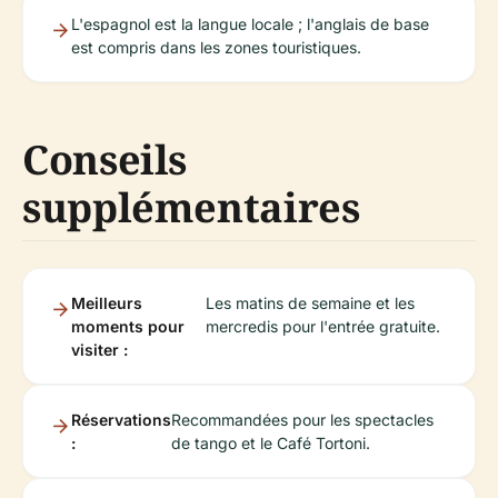
L'espagnol est la langue locale ; l'anglais de base
est compris dans les zones touristiques.
Conseils
supplémentaires
Meilleurs
Les matins de semaine et les
moments pour
mercredis pour l'entrée gratuite.
visiter :
Réservations
Recommandées pour les spectacles
:
de tango et le Café Tortoni.