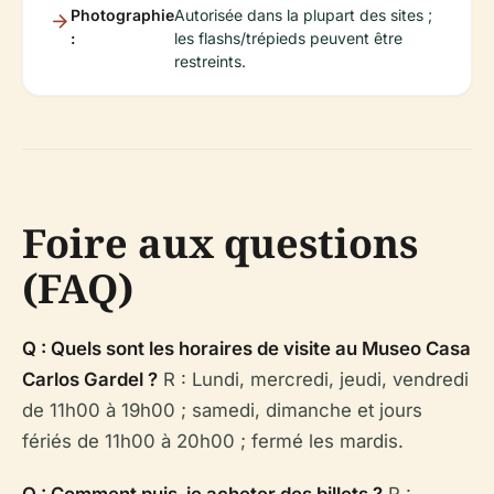
Photographie
Autorisée dans la plupart des sites ;
:
les flashs/trépieds peuvent être
restreints.
Foire aux questions
(FAQ)
Q : Quels sont les horaires de visite au Museo Casa
Carlos Gardel ?
R : Lundi, mercredi, jeudi, vendredi
de 11h00 à 19h00 ; samedi, dimanche et jours
fériés de 11h00 à 20h00 ; fermé les mardis.