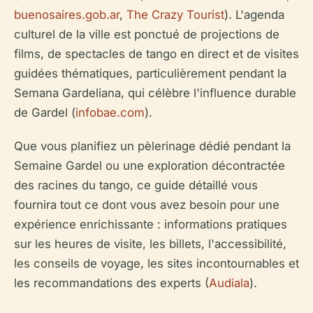
buenosaires.gob.ar
,
The Crazy Tourist
). L'agenda
culturel de la ville est ponctué de projections de
films, de spectacles de tango en direct et de visites
guidées thématiques, particulièrement pendant la
Semana Gardeliana, qui célèbre l'influence durable
de Gardel (
infobae.com
).
Que vous planifiez un pèlerinage dédié pendant la
Semaine Gardel ou une exploration décontractée
des racines du tango, ce guide détaillé vous
fournira tout ce dont vous avez besoin pour une
expérience enrichissante : informations pratiques
sur les heures de visite, les billets, l'accessibilité,
les conseils de voyage, les sites incontournables et
les recommandations des experts (
Audiala
).