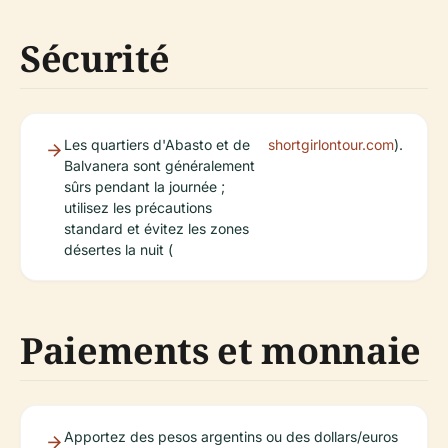
Sécurité
Les quartiers d'Abasto et de
shortgirlontour.com
).
Balvanera sont généralement
sûrs pendant la journée ;
utilisez les précautions
standard et évitez les zones
désertes la nuit (
Paiements et monnaie
Apportez des pesos argentins ou des dollars/euros