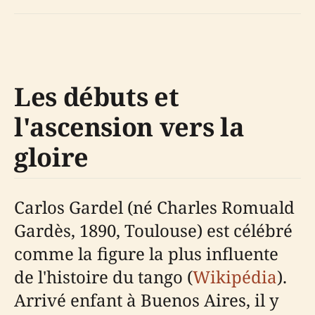
Les débuts et
l'ascension vers la
gloire
Carlos Gardel (né Charles Romuald
Gardès, 1890, Toulouse) est célébré
comme la figure la plus influente
de l'histoire du tango (
Wikipédia
).
Arrivé enfant à Buenos Aires, il y