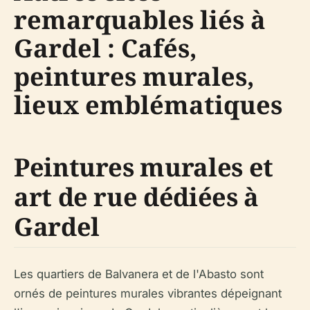
remarquables liés à
Gardel : Cafés,
peintures murales,
lieux emblématiques
Peintures murales et
art de rue dédiées à
Gardel
Les quartiers de Balvanera et de l'Abasto sont
ornés de peintures murales vibrantes dépeignant