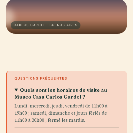
CARLOS GARDEL · BUENOS AIRES
QUESTIONS FRÉQUENTES
Quels sont les horaires de visite au
Museo Casa Carlos Gardel ?
Lundi, mercredi, jeudi, vendredi de 11h00 à
19h00 ; samedi, dimanche et jours fériés de
11h00 à 20h00 ; fermé les mardis.