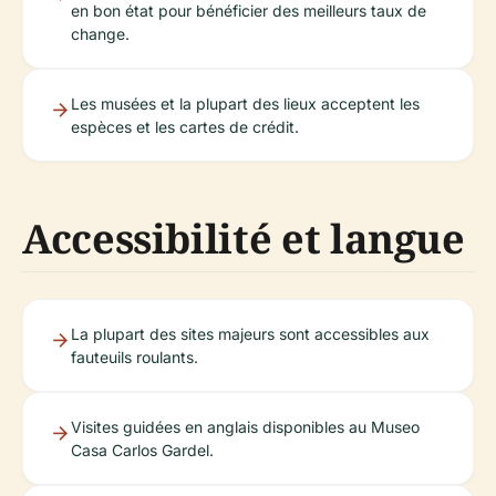
en bon état pour bénéficier des meilleurs taux de
change.
Les musées et la plupart des lieux acceptent les
espèces et les cartes de crédit.
Accessibilité et langue
La plupart des sites majeurs sont accessibles aux
fauteuils roulants.
Visites guidées en anglais disponibles au Museo
Casa Carlos Gardel.