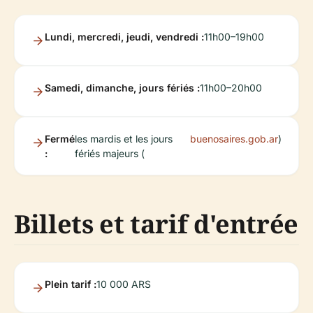
Lundi, mercredi, jeudi, vendredi :
11h00–19h00
Samedi, dimanche, jours fériés :
11h00–20h00
Fermé
les mardis et les jours
buenosaires.gob.ar
)
:
fériés majeurs (
Billets et tarif d'entrée
Plein tarif :
10 000 ARS