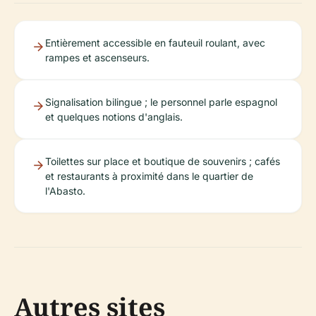
Entièrement accessible en fauteuil roulant, avec
rampes et ascenseurs.
Signalisation bilingue ; le personnel parle espagnol
et quelques notions d'anglais.
Toilettes sur place et boutique de souvenirs ; cafés
et restaurants à proximité dans le quartier de
l'Abasto.
Autres sites