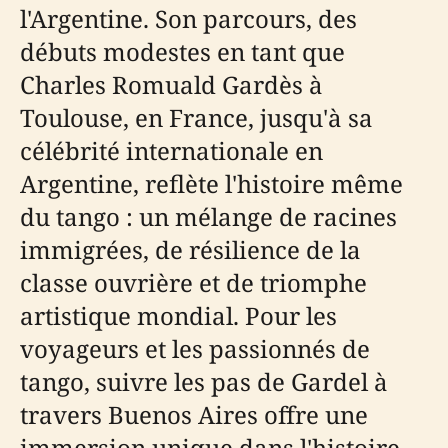
l'Argentine. Son parcours, des
débuts modestes en tant que
Charles Romuald Gardès à
Toulouse, en France, jusqu'à sa
célébrité internationale en
Argentine, reflète l'histoire même
du tango : un mélange de racines
immigrées, de résilience de la
classe ouvrière et de triomphe
artistique mondial. Pour les
voyageurs et les passionnés de
tango, suivre les pas de Gardel à
travers Buenos Aires offre une
immersion unique dans l'histoire,