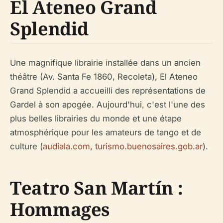
El Ateneo Grand
Splendid
Une magnifique librairie installée dans un ancien
théâtre (Av. Santa Fe 1860, Recoleta), El Ateneo
Grand Splendid a accueilli des représentations de
Gardel à son apogée. Aujourd'hui, c'est l'une des
plus belles librairies du monde et une étape
atmosphérique pour les amateurs de tango et de
culture (
audiala.com
,
turismo.buenosaires.gob.ar
).
Teatro San Martín :
Hommages