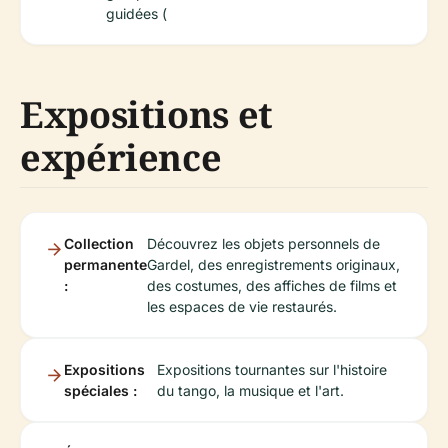
guidées (
Expositions et
expérience
Collection
Découvrez les objets personnels de
permanente
Gardel, des enregistrements originaux,
:
des costumes, des affiches de films et
les espaces de vie restaurés.
Expositions
Expositions tournantes sur l'histoire
spéciales :
du tango, la musique et l'art.