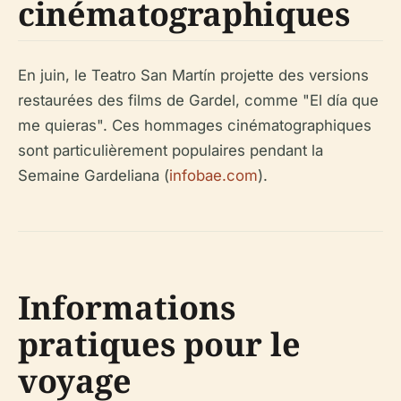
cinématographiques
En juin, le Teatro San Martín projette des versions
restaurées des films de Gardel, comme "El día que
me quieras". Ces hommages cinématographiques
sont particulièrement populaires pendant la
Semaine Gardeliana (
infobae.com
).
Informations
pratiques pour le
voyage