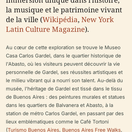
la musique et le patrimoine vivant
de la ville (
Wikipédia
,
New York
Latin Culture Magazine
).
Au cœur de cette exploration se trouve le Museo
Casa Carlos Gardel, dans le quartier historique de
l'Abasto, où les visiteurs peuvent découvrir la vie
personnelle de Gardel, ses réussites artistiques et
le milieu vibrant qui a nourri son talent. Au-delà du
musée, l'héritage de Gardel est tissé dans le tissu
de Buenos Aires : des peintures murales et statues
dans les quartiers de Balvanera et Abasto, à la
station de métro Carlos Gardel, en passant par des
lieux emblématiques comme le Café Tortoni
(
Turismo Buenos Aires
,
Buenos Aires Free Walks
,