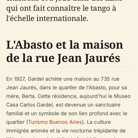
qui ont fait connaître le tango à
l'échelle internationale.
L'Abasto et la maison
de la rue Jean Jaurés
En 1927, Gardel achète une maison au 735 rue
Jean Jaurés, dans le quartier de l'Abasto, pour sa
mère, Berta. Cette résidence, aujourd'hui le Museo
Casa Carlos Gardel, est devenue un sanctuaire
familial et un symbole de son lien profond avec le
quartier (
Turismo Buenos Aires
). La culture
immigrée animée et la vie nocturne trépidante de