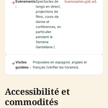
Événements
Spectacles de
buenosaires.gob.ar
).
:
tango en direct,
projections de
films, cours de
danse et
conférences, en
particulier
pendant la
Semana
Gardeliana (
Visites
Proposées en espagnol, anglais et
guidées :
français (vérifier les horaires).
Accessibilité et
commodités