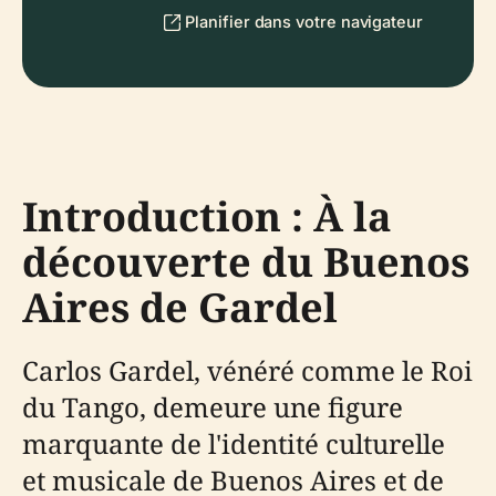
Planifier dans votre navigateur
Introduction : À la
découverte du Buenos
Aires de Gardel
Carlos Gardel, vénéré comme le Roi
du Tango, demeure une figure
marquante de l'identité culturelle
et musicale de Buenos Aires et de