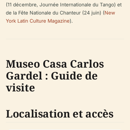
(11 décembre, Journée Internationale du Tango) et
de la Fête Nationale du Chanteur (24 juin) (
New
York Latin Culture Magazine
).
Museo Casa Carlos
Gardel : Guide de
visite
Localisation et accès