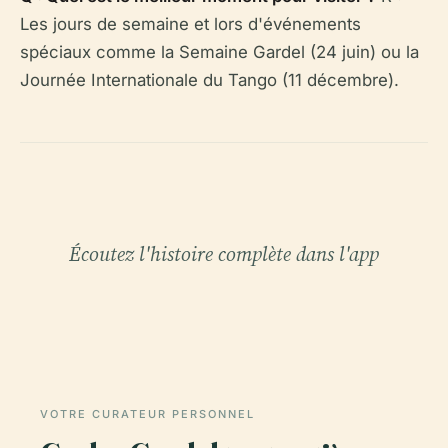
Les jours de semaine et lors d'événements
spéciaux comme la Semaine Gardel (24 juin) ou la
Journée Internationale du Tango (11 décembre).
Écoutez l'histoire complète dans l'app
VOTRE CURATEUR PERSONNEL