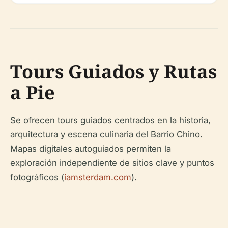
Tours Guiados y Rutas
a Pie
Se ofrecen tours guiados centrados en la historia,
arquitectura y escena culinaria del Barrio Chino.
Mapas digitales autoguiados permiten la
exploración independiente de sitios clave y puntos
fotográficos (
iamsterdam.com
).