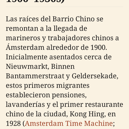
Las raíces del Barrio Chino se
remontan a la llegada de
marineros y trabajadores chinos a
Ámsterdam alrededor de 1900.
Inicialmente asentados cerca de
Nieuwmarkt, Binnen
Bantammerstraat y Geldersekade,
estos primeros migrantes
establecieron pensiones,
lavanderías y el primer restaurante
chino de la ciudad, Kong Hing, en
1928 (
Amsterdam Time Machine
;