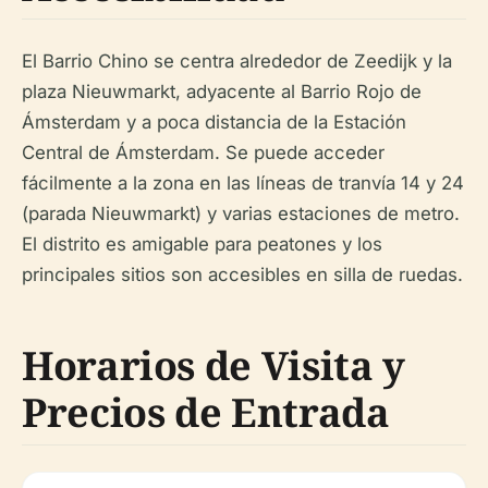
El Barrio Chino se centra alrededor de Zeedijk y la
plaza Nieuwmarkt, adyacente al Barrio Rojo de
Ámsterdam y a poca distancia de la Estación
Central de Ámsterdam. Se puede acceder
fácilmente a la zona en las líneas de tranvía 14 y 24
(parada Nieuwmarkt) y varias estaciones de metro.
El distrito es amigable para peatones y los
principales sitios son accesibles en silla de ruedas.
Horarios de Visita y
Precios de Entrada