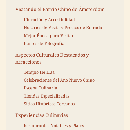
Visitando el Barrio Chino de Ámsterdam
Ubicación y Accesibilidad
Horarios de Visita y Precios de Entrada
Mejor Época para Visitar
Puntos de Fotografía
Aspectos Culturales Destacados y
Atracciones
Templo He Hua
Celebraciones del Año Nuevo Chino
Escena Culinaria
Tiendas Especializadas
Sitios Históricos Cercanos
Experiencias Culinarias
Restaurantes Notables y Platos