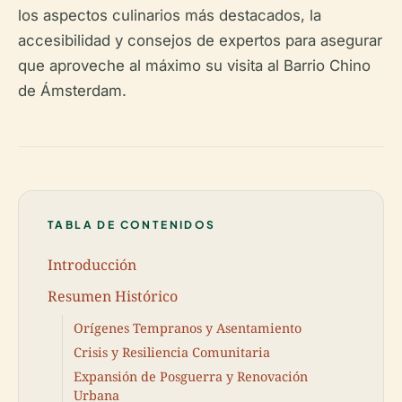
los aspectos culinarios más destacados, la
accesibilidad y consejos de expertos para asegurar
que aproveche al máximo su visita al Barrio Chino
de Ámsterdam.
TABLA DE CONTENIDOS
Introducción
Resumen Histórico
Orígenes Tempranos y Asentamiento
Crisis y Resiliencia Comunitaria
Expansión de Posguerra y Renovación
Urbana