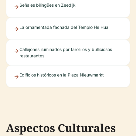
Señales bilingües en Zeedijk
La ornamentada fachada del Templo He Hua
Callejones iluminados por farolillos y bulliciosos
restaurantes
Edificios históricos en la Plaza Nieuwmarkt
Aspectos Culturales