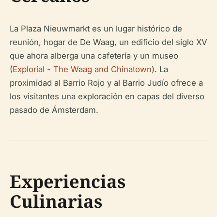
La Plaza Nieuwmarkt es un lugar histórico de
reunión, hogar de De Waag, un edificio del siglo XV
que ahora alberga una cafetería y un museo
(
Explorial - The Waag and Chinatown
). La
proximidad al Barrio Rojo y al Barrio Judío ofrece a
los visitantes una exploración en capas del diverso
pasado de Ámsterdam.
Experiencias
Culinarias