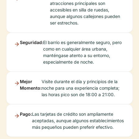
atracciones principales son
accesibles en silla de ruedas,
aunque algunos callejones pueden
ser estrechos.
Seguridad:
El barrio es generalmente seguro, pero
como en cualquier área urbana,
manténgase atento a su entorno,
especialmente de noche.
Mejor
Visite durante el día y principios de la
Momento:
noche para una experiencia completa;
las horas pico son de 18:00 a 21:00.
Pago:
Las tarjetas de crédito son ampliamente
aceptadas, aunque algunos establecimientos
más pequeños pueden preferir efectivo.