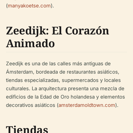
(
manyakoetse.com
).
Zeedijk: El Corazón
Animado
Zeedijk es una de las calles más antiguas de
Ámsterdam, bordeada de restaurantes asiáticos,
tiendas especializadas, supermercados y locales
culturales. La arquitectura presenta una mezcla de
edificios de la Edad de Oro holandesa y elementos
decorativos asiáticos (
amsterdamoldtown.com
).
Tiendas