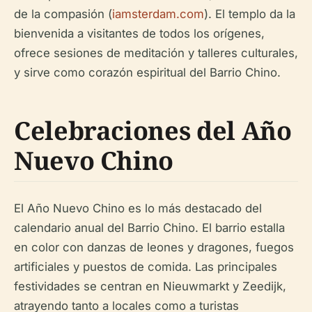
de la compasión (
iamsterdam.com
). El templo da la
bienvenida a visitantes de todos los orígenes,
ofrece sesiones de meditación y talleres culturales,
y sirve como corazón espiritual del Barrio Chino.
Celebraciones del Año
Nuevo Chino
El Año Nuevo Chino es lo más destacado del
calendario anual del Barrio Chino. El barrio estalla
en color con danzas de leones y dragones, fuegos
artificiales y puestos de comida. Las principales
festividades se centran en Nieuwmarkt y Zeedijk,
atrayendo tanto a locales como a turistas