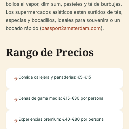
bollos al vapor, dim sum, pasteles y té de burbujas.
Los supermercados asiáticos están surtidos de tés,
especias y bocadillos, ideales para souvenirs o un
bocado rápido (
passport2amsterdam.com
).
Rango de Precios
Comida callejera y panaderías: €5–€15
Cenas de gama media: €15–€30 por persona
Experiencias premium: €40–€80 por persona