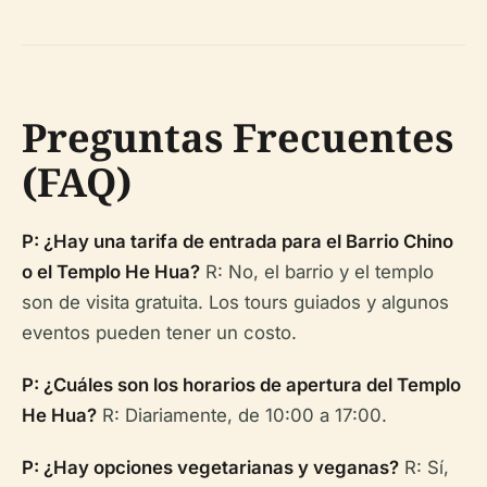
Preguntas Frecuentes
(FAQ)
P: ¿Hay una tarifa de entrada para el Barrio Chino
o el Templo He Hua?
R: No, el barrio y el templo
son de visita gratuita. Los tours guiados y algunos
eventos pueden tener un costo.
P: ¿Cuáles son los horarios de apertura del Templo
He Hua?
R: Diariamente, de 10:00 a 17:00.
P: ¿Hay opciones vegetarianas y veganas?
R: Sí,