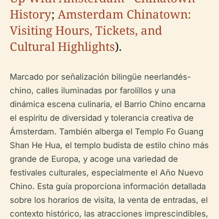
History
;
Amsterdam Chinatown:
Visiting Hours, Tickets, and
Cultural Highlights
).
Marcado por señalización bilingüe neerlandés-
chino, calles iluminadas por farolillos y una
dinámica escena culinaria, el Barrio Chino encarna
el espíritu de diversidad y tolerancia creativa de
Ámsterdam. También alberga el Templo Fo Guang
Shan He Hua, el templo budista de estilo chino más
grande de Europa, y acoge una variedad de
festivales culturales, especialmente el Año Nuevo
Chino. Esta guía proporciona información detallada
sobre los horarios de visita, la venta de entradas, el
contexto histórico, las atracciones imprescindibles,