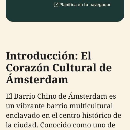
Planifica en tu navegador
Introducción: El
Corazón Cultural de
Ámsterdam
El Barrio Chino de Ámsterdam es
un vibrante barrio multicultural
enclavado en el centro histórico de
la ciudad. Conocido como uno de