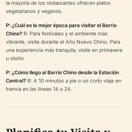
la mayoría de los restaurantes ofrecen platos
vegetarianos y veganos.
P: ¿Cuál es la mejor época para visitar el Barrio
Chino?
R: Para festivales y el ambiente más
vibrante, visite durante el Año Nuevo Chino. Para
una experiencia más tranquila, visite en primavera
u otoño.
P: ¿Cómo llego al Barrio Chino desde la Estación
Central?
R: A 10 minutos a pie o un corto viaje en
tranvía en las líneas 14 o 24.