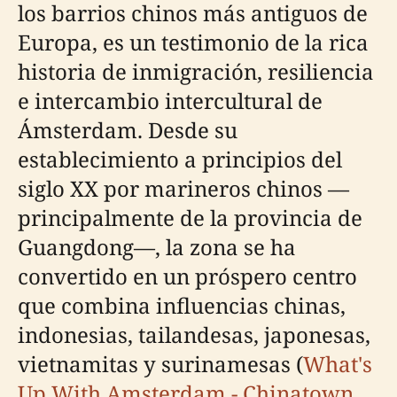
los barrios chinos más antiguos de
Europa, es un testimonio de la rica
historia de inmigración, resiliencia
e intercambio intercultural de
Ámsterdam. Desde su
establecimiento a principios del
siglo XX por marineros chinos —
principalmente de la provincia de
Guangdong—, la zona se ha
convertido en un próspero centro
que combina influencias chinas,
indonesias, tailandesas, japonesas,
vietnamitas y surinamesas (
What's
Up With Amsterdam - Chinatown