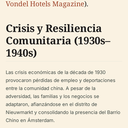
Vondel Hotels Magazine
).
Crisis y Resiliencia
Comunitaria (1930s–
1940s)
Las crisis económicas de la década de 1930
provocaron pérdidas de empleo y deportaciones
entre la comunidad china. A pesar de la
adversidad, las familias y los negocios se
adaptaron, afianzándose en el distrito de
Nieuwmarkt y consolidando la presencia del Barrio
Chino en Ámsterdam.