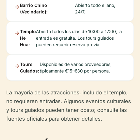
Barrio Chino
Abierto todo el año,
(Vecindario):
24/7.
Templo
Abierto todos los días de 10:00 a 17:00; la
He
entrada es gratuita. Los tours guiados
Hua:
pueden requerir reserva previa.
Tours
Disponibles de varios proveedores,
Guiados:
típicamente €15–€30 por persona.
La mayoría de las atracciones, incluido el templo,
no requieren entradas. Algunos eventos culturales
y tours guiados pueden tener costo; consulte las
fuentes oficiales para obtener detalles.