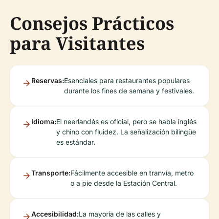
Consejos Prácticos
para Visitantes
Reservas:
Esenciales para restaurantes populares
durante los fines de semana y festivales.
Idioma:
El neerlandés es oficial, pero se habla inglés
y chino con fluidez. La señalización bilingüe
es estándar.
Transporte:
Fácilmente accesible en tranvía, metro
o a pie desde la Estación Central.
Accesibilidad:
La mayoría de las calles y