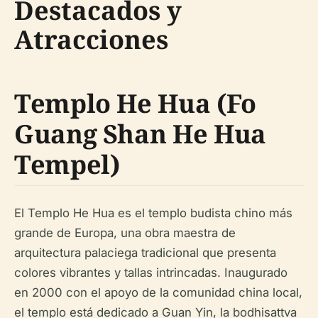
Destacados y
Atracciones
Templo He Hua (Fo
Guang Shan He Hua
Tempel)
El Templo He Hua es el templo budista chino más
grande de Europa, una obra maestra de
arquitectura palaciega tradicional que presenta
colores vibrantes y tallas intrincadas. Inaugurado
en 2000 con el apoyo de la comunidad china local,
el templo está dedicado a Guan Yin, la bodhisattva