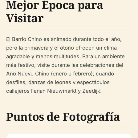
Mejor Época para
Visitar
El Barrio Chino es animado durante todo el año,
pero la primavera y el otoño ofrecen un clima
agradable y menos multitudes. Para un ambiente
más festivo, visite durante las celebraciones del
Año Nuevo Chino (enero o febrero), cuando
desfiles, danzas de leones y espectáculos
callejeros llenan Nieuwmarkt y Zeedijk.
Puntos de Fotografía