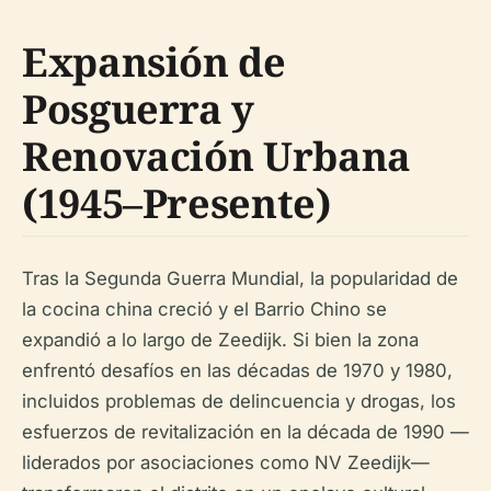
Expansión de
Posguerra y
Renovación Urbana
(1945–Presente)
Tras la Segunda Guerra Mundial, la popularidad de
la cocina china creció y el Barrio Chino se
expandió a lo largo de Zeedijk. Si bien la zona
enfrentó desafíos en las décadas de 1970 y 1980,
incluidos problemas de delincuencia y drogas, los
esfuerzos de revitalización en la década de 1990 —
liderados por asociaciones como NV Zeedijk—