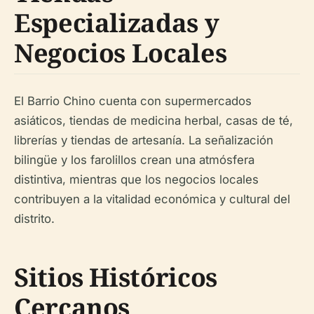
Especializadas y
Negocios Locales
El Barrio Chino cuenta con supermercados
asiáticos, tiendas de medicina herbal, casas de té,
librerías y tiendas de artesanía. La señalización
bilingüe y los farolillos crean una atmósfera
distintiva, mientras que los negocios locales
contribuyen a la vitalidad económica y cultural del
distrito.
Sitios Históricos
Cercanos