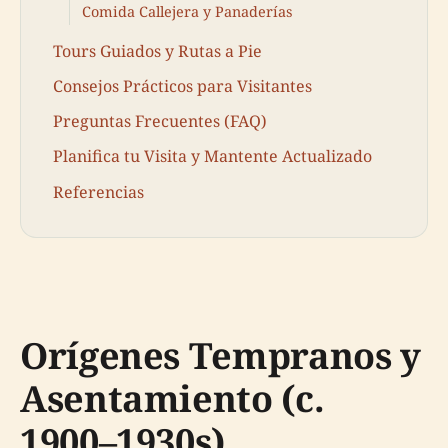
Comida Callejera y Panaderías
Tours Guiados y Rutas a Pie
Consejos Prácticos para Visitantes
Preguntas Frecuentes (FAQ)
Planifica tu Visita y Mantente Actualizado
Referencias
Orígenes Tempranos y
Asentamiento (c.
1900–1930s)