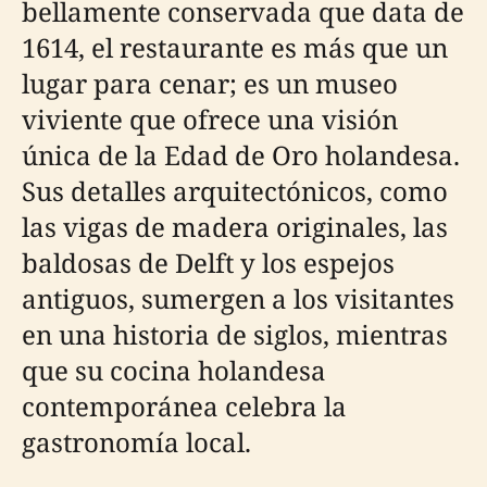
bellamente conservada que data de
1614, el restaurante es más que un
lugar para cenar; es un museo
viviente que ofrece una visión
única de la Edad de Oro holandesa.
Sus detalles arquitectónicos, como
las vigas de madera originales, las
baldosas de Delft y los espejos
antiguos, sumergen a los visitantes
en una historia de siglos, mientras
que su cocina holandesa
contemporánea celebra la
gastronomía local.