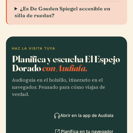
¿Es De Gouden Spiegel accesible en
silla de ruedas?
HAZ LA VISITA TUYA
Planifica y escucha El Espejo
Dorado
con Audiala.
Audioguía en el bolsillo, itinerario en el
navegador. Pensado para cómo viajas de
verdad.
Abrir en la app de Audiala
Planifica en tu navegador