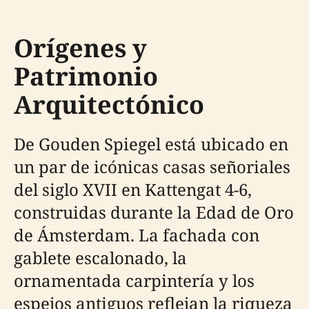
Orígenes y
Patrimonio
Arquitectónico
De Gouden Spiegel está ubicado en
un par de icónicas casas señoriales
del siglo XVII en Kattengat 4-6,
construidas durante la Edad de Oro
de Ámsterdam. La fachada con
gablete escalonado, la
ornamentada carpintería y los
espejos antiguos reflejan la riqueza