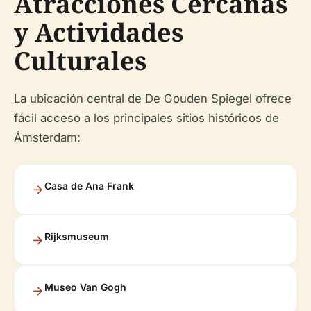
Atracciones Cercanas
y Actividades
Culturales
La ubicación central de De Gouden Spiegel ofrece
fácil acceso a los principales sitios históricos de
Ámsterdam:
Casa de Ana Frank
Rijksmuseum
Museo Van Gogh