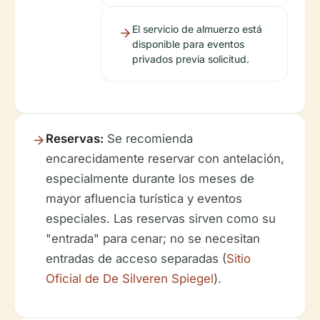
El servicio de almuerzo está
disponible para eventos
privados previa solicitud.
Reservas:
Se recomienda
encarecidamente reservar con antelación,
especialmente durante los meses de
mayor afluencia turística y eventos
especiales. Las reservas sirven como su
"entrada" para cenar; no se necesitan
entradas de acceso separadas (
Sitio
Oficial de De Silveren Spiegel
).