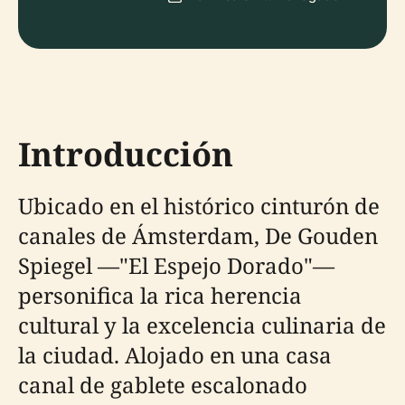
Introducción
Ubicado en el histórico cinturón de
canales de Ámsterdam, De Gouden
Spiegel —"El Espejo Dorado"—
personifica la rica herencia
cultural y la excelencia culinaria de
la ciudad. Alojado en una casa
canal de gablete escalonado