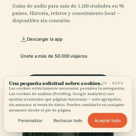
Guías de audio para más de 1.100 ciudades en 96
países. Historia, relatos y conocimiento local —
disponibles sin conexión.
Descargar la app
Únete a más de 50.000 viajeros
Una pequeña solicitud sobre cookies.
UE · RGPD
Las cookies estrictamente necesarias permiten la navegación.
Las cookies de análisis (PostHog, Google Analytics) nos
ayudan a entender qué páginas funcionan — solo agregadas,
sin anuncios ni venta de datos. Puedes cambiarlo en cualquier
momento desde el pie de página.
Aceptar todo
Personalizar
Rechazar todo