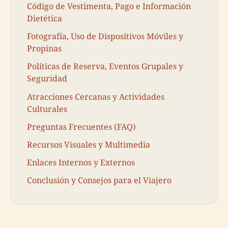
Código de Vestimenta, Pago e Información
Dietética
Fotografía, Uso de Dispositivos Móviles y
Propinas
Políticas de Reserva, Eventos Grupales y
Seguridad
Atracciones Cercanas y Actividades
Culturales
Preguntas Frecuentes (FAQ)
Recursos Visuales y Multimedia
Enlaces Internos y Externos
Conclusión y Consejos para el Viajero