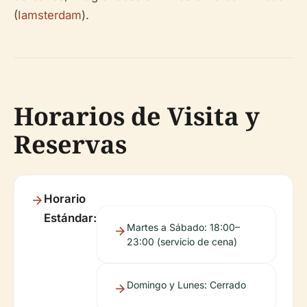
(
Iamsterdam
).
Horarios de Visita y
Reservas
Horario
Estándar:
Martes a Sábado: 18:00–
23:00 (servicio de cena)
Domingo y Lunes: Cerrado