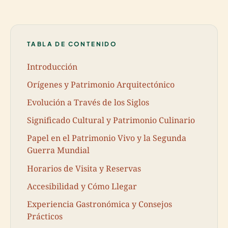
TABLA DE CONTENIDO
Introducción
Orígenes y Patrimonio Arquitectónico
Evolución a Través de los Siglos
Significado Cultural y Patrimonio Culinario
Papel en el Patrimonio Vivo y la Segunda
Guerra Mundial
Horarios de Visita y Reservas
Accesibilidad y Cómo Llegar
Experiencia Gastronómica y Consejos
Prácticos