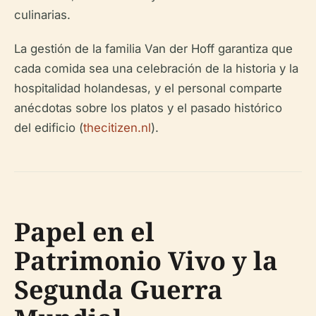
culinarias.
La gestión de la familia Van der Hoff garantiza que
cada comida sea una celebración de la historia y la
hospitalidad holandesas, y el personal comparte
anécdotas sobre los platos y el pasado histórico
del edificio (
thecitizen.nl
).
Papel en el
Patrimonio Vivo y la
Segunda Guerra