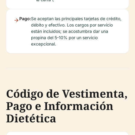
Pago:
Se aceptan las principales tarjetas de crédito,
débito y efectivo. Los cargos por servicio
están incluidos; se acostumbra dar una
propina del 5-10% por un servicio
excepcional.
Código de Vestimenta,
Pago e Información
Dietética