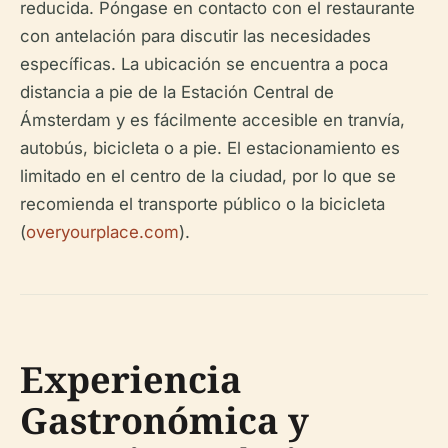
reducida. Póngase en contacto con el restaurante
con antelación para discutir las necesidades
específicas. La ubicación se encuentra a poca
distancia a pie de la Estación Central de
Ámsterdam y es fácilmente accesible en tranvía,
autobús, bicicleta o a pie. El estacionamiento es
limitado en el centro de la ciudad, por lo que se
recomienda el transporte público o la bicicleta
(
overyourplace.com
).
Experiencia
Gastronómica y