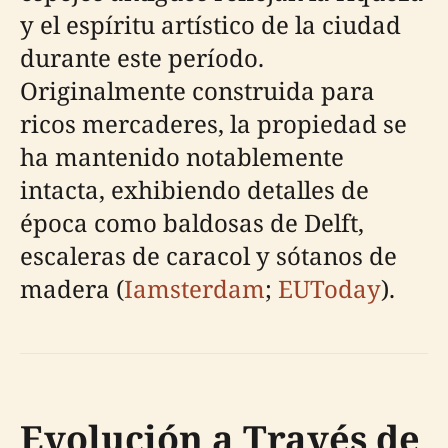
y el espíritu artístico de la ciudad
durante este período.
Originalmente construida para
ricos mercaderes, la propiedad se
ha mantenido notablemente
intacta, exhibiendo detalles de
época como baldosas de Delft,
escaleras de caracol y sótanos de
madera (
Iamsterdam
;
EUToday
).
Evolución a Través de