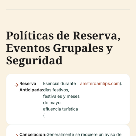
Políticas de Reserva,
Eventos Grupales y
Seguridad
Reserva
Esencial durante
amsterdamtips.com
).
Anticipada:
días festivos,
festivales y meses
de mayor
afluencia turística
(
Cancelación:
Generalmente se requiere un aviso de