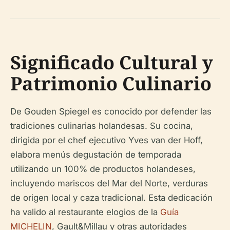
Significado Cultural y
Patrimonio Culinario
De Gouden Spiegel es conocido por defender las
tradiciones culinarias holandesas. Su cocina,
dirigida por el chef ejecutivo Yves van der Hoff,
elabora menús degustación de temporada
utilizando un 100% de productos holandeses,
incluyendo mariscos del Mar del Norte, verduras
de origen local y caza tradicional. Esta dedicación
ha valido al restaurante elogios de la
Guía
MICHELIN
, Gault&Millau y otras autoridades