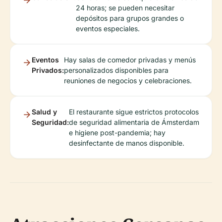
24 horas; se pueden necesitar
depósitos para grupos grandes o
eventos especiales.
Eventos
Hay salas de comedor privadas y menús
Privados:
personalizados disponibles para
reuniones de negocios y celebraciones.
Salud y
El restaurante sigue estrictos protocolos
Seguridad:
de seguridad alimentaria de Ámsterdam
e higiene post-pandemia; hay
desinfectante de manos disponible.