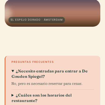
EL ESPEJO DORADO · ÁMSTERDAM
PREGUNTAS FRECUENTES
¿Necesito entradas para entrar a De
Gouden Spiegel?
No, pero es necesario reservar para cenar.
¿Cuáles son los horarios del
restaurante?