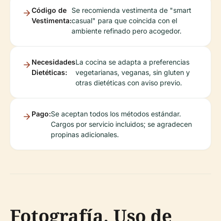
Código de
Se recomienda vestimenta de "smart
Vestimenta:
casual" para que coincida con el
ambiente refinado pero acogedor.
Necesidades
La cocina se adapta a preferencias
Dietéticas:
vegetarianas, veganas, sin gluten y
otras dietéticas con aviso previo.
Pago:
Se aceptan todos los métodos estándar.
Cargos por servicio incluidos; se agradecen
propinas adicionales.
Fotografía, Uso de