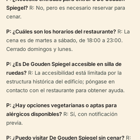
Spiegel?
R: No, pero es necesario reservar para
cenar.
P: ¿Cuáles son los horarios del restaurante?
R: La
cena es de martes a sábado, de 18:00 a 23:00.
Cerrado domingos y lunes.
P: ¿Es De Gouden Spiegel accesible en silla de
ruedas?
R: La accesibilidad está limitada por la
estructura histórica del edificio; póngase en
contacto con el restaurante para obtener ayuda.
P: ¿Hay opciones vegetarianas o aptas para
alérgicos disponibles?
R: Sí, con notificación
previa.
P: ¿Puedo visitar De Gouden Spiegel sin cenar?
R: