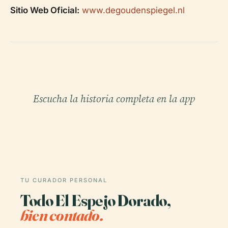
Sitio Web Oficial:
www.degoudenspiegel.nl
Escucha la historia completa en la app
TU CURADOR PERSONAL
Todo El Espejo Dorado,
bien contado.