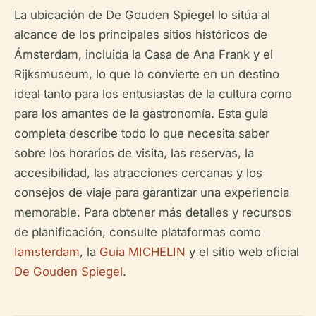
La ubicación de De Gouden Spiegel lo sitúa al
alcance de los principales sitios históricos de
Ámsterdam, incluida la Casa de Ana Frank y el
Rijksmuseum, lo que lo convierte en un destino
ideal tanto para los entusiastas de la cultura como
para los amantes de la gastronomía. Esta guía
completa describe todo lo que necesita saber
sobre los horarios de visita, las reservas, la
accesibilidad, las atracciones cercanas y los
consejos de viaje para garantizar una experiencia
memorable. Para obtener más detalles y recursos
de planificación, consulte plataformas como
Iamsterdam
, la
Guía MICHELIN
y el sitio web oficial
De Gouden Spiegel
.