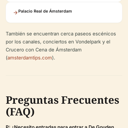
Palacio Real de Ámsterdam
También se encuentran cerca paseos escénicos
por los canales, conciertos en Vondelpark y el
Crucero con Cena de Ámsterdam
(
amsterdamtips.com
).
Preguntas Frecuentes
(FAQ)
P: ¿Necesito entradas para entrar a De Gouden