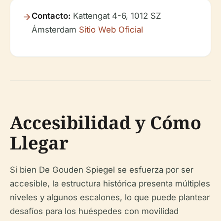
Contacto:
Kattengat 4-6, 1012 SZ
Ámsterdam
Sitio Web Oficial
Accesibilidad y Cómo
Llegar
Si bien De Gouden Spiegel se esfuerza por ser
accesible, la estructura histórica presenta múltiples
niveles y algunos escalones, lo que puede plantear
desafíos para los huéspedes con movilidad