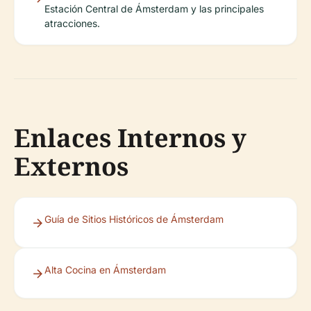
Estación Central de Ámsterdam y las principales
atracciones.
Enlaces Internos y
Externos
Guía de Sitios Históricos de Ámsterdam
Alta Cocina en Ámsterdam