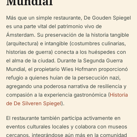
Mundial
Más que un simple restaurante, De Gouden Spiegel
es una parte vital del patrimonio vivo de
Ámsterdam. Su preservación de la historia tangible
(arquitectura) e intangible (costumbres culinarias,
historias de guerra) conecta a los huéspedes con
el alma de la ciudad. Durante la Segunda Guerra
Mundial, el propietario Wies Hofmann proporcionó
refugio a quienes huían de la persecución nazi,
agregando una poderosa narrativa de resiliencia y
compasión a la experiencia gastronómica (
Historia
de De Silveren Spiegel
).
El restaurante también participa activamente en
eventos culturales locales y colabora con museos
cercanos, integrándose aún más en la comunidad