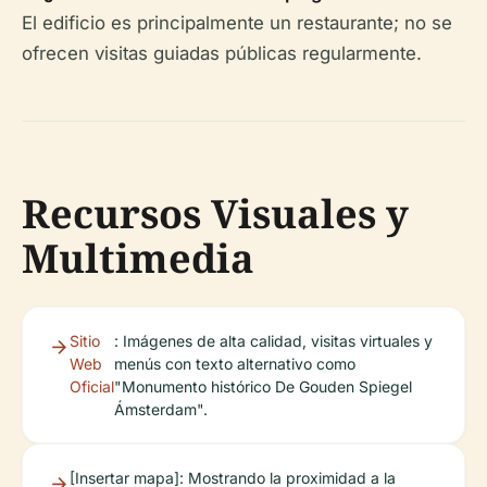
El edificio es principalmente un restaurante; no se
ofrecen visitas guiadas públicas regularmente.
Recursos Visuales y
Multimedia
Sitio
: Imágenes de alta calidad, visitas virtuales y
Web
menús con texto alternativo como
Oficial
"Monumento histórico De Gouden Spiegel
Ámsterdam".
[Insertar mapa]: Mostrando la proximidad a la