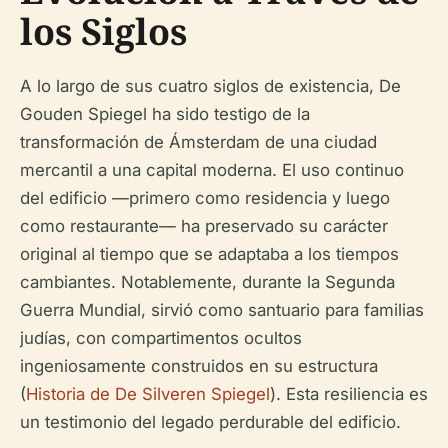
los Siglos
A lo largo de sus cuatro siglos de existencia, De
Gouden Spiegel ha sido testigo de la
transformación de Ámsterdam de una ciudad
mercantil a una capital moderna. El uso continuo
del edificio —primero como residencia y luego
como restaurante— ha preservado su carácter
original al tiempo que se adaptaba a los tiempos
cambiantes. Notablemente, durante la Segunda
Guerra Mundial, sirvió como santuario para familias
judías, con compartimentos ocultos
ingeniosamente construidos en su estructura
(
Historia de De Silveren Spiegel
). Esta resiliencia es
un testimonio del legado perdurable del edificio.