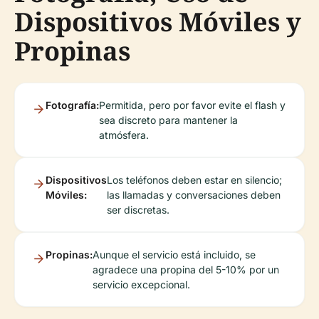
Dispositivos Móviles y
Propinas
Fotografía:
Permitida, pero por favor evite el flash y
sea discreto para mantener la
atmósfera.
Dispositivos
Los teléfonos deben estar en silencio;
Móviles:
las llamadas y conversaciones deben
ser discretas.
Propinas:
Aunque el servicio está incluido, se
agradece una propina del 5-10% por un
servicio excepcional.