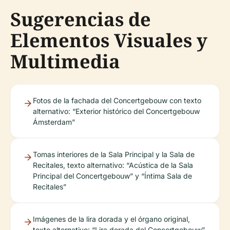
Sugerencias de
Elementos Visuales y
Multimedia
Fotos de la fachada del Concertgebouw con texto
alternativo: “Exterior histórico del Concertgebouw
Ámsterdam”
Tomas interiores de la Sala Principal y la Sala de
Recitales, texto alternativo: “Acústica de la Sala
Principal del Concertgebouw” y “Íntima Sala de
Recitales”
Imágenes de la lira dorada y el órgano original,
texto alternativo: “Lira dorada del Concertgebouw”