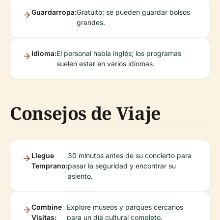
Guardarropa:
Gratuito; se pueden guardar bolsos
grandes.
Idioma:
El personal habla inglés; los programas
suelen estar en varios idiomas.
Consejos de Viaje
Llegue
30 minutos antes de su concierto para
Temprano:
pasar la seguridad y encontrar su
asiento.
Combine
Explore museos y parques cercanos
Visitas:
para un día cultural completo.