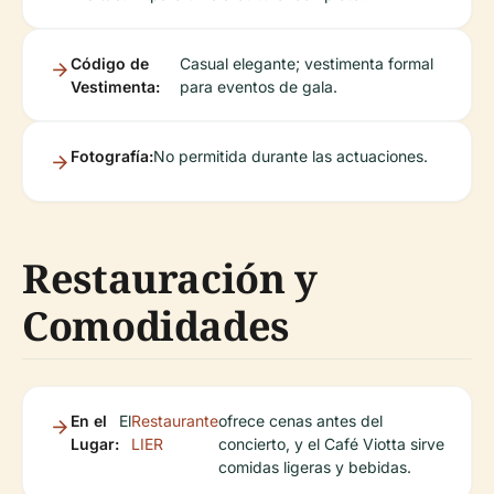
Código de
Casual elegante; vestimenta formal
Vestimenta:
para eventos de gala.
Fotografía:
No permitida durante las actuaciones.
Restauración y
Comodidades
En el
El
Restaurante
ofrece cenas antes del
Lugar:
LIER
concierto, y el Café Viotta sirve
comidas ligeras y bebidas.