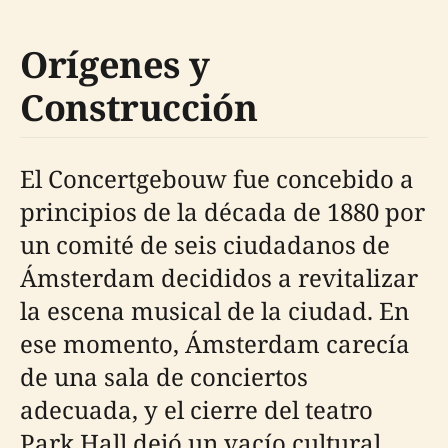
Orígenes y
Construcción
El Concertgebouw fue concebido a
principios de la década de 1880 por
un comité de seis ciudadanos de
Ámsterdam decididos a revitalizar
la escena musical de la ciudad. En
ese momento, Ámsterdam carecía
de una sala de conciertos
adecuada, y el cierre del teatro
Park Hall dejó un vacío cultural.