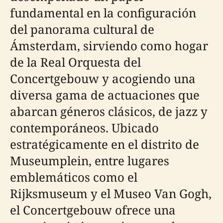
fundamental en la configuración
del panorama cultural de
Ámsterdam, sirviendo como hogar
de la Real Orquesta del
Concertgebouw y acogiendo una
diversa gama de actuaciones que
abarcan géneros clásicos, de jazz y
contemporáneos. Ubicado
estratégicamente en el distrito de
Museumplein, entre lugares
emblemáticos como el
Rijksmuseum y el Museo Van Gogh,
el Concertgebouw ofrece una