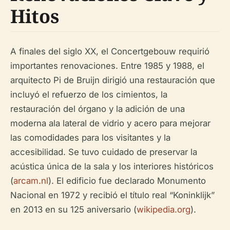
Hitos
A finales del siglo XX, el Concertgebouw requirió
importantes renovaciones. Entre 1985 y 1988, el
arquitecto Pi de Bruijn dirigió una restauración que
incluyó el refuerzo de los cimientos, la
restauración del órgano y la adición de una
moderna ala lateral de vidrio y acero para mejorar
las comodidades para los visitantes y la
accesibilidad. Se tuvo cuidado de preservar la
acústica única de la sala y los interiores históricos
(
arcam.nl
). El edificio fue declarado Monumento
Nacional en 1972 y recibió el título real “Koninklijk”
en 2013 en su 125 aniversario (
wikipedia.org
).