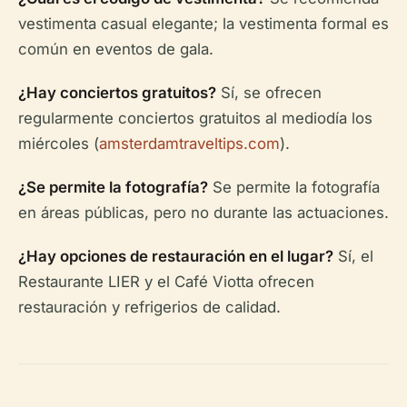
vestimenta casual elegante; la vestimenta formal es
común en eventos de gala.
¿Hay conciertos gratuitos?
Sí, se ofrecen
regularmente conciertos gratuitos al mediodía los
miércoles (
amsterdamtraveltips.com
).
¿Se permite la fotografía?
Se permite la fotografía
en áreas públicas, pero no durante las actuaciones.
¿Hay opciones de restauración en el lugar?
Sí, el
Restaurante LIER y el Café Viotta ofrecen
restauración y refrigerios de calidad.