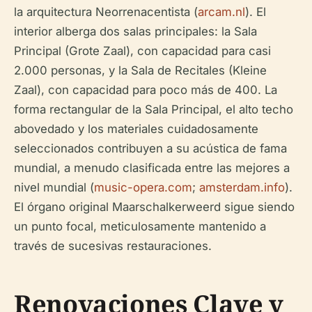
la arquitectura Neorrenacentista (
arcam.nl
). El
interior alberga dos salas principales: la Sala
Principal (Grote Zaal), con capacidad para casi
2.000 personas, y la Sala de Recitales (Kleine
Zaal), con capacidad para poco más de 400. La
forma rectangular de la Sala Principal, el alto techo
abovedado y los materiales cuidadosamente
seleccionados contribuyen a su acústica de fama
mundial, a menudo clasificada entre las mejores a
nivel mundial (
music-opera.com
;
amsterdam.info
).
El órgano original Maarschalkerweerd sigue siendo
un punto focal, meticulosamente mantenido a
través de sucesivas restauraciones.
Renovaciones Clave y