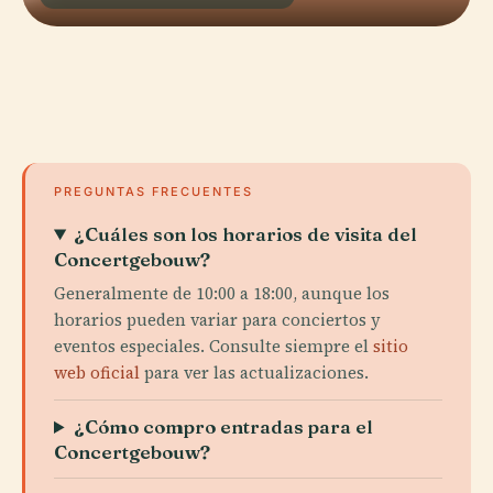
PREGUNTAS FRECUENTES
¿Cuáles son los horarios de visita del
Concertgebouw?
Generalmente de 10:00 a 18:00, aunque los
horarios pueden variar para conciertos y
eventos especiales. Consulte siempre el
sitio
web oficial
para ver las actualizaciones.
¿Cómo compro entradas para el
Concertgebouw?