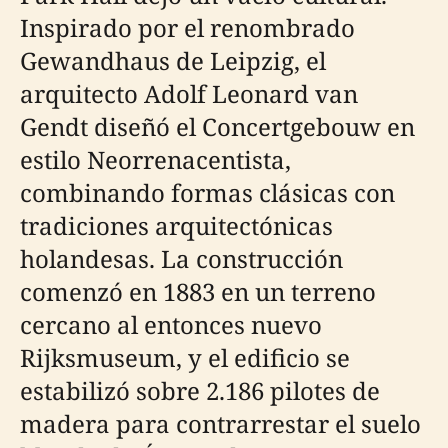
Inspirado por el renombrado
Gewandhaus de Leipzig, el
arquitecto Adolf Leonard van
Gendt diseñó el Concertgebouw en
estilo Neorrenacentista,
combinando formas clásicas con
tradiciones arquitectónicas
holandesas. La construcción
comenzó en 1883 en un terreno
cercano al entonces nuevo
Rijksmuseum, y el edificio se
estabilizó sobre 2.186 pilotes de
madera para contrarrestar el suelo