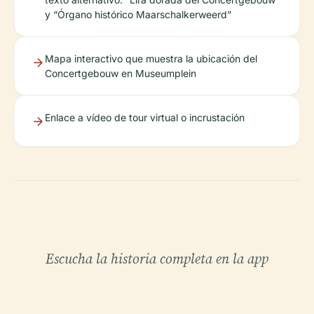
y “Órgano histórico Maarschalkerweerd”
Mapa interactivo que muestra la ubicación del
Concertgebouw en Museumplein
Enlace a vídeo de tour virtual o incrustación
Escucha la historia completa en la app