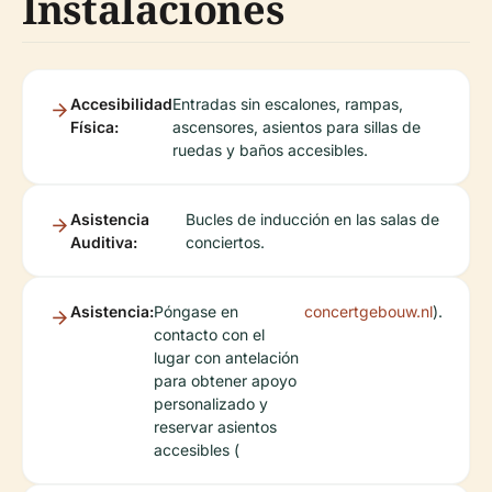
Instalaciones
Accesibilidad
Entradas sin escalones, rampas,
Física:
ascensores, asientos para sillas de
ruedas y baños accesibles.
Asistencia
Bucles de inducción en las salas de
Auditiva:
conciertos.
Asistencia:
Póngase en
concertgebouw.nl
).
contacto con el
lugar con antelación
para obtener apoyo
personalizado y
reservar asientos
accesibles (