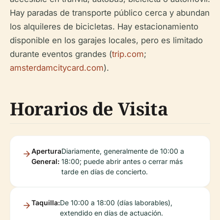
Hay paradas de transporte público cerca y abundan
los alquileres de bicicletas. Hay estacionamiento
disponible en los garajes locales, pero es limitado
durante eventos grandes (
trip.com
;
amsterdamcitycard.com
).
Horarios de Visita
Apertura
Diariamente, generalmente de 10:00 a
General:
18:00; puede abrir antes o cerrar más
tarde en días de concierto.
Taquilla:
De 10:00 a 18:00 (días laborables),
extendido en días de actuación.