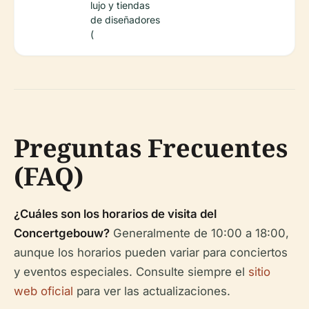
lujo y tiendas
de diseñadores
(
Preguntas Frecuentes
(FAQ)
¿Cuáles son los horarios de visita del
Concertgebouw?
Generalmente de 10:00 a 18:00,
aunque los horarios pueden variar para conciertos
y eventos especiales. Consulte siempre el
sitio
web oficial
para ver las actualizaciones.