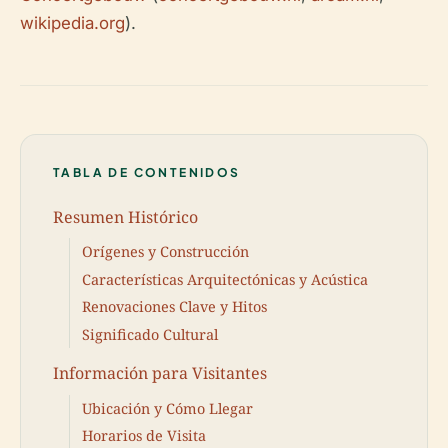
wikipedia.org
).
TABLA DE CONTENIDOS
Resumen Histórico
Orígenes y Construcción
Características Arquitectónicas y Acústica
Renovaciones Clave y Hitos
Significado Cultural
Información para Visitantes
Ubicación y Cómo Llegar
Horarios de Visita