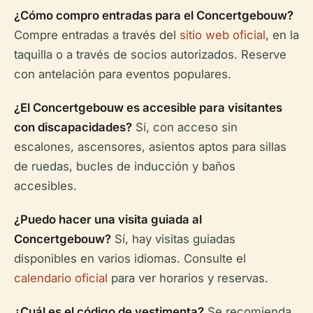
¿Cómo compro entradas para el Concertgebouw?
Compre entradas a través del
sitio web oficial
, en la
taquilla o a través de socios autorizados. Reserve
con antelación para eventos populares.
¿El Concertgebouw es accesible para visitantes
con discapacidades?
Sí, con acceso sin
escalones, ascensores, asientos aptos para sillas
de ruedas, bucles de inducción y baños
accesibles.
¿Puedo hacer una visita guiada al
Concertgebouw?
Sí, hay visitas guiadas
disponibles en varios idiomas. Consulte el
calendario oficial
para ver horarios y reservas.
¿Cuál es el código de vestimenta?
Se recomienda