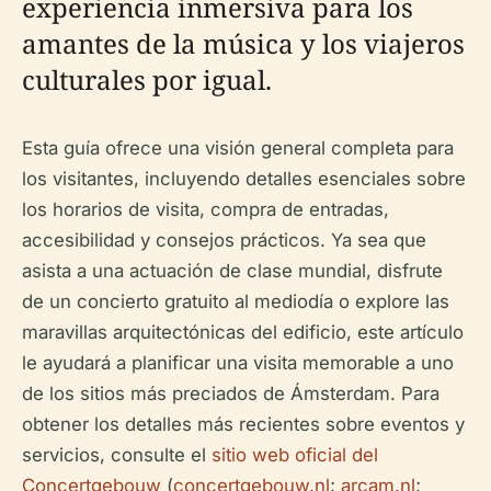
experiencia inmersiva para los
amantes de la música y los viajeros
culturales por igual.
Esta guía ofrece una visión general completa para
los visitantes, incluyendo detalles esenciales sobre
los horarios de visita, compra de entradas,
accesibilidad y consejos prácticos. Ya sea que
asista a una actuación de clase mundial, disfrute
de un concierto gratuito al mediodía o explore las
maravillas arquitectónicas del edificio, este artículo
le ayudará a planificar una visita memorable a uno
de los sitios más preciados de Ámsterdam. Para
obtener los detalles más recientes sobre eventos y
servicios, consulte el
sitio web oficial del
Concertgebouw
(
concertgebouw.nl
;
arcam.nl
;