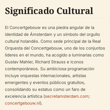
Significado Cultural
El Concertgebouw es una piedra angular de la
identidad de Ámsterdam y un símbolo del orgullo
cultural holandés. Como sede principal de la Real
Orquesta del Concertgebouw, uno de los conjuntos
líderes en el mundo, ha acogido a luminarias como
Gustav Mahler, Richard Strauss e íconos
contemporáneos. Su ambiciosa programación
incluye orquestas internacionales, artistas
emergentes y eventos públicos gratuitos,
consolidando su estatus como un faro de
excelencia artística (
secretamsterdam.com
;
concertgebouw.nl
).