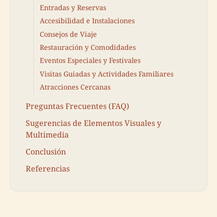
Entradas y Reservas
Accesibilidad e Instalaciones
Consejos de Viaje
Restauración y Comodidades
Eventos Especiales y Festivales
Visitas Guiadas y Actividades Familiares
Atracciones Cercanas
Preguntas Frecuentes (FAQ)
Sugerencias de Elementos Visuales y
Multimedia
Conclusión
Referencias