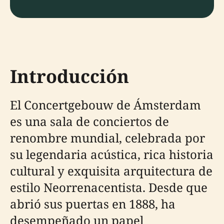
Introducción
El Concertgebouw de Ámsterdam
es una sala de conciertos de
renombre mundial, celebrada por
su legendaria acústica, rica historia
cultural y exquisita arquitectura de
estilo Neorrenacentista. Desde que
abrió sus puertas en 1888, ha
desempeñado un papel