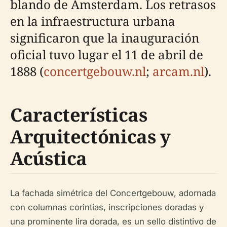
blando de Ámsterdam. Los retrasos
en la infraestructura urbana
significaron que la inauguración
oficial tuvo lugar el 11 de abril de
1888 (
concertgebouw.nl
;
arcam.nl
).
Características
Arquitectónicas y
Acústica
La fachada simétrica del Concertgebouw, adornada
con columnas corintias, inscripciones doradas y
una prominente lira dorada, es un sello distintivo de