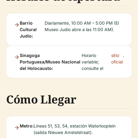
Barrio
Diariamente, 10:00 AM – 5:00 PM (El
Cultural
Museo Judío abre a las 11:00 AM).
Judío:
Sinagoga
Horario
sitio
.
Portuguesa/Museo Nacional
variable;
oficial
del Holocausto:
consulte el
Cómo Llegar
Metro:
Líneas 51, 53, 54, estación Waterlooplein
(salida Nieuwe Amstelstraat).