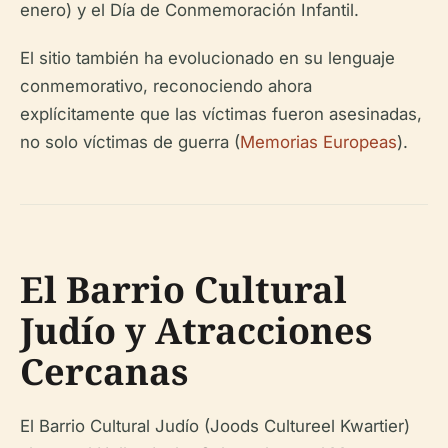
enero) y el Día de Conmemoración Infantil.
El sitio también ha evolucionado en su lenguaje
conmemorativo, reconociendo ahora
explícitamente que las víctimas fueron asesinadas,
no solo víctimas de guerra (
Memorias Europeas
).
El Barrio Cultural
Judío y Atracciones
Cercanas
El Barrio Cultural Judío (Joods Cultureel Kwartier)