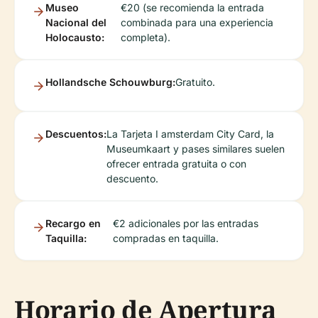
Museo
€20 (se recomienda la entrada
Nacional del
combinada para una experiencia
Holocausto:
completa).
Hollandsche Schouwburg:
Gratuito.
Descuentos:
La Tarjeta I amsterdam City Card, la
Museumkaart y pases similares suelen
ofrecer entrada gratuita o con
descuento.
Recargo en
€2 adicionales por las entradas
Taquilla:
compradas en taquilla.
Horario de Apertura