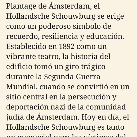
Plantage de Ámsterdam, el
Hollandsche Schouwburg se erige
como un poderoso símbolo de
recuerdo, resiliencia y educación.
Establecido en 1892 como un
vibrante teatro, la historia del
edificio tomó un giro trágico
durante la Segunda Guerra
Mundial, cuando se convirtió en un
sitio central en la persecución y
deportación nazi de la comunidad
judía de Ámsterdam. Hoy en día, el
Hollandsche Schouwburg es tanto
un memorial para las víctimas del