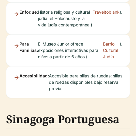
Enfoque:
Historia religiosa y cultural
Traveltoblank
).
judía, el Holocausto y la
vida judía contemporánea (
Para
El Museo Junior ofrece
Barrio
).
Familias:
exposiciones interactivas para
Cultural
niños a partir de 6 años (
Judío
Accesibilidad:
Accesible para sillas de ruedas; sillas
de ruedas disponibles bajo reserva
previa.
Sinagoga Portuguesa