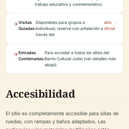
trabajo educativo y conmemorativo.
Visitas
Disponibles para grupos e
sitio
.
Guiadas:
individuos; reserve con antelación a
oficial
través del
Entradas
Para acceder a todos los sitios del
Combinadas:
Barrio Cultural Judío (ver detalles más
abajo).
Accesibilidad
El sitio es completamente accesible para sillas de
ruedas, con rampas y baños adaptados. Las