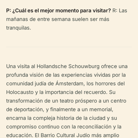
P: ¿Cuál es el mejor momento para visitar?
R: Las
mañanas de entre semana suelen ser más
tranquilas.
Una visita al Hollandsche Schouwburg ofrece una
profunda visión de las experiencias vividas por la
comunidad judía de Ámsterdam, los horrores del
Holocausto y la importancia del recuerdo. Su
transformación de un teatro próspero a un centro
de deportación, y finalmente a un memorial,
encarna la compleja historia de la ciudad y su
compromiso continuo con la reconciliación y la
educación. El Barrio Cultural Judío más amplio