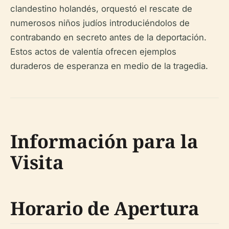
clandestino holandés, orquestó el rescate de
numerosos niños judíos introduciéndolos de
contrabando en secreto antes de la deportación.
Estos actos de valentía ofrecen ejemplos
duraderos de esperanza en medio de la tragedia.
Información para la
Visita
Horario de Apertura