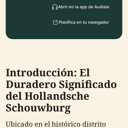
Abrir en la app de Audiala
Planifica en tu navegador
Introducción: El
Duradero Significado
del Hollandsche
Schouwburg
Ubicado en el histórico distrito