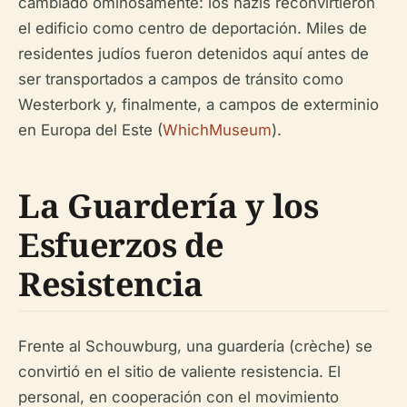
cambiado ominosamente: los nazis reconvirtieron
el edificio como centro de deportación. Miles de
residentes judíos fueron detenidos aquí antes de
ser transportados a campos de tránsito como
Westerbork y, finalmente, a campos de exterminio
en Europa del Este (
WhichMuseum
).
La Guardería y los
Esfuerzos de
Resistencia
Frente al Schouwburg, una guardería (crèche) se
convirtió en el sitio de valiente resistencia. El
personal, en cooperación con el movimiento