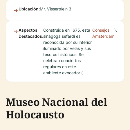
Ubicación:
Mr. Visserplein 3
Aspectos
Construida en 1675, esta
Consejos
).
Destacados:
sinagoga sefardí es
Ámsterdam
reconocida por su interior
iluminado por velas y sus
tesoros históricos. Se
celebran conciertos
regulares en este
ambiente evocador (
Museo Nacional del
Holocausto