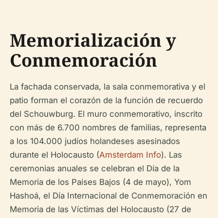
Memorialización y
Conmemoración
La fachada conservada, la sala conmemorativa y el
patio forman el corazón de la función de recuerdo
del Schouwburg. El muro conmemorativo, inscrito
con más de 6.700 nombres de familias, representa
a los 104.000 judíos holandeses asesinados
durante el Holocausto (
Amsterdam Info
). Las
ceremonias anuales se celebran el Día de la
Memoria de los Países Bajos (4 de mayo), Yom
Hashoá, el Día Internacional de Conmemoración en
Memoria de las Víctimas del Holocausto (27 de