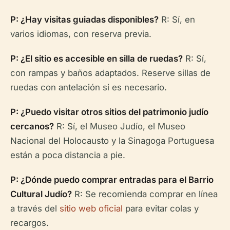
P: ¿Hay visitas guiadas disponibles?
R: Sí, en
varios idiomas, con reserva previa.
P: ¿El sitio es accesible en silla de ruedas?
R: Sí,
con rampas y baños adaptados. Reserve sillas de
ruedas con antelación si es necesario.
P: ¿Puedo visitar otros sitios del patrimonio judío
cercanos?
R: Sí, el Museo Judío, el Museo
Nacional del Holocausto y la Sinagoga Portuguesa
están a poca distancia a pie.
P: ¿Dónde puedo comprar entradas para el Barrio
Cultural Judío?
R: Se recomienda comprar en línea
a través del
sitio web oficial
para evitar colas y
recargos.