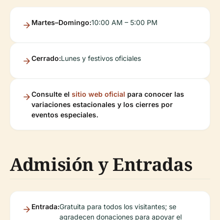
Martes–Domingo:
10:00 AM – 5:00 PM
Cerrado:
Lunes y festivos oficiales
Consulte el
sitio web oficial
para conocer las
variaciones estacionales y los cierres por
eventos especiales.
Admisión y Entradas
Entrada:
Gratuita para todos los visitantes; se
agradecen donaciones para apoyar el