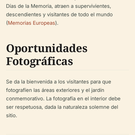
Días de la Memoria, atraen a supervivientes,
descendientes y visitantes de todo el mundo
(
Memorias Europeas
).
Oportunidades
Fotográficas
Se da la bienvenida a los visitantes para que
fotografíen las áreas exteriores y el jardín
conmemorativo. La fotografía en el interior debe
ser respetuosa, dada la naturaleza solemne del
sitio.