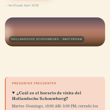
Verificado April 2026
HOLLANDSCHE SCHOUWBURG · ÁMSTERDAM
PREGUNTAS FRECUENTES
¿Cuál es el horario de visita del
Hollandsche Schouwburg?
Martes–Domingo, 10:00 AM–5:00 PM; cerrado los