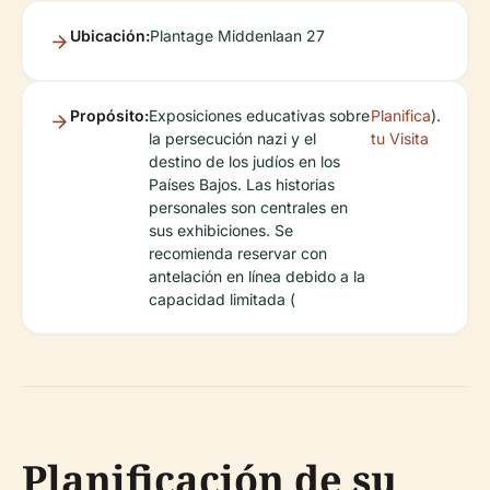
Ubicación:
Plantage Middenlaan 27
Propósito:
Exposiciones educativas sobre
Planifica
).
la persecución nazi y el
tu Visita
destino de los judíos en los
Países Bajos. Las historias
personales son centrales en
sus exhibiciones. Se
recomienda reservar con
antelación en línea debido a la
capacidad limitada (
Planificación de su