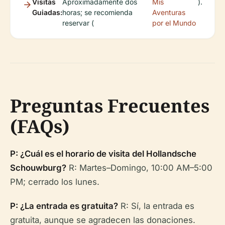
Visitas
Aproximadamente dos
Mis
).
Guiadas:
horas; se recomienda
Aventuras
reservar (
por el Mundo
Preguntas Frecuentes
(FAQs)
P: ¿Cuál es el horario de visita del Hollandsche
Schouwburg?
R: Martes–Domingo, 10:00 AM–5:00
PM; cerrado los lunes.
P: ¿La entrada es gratuita?
R: Sí, la entrada es
gratuita, aunque se agradecen las donaciones.