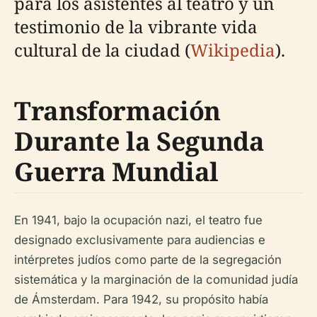
para los asistentes al teatro y un
testimonio de la vibrante vida
cultural de la ciudad (
Wikipedia
).
Transformación
Durante la Segunda
Guerra Mundial
En 1941, bajo la ocupación nazi, el teatro fue
designado exclusivamente para audiencias e
intérpretes judíos como parte de la segregación
sistemática y la marginación de la comunidad judía
de Ámsterdam. Para 1942, su propósito había