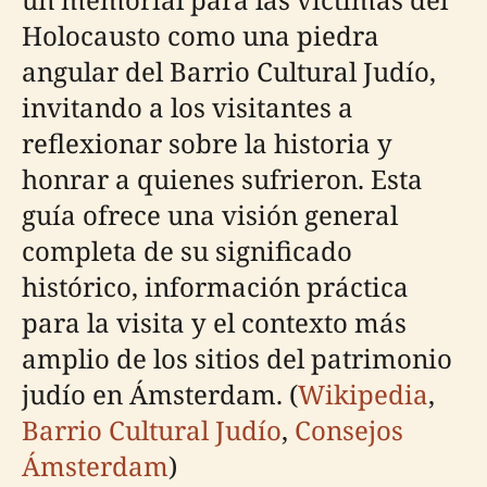
Holocausto como una piedra
angular del Barrio Cultural Judío,
invitando a los visitantes a
reflexionar sobre la historia y
honrar a quienes sufrieron. Esta
guía ofrece una visión general
completa de su significado
histórico, información práctica
para la visita y el contexto más
amplio de los sitios del patrimonio
judío en Ámsterdam. (
Wikipedia
,
Barrio Cultural Judío
,
Consejos
Ámsterdam
)