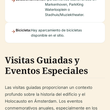
Markenhoven, ParkKing
Waterlooplein o
Stadhuis/Muziektheater.
Bicicleta:
Hay aparcamiento de bicicletas
disponible en el sitio.
Visitas Guiadas y
Eventos Especiales
Las visitas guiadas proporcionan un contexto
profundo sobre la historia del edificio y el
Holocausto en Ámsterdam. Los eventos
conmemorativos anuales, especialmente en los