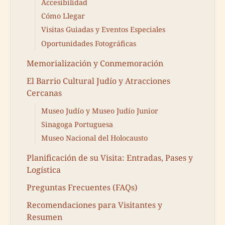
Accesibilidad
Cómo Llegar
Visitas Guiadas y Eventos Especiales
Oportunidades Fotográficas
Memorialización y Conmemoración
El Barrio Cultural Judío y Atracciones
Cercanas
Museo Judío y Museo Judío Junior
Sinagoga Portuguesa
Museo Nacional del Holocausto
Planificación de su Visita: Entradas, Pases y
Logística
Preguntas Frecuentes (FAQs)
Recomendaciones para Visitantes y
Resumen