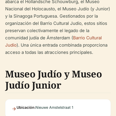
abarca el Hollandsche Schouwburg, el Museo
Nacional del Holocausto, el Museo Judío (y Junior)
y la Sinagoga Portuguesa. Gestionados por la
organización del Barrio Cultural Judío, estos sitios
preservan colectivamente el legado de la
comunidad judía de Ámsterdam (
Barrio Cultural
Judío
). Una única entrada combinada proporciona
acceso a todas las atracciones principales.
Museo Judío y Museo
Judío Junior
Ubicación:
Nieuwe Amstelstraat 1