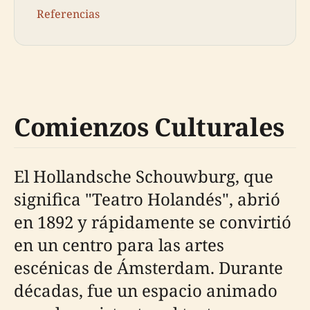
Referencias
Comienzos Culturales
El Hollandsche Schouwburg, que
significa "Teatro Holandés", abrió
en 1892 y rápidamente se convirtió
en un centro para las artes
escénicas de Ámsterdam. Durante
décadas, fue un espacio animado