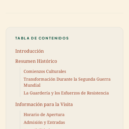
TABLA DE CONTENIDOS
Introducción
Resumen Histórico
Comienzos Culturales
Transformación Durante la Segunda Guerra
Mundial
La Guardería y los Esfuerzos de Resistencia
Información para la Visita
Horario de Apertura
Admisión y Entradas