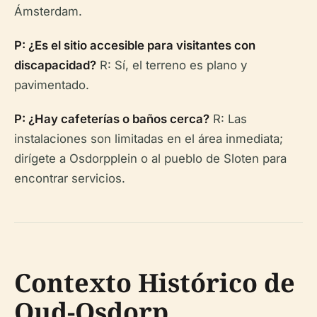
Ámsterdam.
P: ¿Es el sitio accesible para visitantes con
discapacidad?
R: Sí, el terreno es plano y
pavimentado.
P: ¿Hay cafeterías o baños cerca?
R: Las
instalaciones son limitadas en el área inmediata;
dirígete a Osdorpplein o al pueblo de Sloten para
encontrar servicios.
Contexto Histórico de
Oud-Osdorp