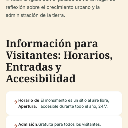
reflexión sobre el crecimiento urbano y la
administración de la tierra.
Información para
Visitantes: Horarios,
Entradas y
Accesibilidad
Horario de
El monumento es un sitio al aire libre,
Apertura:
accesible durante todo el año, 24/7.
Admisión:
Gratuita para todos los visitantes.