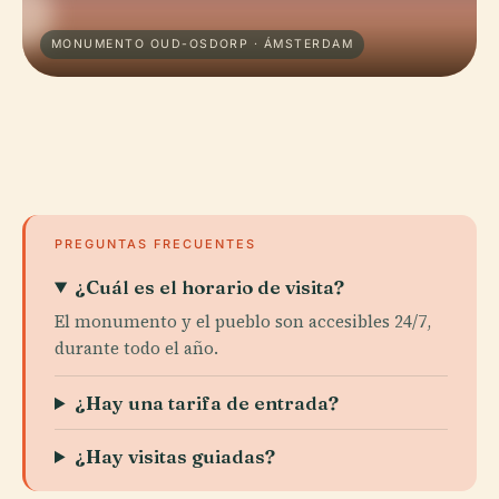
MONUMENTO OUD-OSDORP · ÁMSTERDAM
PREGUNTAS FRECUENTES
¿Cuál es el horario de visita?
El monumento y el pueblo son accesibles 24/7,
durante todo el año.
¿Hay una tarifa de entrada?
¿Hay visitas guiadas?