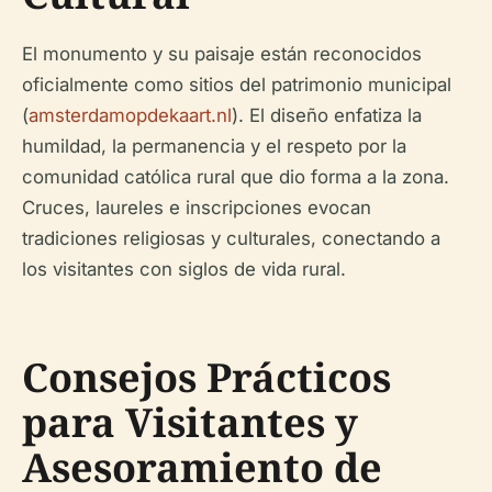
El monumento y su paisaje están reconocidos
oficialmente como sitios del patrimonio municipal
(
amsterdamopdekaart.nl
). El diseño enfatiza la
humildad, la permanencia y el respeto por la
comunidad católica rural que dio forma a la zona.
Cruces, laureles e inscripciones evocan
tradiciones religiosas y culturales, conectando a
los visitantes con siglos de vida rural.
Consejos Prácticos
para Visitantes y
Asesoramiento de