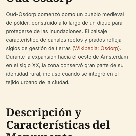
Oud-Osdorp comenzó como un pueblo medieval
de pólder, construido a lo largo de un dique para
protegerse de las inundaciones. El paisaje
característico de canales rectos y prados refleja
siglos de gestión de tierras (
Wikipedia: Osdorp
).
Durante la expansión hacia el oeste de Ámsterdam
en el siglo XX, la zona conservó gran parte de su
identidad rural, incluso cuando se integró en el
tejido urbano de la ciudad.
Descripción y
Características del