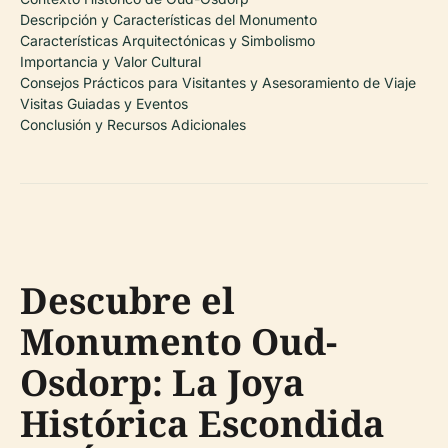
Descripción y Características del Monumento
Características Arquitectónicas y Simbolismo
Importancia y Valor Cultural
Consejos Prácticos para Visitantes y Asesoramiento de Viaje
Visitas Guiadas y Eventos
Conclusión y Recursos Adicionales
Descubre el
Monumento Oud-
Osdorp: La Joya
Histórica Escondida