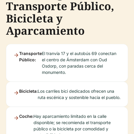
Transporte Público,
Bicicleta y
Aparcamiento
Transporte
El tranvía 17 y el autobús 69 conectan
Público:
el centro de Ámsterdam con Oud
Osdorp, con paradas cerca del
monumento.
Bicicleta:
Los carriles bici dedicados ofrecen una
ruta escénica y sostenible hacia el pueblo.
Coche:
Hay aparcamiento limitado en la calle
disponible; se recomienda el transporte
público o la bicicleta por comodidad y