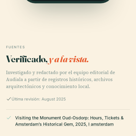
FUENTES
Verificado,
y a la vista.
Investigado y redactado por el equipo editorial de
Audiala a partir de registros históricos, archivos
arquitectónicos y conocimiento local.
Última revisión: August 2025
Visiting the Monument Oud-Osdorp: Hours, Tickets &
Amsterdam’s Historical Gem, 2025, I amsterdam