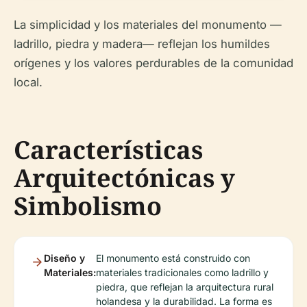
La simplicidad y los materiales del monumento —
ladrillo, piedra y madera— reflejan los humildes
orígenes y los valores perdurables de la comunidad
local.
Características
Arquitectónicas y
Simbolismo
Diseño y
El monumento está construido con
Materiales:
materiales tradicionales como ladrillo y
piedra, que reflejan la arquitectura rural
holandesa y la durabilidad. La forma es