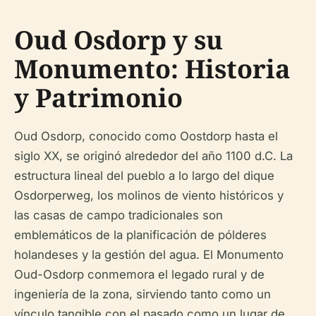
Oud Osdorp y su
Monumento: Historia
y Patrimonio
Oud Osdorp, conocido como Oostdorp hasta el
siglo XX, se originó alrededor del año 1100 d.C. La
estructura lineal del pueblo a lo largo del dique
Osdorperweg, los molinos de viento históricos y
las casas de campo tradicionales son
emblemáticos de la planificación de pólderes
holandeses y la gestión del agua. El Monumento
Oud-Osdorp conmemora el legado rural y de
ingeniería de la zona, sirviendo tanto como un
vínculo tangible con el pasado como un lugar de