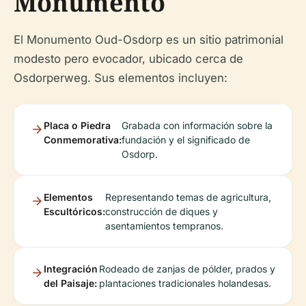
Monumento
El Monumento Oud-Osdorp es un sitio patrimonial
modesto pero evocador, ubicado cerca de
Osdorperweg. Sus elementos incluyen:
Placa o Piedra
Grabada con información sobre la
Conmemorativa:
fundación y el significado de
Osdorp.
Elementos
Representando temas de agricultura,
Escultóricos:
construcción de diques y
asentamientos tempranos.
Integración
Rodeado de zanjas de pólder, prados y
del Paisaje:
plantaciones tradicionales holandesas.