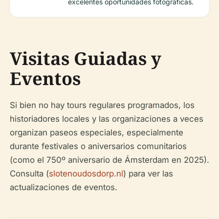
excelentes oportunidades fotográficas.
Visitas Guiadas y
Eventos
Si bien no hay tours regulares programados, los
historiadores locales y las organizaciones a veces
organizan paseos especiales, especialmente
durante festivales o aniversarios comunitarios
(como el 750º aniversario de Ámsterdam en 2025).
Consulta (
slotenoudosdorp.nl
) para ver las
actualizaciones de eventos.