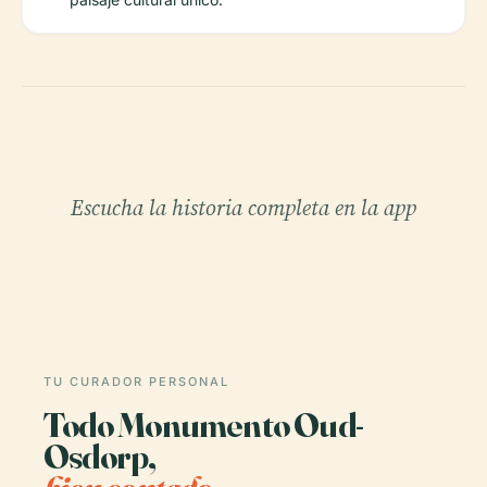
Escucha la historia completa en la app
TU CURADOR PERSONAL
Todo Monumento Oud-
Osdorp,