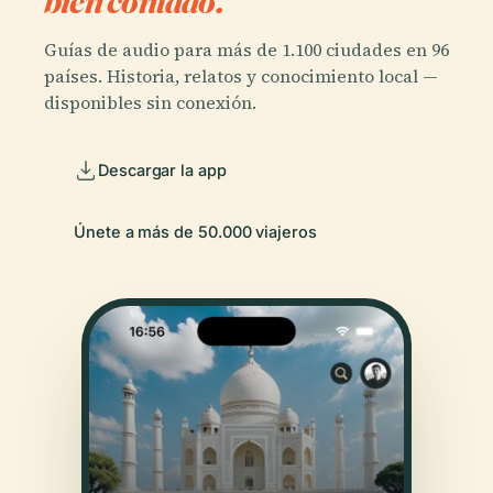
bien contado.
Guías de audio para más de 1.100 ciudades en 96
países. Historia, relatos y conocimiento local —
disponibles sin conexión.
Descargar la app
Únete a más de 50.000 viajeros