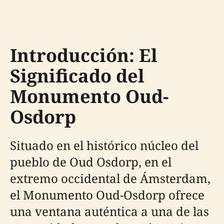
Introducción: El
Significado del
Monumento Oud-
Osdorp
Situado en el histórico núcleo del
pueblo de Oud Osdorp, en el
extremo occidental de Ámsterdam,
el Monumento Oud-Osdorp ofrece
una ventana auténtica a una de las