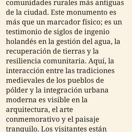
comunidades rurales más antiguas
de la ciudad. Este monumento es
más que un marcador físico; es un
testimonio de siglos de ingenio
holandés en la gestión del agua, la
recuperación de tierras y la
resiliencia comunitaria. Aquí, la
interacción entre las tradiciones
medievales de los pueblos de
pólder y la integración urbana
moderna es visible en la
arquitectura, el arte
conmemorativo y el paisaje
tranquilo. Los visitantes están