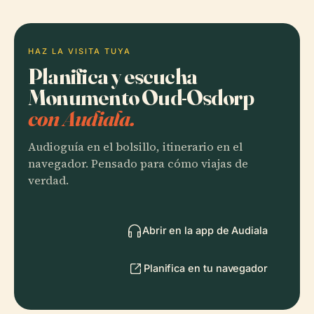
HAZ LA VISITA TUYA
Planifica y escucha
Monumento Oud-Osdorp
con Audiala.
Audioguía en el bolsillo, itinerario en el
navegador. Pensado para cómo viajas de
verdad.
Abrir en la app de Audiala
Planifica en tu navegador