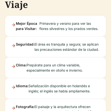
Viaje
Mejor Época
Primavera y verano para ver las
para Visitar:
flores silvestres y los prados verdes.
Seguridad:
El área es tranquila y segura; se aplican
las precauciones estándar de la ciudad.
Clima:
Prepárate para un clima variable,
especialmente en otoño e invierno.
Idioma:
Señalización disponible en holandés e
inglés; el inglés se habla ampliamente.
Fotografía:
El paisaje y la arquitectura ofrecen