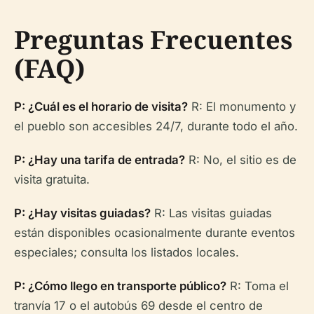
Preguntas Frecuentes
(FAQ)
P: ¿Cuál es el horario de visita?
R: El monumento y
el pueblo son accesibles 24/7, durante todo el año.
P: ¿Hay una tarifa de entrada?
R: No, el sitio es de
visita gratuita.
P: ¿Hay visitas guiadas?
R: Las visitas guiadas
están disponibles ocasionalmente durante eventos
especiales; consulta los listados locales.
P: ¿Cómo llego en transporte público?
R: Toma el
tranvía 17 o el autobús 69 desde el centro de