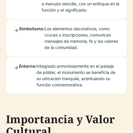
a menudo sencilla, con un enfoque en la
función y el significado.
Simbolismo:
Los elementos decorativos, como
cruces o inscripciones, comunican
mensajes de memoria, fe y los valores
de la comunidad.
Entorno:
Integrado armoniosamente en el paisaje
de pólder, el monumento se beneficia de
su ubicación tranquila, acentuando su
función conmemorativa.
Importancia y Valor
Cultural