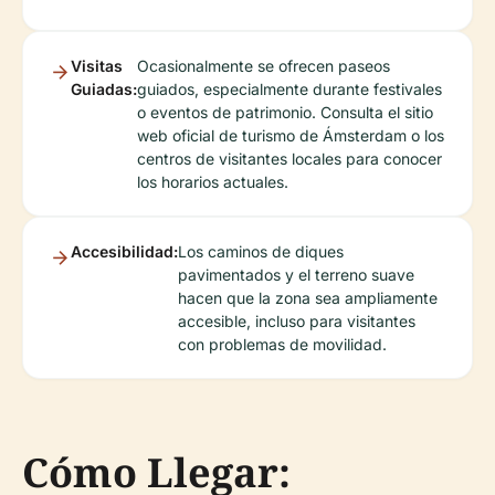
Visitas
Ocasionalmente se ofrecen paseos
Guiadas:
guiados, especialmente durante festivales
o eventos de patrimonio. Consulta el sitio
web oficial de turismo de Ámsterdam o los
centros de visitantes locales para conocer
los horarios actuales.
Accesibilidad:
Los caminos de diques
pavimentados y el terreno suave
hacen que la zona sea ampliamente
accesible, incluso para visitantes
con problemas de movilidad.
Cómo Llegar: