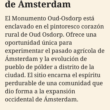
de Ámsterdam
El Monumento Oud-Osdorp está
enclavado en el pintoresco corazón
rural de Oud Osdorp. Ofrece una
oportunidad única para
experimentar el pasado agrícola de
Ámsterdam y la evolución de
pueblo de pólder a distrito de la
ciudad. El sitio encarna el espíritu
perdurable de una comunidad que
dio forma a la expansión
occidental de Ámsterdam.