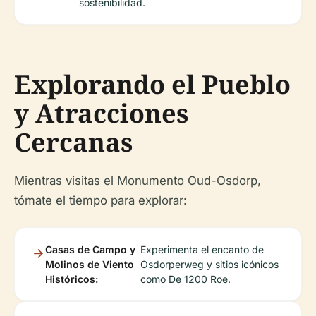
sostenibilidad.
Explorando el Pueblo
y Atracciones
Cercanas
Mientras visitas el Monumento Oud-Osdorp,
tómate el tiempo para explorar:
Casas de Campo y
Experimenta el encanto de
Molinos de Viento
Osdorperweg y sitios icónicos
Históricos:
como De 1200 Roe.