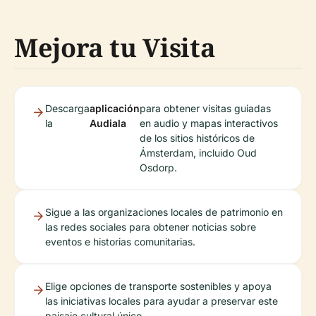
Mejora tu Visita
Descarga
aplicación
para obtener visitas guiadas
la
Audiala
en audio y mapas interactivos
de los sitios históricos de
Ámsterdam, incluido Oud
Osdorp.
Sigue a las organizaciones locales de patrimonio en
las redes sociales para obtener noticias sobre
eventos e historias comunitarias.
Elige opciones de transporte sostenibles y apoya
las iniciativas locales para ayudar a preservar este
paisaje cultural único.