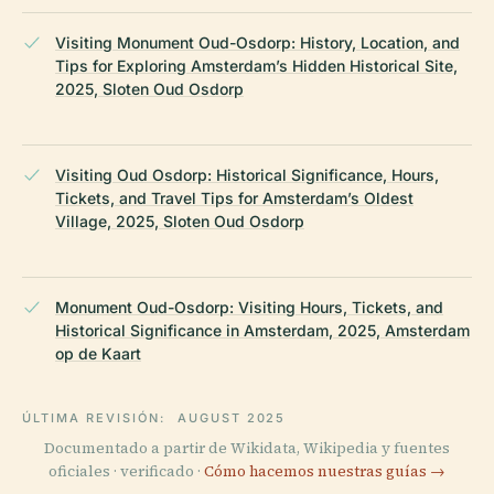
Visiting Monument Oud-Osdorp: History, Location, and
Tips for Exploring Amsterdam’s Hidden Historical Site,
2025, Sloten Oud Osdorp
Visiting Oud Osdorp: Historical Significance, Hours,
Tickets, and Travel Tips for Amsterdam’s Oldest
Village, 2025, Sloten Oud Osdorp
Monument Oud-Osdorp: Visiting Hours, Tickets, and
Historical Significance in Amsterdam, 2025, Amsterdam
op de Kaart
ÚLTIMA REVISIÓN:
AUGUST 2025
Documentado a partir de Wikidata, Wikipedia y fuentes
oficiales · verificado ·
Cómo hacemos nuestras guías →