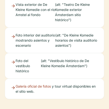
Vista exterior de De
(alt: "Teatro De Kleine
Kleine Komedie con el río
Komedie exterior
Amstel al fondo
Ámsterdam sitio
histórico")
Foto interior del auditorio
(alt: "De Kleine Komedie
mostrando asientos y
horarios de visita auditorio
escenario
asientos")
Foto del
(alt: "Vestíbulo histórico de De
vestíbulo
Kleine Komedie Ámsterdam")
histórico
Galería oficial de fotos
y tour virtual disponibles en
el sitio web.