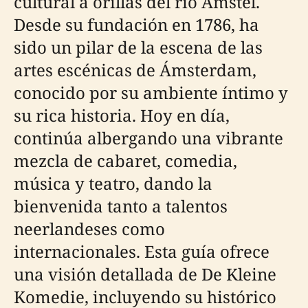
cultural a orillas del río Amstel.
Desde su fundación en 1786, ha
sido un pilar de la escena de las
artes escénicas de Ámsterdam,
conocido por su ambiente íntimo y
su rica historia. Hoy en día,
continúa albergando una vibrante
mezcla de cabaret, comedia,
música y teatro, dando la
bienvenida tanto a talentos
neerlandeses como
internacionales. Esta guía ofrece
una visión detallada de De Kleine
Komedie, incluyendo su histórico