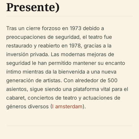
Presente)
Tras un cierre forzoso en 1973 debido a
preocupaciones de seguridad, el teatro fue
restaurado y reabierto en 1978, gracias a la
inversión privada. Las modernas mejoras de
seguridad le han permitido mantener su encanto
íntimo mientras da la bienvenida a una nueva
generación de artistas. Con alrededor de 500
asientos, sigue siendo una plataforma vital para el
cabaret, conciertos de teatro y actuaciones de
géneros diversos (
I amsterdam
).