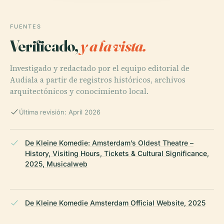
FUENTES
Verificado,
y a la vista.
Investigado y redactado por el equipo editorial de
Audiala a partir de registros históricos, archivos
arquitectónicos y conocimiento local.
Última revisión: April 2026
De Kleine Komedie: Amsterdam’s Oldest Theatre –
History, Visiting Hours, Tickets & Cultural Significance,
2025, Musicalweb
De Kleine Komedie Amsterdam Official Website, 2025