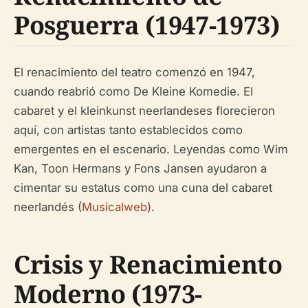
Posguerra (1947-1973)
El renacimiento del teatro comenzó en 1947,
cuando reabrió como De Kleine Komedie. El
cabaret y el
kleinkunst
neerlandeses florecieron
aquí, con artistas tanto establecidos como
emergentes en el escenario. Leyendas como Wim
Kan, Toon Hermans y Fons Jansen ayudaron a
cimentar su estatus como una cuna del cabaret
neerlandés (
Musicalweb
).
Crisis y Renacimiento
Moderno (1973-