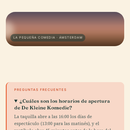
LA PEQUEÑA COMEDIA · ÁMSTERDAM
PREGUNTAS FRECUENTES
¿Cuáles son los horarios de apertura
de De Kleine Komedie?
La taquilla abre a las 16:00 los días de
espectáculo (13:00 para las matinés), y el