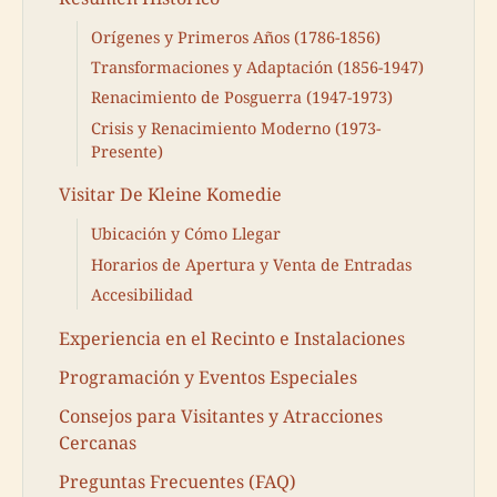
Orígenes y Primeros Años (1786-1856)
Transformaciones y Adaptación (1856-1947)
Renacimiento de Posguerra (1947-1973)
Crisis y Renacimiento Moderno (1973-
Presente)
Visitar De Kleine Komedie
Ubicación y Cómo Llegar
Horarios de Apertura y Venta de Entradas
Accesibilidad
Experiencia en el Recinto e Instalaciones
Programación y Eventos Especiales
Consejos para Visitantes y Atracciones
Cercanas
Preguntas Frecuentes (FAQ)