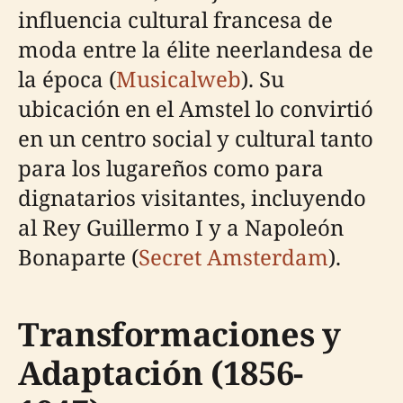
influencia cultural francesa de
moda entre la élite neerlandesa de
la época (
Musicalweb
). Su
ubicación en el Amstel lo convirtió
en un centro social y cultural tanto
para los lugareños como para
dignatarios visitantes, incluyendo
al Rey Guillermo I y a Napoleón
Bonaparte (
Secret Amsterdam
).
Transformaciones y
Adaptación (1856-