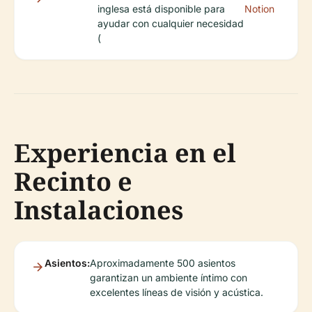
inglesa está disponible para
Notion
ayudar con cualquier necesidad
(
Experiencia en el
Recinto e
Instalaciones
Asientos:
Aproximadamente 500 asientos
garantizan un ambiente íntimo con
excelentes líneas de visión y acústica.