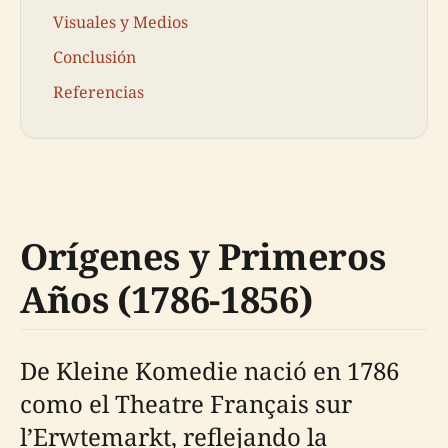
Visuales y Medios
Conclusión
Referencias
Orígenes y Primeros
Años (1786-1856)
De Kleine Komedie nació en 1786
como el Theatre Français sur
l’Erwtemarkt, reflejando la