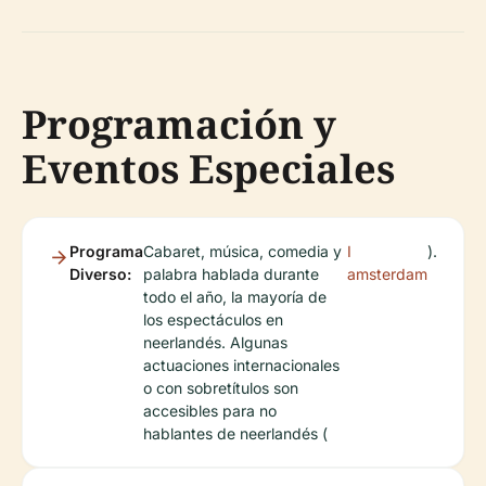
Programación y
Eventos Especiales
Programa
Cabaret, música, comedia y
I
).
Diverso:
palabra hablada durante
amsterdam
todo el año, la mayoría de
los espectáculos en
neerlandés. Algunas
actuaciones internacionales
o con sobretítulos son
accesibles para no
hablantes de neerlandés (