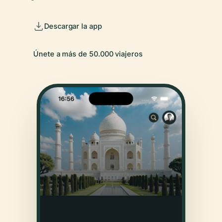
Descargar la app
Únete a más de 50.000 viajeros