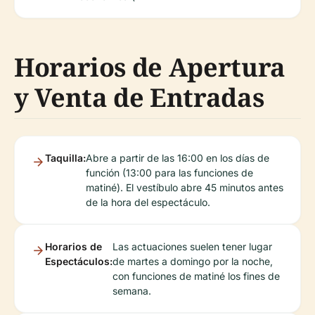
Horarios de Apertura
y Venta de Entradas
Taquilla:
Abre a partir de las 16:00 en los días de
función (13:00 para las funciones de
matiné). El vestíbulo abre 45 minutos antes
de la hora del espectáculo.
Horarios de
Las actuaciones suelen tener lugar
Espectáculos:
de martes a domingo por la noche,
con funciones de matiné los fines de
semana.