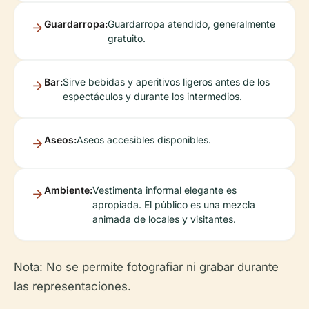
Guardarropa:
Guardarropa atendido, generalmente
gratuito.
Bar:
Sirve bebidas y aperitivos ligeros antes de los
espectáculos y durante los intermedios.
Aseos:
Aseos accesibles disponibles.
Ambiente:
Vestimenta informal elegante es
apropiada. El público es una mezcla
animada de locales y visitantes.
Nota: No se permite fotografiar ni grabar durante
las representaciones.