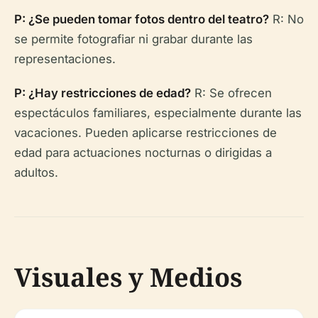
P: ¿Se pueden tomar fotos dentro del teatro?
R: No
se permite fotografiar ni grabar durante las
representaciones.
P: ¿Hay restricciones de edad?
R: Se ofrecen
espectáculos familiares, especialmente durante las
vacaciones. Pueden aplicarse restricciones de
edad para actuaciones nocturnas o dirigidas a
adultos.
Visuales y Medios