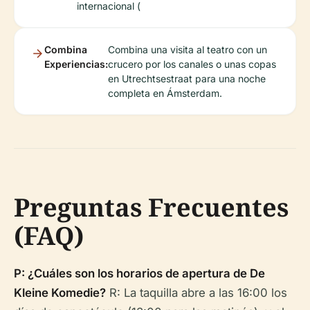
internacional (
Combina
Combina una visita al teatro con un
Experiencias:
crucero por los canales o unas copas
en Utrechtsestraat para una noche
completa en Ámsterdam.
Preguntas Frecuentes
(FAQ)
P: ¿Cuáles son los horarios de apertura de De
Kleine Komedie?
R: La taquilla abre a las 16:00 los