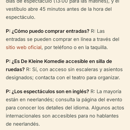
días de espectáculo (13:00 para las matinés), y el
vestíbulo abre 45 minutos antes de la hora del
espectáculo.
P: ¿Cómo puedo comprar entradas?
R: Las
entradas se pueden comprar en línea a través del
sitio web oficial
, por teléfono o en la taquilla.
P: ¿Es De Kleine Komedie accesible en silla de
ruedas?
R: Sí, con acceso sin escaleras y asientos
designados; contacta con el teatro para organizar.
P: ¿Los espectáculos son en inglés?
R: La mayoría
están en neerlandés; consulta la página del evento
para conocer los detalles del idioma. Algunos actos
internacionales son accesibles para no hablantes
de neerlandés.