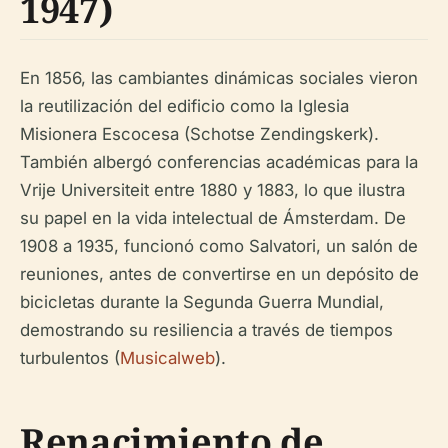
1947)
En 1856, las cambiantes dinámicas sociales vieron
la reutilización del edificio como la Iglesia
Misionera Escocesa (Schotse Zendingskerk).
También albergó conferencias académicas para la
Vrije Universiteit entre 1880 y 1883, lo que ilustra
su papel en la vida intelectual de Ámsterdam. De
1908 a 1935, funcionó como Salvatori, un salón de
reuniones, antes de convertirse en un depósito de
bicicletas durante la Segunda Guerra Mundial,
demostrando su resiliencia a través de tiempos
turbulentos (
Musicalweb
).
Renacimiento de