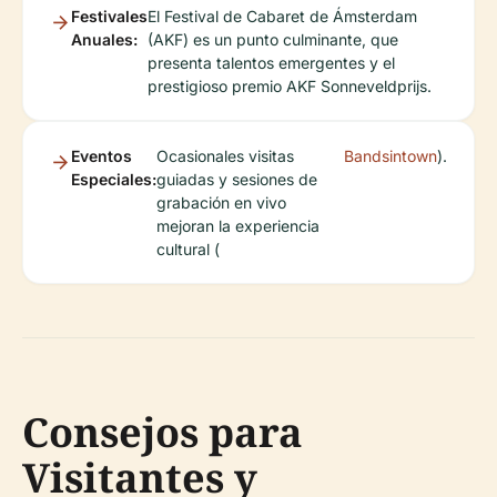
Festivales
El Festival de Cabaret de Ámsterdam
Anuales:
(AKF) es un punto culminante, que
presenta talentos emergentes y el
prestigioso premio AKF Sonneveldprijs.
Eventos
Ocasionales visitas
Bandsintown
).
Especiales:
guiadas y sesiones de
grabación en vivo
mejoran la experiencia
cultural (
Consejos para
Visitantes y