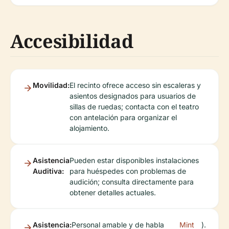
Accesibilidad
Movilidad:
El recinto ofrece acceso sin escaleras y
asientos designados para usuarios de
sillas de ruedas; contacta con el teatro
con antelación para organizar el
alojamiento.
Asistencia
Pueden estar disponibles instalaciones
Auditiva:
para huéspedes con problemas de
audición; consulta directamente para
obtener detalles actuales.
Asistencia:
Personal amable y de habla
Mint
).