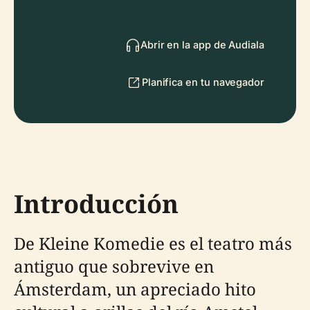
Abrir en la app de Audiala
Planifica en tu navegador
Introducción
De Kleine Komedie es el teatro más
antiguo que sobrevive en
Ámsterdam, un apreciado hito