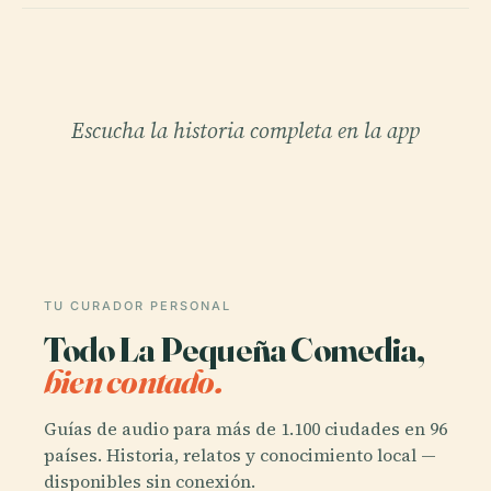
Escucha la historia completa en la app
TU CURADOR PERSONAL
Todo La Pequeña Comedia,
bien contado.
Guías de audio para más de 1.100 ciudades en 96
países. Historia, relatos y conocimiento local —
disponibles sin conexión.