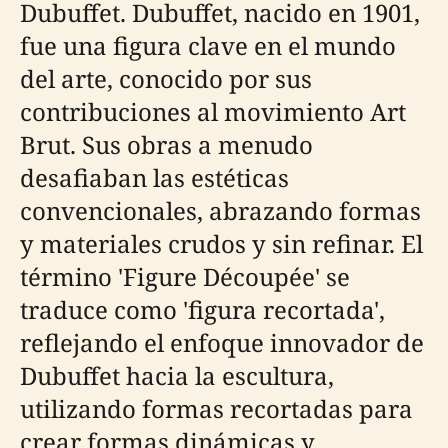
Dubuffet. Dubuffet, nacido en 1901,
fue una figura clave en el mundo
del arte, conocido por sus
contribuciones al movimiento Art
Brut. Sus obras a menudo
desafiaban las estéticas
convencionales, abrazando formas
y materiales crudos y sin refinar. El
término 'Figure Découpée' se
traduce como 'figura recortada',
reflejando el enfoque innovador de
Dubuffet hacia la escultura,
utilizando formas recortadas para
crear formas dinámicas y