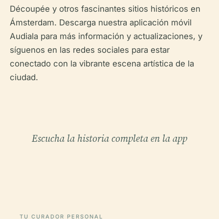
Découpée y otros fascinantes sitios históricos en
Ámsterdam. Descarga nuestra aplicación móvil
Audiala para más información y actualizaciones, y
síguenos en las redes sociales para estar
conectado con la vibrante escena artística de la
ciudad.
Escucha la historia completa en la app
TU CURADOR PERSONAL