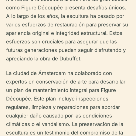
como Figure Découpée presenta desafíos únicos.
A lo largo de los años, la escultura ha pasado por
varios esfuerzos de restauración para preservar su
apariencia original e integridad estructural. Estos
esfuerzos son cruciales para asegurar que las
futuras generaciones puedan seguir disfrutando y
apreciando la obra de Dubuffet.
La ciudad de Ámsterdam ha colaborado con
expertos en conservación de arte para desarrollar
un plan de mantenimiento integral para Figure
Découpée. Este plan incluye inspecciones
regulares, limpieza y reparaciones para abordar
cualquier daño causado por las condiciones
climáticas o el vandalismo. La preservación de la
escultura es un testimonio del compromiso de la