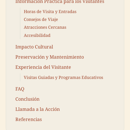
Información Práctica para los Visitantes
Horas de Visita y Entradas
Consejos de Viaje
Atracciones Cercanas
Accesibilidad
Impacto Cultural
Preservación y Mantenimiento
Experiencia del Visitante
Visitas Guiadas y Programas Educativos
FAQ
Conclusión
Llamada a la Acción
Referencias