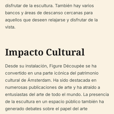
disfrutar de la escultura. También hay varios
bancos y áreas de descanso cercanas para
aquellos que deseen relajarse y disfrutar de la
vista.
Impacto Cultural
Desde su instalación, Figure Découpée se ha
convertido en una parte icónica del patrimonio
cultural de Ámsterdam. Ha sido destacada en
numerosas publicaciones de arte y ha atraído a
entusiastas del arte de todo el mundo. La presencia
de la escultura en un espacio público también ha
generado debates sobre el papel del arte