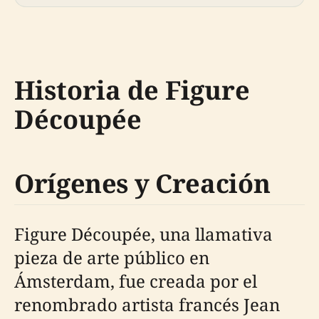
Historia de Figure
Découpée
Orígenes y Creación
Figure Découpée, una llamativa
pieza de arte público en
Ámsterdam, fue creada por el
renombrado artista francés Jean