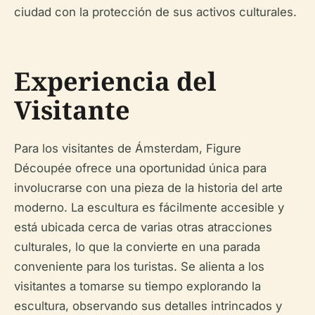
ciudad con la protección de sus activos culturales.
Experiencia del
Visitante
Para los visitantes de Ámsterdam, Figure
Découpée ofrece una oportunidad única para
involucrarse con una pieza de la historia del arte
moderno. La escultura es fácilmente accesible y
está ubicada cerca de varias otras atracciones
culturales, lo que la convierte en una parada
conveniente para los turistas. Se alienta a los
visitantes a tomarse su tiempo explorando la
escultura, observando sus detalles intrincados y