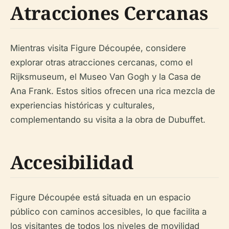
Atracciones Cercanas
Mientras visita Figure Découpée, considere
explorar otras atracciones cercanas, como el
Rijksmuseum, el Museo Van Gogh y la Casa de
Ana Frank. Estos sitios ofrecen una rica mezcla de
experiencias históricas y culturales,
complementando su visita a la obra de Dubuffet.
Accesibilidad
Figure Découpée está situada en un espacio
público con caminos accesibles, lo que facilita a
los visitantes de todos los niveles de movilidad