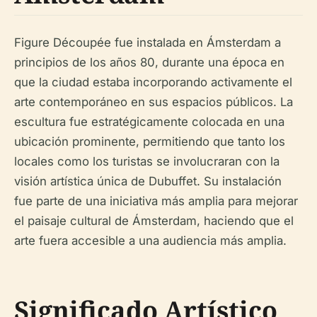
Figure Découpée fue instalada en Ámsterdam a
principios de los años 80, durante una época en
que la ciudad estaba incorporando activamente el
arte contemporáneo en sus espacios públicos. La
escultura fue estratégicamente colocada en una
ubicación prominente, permitiendo que tanto los
locales como los turistas se involucraran con la
visión artística única de Dubuffet. Su instalación
fue parte de una iniciativa más amplia para mejorar
el paisaje cultural de Ámsterdam, haciendo que el
arte fuera accesible a una audiencia más amplia.
Significado Artístico