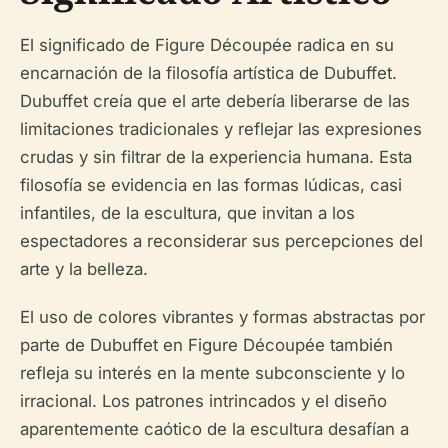
El significado de Figure Découpée radica en su
encarnación de la filosofía artística de Dubuffet.
Dubuffet creía que el arte debería liberarse de las
limitaciones tradicionales y reflejar las expresiones
crudas y sin filtrar de la experiencia humana. Esta
filosofía se evidencia en las formas lúdicas, casi
infantiles, de la escultura, que invitan a los
espectadores a reconsiderar sus percepciones del
arte y la belleza.
El uso de colores vibrantes y formas abstractas por
parte de Dubuffet en Figure Découpée también
refleja su interés en la mente subconsciente y lo
irracional. Los patrones intrincados y el diseño
aparentemente caótico de la escultura desafían a