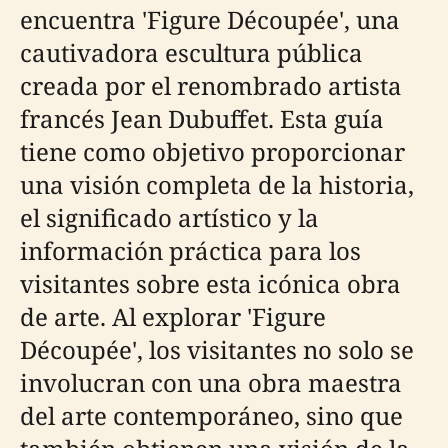
encuentra 'Figure Découpée', una
cautivadora escultura pública
creada por el renombrado artista
francés Jean Dubuffet. Esta guía
tiene como objetivo proporcionar
una visión completa de la historia,
el significado artístico y la
información práctica para los
visitantes sobre esta icónica obra
de arte. Al explorar 'Figure
Découpée', los visitantes no solo se
involucran con una obra maestra
del arte contemporáneo, sino que