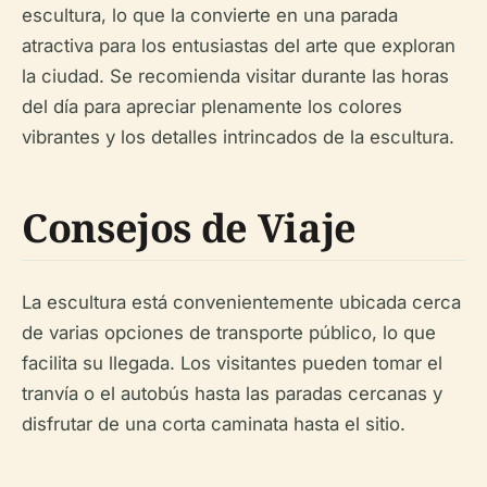
escultura, lo que la convierte en una parada
atractiva para los entusiastas del arte que exploran
la ciudad. Se recomienda visitar durante las horas
del día para apreciar plenamente los colores
vibrantes y los detalles intrincados de la escultura.
Consejos de Viaje
La escultura está convenientemente ubicada cerca
de varias opciones de transporte público, lo que
facilita su llegada. Los visitantes pueden tomar el
tranvía o el autobús hasta las paradas cercanas y
disfrutar de una corta caminata hasta el sitio.