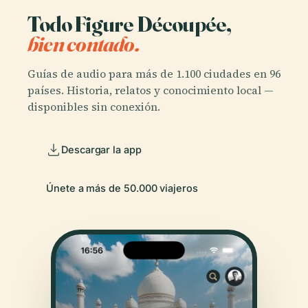
Todo Figure Découpée,
bien contado.
Guías de audio para más de 1.100 ciudades en 96
países. Historia, relatos y conocimiento local —
disponibles sin conexión.
Descargar la app
Únete a más de 50.000 viajeros