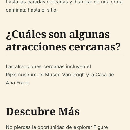
hasta las paradas cercanas y disfrutar de una corta
caminata hasta el sitio.
¿Cuáles son algunas
atracciones cercanas?
Las atracciones cercanas incluyen el
Rijksmuseum, el Museo Van Gogh y la Casa de
Ana Frank.
Descubre Más
No pierdas la oportunidad de explorar Figure