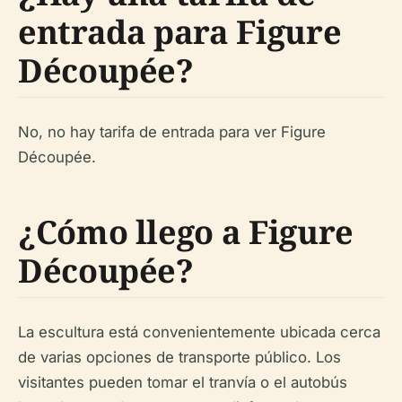
entrada para Figure
Découpée?
No, no hay tarifa de entrada para ver Figure
Découpée.
¿Cómo llego a Figure
Découpée?
La escultura está convenientemente ubicada cerca
de varias opciones de transporte público. Los
visitantes pueden tomar el tranvía o el autobús