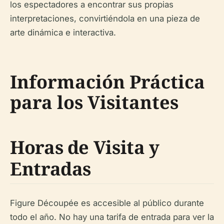
los espectadores a encontrar sus propias
interpretaciones, convirtiéndola en una pieza de
arte dinámica e interactiva.
Información Práctica
para los Visitantes
Horas de Visita y
Entradas
Figure Découpée es accesible al público durante
todo el año. No hay una tarifa de entrada para ver la