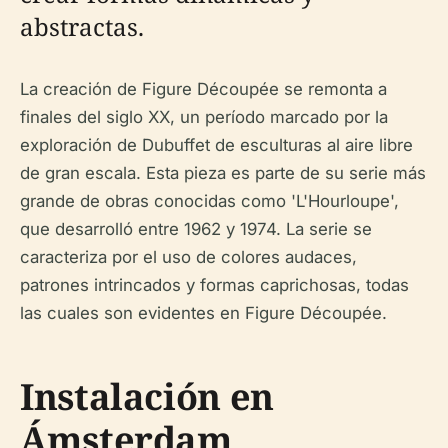
abstractas.
La creación de Figure Découpée se remonta a
finales del siglo XX, un período marcado por la
exploración de Dubuffet de esculturas al aire libre
de gran escala. Esta pieza es parte de su serie más
grande de obras conocidas como 'L'Hourloupe',
que desarrolló entre 1962 y 1974. La serie se
caracteriza por el uso de colores audaces,
patrones intrincados y formas caprichosas, todas
las cuales son evidentes en Figure Découpée.
Instalación en
Ámsterdam