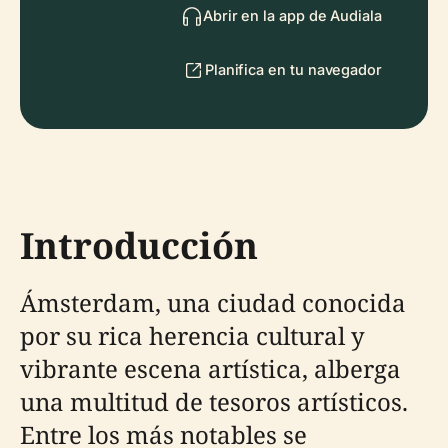
Abrir en la app de Audiala
Planifica en tu navegador
Introducción
Ámsterdam, una ciudad conocida
por su rica herencia cultural y
vibrante escena artística, alberga
una multitud de tesoros artísticos.
Entre los más notables se