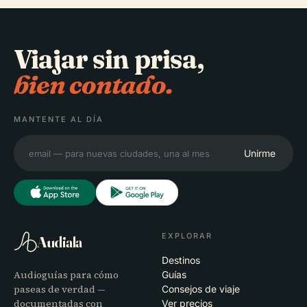
Viajar sin prisa,
bien contado.
MANTENTE AL DÍA
Unirme
EXPLORAR
Audiala
Destinos
Audioguías para cómo
Guías
paseas de verdad —
Consejos de viaje
documentadas con
Ver precios