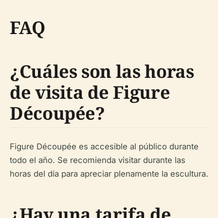
FAQ
¿Cuáles son las horas
de visita de Figure
Découpée?
Figure Découpée es accesible al público durante
todo el año. Se recomienda visitar durante las
horas del día para apreciar plenamente la escultura.
¿Hay una tarifa de