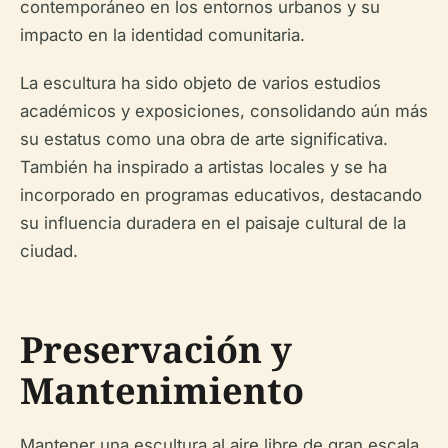
contemporáneo en los entornos urbanos y su
impacto en la identidad comunitaria.
La escultura ha sido objeto de varios estudios
académicos y exposiciones, consolidando aún más
su estatus como una obra de arte significativa.
También ha inspirado a artistas locales y se ha
incorporado en programas educativos, destacando
su influencia duradera en el paisaje cultural de la
ciudad.
Preservación y
Mantenimiento
Mantener una escultura al aire libre de gran escala