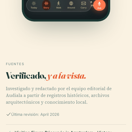
FUENTES
Verificado,
y a la vista.
Investigado y redactado por el equipo editorial de
Audiala a partir de registros históricos, archivos
arquitectónicos y conocimiento local.
Última revisión: April 2026