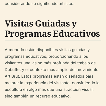
considerando su significado artístico.
Visitas Guiadas y
Programas Educativos
A menudo están disponibles visitas guiadas y
programas educativos, proporcionando a los
visitantes una visión más profunda del trabajo de
Dubuffet y el contexto más amplio del movimiento
Art Brut. Estos programas están diseñados para
mejorar la experiencia del visitante, convirtiendo la
escultura en algo más que una atracción visual,
sino también un recurso educativo.