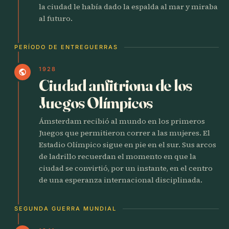
la ciudad le había dado la espalda al mar y miraba
al futuro.
PERÍODO DE ENTREGUERRAS
1928
public
Ciudad anfitriona de los
Juegos Olímpicos
Ámsterdam recibió al mundo en los primeros
Juegos que permitieron correr a las mujeres. El
Estadio Olímpico sigue en pie en el sur. Sus arcos
de ladrillo recuerdan el momento en que la
ciudad se convirtió, por un instante, en el centro
de una esperanza internacional disciplinada.
SEGUNDA GUERRA MUNDIAL