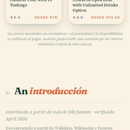
Tastings
with Unlimited Drinks
Option
★
5.0
DESDE €79
★
4.9
DESDE €19.50
Los precios mostrados son orientativos — el precio final y la disponibilidad
se confirman al pagar. Audiala puede recibir una comisión por las reservas
realizadas a través de estos enlaces.
An
introducción
01
sintetizado a partir de más de 240 fuentes ·
verificado
April 2026
Documentado a partir de Wikidata, Wikipedia y fuentes