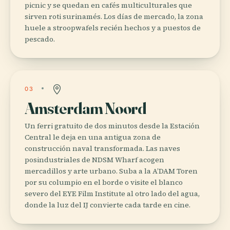
picnic y se quedan en cafés multiculturales que
sirven roti surinamés. Los días de mercado, la zona
huele a stroopwafels recién hechos y a puestos de
pescado.
03
Amsterdam Noord
Un ferri gratuito de dos minutos desde la Estación
Central le deja en una antigua zona de
construcción naval transformada. Las naves
posindustriales de NDSM Wharf acogen
mercadillos y arte urbano. Suba a la A’DAM Toren
por su columpio en el borde o visite el blanco
severo del EYE Film Institute al otro lado del agua,
donde la luz del IJ convierte cada tarde en cine.