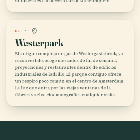
industriales con acceso fácil a Museumplein.
07
Westerpark
El antiguo complejo de gas de Westergasfabriek, ya
reconvertido, acoge mercados de fin de semana,
proyecciones y restaurantes dentro de edificios
industriales de ladrillo. El parque contiguo ofrece
un respiro poco común en el centro de Ámsterdam.
La luz que entra por las viejas ventanas de la
fábrica vuelve cinematográfica cualquier visita.