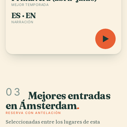
MEJOR TEMPORADA
ES · EN
NARRACIÓN
03
Mejores entradas
en Ámsterdam
.
RESERVA CON ANTELACIÓN
Seleccionadas entre los lugares de esta