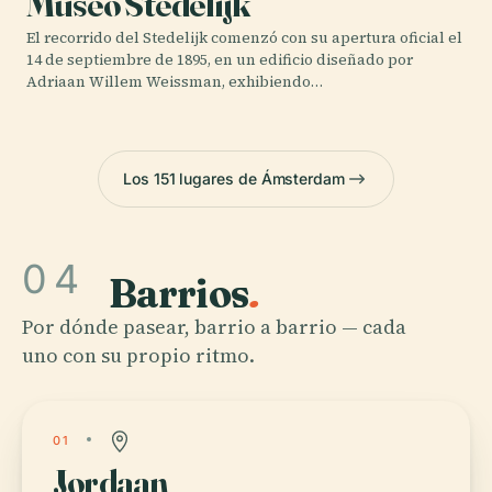
Museo Stedelijk
El recorrido del Stedelijk comenzó con su apertura oficial el
14 de septiembre de 1895, en un edificio diseñado por
Adriaan Willem Weissman, exhibiendo…
Los 151 lugares de Ámsterdam
04
Barrios
.
Por dónde pasear, barrio a barrio — cada
uno con su propio ritmo.
01
Jordaan