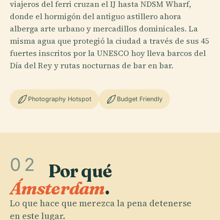
viajeros del ferri cruzan el IJ hasta NDSM Wharf,
donde el hormigón del antiguo astillero ahora
alberga arte urbano y mercadillos dominicales. La
misma agua que protegió la ciudad a través de sus 45
fuertes inscritos por la UNESCO hoy lleva barcos del
Día del Rey y rutas nocturnas de bar en bar.
Photography Hotspot
Budget Friendly
02
Por qué
Ámsterdam
.
Lo que hace que merezca la pena detenerse
en este lugar.