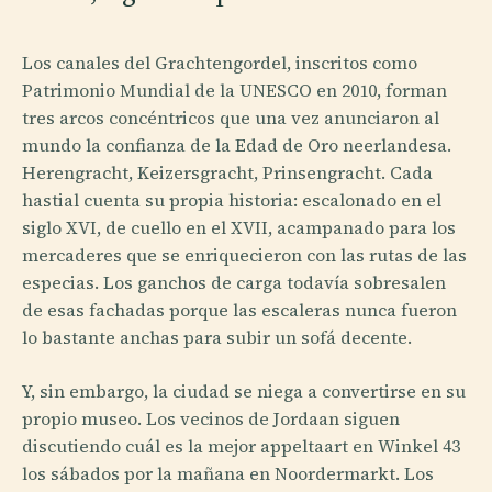
Los canales del Grachtengordel, inscritos como
Patrimonio Mundial de la UNESCO en 2010, forman
tres arcos concéntricos que una vez anunciaron al
mundo la confianza de la Edad de Oro neerlandesa.
Herengracht, Keizersgracht, Prinsengracht. Cada
hastial cuenta su propia historia: escalonado en el
siglo XVI, de cuello en el XVII, acampanado para los
mercaderes que se enriquecieron con las rutas de las
especias. Los ganchos de carga todavía sobresalen
de esas fachadas porque las escaleras nunca fueron
lo bastante anchas para subir un sofá decente.
Y, sin embargo, la ciudad se niega a convertirse en su
propio museo. Los vecinos de Jordaan siguen
discutiendo cuál es la mejor appeltaart en Winkel 43
los sábados por la mañana en Noordermarkt. Los