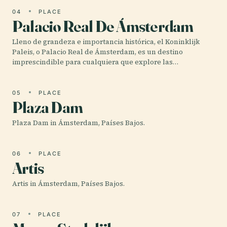
04
PLACE
Palacio Real De Ámsterdam
Lleno de grandeza e importancia histórica, el Koninklijk
Paleis, o Palacio Real de Ámsterdam, es un destino
imprescindible para cualquiera que explore las…
05
PLACE
Plaza Dam
Plaza Dam in Ámsterdam, Países Bajos.
06
PLACE
Artis
Artis in Ámsterdam, Países Bajos.
07
PLACE