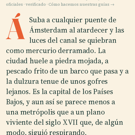
oficiales · verificado ·
Cómo hacemos nuestras guías →
Á
Suba a cualquier puente de
Ámsterdam al atardecer y las
luces del canal se quiebran
como mercurio derramado. La
ciudad huele a piedra mojada, a
pescado frito de un barco que pasa y a
la dulzura tenue de unos gofres
lejanos. Es la capital de los Países
Bajos, y aun así se parece menos a
una metrópolis que a un plano
viviente del siglo XVII que, de algún
modo, siguió respirando.