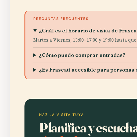
PREGUNTAS FRECUENTES
¿Cuál es el horario de visita de Frasca
Martes a Viernes, 13:00–17:00 y 19:00 hasta que
¿Cómo puedo comprar entradas?
¿Es Frascati accesible para personas
HAZ LA VISITA TUYA
Planifica y escuch