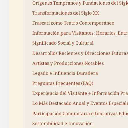
Orígenes Tempranos y Fundaciones del Sigl
Transformaciones del Siglo XX
Frascati como Teatro Contemporáneo
Información para Visitantes: Horarios, Entr
Significado Social y Cultural
Desarrollos Recientes y Direcciones Futura
Artistas y Producciones Notables
Legado e Influencia Duradera
Preguntas Frecuentes (FAQ)
Experiencia del Visitante e Información Prá
Lo Más Destacado Anual y Eventos Especial
Participación Comunitaria e Iniciativas Edu
Sostenibilidad e Innovación