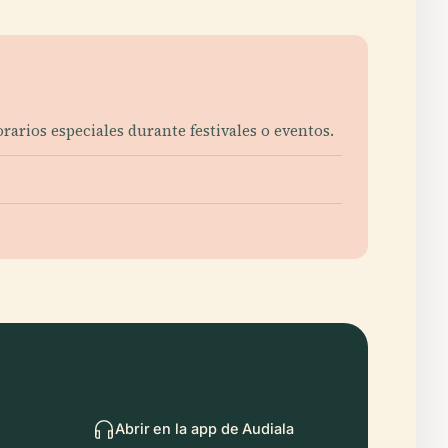
rarios especiales durante festivales o eventos.
Abrir en la app de Audiala