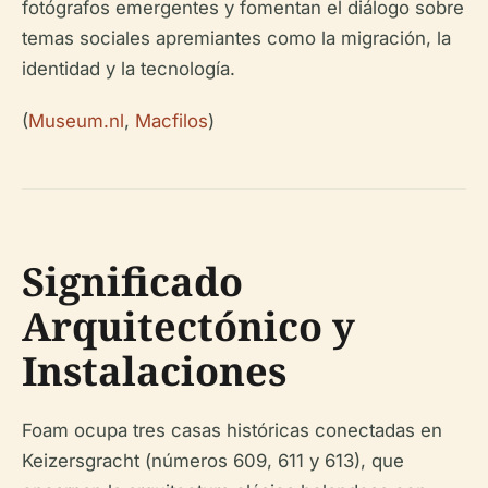
fotógrafos emergentes y fomentan el diálogo sobre
temas sociales apremiantes como la migración, la
identidad y la tecnología.
(
Museum.nl
,
Macfilos
)
Significado
Arquitectónico y
Instalaciones
Foam ocupa tres casas históricas conectadas en
Keizersgracht (números 609, 611 y 613), que