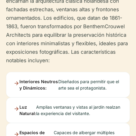
encarnan la arquitectura clásica holandesa con
fachadas estrechas, ventanas altas y frontones
ornamentados. Los edificios, que datan de 1861-
1863, fueron transformados por BenthemCrouwel
Architects para equilibrar la preservación histórica
con interiores minimalistas y flexibles, ideales para
exposiciones fotográficas. Las características
notables incluyen:
Interiores Neutros
Diseñados para permitir que el
y Dinámicos:
arte sea el protagonista.
Luz
Amplias ventanas y vistas al jardín realzan
Natural:
la experiencia del visitante.
Espacios de
Capaces de albergar múltiples