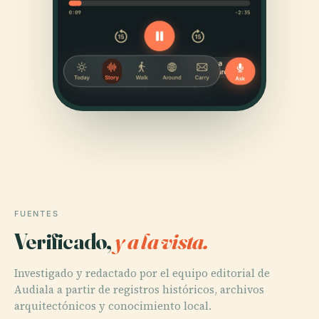
FUENTES
Verificado,
y a la vista.
Investigado y redactado por el equipo editorial de
Audiala a partir de registros históricos, archivos
arquitectónicos y conocimiento local.