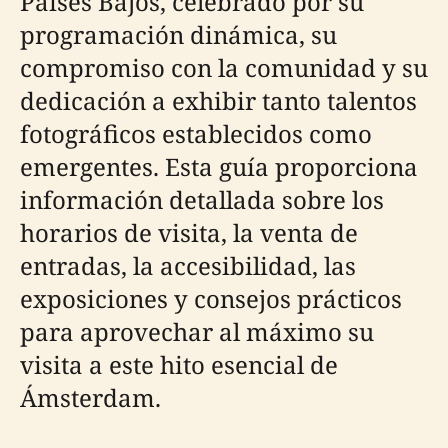
Países Bajos, celebrado por su
programación dinámica, su
compromiso con la comunidad y su
dedicación a exhibir tanto talentos
fotográficos establecidos como
emergentes. Esta guía proporciona
información detallada sobre los
horarios de visita, la venta de
entradas, la accesibilidad, las
exposiciones y consejos prácticos
para aprovechar al máximo su
visita a este hito esencial de
Ámsterdam.