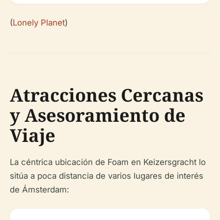
(
Lonely Planet
)
Atracciones Cercanas
y Asesoramiento de
Viaje
La céntrica ubicación de Foam en Keizersgracht lo
sitúa a poca distancia de varios lugares de interés
de Ámsterdam: