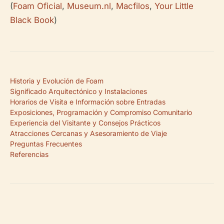
(
Foam Oficial
,
Museum.nl
,
Macfilos
,
Your Little
Black Book
)
Historia y Evolución de Foam
Significado Arquitectónico y Instalaciones
Horarios de Visita e Información sobre Entradas
Exposiciones, Programación y Compromiso Comunitario
Experiencia del Visitante y Consejos Prácticos
Atracciones Cercanas y Asesoramiento de Viaje
Preguntas Frecuentes
Referencias