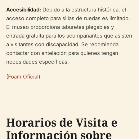
Accesibilidad:
Debido a la estructura histórica, el
acceso completo para sillas de ruedas es limitado.
El museo proporciona taburetes plegables y
entrada gratuita para los acompañantes que asisten
a visitantes con discapacidad. Se recomienda
contactar con antelación para quienes tengan
necesidades específicas.
(
Foam Oficial
)
Horarios de Visita e
Información sobre