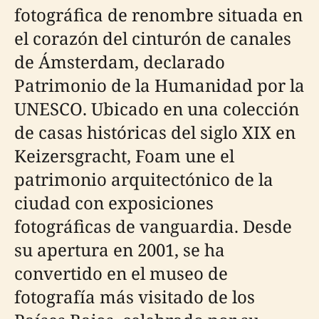
fotográfica de renombre situada en
el corazón del cinturón de canales
de Ámsterdam, declarado
Patrimonio de la Humanidad por la
UNESCO. Ubicado en una colección
de casas históricas del siglo XIX en
Keizersgracht, Foam une el
patrimonio arquitectónico de la
ciudad con exposiciones
fotográficas de vanguardia. Desde
su apertura en 2001, se ha
convertido en el museo de
fotografía más visitado de los