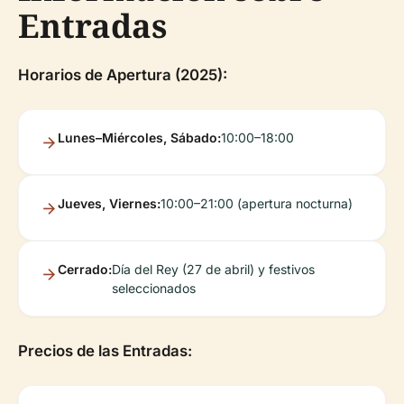
Entradas
Horarios de Apertura (2025):
Lunes–Miércoles, Sábado:
10:00–18:00
Jueves, Viernes:
10:00–21:00 (apertura nocturna)
Cerrado:
Día del Rey (27 de abril) y festivos
seleccionados
Precios de las Entradas: