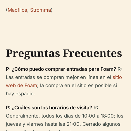
(
Macfilos
,
Stromma
)
Preguntas Frecuentes
P: ¿Cómo puedo comprar entradas para Foam?
R:
Las entradas se compran mejor en línea en el
sitio
web de Foam
; la compra en el sitio es posible si
hay espacio.
P: ¿Cuáles son los horarios de visita?
R:
Generalmente, todos los días de 10:00 a 18:00; los
jueves y viernes hasta las 21:00. Cerrado algunos