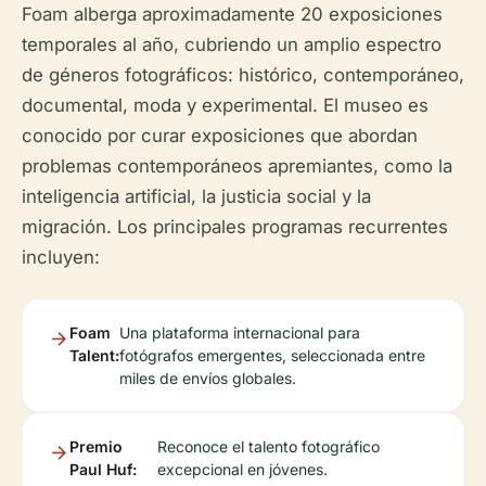
Foam alberga aproximadamente 20 exposiciones
temporales al año, cubriendo un amplio espectro
de géneros fotográficos: histórico, contemporáneo,
documental, moda y experimental. El museo es
conocido por curar exposiciones que abordan
problemas contemporáneos apremiantes, como la
inteligencia artificial, la justicia social y la
migración. Los principales programas recurrentes
incluyen:
Foam
Una plataforma internacional para
Talent:
fotógrafos emergentes, seleccionada entre
miles de envíos globales.
Premio
Reconoce el talento fotográfico
Paul Huf:
excepcional en jóvenes.