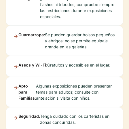
flashes ni trípodes; compruebe siempre
las restricciones durante exposiciones
especiales.
Guardarropa:
Se pueden guardar bolsos pequeños
y abrigos; no se permite equipaje
grande en las galerías.
Aseos y Wi-Fi:
Gratuitos y accesibles en el lugar.
Apto
Algunas exposiciones pueden presentar
para
temas para adultos; consulte con
Familias:
antelación si visita con niños.
Seguridad:
Tenga cuidado con los carteristas en
zonas concurridas.