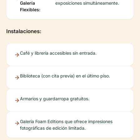
Galería
exposiciones simultáneamente.
Flexibles:
Instalaciones:
Café y librería accesibles sin entrada.
Biblioteca (con cita previa) en el último piso.
Armarios y guardarropa gratuitos.
Galería Foam Editions que ofrece impresiones
fotográficas de edición limitada.