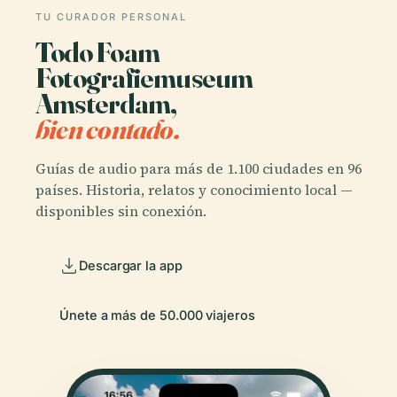
TU CURADOR PERSONAL
Todo Foam
Fotografiemuseum
Amsterdam,
bien contado.
Guías de audio para más de 1.100 ciudades en 96
países. Historia, relatos y conocimiento local —
disponibles sin conexión.
Descargar la app
Únete a más de 50.000 viajeros