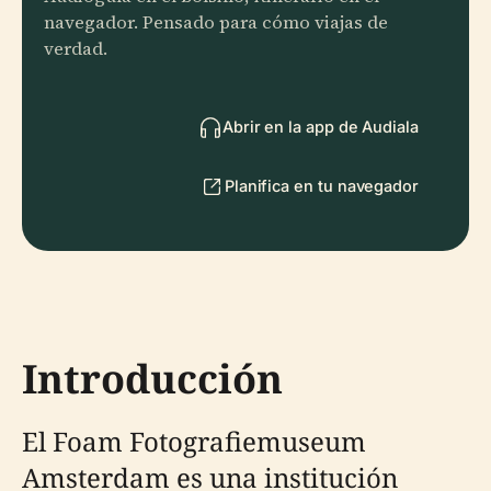
navegador. Pensado para cómo viajas de
verdad.
Abrir en la app de Audiala
Planifica en tu navegador
Introducción
El Foam Fotografiemuseum
Amsterdam es una institución