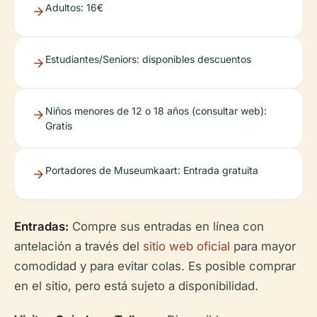
Adultos: 16€
Estudiantes/Seniors: disponibles descuentos
Niños menores de 12 o 18 años (consultar web):
Gratis
Portadores de Museumkaart: Entrada gratuita
Entradas:
Compre sus entradas en línea con
antelación a través del
sitio web oficial
para mayor
comodidad y para evitar colas. Es posible comprar
en el sitio, pero está sujeto a disponibilidad.