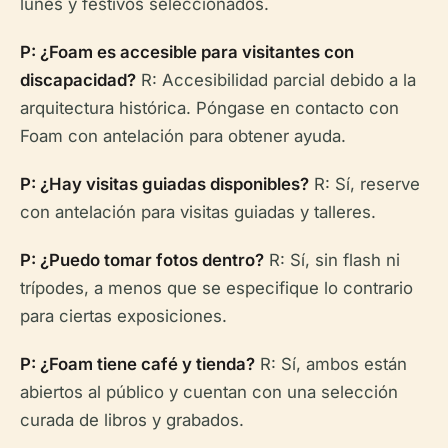
lunes y festivos seleccionados.
P: ¿Foam es accesible para visitantes con
discapacidad?
R: Accesibilidad parcial debido a la
arquitectura histórica. Póngase en contacto con
Foam con antelación para obtener ayuda.
P: ¿Hay visitas guiadas disponibles?
R: Sí, reserve
con antelación para visitas guiadas y talleres.
P: ¿Puedo tomar fotos dentro?
R: Sí, sin flash ni
trípodes, a menos que se especifique lo contrario
para ciertas exposiciones.
P: ¿Foam tiene café y tienda?
R: Sí, ambos están
abiertos al público y cuentan con una selección
curada de libros y grabados.