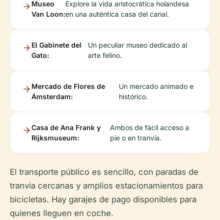
Museo
Explore la vida aristocrática holandesa
Van Loon:
en una auténtica casa del canal.
El Gabinete del
Un peculiar museo dedicado al
Gato:
arte felino.
Mercado de Flores de
Un mercado animado e
Ámsterdam:
histórico.
Casa de Ana Frank y
Ambos de fácil acceso a
Rijksmuseum:
pie o en tranvía.
El transporte público es sencillo, con paradas de
tranvía cercanas y amplios estacionamientos para
bicicletas. Hay garajes de pago disponibles para
quienes lleguen en coche.