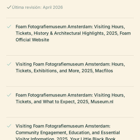
Última revisión: April 2026
Foam Fotografiemuseum Amsterdam: Visiting Hours,
Tickets, History & Architectural Highlights, 2025, Foam
Official Website
Visiting Foam Fotografiemuseum Amsterdam: Hours,
Tickets, Exhibitions, and More, 2025, Macfilos
Foam Fotografiemuseum Amsterdam: Visiting Hours,
Tickets, and What to Expect, 2025, Museum.nl
Visiting Foam Fotografiemuseum Amsterdam:
Community Engagement, Education, and Essential
Visitor Information, 2025, Your Little Black Book