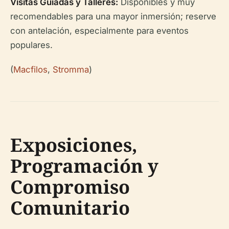
Visitas Guiadas y Talleres:
Disponibles y muy
recomendables para una mayor inmersión; reserve
con antelación, especialmente para eventos
populares.
(
Macfilos
,
Stromma
)
Exposiciones,
Programación y
Compromiso
Comunitario