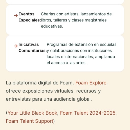
Eventos
Charlas con artistas, lanzamientos de
Especiales:
libros, talleres y clases magistrales
educativas.
Iniciativas
Programas de extensión en escuelas
Comunitarias:
y colaboraciones con instituciones
locales e internacionales, ampliando
el acceso a las artes.
La plataforma digital de Foam,
Foam Explore
,
ofrece exposiciones virtuales, recursos y
entrevistas para una audiencia global.
(
Your Little Black Book
,
Foam Talent 2024-2025
,
Foam Talent Support
)