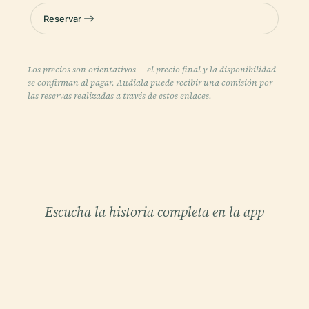
Reservar
Los precios son orientativos — el precio final y la disponibilidad
se confirman al pagar. Audiala puede recibir una comisión por
las reservas realizadas a través de estos enlaces.
Escucha la historia completa en la app