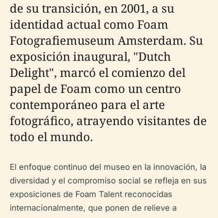
de su transición, en 2001, a su
identidad actual como Foam
Fotografiemuseum Amsterdam. Su
exposición inaugural, "Dutch
Delight", marcó el comienzo del
papel de Foam como un centro
contemporáneo para el arte
fotográfico, atrayendo visitantes de
todo el mundo.
El enfoque continuo del museo en la innovación, la
diversidad y el compromiso social se refleja en sus
exposiciones de Foam Talent reconocidas
internacionalmente, que ponen de relieve a