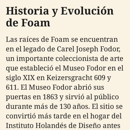
Historia y Evolución
de Foam
Las raíces de Foam se encuentran
en el legado de Carel Joseph Fodor,
un importante coleccionista de arte
que estableció el Museo Fodor en el
siglo XIX en Keizersgracht 609 y
611. El Museo Fodor abrió sus
puertas en 1863 y sirvió al público
durante más de 130 años. El sitio se
convirtió más tarde en el hogar del
Instituto Holandés de Diseño antes