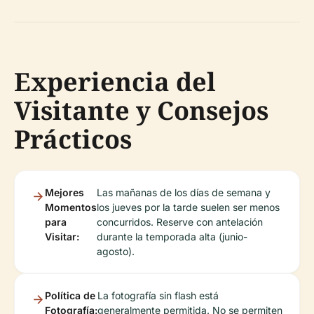
Experiencia del
Visitante y Consejos
Prácticos
Mejores
Las mañanas de los días de semana y
Momentos
los jueves por la tarde suelen ser menos
para
concurridos. Reserve con antelación
Visitar:
durante la temporada alta (junio-
agosto).
Política de
La fotografía sin flash está
Fotografía:
generalmente permitida. No se permiten